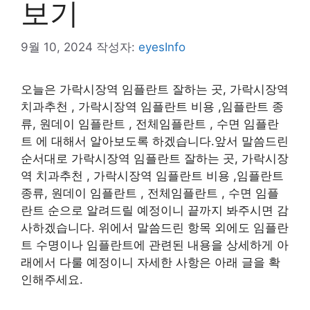
보기
9월 10, 2024
작성자:
eyesInfo
오늘은 가락시장역 임플란트 잘하는 곳, 가락시장역
치과추천 , 가락시장역 임플란트 비용 ,임플란트 종
류, 원데이 임플란트 , 전체임플란트 , 수면 임플란
트 에 대해서 알아보도록 하겠습니다.앞서 말씀드린
순서대로 가락시장역 임플란트 잘하는 곳, 가락시장
역 치과추천 , 가락시장역 임플란트 비용 ,임플란트
종류, 원데이 임플란트 , 전체임플란트 , 수면 임플
란트 순으로 알려드릴 예정이니 끝까지 봐주시면 감
사하겠습니다. 위에서 말씀드린 항목 외에도 임플란
트 수명이나 임플란트에 관련된 내용을 상세하게 아
래에서 다룰 예정이니 자세한 사항은 아래 글을 확
인해주세요.