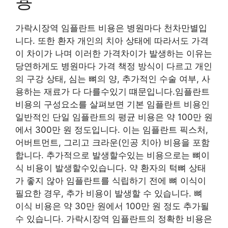
용
가락시장역 임플란트 비용은 병원마다 천차만별입
니다. 또한 환자 개인의 치아 상태에 따라서도 가격
이 차이가 나며 이러한 가격차이가 발생하는 이유는
당연하게도 병원마다 가격 책정 방식이 다르고 개인
의 구강 상태, 심는 뼈의 양, 추가적인 수술 여부, 사
용하는 재료가 다 다를수있기 떄문입니다.임플란트
비용의 구성요소를 살펴보면 기본 임플란트 비용인
일반적인 단일 임플란트의 평균 비용은 약 100만 원
에서 300만 원 정도입니다. 이는 임플란트 픽스처,
어버트먼트, 그리고 크라운(인공 치아) 비용을 포함
합니다. 추가적으로 발생할수있는 비용으로는 뼈이
식 비용이 발생할수있습니다. 약 환자의 턱뼈 상태
가 좋지 않아 임플란트를 식립하기 전에 뼈 이식이
필요한 경우, 추가 비용이 발생할 수 있습니다. 뼈
이식 비용은 약 30만 원에서 100만 원 정도 추가될
수 있습니다. 가락시장역 임플란트의 정확한 비용은