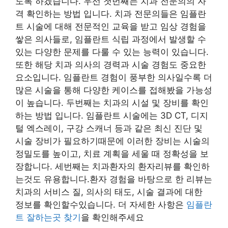
도록 하겠습니다. 우선 첫번째는 치과 전문의의 자
격 확인하는 방법 입니다. 치과 전문의들은 임플란
트 시술에 대해 전문적인 교육을 받고 임상 경험을
쌓은 의사들로, 임플란트 식립 과정에서 발생할 수
있는 다양한 문제를 다룰 수 있는 능력이 있습니다.
또한 해당 치과 의사의 경력과 시술 경험도 중요한
요소입니다. 임플란트 경험이 풍부한 의사일수록 더
많은 시술을 통해 다양한 케이스를 접해봤을 가능성
이 높습니다. 두번째는 치과의 시설 및 장비를 확인
하는 방법 입니다. 임플란트 시술에는 3D CT, 디지
털 엑스레이, 구강 스캐너 등과 같은 최신 진단 및
시술 장비가 필요하기때문에 이러한 장비는 시술의
정밀도를 높이고, 치료 계획을 세울 때 정확성을 보
장합니다. 세번째는 치과환자의 환자리뷰를 확인하
는것도 유용합니다.환자 경험을 바탕으로 한 리뷰는
치과의 서비스 질, 의사의 태도, 시술 결과에 대한
정보를 확인할수있습니다. 더 자세한 사항은
임플란
트 잘하는곳 찾기
을 확인해주세요