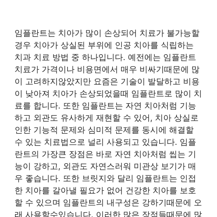
임플란트는 치아가 많이 손상되어 치료가 불가능할
경우 치아가 상실된 부위에 인공 치아를 식립하는
치과 치료 방법 중 하나입니다. 예전에는 임플란트
치료가 가격이나 비용면에서 매우 비싸기때문에 많
이 고려하지않았지만 요즘은 기술이 발달하고 비용
이 낮아져 치아가 손상되었을때 임플란트로 많이 치
료를 합니다. 또한 임플란트는 자연 치아처럼 기능
하고 외관도 유사하게 재현할 수 있어, 치아 상실로
인한 기능적 문제와 심미적 문제를 동시에 해결할
수 있는 치료법으로 널리 사용되고 있습니다. 임플
란트의 가장큰 장점은 바로 자연 치아처럼 씹는 기
능이 강하고, 외관도 자연스러워 미관상 보기가 매
우 좋습니다. 또한 브릿지와 달리 임플란트는 인접
한 치아를 갈아낼 필요가 없어 건강한 치아를 보호
할 수 있으며 임플란트의 내구성은 강하기때문에 오
래 사용할수있습니다. 이러한 많은 장점들때문에 많