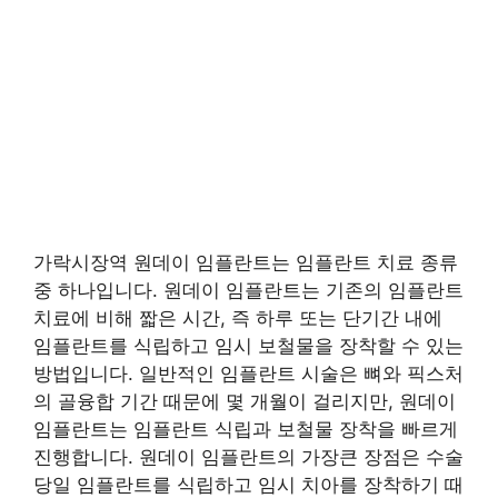
가락시장역 원데이 임플란트는 임플란트 치료 종류
중 하나입니다. 원데이 임플란트는 기존의 임플란트
치료에 비해 짧은 시간, 즉 하루 또는 단기간 내에
임플란트를 식립하고 임시 보철물을 장착할 수 있는
방법입니다. 일반적인 임플란트 시술은 뼈와 픽스처
의 골융합 기간 때문에 몇 개월이 걸리지만, 원데이
임플란트는 임플란트 식립과 보철물 장착을 빠르게
진행합니다. 원데이 임플란트의 가장큰 장점은 수술
당일 임플란트를 식립하고 임시 치아를 장착하기 때