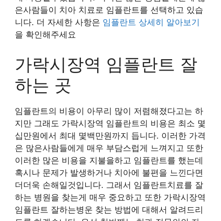
은사람들이 치아 치료로 임플란트를 선택하고 있습
니다. 더 자세한 사항은
임플란트 상세히 알아보기
을 확인해주세요
가락시장역 임플란트 잘
하는 곳
임플란트의 비용이 아무리 많이 저렴해졌다고는 하
지만 그래도 가락시장역 임플란트의 비용은 최소 몇
십만원에서 최대 몇백만원까지 듭니다. 이러한 가격
은 많은사람들에게 매우 부담스럽게 느껴지고 또한
이러한 많은 비용을 지불을하고 임플란트를 했는데
혹시나 문제가 발생하거나 치아에 불편을 느낀다면
더더욱 손해일것입니다. 그래서 임플란트치료를 잘
하는 병원을 찾는게 매우 중요하고 또한 가락시장역
임플란트 잘하는병운 찾는 방법에 대해서 알려드리