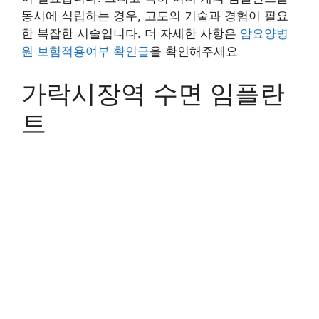
동시에 식립하는 경우, 고도의 기술과 경험이 필요
한 복잡한 시술입니다. 더 자세한 사항은
암요양병
원 보험적용여부 확인글
을 확인해주세요
가락시장역 수면 임플란
트