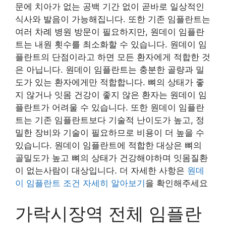
문에 치아가 없는 공백 기간 없이 곧바로 일상적인
식사와 발음이 가능해집니다. 또한 기존 임플란트는
여러 차례 병원 방문이 필요하지만, 원데이 임플란
트는 내원 횟수를 최소화할 수 있습니다. 원데이 임
플란트의 단점이라고 하면 모든 환자에게 적합한 것
은 아닙니다. 원데이 임플란트는 충분한 골량과 밀
도가 있는 환자에게만 적합합니다. 뼈의 상태가 좋
지 않거나 잇몸 건강이 좋지 않은 환자는 원데이 임
플란트가 어려울 수 있습니다. 또한 원데이 임플란
트는 기존 임플란트보다 기술적 난이도가 높고, 정
밀한 장비와 기술이 필요하므로 비용이 더 높을 수
있습니다. 원데이 임플란트에 적합한 대상은 뼈의
골밀도가 높고 뼈의 상태가 건강해야하며 잇몸질환
이 없는사람이 대상입니다. 더 자세한 사항은
원데
이 임플란트 조건 자세히 알아보기
을 확인해주세요
가락시장역 전체 임플란