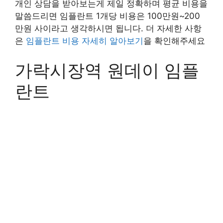
개인 상담을 받아보는게 제일 정확하며 평균 비용을
말씀드리면 임플란트 1개당 비용은 100만원~200
만원 사이라고 생각하시면 됩니다. 더 자세한 사항
은
임플란트 비용 자세히 알아보기
을 확인해주세요
가락시장역 원데이 임플
란트