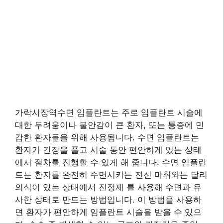
가락시장역수면 임플란트는 주로 임플란트 시술에
대한 두려움이나 불안감이 큰 환자, 또는 통증에 민
감한 환자들을 위해 사용됩니다. 수면 임플란트는
환자가 긴장을 풀고 시술 동안 편안하게 있는 상태
에서 절차를 진행할 수 있게 해 줍니다. 수면 임플란
트는 환자를 완전히 수면시키는 전신 마취와는 달리
의식이 있는 상태에서 진정제 를 사용해 수면과 유
사한 상태로 만드는 방법입니다. 이 방법을 사용하
면 환자가 편안하게 임플란트 시술을 받을 수 있으