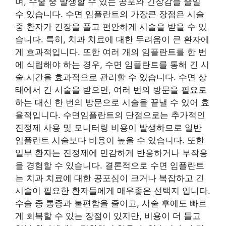
며, 수술 중 발생할 수 있는 공포와 긴장감을 줄일
수 있습니다. 수면 임플란트의 가장큰 장점은 시술
중 환자가 긴장을 풀고 편안하게 시술을 받을 수 있
습니다. 특히, 치과 치료에 대한 두려움이 큰 환자에
게 효과적입니다. 또한 여러 개의 임플란트를 한 번
에 식립해야 하는 경우, 수면 임플란트를 통해 긴 시
술 시간을 효과적으로 관리할 수 있습니다. 수면 상
태에서 긴 시술을 받으면, 여러 번의 방문을 필요로
하는 대신 한 번의 방문으로 시술을 끝낼 수 있어 효
율적입니다. 수면임플란트의 단점으로는 추가적인
진정제 사용 및 모니터링 비용이 발생하므로 일반
임플란트 시술보다 비용이 높을 수 있습니다. 또한
일부 환자는 진정제에 민감하게 반응하거나 부작용
을 경험할 수 있습니다. 결론적으로 수면 임플란트
는 치과 치료에 대한 공포심이 크거나 복잡하고 긴
시술이 필요한 환자들에게 매우좋은 선택지 입니다.
수술 중 통증과 불편함을 줄이고, 시술 후에도 빠르
게 회복할 수 있는 장점이 있지만, 비용이 더 들고