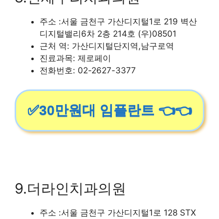
주소 :서울 금천구 가산디지털1로 219 벽산
디지털밸리6차 2층 214호 (우)08501
근처 역: 가산디지털단지역,남구로역
진료과목: 제로페이
전화번호: 02-2627-3377
✅30만원대 임플란트 👈👈
9.더라인치과의원
주소 :서울 금천구 가산디지털1로 128 STX