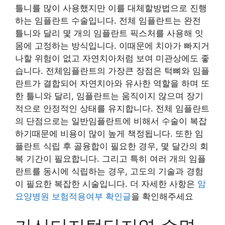
틀니를 많이 사용했지만 이를 대체할방법으로 진행
하는 임플란트 수술입니다. 전체 임플란트는 완전
틀니와 달리 몇 개의 임플란트 픽스처를 사용해 잇
몸에 고정하는 방식입니다. 이때문에 치아가 빠지거
나할 위험이 없고 자연치아처럼 보여 미관상에도 좋
습니다. 전체임플란트의 가장큰 장점은 턱뼈와 임플
란트가 결합되어 자연치아와 유사한 역할을 하며 또
한 틀니와 달리, 임플란트는 움직이지 않으며 장기
적으로 안정적인 상태를 유지합니다. 전체 임플란트
의 단점으로는 일반임플란트에 비해서 수술이 복잡
하기때문에 비용이 많이 높게 책정됩니다. 또한 임
플란트 식립 후 골융합이 필요한 경우, 몇 달간의 회
복 기간이 필요합니다. 그리고 특히 여러 개의 임플
란트를 동시에 식립하는 경우, 고도의 기술과 경험
이 필요한 복잡한 시술입니다. 더 자세한 사항은
암
요양병원 보험적용여부 확인글
을 확인해주세요