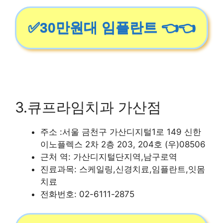
✅30만원대 임플란트 👈👈
3.큐프라임치과 가산점
주소 :서울 금천구 가산디지털1로 149 신한
이노플렉스 2차 2층 203, 204호 (우)08506
근처 역: 가산디지털단지역,남구로역
진료과목: 스케일링,신경치료,임플란트,잇몸
치료
전화번호: 02-6111-2875