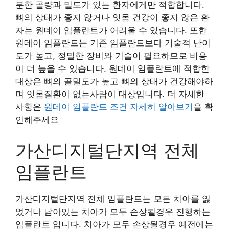
분한 골량과 밀도가 있는 환자에게만 적합합니다.
뼈의 상태가 좋지 않거나 잇몸 건강이 좋지 않은 환
자는 원데이 임플란트가 어려울 수 있습니다. 또한
원데이 임플란트는 기존 임플란트보다 기술적 난이
도가 높고, 정밀한 장비와 기술이 필요하므로 비용
이 더 높을 수 있습니다. 원데이 임플란트에 적합한
대상은 뼈의 골밀도가 높고 뼈의 상태가 건강해야하
며 잇몸질환이 없는사람이 대상입니다. 더 자세한
사항은
원데이 임플란트 조건 자세히 알아보기
을 확
인해주세요
가산디지털단지역 전체
임플란트
가산디지털단지역 전체 임플란트는 모든 치아를 잃
었거나 남아있는 치아가 모두 손상될경우 진행하는
임플란트 입니다. 치아가 모두 손상될경우 예전에는