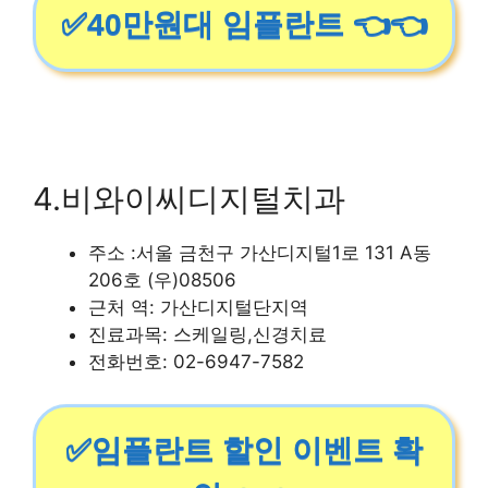
✅40만원대 임플란트 👈👈
4.비와이씨디지털치과
주소 :서울 금천구 가산디지털1로 131 A동
206호 (우)08506
근처 역: 가산디지털단지역
진료과목: 스케일링,신경치료
전화번호: 02-6947-7582
✅임플란트 할인 이벤트 확