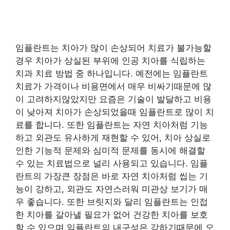
임플란트는 치아가 많이 손상되어 치료가 불가능할
경우 치아가 상실된 부위에 인공 치아를 식립하는
치과 치료 방법 중 하나입니다. 예전에는 임플란트
치료가 가격이나 비용면에서 매우 비싸기때문에 많
이 고려하지않았지만 요즘은 기술이 발달하고 비용
이 낮아져 치아가 손상되었을때 임플란트로 많이 치
료를 합니다. 또한 임플란트는 자연 치아처럼 기능
하고 외관도 유사하게 재현할 수 있어, 치아 상실로
인한 기능적 문제와 심미적 문제를 동시에 해결할
수 있는 치료법으로 널리 사용되고 있습니다. 임플
란트의 가장큰 장점은 바로 자연 치아처럼 씹는 기
능이 강하고, 외관도 자연스러워 미관상 보기가 매
우 좋습니다. 또한 브릿지와 달리 임플란트는 인접
한 치아를 갈아낼 필요가 없어 건강한 치아를 보호
할 수 있으며 임플란트의 내구성은 강하기때문에 오