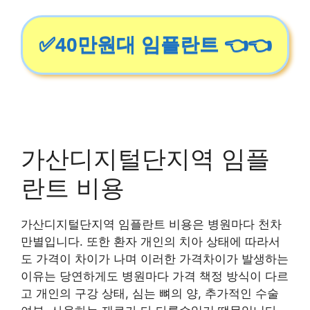
✅40만원대 임플란트 👈👈
가산디지털단지역 임플
란트 비용
가산디지털단지역 임플란트 비용은 병원마다 천차
만별입니다. 또한 환자 개인의 치아 상태에 따라서
도 가격이 차이가 나며 이러한 가격차이가 발생하는
이유는 당연하게도 병원마다 가격 책정 방식이 다르
고 개인의 구강 상태, 심는 뼈의 양, 추가적인 수술