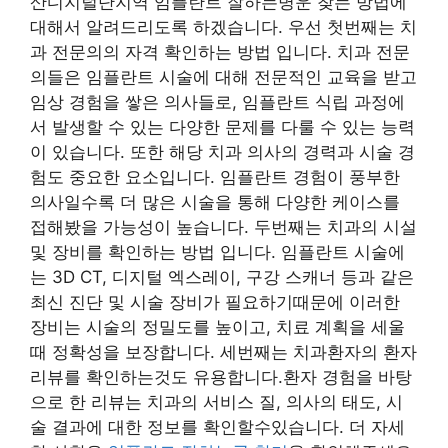
산디지털단지역 임플란트 잘하는병운 찾는 방법에
대해서 알려드리도록 하겠습니다. 우선 첫번째는 치
과 전문의의 자격 확인하는 방법 입니다. 치과 전문
의들은 임플란트 시술에 대해 전문적인 교육을 받고
임상 경험을 쌓은 의사들로, 임플란트 식립 과정에
서 발생할 수 있는 다양한 문제를 다룰 수 있는 능력
이 있습니다. 또한 해당 치과 의사의 경력과 시술 경
험도 중요한 요소입니다. 임플란트 경험이 풍부한
의사일수록 더 많은 시술을 통해 다양한 케이스를
접해봤을 가능성이 높습니다. 두번째는 치과의 시설
및 장비를 확인하는 방법 입니다. 임플란트 시술에
는 3D CT, 디지털 엑스레이, 구강 스캐너 등과 같은
최신 진단 및 시술 장비가 필요하기때문에 이러한
장비는 시술의 정밀도를 높이고, 치료 계획을 세울
때 정확성을 보장합니다. 세번째는 치과환자의 환자
리뷰를 확인하는것도 유용합니다.환자 경험을 바탕
으로 한 리뷰는 치과의 서비스 질, 의사의 태도, 시
술 결과에 대한 정보를 확인할수있습니다. 더 자세