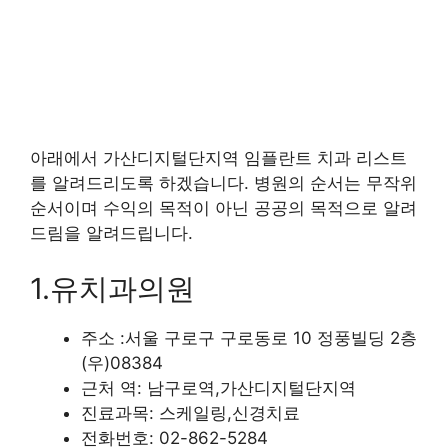
아래에서 가산디지털단지역 임플란트 치과 리스트
를 알려드리도록 하겠습니다. 병원의 순서는 무작위
순서이며 수익의 목적이 아닌 공공의 목적으로 알려
드림을 알려드립니다.
1.유치과의원
주소 :서울 구로구 구로동로 10 정풍빌딩 2층
(우)08384
근처 역: 남구로역,가산디지털단지역
진료과목: 스케일링,신경치료
전화번호: 02-862-5284