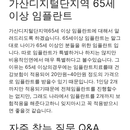
가산디지털단지역 65세
이상 임플란트
가산디지털단지역65세 이상 임플란트에 대해서 알
려드리도록 하겠습니다. 65세이상 임플란트는 말그
대로 나이가 65세 이상인 분들을 위한 임플란트 입
니다. 따로 임플란트가 특별하거나 하지는 않지만
비용적인면에서 매우 특별하다고 볼수있습니다. 그
이유는 65세 이상의경우에는 임플란트치료를때 건
강보험이 적용되어 20만원~40만원 정도의 가격으
로 임플란트를 받을수 있기 때문입니다. 1인당 2개
까지만 적용되기때문에 전체임플란트를 진행할수
는 없지만, 그래도 나라에서 임플란트를 2개까지 보
험적용을 해준다고하니 잊지마시고 꼭 적용받으시
면 좋을것 같습니다.
자주 찾는 질문 Q&A