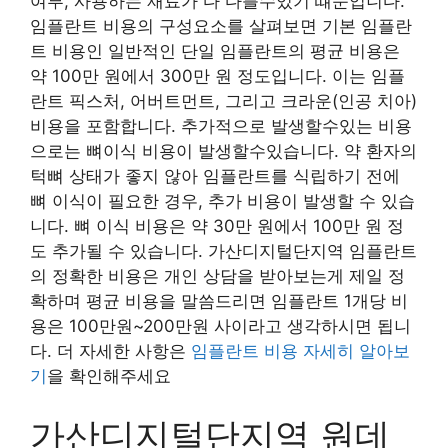
여부, 사용하는 재료가 다 다를수있기 떄문입니다.
임플란트 비용의 구성요소를 살펴보면 기본 임플란
트 비용인 일반적인 단일 임플란트의 평균 비용은
약 100만 원에서 300만 원 정도입니다. 이는 임플
란트 픽스처, 어버트먼트, 그리고 크라운(인공 치아)
비용을 포함합니다. 추가적으로 발생할수있는 비용
으로는 뼈이식 비용이 발생할수있습니다. 약 환자의
턱뼈 상태가 좋지 않아 임플란트를 식립하기 전에
뼈 이식이 필요한 경우, 추가 비용이 발생할 수 있습
니다. 뼈 이식 비용은 약 30만 원에서 100만 원 정
도 추가될 수 있습니다. 가산디지털단지역 임플란트
의 정확한 비용은 개인 상담을 받아보는게 제일 정
확하며 평균 비용을 말씀드리면 임플란트 1개당 비
용은 100만원~200만원 사이라고 생각하시면 됩니
다. 더 자세한 사항은
임플란트 비용 자세히 알아보
기
을 확인해주세요
가산디지털단지역 원데