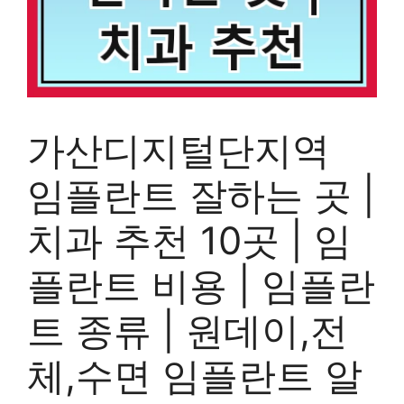
가산디지털단지역
임플란트 잘하는 곳 |
치과 추천 10곳 | 임
플란트 비용 | 임플란
트 종류 | 원데이,전
체,수면 임플란트 알