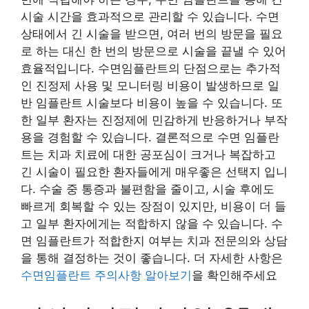
시술 시간을 효과적으로 관리할 수 있습니다. 수면
상태에서 긴 시술을 받으면, 여러 번의 방문을 필요
로 하는 대신 한 번의 방문으로 시술을 끝낼 수 있어
효율적입니다. 수면임플란트의 단점으로는 추가적
인 진정제 사용 및 모니터링 비용이 발생하므로 일
반 임플란트 시술보다 비용이 높을 수 있습니다. 또
한 일부 환자는 진정제에 민감하게 반응하거나 부작
용을 경험할 수 있습니다. 결론적으로 수면 임플란
트는 치과 치료에 대한 공포심이 크거나 복잡하고
긴 시술이 필요한 환자들에게 매우좋은 선택지 입니
다. 수술 중 통증과 불편함을 줄이고, 시술 후에도
빠르게 회복할 수 있는 장점이 있지만, 비용이 더 들
고 일부 환자에게는 적합하지 않을 수 있습니다. 수
면 임플란트가 적합한지 여부는 치과 전문의와 상담
을 통해 결정하는 것이 좋습니다. 더 자세한 사항은
수면임플란트 주의사항 알아보기
을 확인해주세요