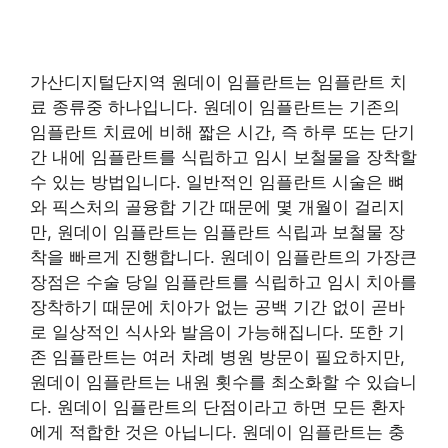
가산디지털단지역 원데이 임플란트는 임플란트 치
료 종류중 하나입니다. 원데이 임플란트는 기존의
임플란트 치료에 비해 짧은 시간, 즉 하루 또는 단기
간 내에 임플란트를 식립하고 임시 보철물을 장착할
수 있는 방법입니다. 일반적인 임플란트 시술은 뼈
와 픽스처의 골융합 기간 때문에 몇 개월이 걸리지
만, 원데이 임플란트는 임플란트 식립과 보철물 장
착을 빠르게 진행합니다. 원데이 임플란트의 가장큰
장점은 수술 당일 임플란트를 식립하고 임시 치아를
장착하기 때문에 치아가 없는 공백 기간 없이 곧바
로 일상적인 식사와 발음이 가능해집니다. 또한 기
존 임플란트는 여러 차례 병원 방문이 필요하지만,
원데이 임플란트는 내원 횟수를 최소화할 수 있습니
다. 원데이 임플란트의 단점이라고 하면 모든 환자
에게 적합한 것은 아닙니다. 원데이 임플란트는 충