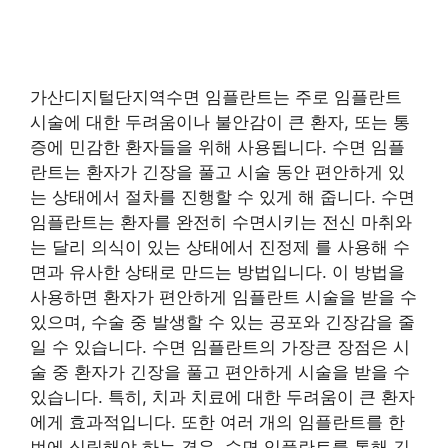
가산디지털단지역수면 임플란트는 주로 임플란트
시술에 대한 두려움이나 불안감이 큰 환자, 또는 통
증에 민감한 환자들을 위해 사용됩니다. 수면 임플
란트는 환자가 긴장을 풀고 시술 동안 편안하게 있
는 상태에서 절차를 진행할 수 있게 해 줍니다. 수면
임플란트는 환자를 완전히 수면시키는 전신 마취와
는 달리 의식이 있는 상태에서 진정제 를 사용해 수
면과 유사한 상태로 만드는 방법입니다. 이 방법을
사용하면 환자가 편안하게 임플란트 시술을 받을 수
있으며, 수술 중 발생할 수 있는 공포와 긴장감을 줄
일 수 있습니다. 수면 임플란트의 가장큰 장점은 시
술 중 환자가 긴장을 풀고 편안하게 시술을 받을 수
있습니다. 특히, 치과 치료에 대한 두려움이 큰 환자
에게 효과적입니다. 또한 여러 개의 임플란트를 한
번에 식립해야 하는 경우, 수면 임플란트를 통해 긴