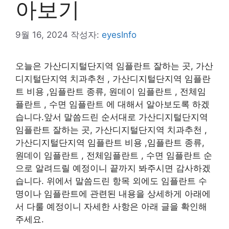
아보기
9월 16, 2024
작성자:
eyesInfo
오늘은 가산디지털단지역 임플란트 잘하는 곳, 가산
디지털단지역 치과추천 , 가산디지털단지역 임플란
트 비용 ,임플란트 종류, 원데이 임플란트 , 전체임
플란트 , 수면 임플란트 에 대해서 알아보도록 하겠
습니다.앞서 말씀드린 순서대로 가산디지털단지역
임플란트 잘하는 곳, 가산디지털단지역 치과추천 ,
가산디지털단지역 임플란트 비용 ,임플란트 종류,
원데이 임플란트 , 전체임플란트 , 수면 임플란트 순
으로 알려드릴 예정이니 끝까지 봐주시면 감사하겠
습니다. 위에서 말씀드린 항목 외에도 임플란트 수
명이나 임플란트에 관련된 내용을 상세하게 아래에
서 다룰 예정이니 자세한 사항은 아래 글을 확인해
주세요.