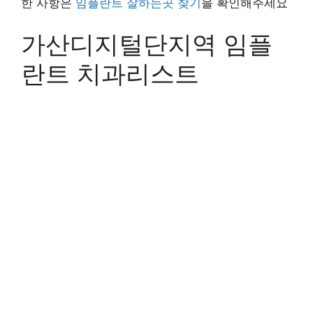
한 사항은
임플란트 잘하는곳 찾기
을 확인해주세요
가산디지털단지역 임플
란트 치과리스트