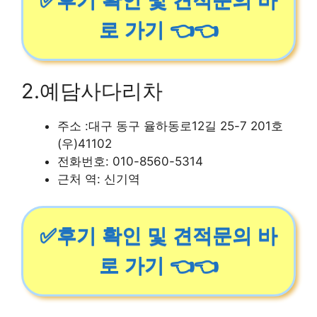
✅후기 확인 및 견적문의 바
로 가기 👈👈
2.예담사다리차
주소 :대구 동구 율하동로12길 25-7 201호
(우)41102
전화번호: 010-8560-5314
근처 역: 신기역
✅후기 확인 및 견적문의 바
로 가기 👈👈