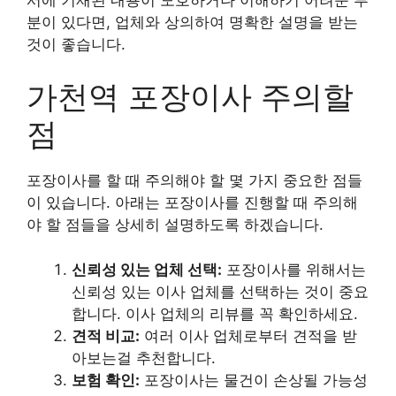
분이 있다면, 업체와 상의하여 명확한 설명을 받는
것이 좋습니다.
가천역 포장이사 주의할
점
포장이사를 할 때 주의해야 할 몇 가지 중요한 점들
이 있습니다. 아래는 포장이사를 진행할 때 주의해
야 할 점들을 상세히 설명하도록 하겠습니다.
신뢰성 있는 업체 선택:
포장이사를 위해서는
신뢰성 있는 이사 업체를 선택하는 것이 중요
합니다. 이사 업체의 리뷰를 꼭 확인하세요.
견적 비교:
여러 이사 업체로부터 견적을 받
아보는걸 추천합니다.
보험 확인:
포장이사는 물건이 손상될 가능성