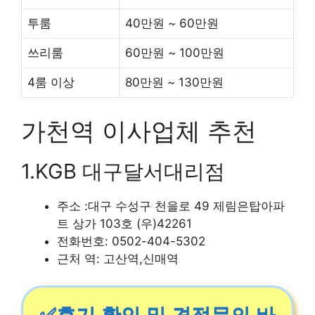
투룸
40만원 ~ 60만원
쓰리룸
60만원 ~ 100만원
4룸 이상
80만원 ~ 130만원
가천역 이사업체 추천
1.KGB 대구달서대리점
주소 :대구 수성구 천을로 49 제림은탑아파
트 상가 103호 (우)42261
전화번호: 0502-404-5302
근처 역: 고산역,신매역