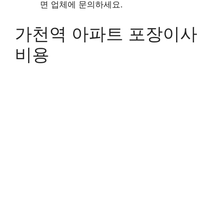
면 업체에 문의하세요.
가천역 아파트 포장이사
비용