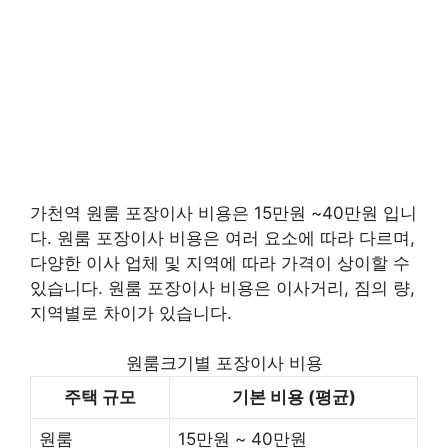
가천역 원룸 포장이사 비용은 15만원 ~40만원 입니
다. 원룸 포장이사 비용은 여러 요소에 따라 다르며,
다양한 이사 업체 및 지역에 따라 가격이 상이할 수
있습니다. 원룸 포장이사 비용은 이사거리, 짐의 량,
지역별로 차이가 있습니다.
원룸크기별 포장이사 비용
주택 규모
기본 비용 (평균)
원룸
15만원 ~ 40만원