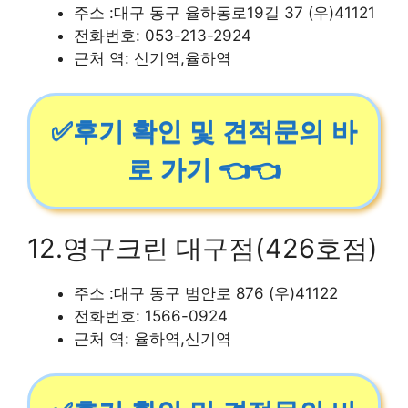
주소 :대구 동구 율하동로19길 37 (우)41121
전화번호: 053-213-2924
근처 역: 신기역,율하역
✅후기 확인 및 견적문의 바
로 가기 👈👈
12.영구크린 대구점(426호점)
주소 :대구 동구 범안로 876 (우)41122
전화번호: 1566-0924
근처 역: 율하역,신기역