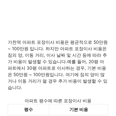
가천역 아파트 포장이사 비용은 평균적으로 50만원
~ 100만원 입니다. 하지만 아파트 포장이사 비용은
짐의 양, 이동 거리, 이사 날짜 및 시간 등에 따라 추
가 비용이 발생할 수 있습니다.예를 들어, 20평 아
파트에서 30평 아파트로 이사하는 경우, 기본 비용
은 50만원 ~ 100만원입니다. 여기에 짐의 양이 많
거나 이동 거리가 멀 경우 추가 비용이 발생할 수 있
습니다.
아파트 평수에 따른 포장이사 비용
평수
기본 비용