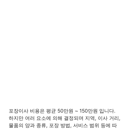
포장이사 비용은 평균 50만원 ~ 150만원 입니다.
하지만 여러 요소에 의해 결정되며 지역, 이사 거리,
물품의 양과 종류, 포장 방법, 서비스 범위 등에 따