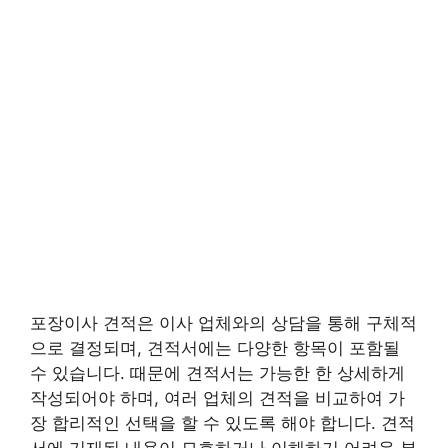
포장이사 견적은 이사 업체와의 상담을 통해 구체적
으로 결정되며, 견적서에는 다양한 항목이 포함될
수 있습니다. 때문에 견적서는 가능한 한 상세하게
작성되어야 하며, 여러 업체의 견적을 비교하여 가
장 합리적인 선택을 할 수 있도록 해야 합니다. 견적
서에 기재된 내용이 모호하거나 이해하기 어려운 부