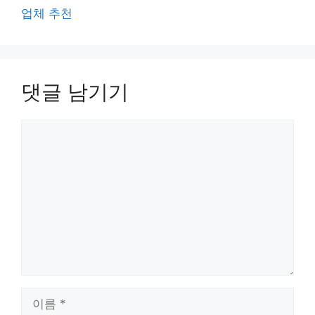
업체 추천
댓글 남기기
댓
글
이
름