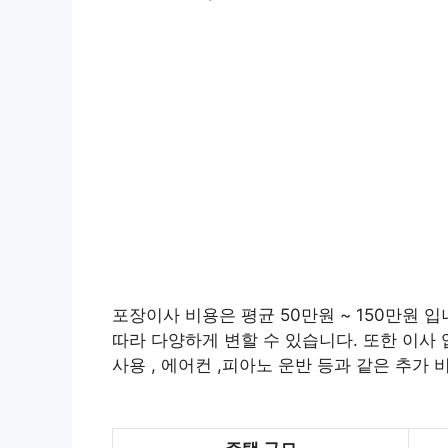
포장이사 비용은 평균 50만원 ~ 150만원 입
따라 다양하게 변할 수 있습니다. 또한 이사 
사용 , 에어컨 ,피아노 운반 등과 같은 추가