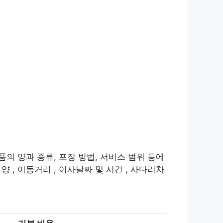
품의 양과 종류, 포장 방법, 서비스 범위 등에
 , 이동거리 , 이사날짜 및 시간 , 사다리차