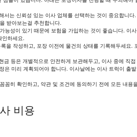
서는 신뢰성 있는 이사 업체를 선택하는 것이 중요합니다. 
을 받아보는걸 추천합니다.
가능성이 있기 때문에 보험을 가입하는 것이 좋습니다. 이사
확인하세요.
록을 작성하고, 포장 이전에 물건의 상태를 기록해두세요. 
 현금 등은 개별적으로 안전하게 보관해두고, 이사 중에 직접
정은 미리 계획되어야 합니다. 이사날에는 이사 트럭이 출발
꼼꼼히 확인하고, 약관 및 조건에 동의하기 전에 모든 내용
사 비용