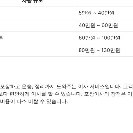
차량 규모
5만원 ~ 40만원
40만원 ~ 60만원
5톤
60만원 ~ 100만원
80만원 ~ 130만원
포장하고 운송, 정리까지 도와주는 이사 서비스입니다. 고객
 보다 편안하게 이사를 할 수 있습니다. 포장이사의 장점은 
비용이 다소 비쌀 수 있습니다.