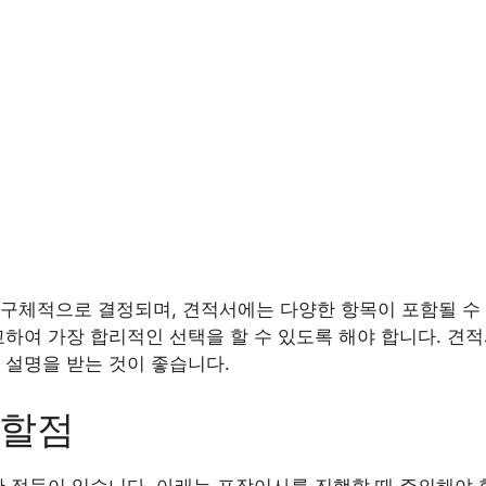
구체적으로 결정되며, 견적서에는 다양한 항목이 포함될 수 
교하여 가장 합리적인 선택을 할 수 있도록 해야 합니다. 견
 설명을 받는 것이 좋습니다.
의할점
한 점들이 있습니다. 아래는 포장이사를 진행할 때 주의해야