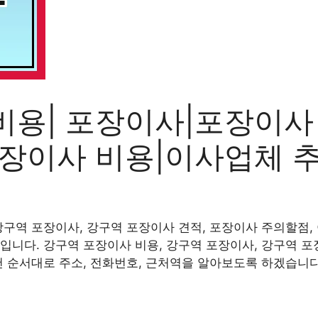
비용| 포장이사|포장이사
포장이사 비용|이사업체 
강구역 포장이사, 강구역 포장이사 견적, 포장이사 주의할점, 
입니다. 강구역 포장이사 비용, 강구역 포장이사, 강구역 포
천 순서대로 주소, 전화번호, 근처역을 알아보도록 하겠습니다