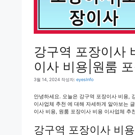
강구역 포장이사 
이사 비용|원룸 
3월 14, 2024
작성자:
eyesInfo
안녕하세요. 오늘은 강구역 포장이사 비용, 
이사업체 추천 에 대해 자세하게 알아보는 글
이사 비용, 원룸 포장이사 비용 이사업체 추
강구역 포장이사 비용