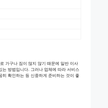
로 가구나 짐이 많지 않기 때문에 일반 이사
있는 방법입니다. 그러나 업체에 따라 서비스
꼼히 확인하는 등 신중하게 준비하는 것이 좋