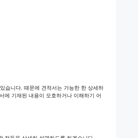
있습니다. 때문에 견적서는 가능한 한 상세하
적서에 기재된 내용이 모호하거나 이해하기 어
 할 점들을 상세히 설명하도록 하겠습니다.