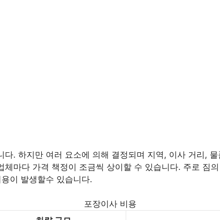
니다. 하지만 여러 요소에 의해 결정되며 지역, 이사 거리, 물
업체마다 가격 책정이 조금씩 상이할 수 있습니다. 주로 짐의 양
 비용이 발생할수 있습니다.
포장이사 비용