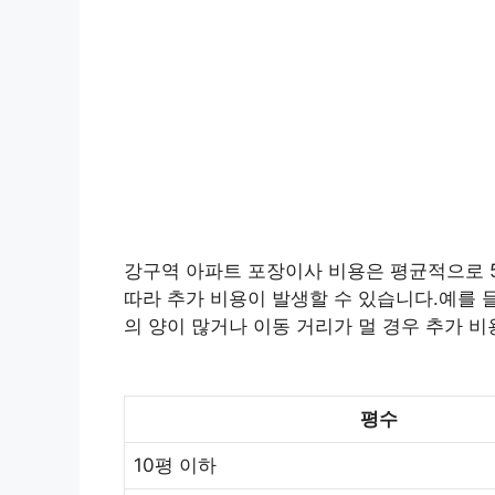
강구역 아파트 포장이사 비용은 평균적으로 50
따라 추가 비용이 발생할 수 있습니다.예를 들
의 양이 많거나 이동 거리가 멀 경우 추가 비
평수
10평 이하