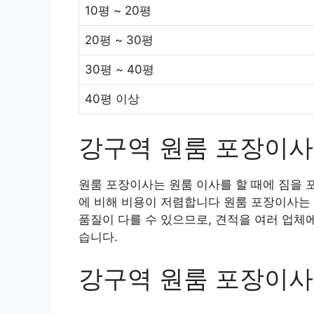
10평 ~ 20평
20평 ~ 30평
30평 ~ 40평
40평 이상
강구역 원룸 포장이사
원룸 포장이사는 원룸 이사를 할 때에 짐을 
에 비해 비용이 저렴합니다 원룸 포장이사는 
품질이 다를 수 있으므로, 견적을 여러 업체
습니다.
강구역 원룸 포장이사