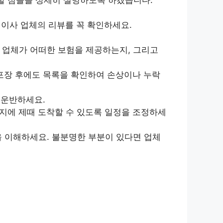
이사 업체의 리뷰를 꼭 확인하세요.
 업체가 어떠한 보험을 제공하는지, 그리고
포장 후에도 목록을 확인하여 손상이나 누락
 운반하세요.
지에 제때 도착할 수 있도록 일정을 조정하세
을 이해하세요. 불분명한 부분이 있다면 업체