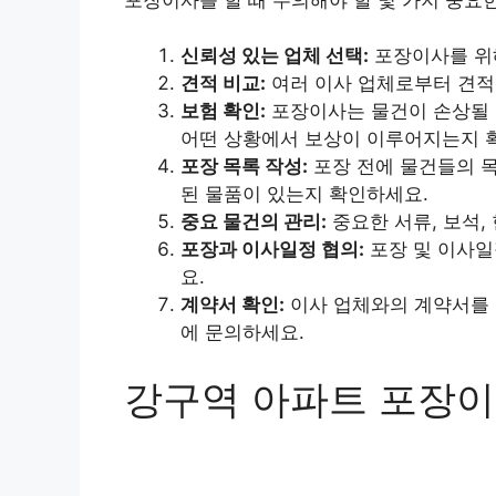
신뢰성 있는 업체 선택:
포장이사를 위해
견적 비교:
여러 이사 업체로부터 견적
보험 확인:
포장이사는 물건이 손상될 
어떤 상황에서 보상이 이루어지는지 
포장 목록 작성:
포장 전에 물건들의 목
된 물품이 있는지 확인하세요.
중요 물건의 관리:
중요한 서류, 보석,
포장과 이사일정 협의:
포장 및 이사일
요.
계약서 확인:
이사 업체와의 계약서를 
에 문의하세요.
강구역 아파트 포장이