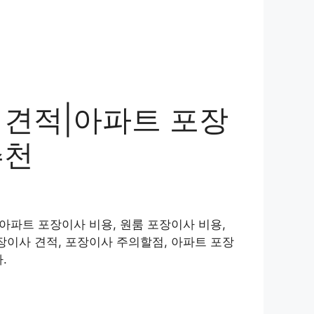
 견적|아파트 포장
추천
아파트 포장이사 비용, 원룸 포장이사 비용,
장이사 견적, 포장이사 주의할점, 아파트 포장
.