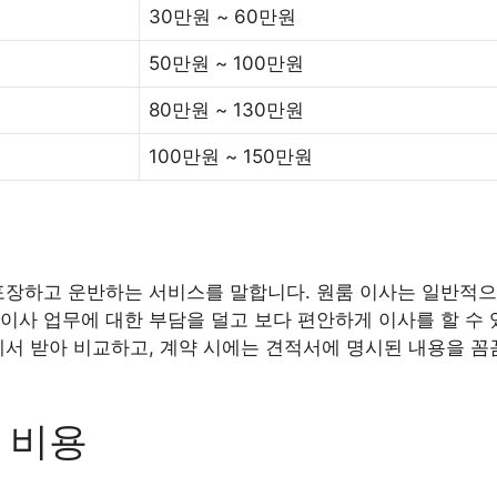
30만원 ~ 60만원
50만원 ~ 100만원
80만원 ~ 130만원
100만원 ~ 150만원
포장하고 운반하는 서비스를 말합니다. 원룸 이사는 일반적으
이사 업무에 대한 부담을 덜고 보다 편안하게 이사를 할 수 
에서 받아 비교하고, 계약 시에는 견적서에 명시된 내용을 꼼
 비용