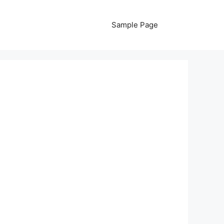
Sample Page