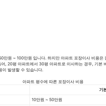
만원 ~ 100만원 입니다. 하지만 아파트 포장이사 비용은 짐
어, 20평 아파트에서 30평 아파트로 이사하는 경우, 기본 비
용이 발생할 수 있습니다.
아파트 평수에 따른 포장이사 비용
기본
10만원 ~ 50만원