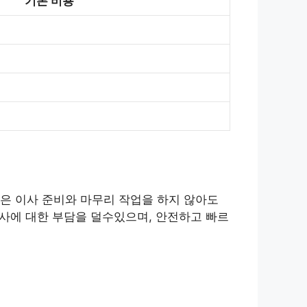
기본 비용
은 이사 준비와 마무리 작업을 하지 않아도
이사에 대한 부담을 덜수있으며, 안전하고 빠르