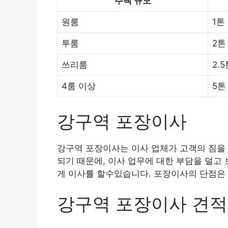
주택 규모
원룸
1톤
투룸
2톤
쓰리룸
2.
4룸 이상
5톤
강구역 포장이사
강구역 포장이사는 이사 업체가 고객의 짐을 
되기 때문에, 이사 업무에 대한 부담을 덜고
게 이사를 할수있습니다. 포장이사의 단점은 
강구역 포장이사 견적