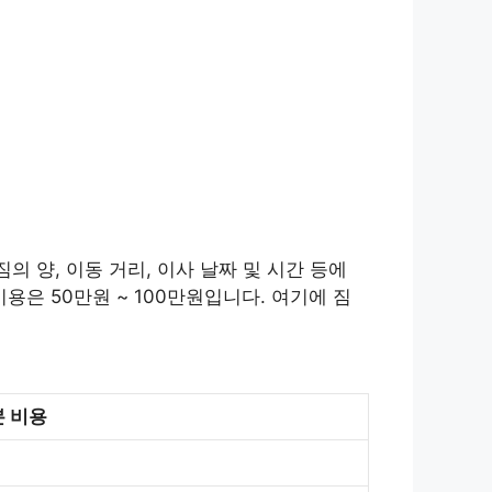
의 양, 이동 거리, 이사 날짜 및 시간 등에
용은 50만원 ~ 100만원입니다. 여기에 짐
 비용