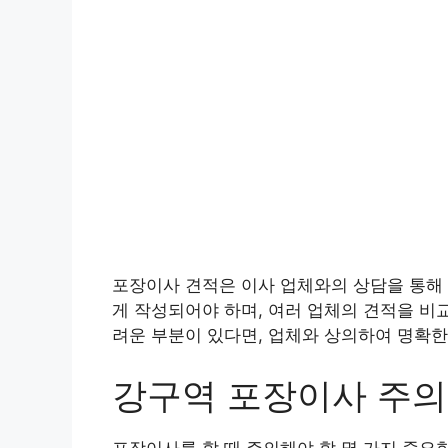
포장이사 견적은 이사 업체와의 상담을 통해 
게 작성되어야 하며, 여러 업체의 견적을 비
려운 부분이 있다면, 업체와 상의하여 명확한
강구역 포장이사 주
포장이사를 할 때 주의해야 할 몇 가지 중요