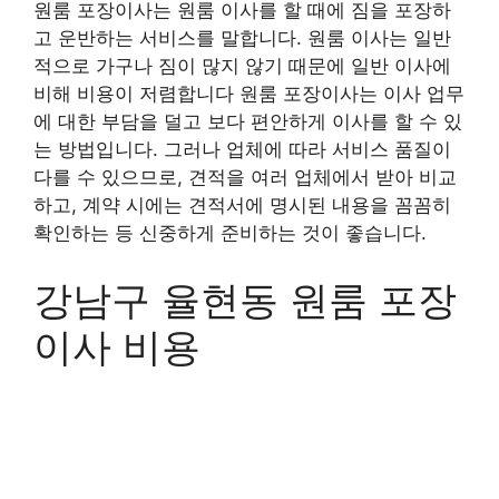
원룸 포장이사는 원룸 이사를 할 때에 짐을 포장하
고 운반하는 서비스를 말합니다. 원룸 이사는 일반
적으로 가구나 짐이 많지 않기 때문에 일반 이사에
비해 비용이 저렴합니다 원룸 포장이사는 이사 업무
에 대한 부담을 덜고 보다 편안하게 이사를 할 수 있
는 방법입니다. 그러나 업체에 따라 서비스 품질이
다를 수 있으므로, 견적을 여러 업체에서 받아 비교
하고, 계약 시에는 견적서에 명시된 내용을 꼼꼼히
확인하는 등 신중하게 준비하는 것이 좋습니다.
강남구 율현동 원룸 포장
이사 비용