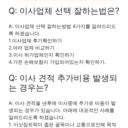
Q: 이사업체 선택 잘하는법은?
A: 이사업체 선택 잘하는방법 4가지를 알려드리도
록 하겠습니다.
1.이사업체 후기확인하기
2.여러 업체 비교하기
3.이사 허가업체인지 확인하기
4.가전 손해보험이 가입되어있는지 확인하기.
Q: 이사 견적 추가비용 발생되
는 경우는?
A: 이사 견적을 낸후에 이사중에 추가로 비용이 발
생되는 경우가 있습니다. 아래에 대표적인 사례를
알려드리도록 하겠습니다.
1. 이삿짐트럭이 좁은 골목이나 교통으로인해 목적