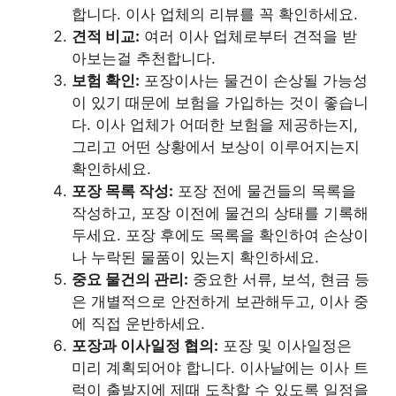
합니다. 이사 업체의 리뷰를 꼭 확인하세요.
견적 비교:
여러 이사 업체로부터 견적을 받
아보는걸 추천합니다.
보험 확인:
포장이사는 물건이 손상될 가능성
이 있기 때문에 보험을 가입하는 것이 좋습니
다. 이사 업체가 어떠한 보험을 제공하는지,
그리고 어떤 상황에서 보상이 이루어지는지
확인하세요.
포장 목록 작성:
포장 전에 물건들의 목록을
작성하고, 포장 이전에 물건의 상태를 기록해
두세요. 포장 후에도 목록을 확인하여 손상이
나 누락된 물품이 있는지 확인하세요.
중요 물건의 관리:
중요한 서류, 보석, 현금 등
은 개별적으로 안전하게 보관해두고, 이사 중
에 직접 운반하세요.
포장과 이사일정 협의:
포장 및 이사일정은
미리 계획되어야 합니다. 이사날에는 이사 트
럭이 출발지에 제때 도착할 수 있도록 일정을