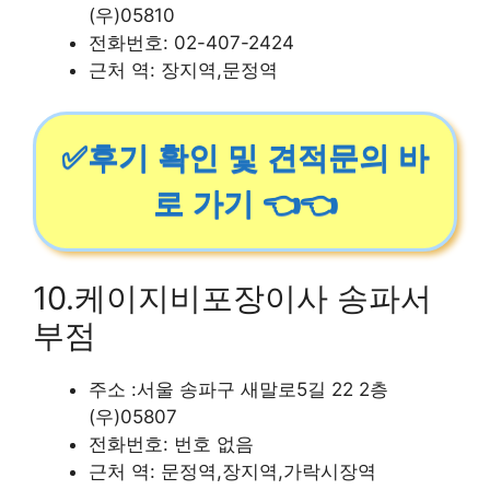
(우)05810
전화번호: 02-407-2424
근처 역: 장지역,문정역
✅후기 확인 및 견적문의 바
로 가기 👈👈
10.케이지비포장이사 송파서
부점
주소 :서울 송파구 새말로5길 22 2층
(우)05807
전화번호: 번호 없음
근처 역: 문정역,장지역,가락시장역