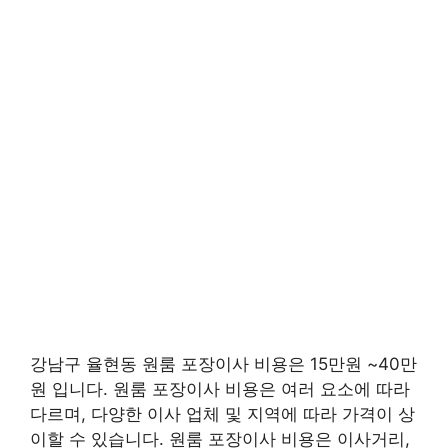
강남구 율현동 원룸 포장이사 비용은 15만원 ~40만
원 입니다. 원룸 포장이사 비용은 여러 요소에 따라
다르며, 다양한 이사 업체 및 지역에 따라 가격이 상
이할 수 있습니다. 원룸 포장이사 비용은 이사거리,