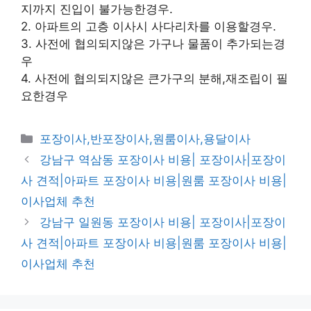
지까지 진입이 불가능한경우.
2. 아파트의 고층 이사시 사다리차를 이용할경우.
3. 사전에 협의되지않은 가구나 물품이 추가되는경
우
4. 사전에 협의되지않은 큰가구의 분해,재조립이 필
요한경우
카
포장이사,반포장이사,원룸이사,용달이사
테
강남구 역삼동 포장이사 비용| 포장이사|포장이
고
사 견적|아파트 포장이사 비용|원룸 포장이사 비용|
리
이사업체 추천
강남구 일원동 포장이사 비용| 포장이사|포장이
사 견적|아파트 포장이사 비용|원룸 포장이사 비용|
이사업체 추천