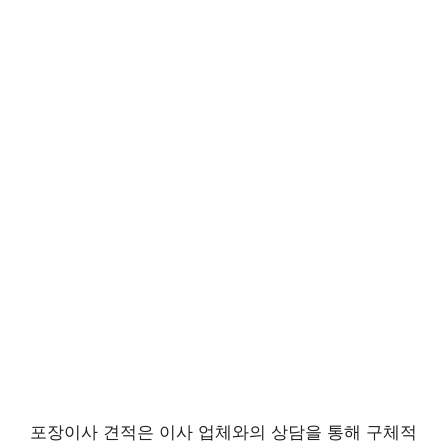
포장이사 견적은 이사 업체와의 상담을 통해 구체적