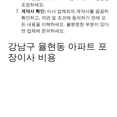
조정하세요.
계약서 확인:
이사 업체와의 계약서를 꼼꼼히
확인하고, 약관 및 조건에 동의하기 전에 모
든 내용을 이해하세요. 불분명한 부분이 있다
면 업체에 문의하세요.
강남구 율현동 아파트 포
장이사 비용