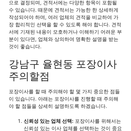
으로 결정되며, 견적서에는 다양한 항목이 포함될
수 있습니다. 때문에 견적서는 가능한 한 상세하게
작성되어야 하며, 여러 업체의 견적을 비교하여 가
장 합리적인 선택을 할 수 있도록 해야 합니다. 견적
서에 기재된 내용이 모호하거나 이해하기 어려운 부
분이 있다면, 업체와 상의하여 명확한 설명을 받는
것이 좋습니다.
강남구 율현동 포장이사
주의할점
포장이사를 할 때 주의해야 할 몇 가지 중요한 점들
이 있습니다. 아래는 포장이사를 진행할 때 주의해
야 할 점들을 상세히 설명하도록 하겠습니다.
신뢰성 있는 업체 선택:
포장이사를 위해서는
신뢰성 있는 이사 업체를 선택하는 것이 중요