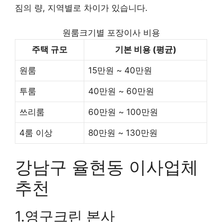
짐의 량, 지역별로 차이가 있습니다.
원룸크기별 포장이사 비용
주택 규모
기본 비용 (평균)
원룸
15만원 ~ 40만원
투룸
40만원 ~ 60만원
쓰리룸
60만원 ~ 100만원
4룸 이상
80만원 ~ 130만원
강남구 율현동 이사업체
추천
1.영구크린 본사