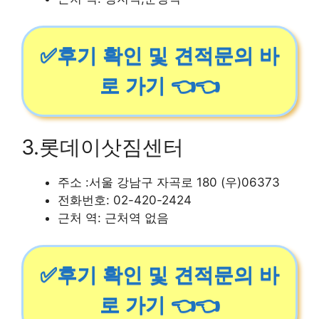
✅후기 확인 및 견적문의 바
로 가기 👈👈
3.롯데이삿짐센터
주소 :서울 강남구 자곡로 180 (우)06373
전화번호: 02-420-2424
근처 역: 근처역 없음
✅후기 확인 및 견적문의 바
로 가기 👈👈