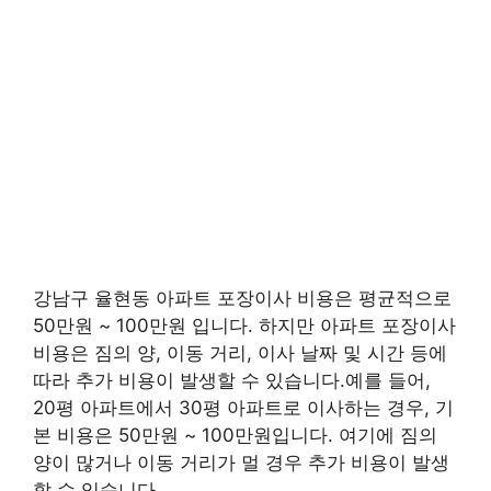
강남구 율현동 아파트 포장이사 비용은 평균적으로
50만원 ~ 100만원 입니다. 하지만 아파트 포장이사
비용은 짐의 양, 이동 거리, 이사 날짜 및 시간 등에
따라 추가 비용이 발생할 수 있습니다.예를 들어,
20평 아파트에서 30평 아파트로 이사하는 경우, 기
본 비용은 50만원 ~ 100만원입니다. 여기에 짐의
양이 많거나 이동 거리가 멀 경우 추가 비용이 발생
할 수 있습니다.