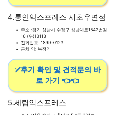
4.통인익스프레스 서초우면점
주소 :경기 성남시 수정구 성남대로1542번길
16 (우)13113
전화번호: 1899-0123
근처 역: 복정역
✅후기 확인 및 견적문의 바
로 가기 👈👈
5.세림익스프레스