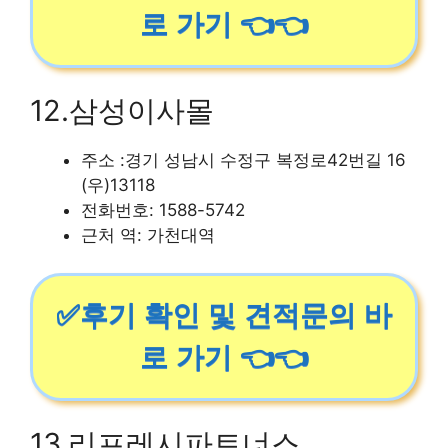
로 가기 👈👈
12.삼성이사몰
주소 :경기 성남시 수정구 복정로42번길 16
(우)13118
전화번호: 1588-5742
근처 역: 가천대역
✅후기 확인 및 견적문의 바
로 가기 👈👈
13.리프레시파트너스