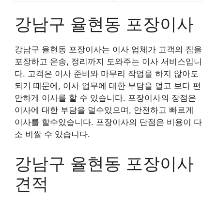
강남구 율현동 포장이사
강남구 율현동 포장이사는 이사 업체가 고객의 짐을
포장하고 운송, 정리까지 도와주는 이사 서비스입니
다. 고객은 이사 준비와 마무리 작업을 하지 않아도
되기 때문에, 이사 업무에 대한 부담을 덜고 보다 편
안하게 이사를 할 수 있습니다. 포장이사의 장점은
이사에 대한 부담을 덜수있으며, 안전하고 빠르게
이사를 할수있습니다. 포장이사의 단점은 비용이 다
소 비쌀 수 있습니다.
강남구 율현동 포장이사
견적