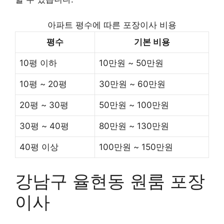
아파트 평수에 따른 포장이사 비용
평수
기본 비용
10평 이하
10만원 ~ 50만원
10평 ~ 20평
30만원 ~ 60만원
20평 ~ 30평
50만원 ~ 100만원
30평 ~ 40평
80만원 ~ 130만원
40평 이상
100만원 ~ 150만원
강남구 율현동 원룸 포장
이사