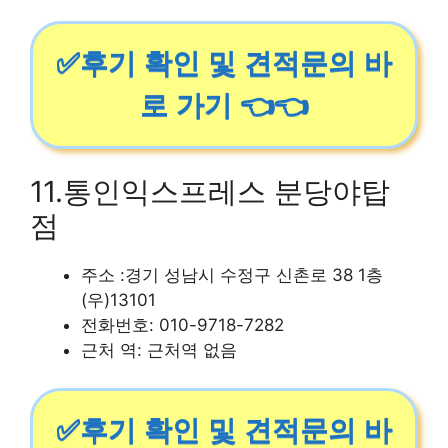
✅후기 확인 및 견적문의 바
로 가기 👈👈
11.통인익스프레스 분당야탑
점
주소 :경기 성남시 수정구 신촌로 38 1층
(우)13101
전화번호: 010-9718-7282
근처 역: 근처역 없음
✅후기 확인 및 견적문의 바