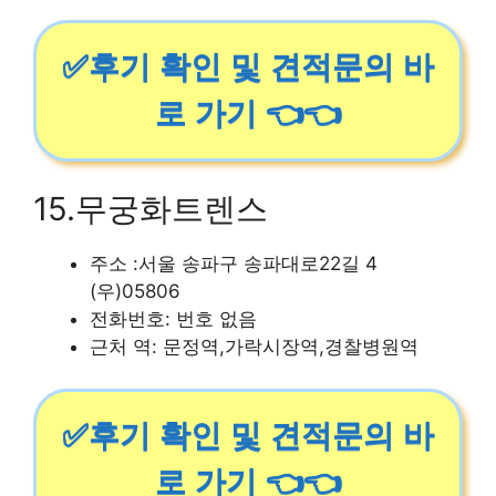
✅후기 확인 및 견적문의 바
로 가기 👈👈
15.무궁화트렌스
주소 :서울 송파구 송파대로22길 4
(우)05806
전화번호: 번호 없음
근처 역: 문정역,가락시장역,경찰병원역
✅후기 확인 및 견적문의 바
로 가기 👈👈