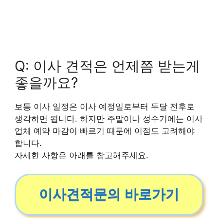
Q: 이사 견적은 언제쯤 받는게
좋을까요?
보통 이사 일정은 이사 예정일로부터 두달 전후로
생각하면 됩니다. 하지만 주말이나 성수기에는 이사
업체 예약 마감이 빠르기 때문에 이점도 고려해야
합니다.
자세한 사항은 아래를 참고해주세요.
이사견적문의 바로가기