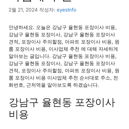
2월 21, 2024
작성자:
eyesInfo
안녕하세요. 오늘은 강남구 율현동 포장이사 비용,
강남구 율현동 포장이사, 강남구 율현동 포장이사
견적, 포장이사 주의할점, 아파트 포장이사 비용, 원
룸 포장이사 비용, 이사업체 추천 에 대해 자세하게
알아보는 글입니다. 강남구 율현동 포장이사 비용,
강남구 율현동 포장이사, 강남구 율현동 포장이사
견적, 포장이사 주의할점, 아파트 포장이사 비용, 원
룸 포장이사 비용 이사업체 추천 순서대로 주소, 전
화번호, 근처역을 알아보도록 하겠습니다.
강남구 율현동 포장이사
비용