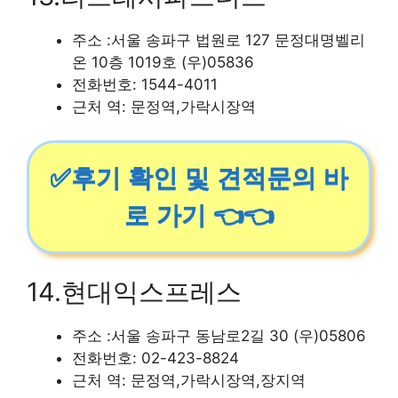
주소 :서울 송파구 법원로 127 문정대명벨리
온 10층 1019호 (우)05836
전화번호: 1544-4011
근처 역: 문정역,가락시장역
✅후기 확인 및 견적문의 바
로 가기 👈👈
14.현대익스프레스
주소 :서울 송파구 동남로2길 30 (우)05806
전화번호: 02-423-8824
근처 역: 문정역,가락시장역,장지역