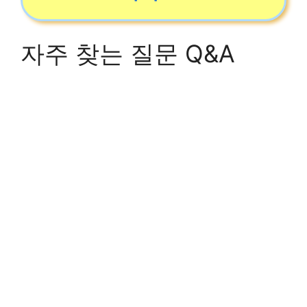
자주 찾는 질문 Q&A