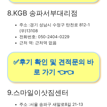
8.KGB 송파서부대리점
주소 :경기 성남시 수정구 탄천로 812-1
(우)13108
전화번호: 050-2404-0229
근처 역: 근처역 없음
✅후기 확인 및 견적문의 바
로 가기 👈👈
9.스마일이삿짐센터
주소 :서울 송파구 새말로8길 21-13