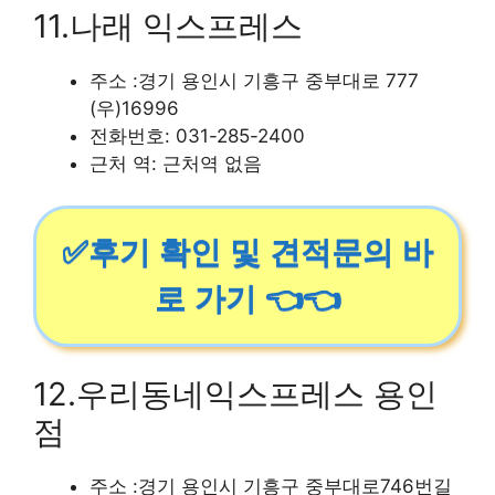
11.나래 익스프레스
주소 :경기 용인시 기흥구 중부대로 777
(우)16996
전화번호: 031-285-2400
근처 역: 근처역 없음
✅후기 확인 및 견적문의 바
로 가기 👈👈
12.우리동네익스프레스 용인
점
주소 :경기 용인시 기흥구 중부대로746번길