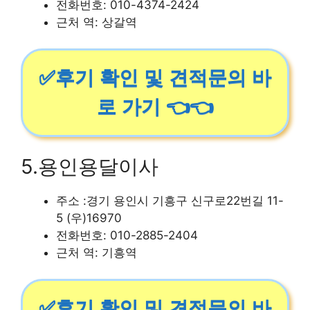
전화번호: 010-4374-2424
근처 역: 상갈역
✅후기 확인 및 견적문의 바
로 가기 👈👈
5.용인용달이사
주소 :경기 용인시 기흥구 신구로22번길 11-
5 (우)16970
전화번호: 010-2885-2404
근처 역: 기흥역
✅후기 확인 및 견적문의 바