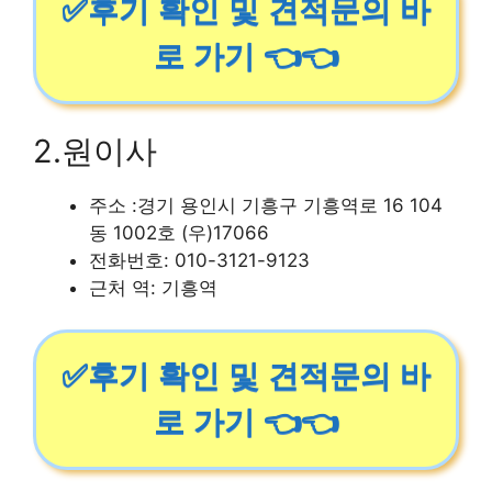
✅후기 확인 및 견적문의 바
로 가기 👈👈
2.원이사
주소 :경기 용인시 기흥구 기흥역로 16 104
동 1002호 (우)17066
전화번호: 010-3121-9123
근처 역: 기흥역
✅후기 확인 및 견적문의 바
로 가기 👈👈