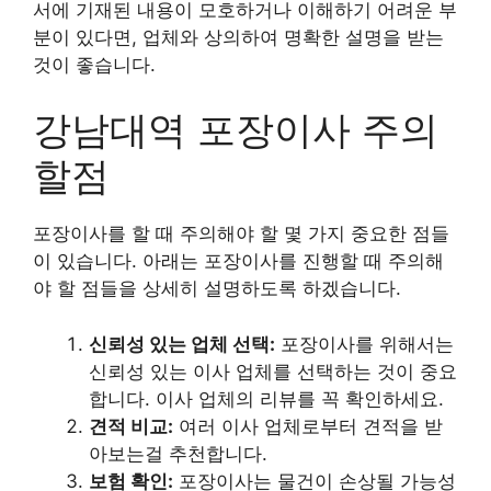
서에 기재된 내용이 모호하거나 이해하기 어려운 부
분이 있다면, 업체와 상의하여 명확한 설명을 받는
것이 좋습니다.
강남대역 포장이사 주의
할점
포장이사를 할 때 주의해야 할 몇 가지 중요한 점들
이 있습니다. 아래는 포장이사를 진행할 때 주의해
야 할 점들을 상세히 설명하도록 하겠습니다.
신뢰성 있는 업체 선택:
포장이사를 위해서는
신뢰성 있는 이사 업체를 선택하는 것이 중요
합니다. 이사 업체의 리뷰를 꼭 확인하세요.
견적 비교:
여러 이사 업체로부터 견적을 받
아보는걸 추천합니다.
보험 확인:
포장이사는 물건이 손상될 가능성