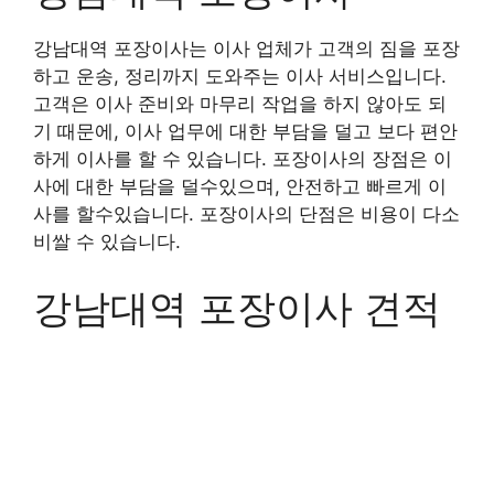
강남대역 포장이사는 이사 업체가 고객의 짐을 포장
하고 운송, 정리까지 도와주는 이사 서비스입니다.
고객은 이사 준비와 마무리 작업을 하지 않아도 되
기 때문에, 이사 업무에 대한 부담을 덜고 보다 편안
하게 이사를 할 수 있습니다. 포장이사의 장점은 이
사에 대한 부담을 덜수있으며, 안전하고 빠르게 이
사를 할수있습니다. 포장이사의 단점은 비용이 다소
비쌀 수 있습니다.
강남대역 포장이사 견적