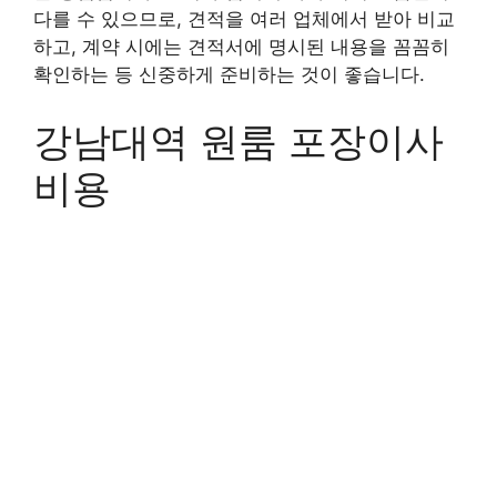
다를 수 있으므로, 견적을 여러 업체에서 받아 비교
하고, 계약 시에는 견적서에 명시된 내용을 꼼꼼히
확인하는 등 신중하게 준비하는 것이 좋습니다.
강남대역 원룸 포장이사
비용