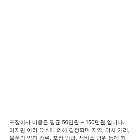
포장이사 비용은 평균 50만원 ~ 150만원 입니다.
하지만 여러 요소에 의해 결정되며 지역, 이사 거리,
물품의 양과 종류, 포장 방법, 서비스 범위 등에 따