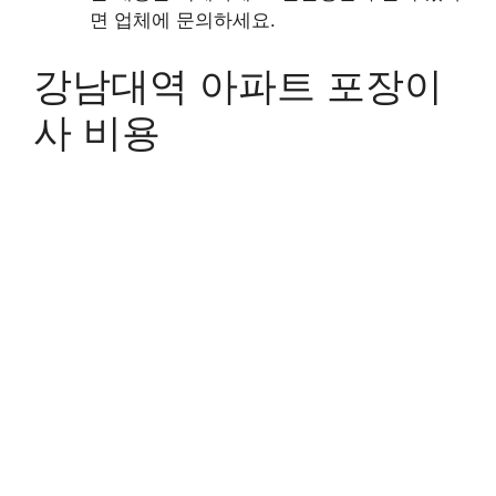
면 업체에 문의하세요.
강남대역 아파트 포장이
사 비용