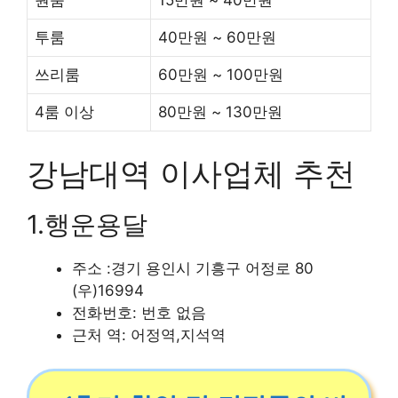
원룸
15만원 ~ 40만원
투룸
40만원 ~ 60만원
쓰리룸
60만원 ~ 100만원
4룸 이상
80만원 ~ 130만원
강남대역 이사업체 추천
1.행운용달
주소 :경기 용인시 기흥구 어정로 80
(우)16994
전화번호: 번호 없음
근처 역: 어정역,지석역