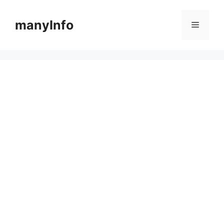
컨
텐
manyInfo
메
츠
로
뉴
건
너
뛰
기