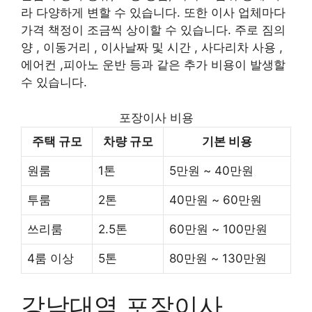
라 다양하게 변할 수 있습니다. 또한 이사 업체마다
가격 책정이 조금씩 상이할 수 있습니다. 주로 짐의
양 , 이동거리 , 이사날짜 및 시간 , 사다리차 사용 ,
에어컨 ,피아노 운반 등과 같은 추가 비용이 발생할
수 있습니다.
포장이사 비용
주택 규모
차량 규모
기본 비용
원룸
1톤
5만원 ~ 40만원
투룸
2톤
40만원 ~ 60만원
쓰리룸
2.5톤
60만원 ~ 100만원
4룸 이상
5톤
80만원 ~ 130만원
강남대역 포장이사