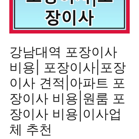
강남대역 포장이사
비용| 포장이사|포장
이사 견적|아파트 포
장이사 비용|원룸 포
장이사 비용|이사업
체 추천