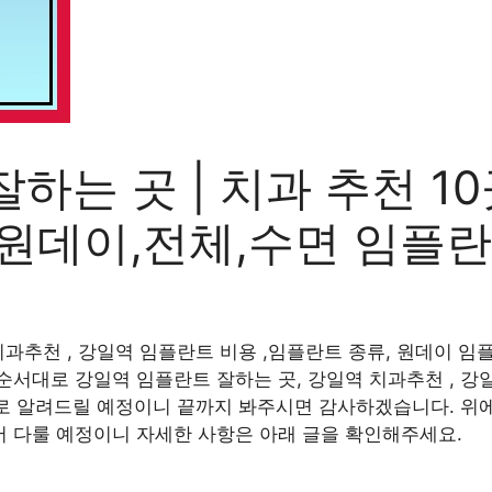
하는 곳 | 치과 추천 10
| 원데이,전체,수면 임플
과추천 , 강일역 임플란트 비용 ,임플란트 종류, 원데이 임플
서대로 강일역 임플란트 잘하는 곳, 강일역 치과추천 , 강일
으로 알려드릴 예정이니 끝까지 봐주시면 감사하겠습니다. 위
 다룰 예정이니 자세한 사항은 아래 글을 확인해주세요.