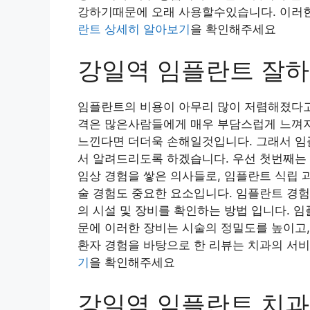
강하기때문에 오래 사용할수있습니다. 이러한
란트 상세히 알아보기
을 확인해주세요
강일역 임플란트 잘하
임플란트의 비용이 아무리 많이 저렴해졌다고
격은 많은사람들에게 매우 부담스럽게 느껴지
느낀다면 더더욱 손해일것입니다. 그래서 임
서 알려드리도록 하겠습니다. 우선 첫번째는 
임상 경험을 쌓은 의사들로, 임플란트 식립 
술 경험도 중요한 요소입니다. 임플란트 경험
의 시설 및 장비를 확인하는 방법 입니다. 임
문에 이러한 장비는 시술의 정밀도를 높이고
환자 경험을 바탕으로 한 리뷰는 치과의 서비
기
을 확인해주세요
강일역 임플란트 치