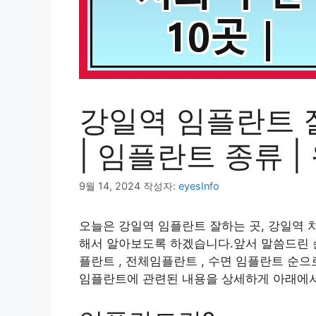
강일역 임플란트 잘
| 임플란트 종류 
9월 14, 2024
작성자:
eyesInfo
오늘은 강일역 임플란트 잘하는 곳, 강일역 치
해서 알아보도록 하겠습니다.앞서 말씀드린 순
플란트 , 전체임플란트 , 수면 임플란트 순
임플란트에 관련된 내용을 상세하게 아래에서