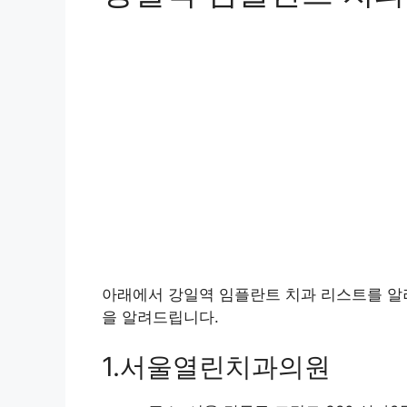
아래에서 강일역 임플란트 치과 리스트를 알
을 알려드립니다.
1.서울열린치과의원