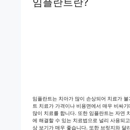
임플란트란?
임플란트는 치아가 많이 손상되어 치료가 불
트 치료가 가격이나 비용면에서 매우 비싸
많이 치료를 합니다. 또한 임플란트는 자연 
에 해결할 수 있는 치료법으로 널리 사용되고
상 보기가 매우 좋습니다. 또한 브릿지와 달