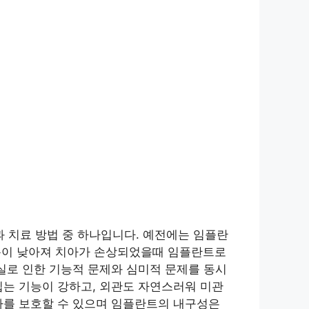
 치료 방법 중 하나입니다. 예전에는 임플란
용이 낮아져 치아가 손상되었을때 임플란트로
실로 인한 기능적 문제와 심미적 문제를 동시
씹는 기능이 강하고, 외관도 자연스러워 미관
아를 보호할 수 있으며 임플란트의 내구성은