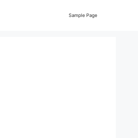
Sample Page