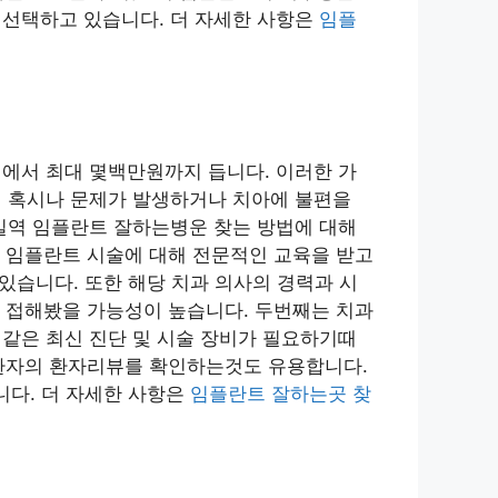
선택하고 있습니다. 더 자세한 사항은
임플
에서 최대 몇백만원까지 듭니다. 이러한 가
 혹시나 문제가 발생하거나 치아에 불편을
일역 임플란트 잘하는병운 찾는 방법에 대해
 임플란트 시술에 대해 전문적인 교육을 받고
있습니다. 또한 해당 치과 의사의 경력과 시
 접해봤을 가능성이 높습니다. 두번째는 치과
과 같은 최신 진단 및 시술 장비가 필요하기때
과환자의 환자리뷰를 확인하는것도 유용합니다.
니다. 더 자세한 사항은
임플란트 잘하는곳 찾