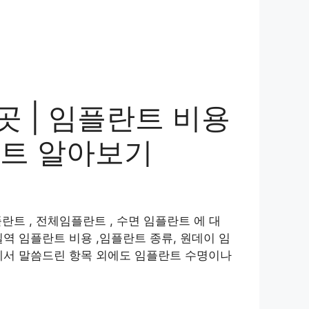
곳 | 임플란트 비용
란트 알아보기
란트 , 전체임플란트 , 수면 임플란트 에 대
역 임플란트 비용 ,임플란트 종류, 원데이 임
에서 말씀드린 항목 외에도 임플란트 수명이나