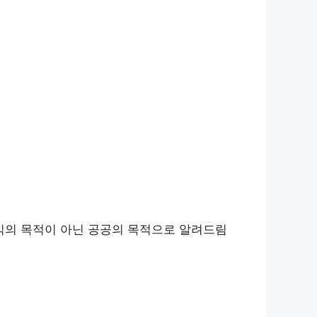
익의 목적이 아닌 공공의 목적으로 알려드림