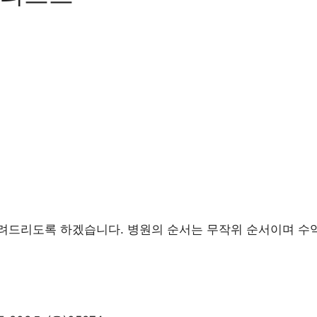
려드리도록 하겠습니다. 병원의 순서는 무작위 순서이며 수