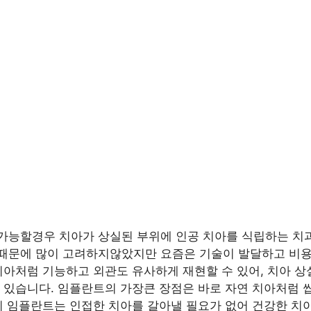
가능할경우 치아가 상실된 부위에 인공 치아를 식립하는 치과
기때문에 많이 고려하지않았지만 요즘은 기술이 발달하고 비
치아처럼 기능하고 외관도 유사하게 재현할 수 있어, 치아 상
 있습니다. 임플란트의 가장큰 장점은 바로 자연 치아처럼 
리 임플란트는 인접한 치아를 갈아낼 필요가 없어 건강한 치