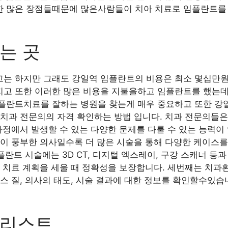
 많은 장점들때문에 많은사람들이 치아 치료로 임플란트를 
는 곳
는 하지만 그래도 강일역 임플란트의 비용은 최소 몇십만원
고 또한 이러한 많은 비용을 지불을하고 임플란트를 했는데
플란트치료를 잘하는 병원을 찾는게 매우 중요하고 또한 강
치과 전문의의 자격 확인하는 방법 입니다. 치과 전문의들은
과정에서 발생할 수 있는 다양한 문제를 다룰 수 있는 능력이 
이 풍부한 의사일수록 더 많은 시술을 통해 다양한 케이스를
플란트 시술에는 3D CT, 디지털 엑스레이, 구강 스캐너 등
, 치료 계획을 세울 때 정확성을 보장합니다. 세번째는 치
스 질, 의사의 태도, 시술 결과에 대한 정보를 확인할수있습
과리스트