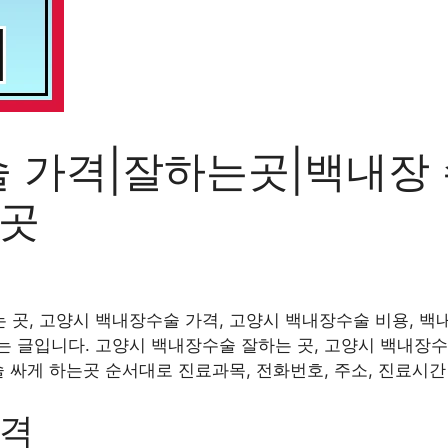
 가격|잘하는곳|백내장
는곳
곳, 고양시 백내장수술 가격, 고양시 백내장수술 비용, 백내
 글입니다. 고양시 백내장수술 잘하는 곳, 고양시 백내장수
술 싸게 하는곳 순서대로 진료과목, 전화번호, 주소, 진료시
가격