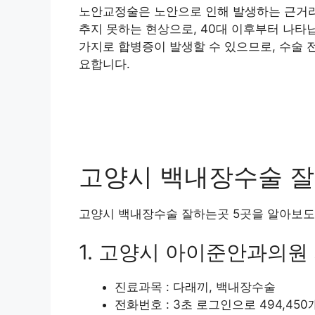
노안교정술은 노안으로 인해 발생하는 근거리
추지 못하는 현상으로, 40대 이후부터 나타
가지로 합병증이 발생할 수 있으므로, 수술 
요합니다.
고양시 백내장수술 잘하
고양시 백내장수술 잘하는곳 5곳을 알아보도
1. 고양시 아이준안과의원
진료과목 : 다래끼, 백내장수술
전화번호 : 3초 로그인으로 494,45