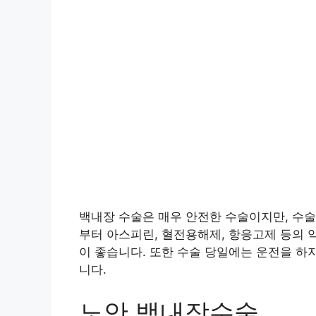
백내장 수술은 매우 안전한 수술이지만, 수술
부터 아스피린, 혈전용해제, 항응고제 등의 
이 좋습니다. 또한 수술 당일에는 운전을 하
니다.
노안 백내장수술