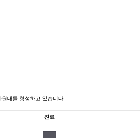
만원대를 형성하고 있습니다.
진료