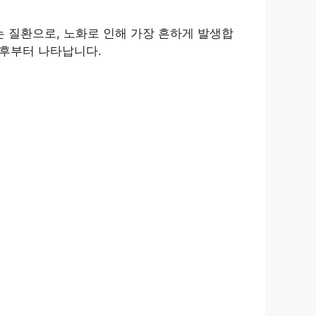
 질환으로, 노화로 인해 가장 흔하게 발생합
이후부터 나타납니다.