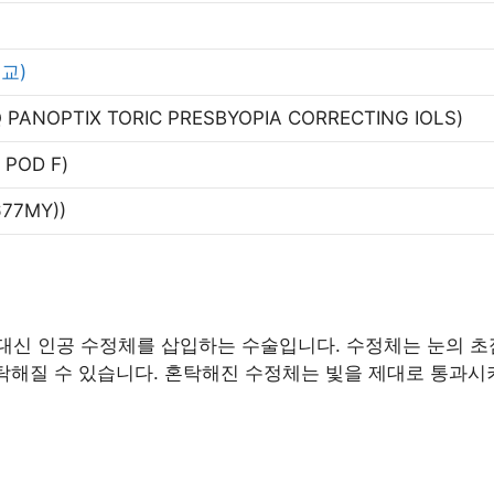
교)
Q PANOPTIX TORIC PRESBYOPIA CORRECTING IOLS)
, POD F)
677MY))
신 인공 수정체를 삽입하는 수술입니다. 수정체는 눈의 초점
혼탁해질 수 있습니다. 혼탁해진 수정체는 빛을 제대로 통과시