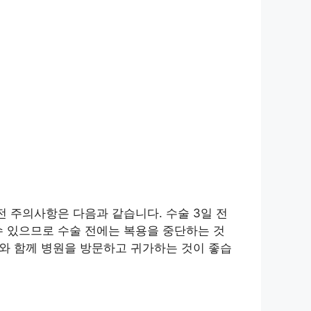
전 주의사항은 다음과 같습니다. 수술 3일 전
수 있으므로 수술 전에는 복용을 중단하는 것
자와 함께 병원을 방문하고 귀가하는 것이 좋습