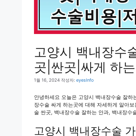
고양시 백내장수술
곳|싼곳|싸게 하
1월 16, 2024
작성자:
eyesInfo
안녕하세요 오늘은 고양시 백내장수술 잘하는 
장수술 싸게 하는곳에 대해 자세하게 알아보는
술 싼곳, 백내장수술 잘하는 안과, 백내장수
고양시 백내장수술 