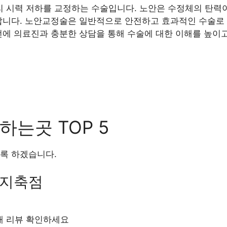
 시력 저하를 교정하는 수술입니다. 노안은 수정체의 탄력이
납니다. 노안교정술은 일반적으로 안전하고 효과적인 수술로 
전에 의료진과 충분한 상담을 통해 수술에 대한 이해를 높이고
는곳 TOP 5
록 하겠습니다.
 지축점
0개 리뷰 확인하세요