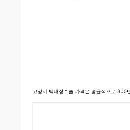
고양시 백내장수술 가격은 평균적으로 300