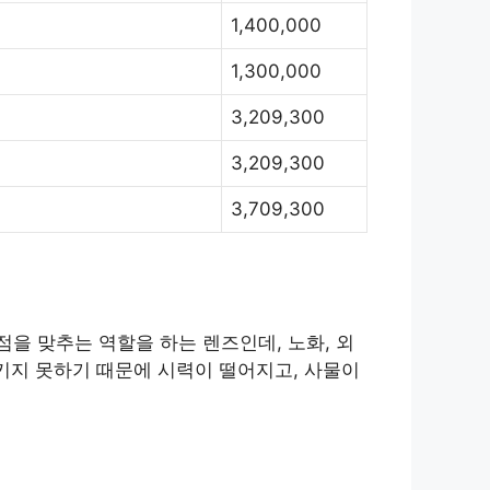
1,400,000
1,300,000
3,209,300
3,209,300
3,709,300
을 맞추는 역할을 하는 렌즈인데, 노화, 외
키지 못하기 때문에 시력이 떨어지고, 사물이