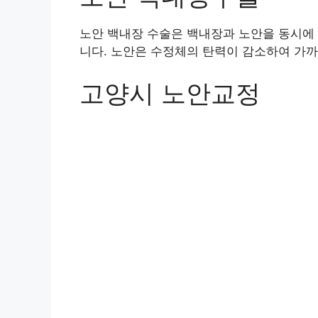
노안 백내장 수술은 백내장과 노안을 동시에
니다. 노안은 수정체의 탄력이 감소하여 가까
고양시 노안교정