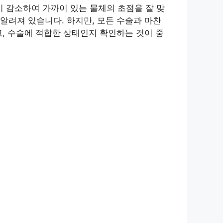
 감소하여 가까이 있는 물체의 초점을 잘 맞
알려져 있습니다. 하지만, 모든 수술과 마찬
, 수술에 적합한 상태인지 확인하는 것이 중