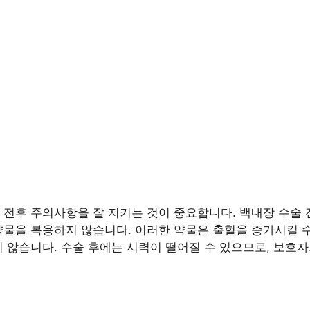
 전후 주의사항을 잘 지키는 것이 중요합니다. 백내장 수술 
약물을 복용하지 않습니다. 이러한 약물은 출혈을 증가시킬 
지 않습니다. 수술 후에는 시력이 떨어질 수 있으므로, 보호