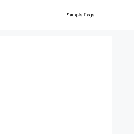
Sample Page