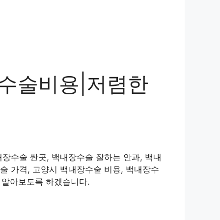
 수술비용|저렴한
장수술 싼곳, 백내장수술 잘하는 안과, 백내
술 가격, 고양시 백내장수술 비용, 백내장수
간 알아보도록 하겠습니다.