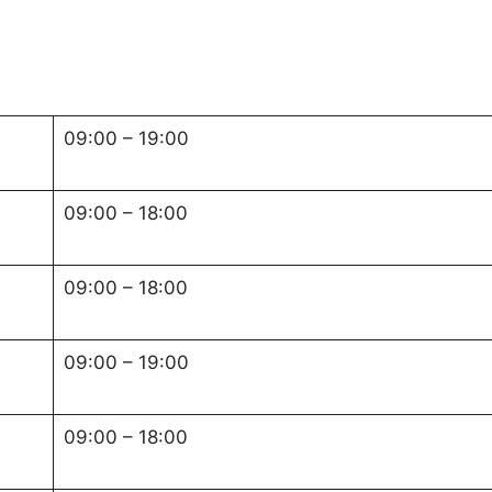
09:00
–
19:00
09:00
–
18:00
09:00
–
18:00
09:00
–
19:00
09:00
–
18:00