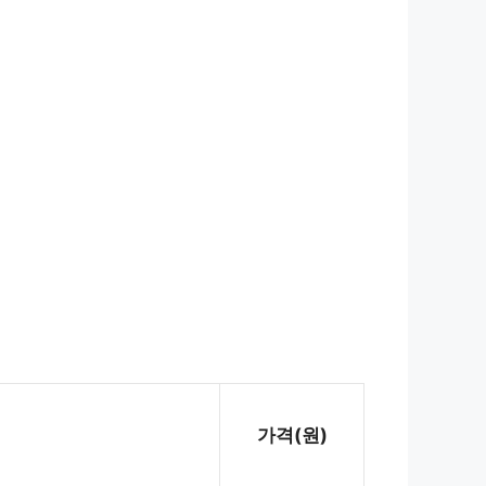
가격(원)