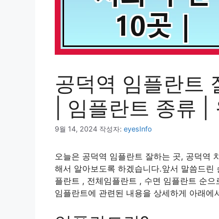
공덕역 임플란트 잘
| 임플란트 종류 
9월 14, 2024
작성자:
eyesInfo
오늘은 공덕역 임플란트 잘하는 곳, 공덕역 치
해서 알아보도록 하겠습니다.앞서 말씀드린 순
플란트 , 전체임플란트 , 수면 임플란트 순
임플란트에 관련된 내용을 상세하게 아래에서