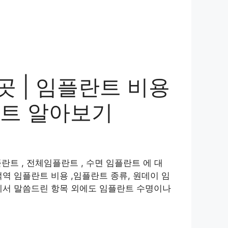
곳 | 임플란트 비용
란트 알아보기
란트 , 전체임플란트 , 수면 임플란트 에 대
역 임플란트 비용 ,임플란트 종류, 원데이 임
에서 말씀드린 항목 외에도 임플란트 수명이나