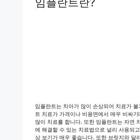
임플란트란?
임플란트는 치아가 많이 손상되어 치료가 불
트 치료가 가격이나 비용면에서 매우 비싸
많이 치료를 합니다. 또한 임플란트는 자연 
에 해결할 수 있는 치료법으로 널리 사용되고
상 보기가 매우 좋습니다. 또한 브릿지와 달