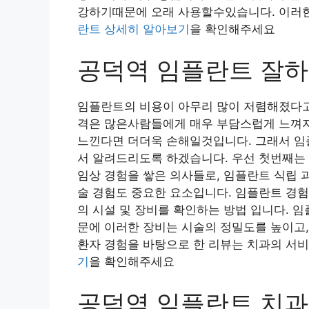
강하기때문에 오래 사용할수있습니다. 이러한
란트 상세히 알아보기
을 확인해주세요
공덕역 임플란트 잘하
임플란트의 비용이 아무리 많이 저렴해졌다고
격은 많은사람들에게 매우 부담스럽게 느껴지
느낀다면 더더욱 손해일것입니다. 그래서 임
서 알려드리도록 하겠습니다. 우선 첫번째는 
임상 경험을 쌓은 의사들로, 임플란트 식립 
술 경험도 중요한 요소입니다. 임플란트 경험
의 시설 및 장비를 확인하는 방법 입니다. 임
문에 이러한 장비는 시술의 정밀도를 높이고
환자 경험을 바탕으로 한 리뷰는 치과의 서비
기
을 확인해주세요
공덕역 임플란트 치