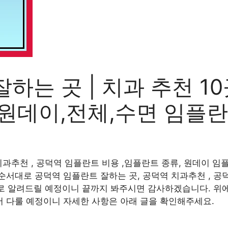
하는 곳 | 치과 추천 10
| 원데이,전체,수면 임플
과추천 , 공덕역 임플란트 비용 ,임플란트 종류, 원데이 임플
서대로 공덕역 임플란트 잘하는 곳, 공덕역 치과추천 , 공덕
으로 알려드릴 예정이니 끝까지 봐주시면 감사하겠습니다. 위
 다룰 예정이니 자세한 사항은 아래 글을 확인해주세요.