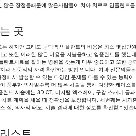
 많은 장점들때문에 많은사람들이 치아 치료로 임플란트를 
는 곳
는 하지만 그래도 공덕역 임플란트의 비용은 최소 몇십만원
고 또한 이러한 많은 비용을 지불을하고 임플란트를 했는데
플란트치료를 잘하는 병원을 찾는게 매우 중요하고 또한 공
치과 전문의의 자격 확인하는 방법 입니다. 치과 전문의들은
과정에서 발생할 수 있는 다양한 문제를 다룰 수 있는 능력이 
이 풍부한 의사일수록 더 많은 시술을 통해 다양한 케이스를
플란트 시술에는 3D CT, 디지털 엑스레이, 구강 스캐너 등
, 치료 계획을 세울 때 정확성을 보장합니다. 세번째는 치
스 질, 의사의 태도, 시술 결과에 대한 정보를 확인할수있습
과리스트