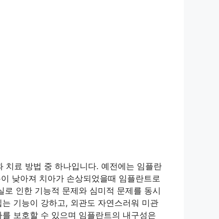
 치료 방법 중 하나입니다. 예전에는 임플란
용이 낮아져 치아가 손상되었을때 임플란트로
실로 인한 기능적 문제와 심미적 문제를 동시
씹는 기능이 강하고, 외관도 자연스러워 미관
아를 보호할 수 있으며 임플란트의 내구성은