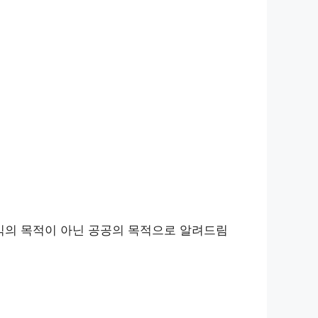
익의 목적이 아닌 공공의 목적으로 알려드림