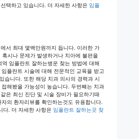
선택하고 있습니다. 더 자세한 사항은
임플
에서 최대 몇백만원까지 듭니다. 이러한 가
 혹시나 문제가 발생하거나 치아에 불편을
덕역 임플란트 잘하는병운 찾는 방법에 대해
 임플란트 시술에 대해 전문적인 교육을 받고
있습니다. 또한 해당 치과 의사의 경력과 시
 접해봤을 가능성이 높습니다. 두번째는 치과
과 같은 최신 진단 및 시술 장비가 필요하기때
과환자의 환자리뷰를 확인하는것도 유용합니다.
니다. 더 자세한 사항은
임플란트 잘하는곳 찾