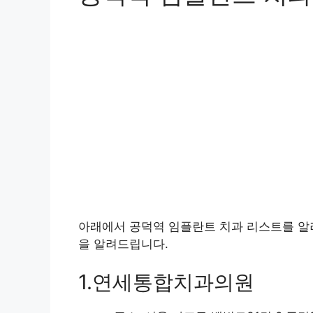
아래에서 공덕역 임플란트 치과 리스트를 알
을 알려드립니다.
1.연세통합치과의원