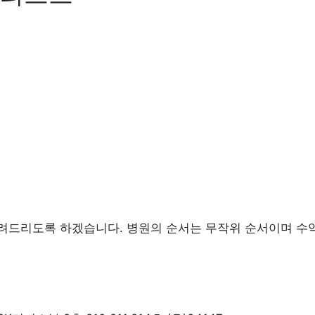
려드리도록 하겠습니다. 병원의 순서는 무작위 순서이며 수