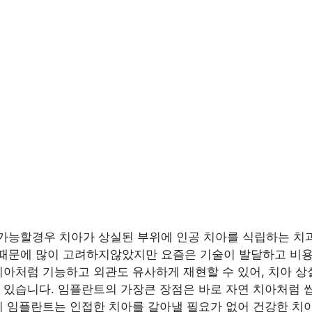
가능할경우 치아가 상실된 부위에 인공 치아를 식립하는 치과
기때문에 많이 고려하지않았지만 요즘은 기술이 발달하고 비
치아처럼 기능하고 외관도 유사하게 재현할 수 있어, 치아 상
 있습니다. 임플란트의 가장큰 장점은 바로 자연 치아처럼 
리 임플란트는 인접한 치아를 갈아낼 필요가 없어 건강한 치