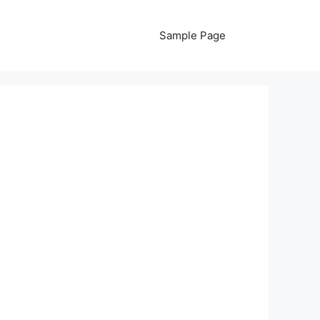
Sample Page