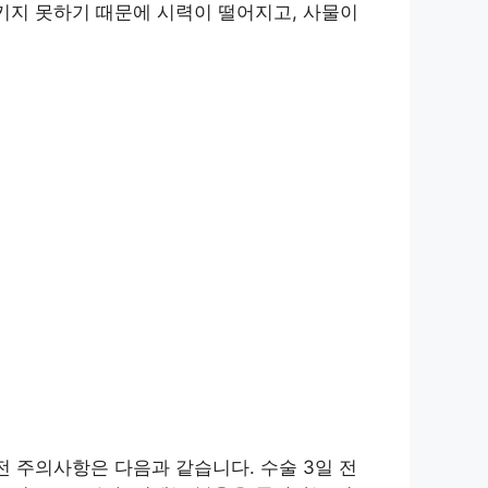
키지 못하기 때문에 시력이 떨어지고, 사물이
전 주의사항은 다음과 같습니다. 수술 3일 전