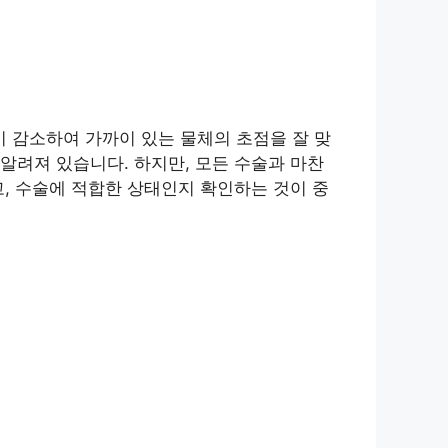
 감소하여 가까이 있는 물체의 초점을 잘 맞
알려져 있습니다. 하지만, 모든 수술과 마찬
, 수술에 적합한 상태인지 확인하는 것이 중