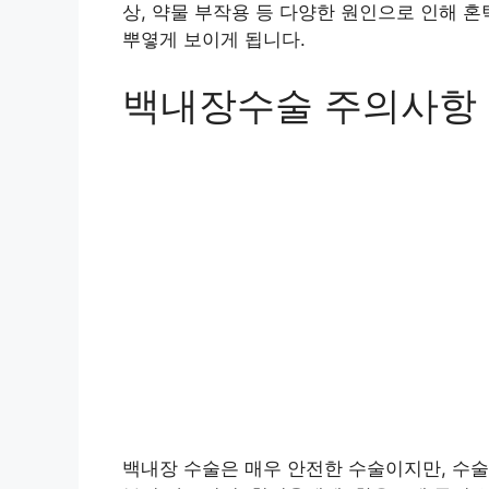
상, 약물 부작용 등 다양한 원인으로 인해 
뿌옇게 보이게 됩니다.
백내장수술 주의사항
백내장 수술은 매우 안전한 수술이지만, 수술