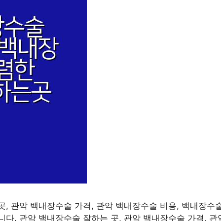
, 관악 백내장수술 가격, 관악 백내장수술 비용, 백내장수술
다. 관악 백내장수술 잘하는 곳, 관악 백내장수술 가격, 관