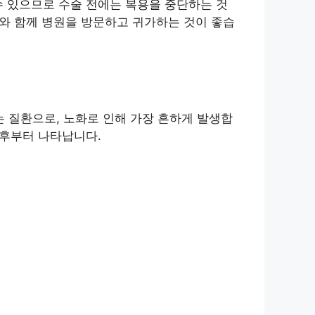
수 있으므로 수술 전에는 복용을 중단하는 것
자와 함께 병원을 방문하고 귀가하는 것이 좋습
 질환으로, 노화로 인해 가장 흔하게 발생합
이후부터 나타납니다.