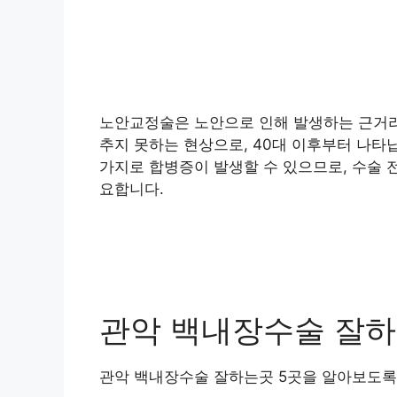
노안교정술은 노안으로 인해 발생하는 근거리
추지 못하는 현상으로, 40대 이후부터 나타
가지로 합병증이 발생할 수 있으므로, 수술 
요합니다.
관악 백내장수술 잘하는
관악 백내장수술 잘하는곳 5곳을 알아보도록