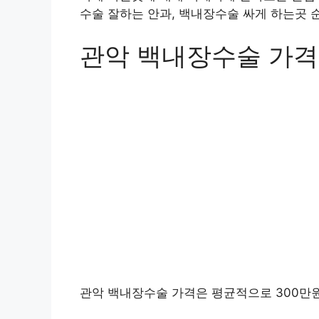
수술 잘하는 안과, 백내장수술 싸게 하는곳 
관악 백내장수술 가격
관악 백내장수술 가격은 평균적으로 300만