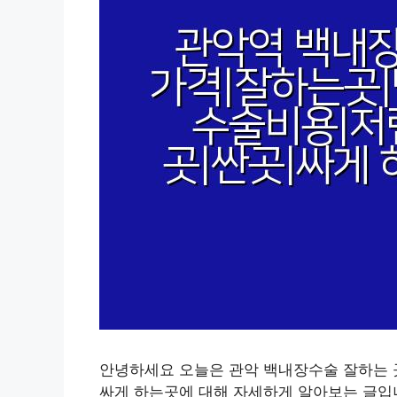
안녕하세요 오늘은 관악 백내장수술 잘하는 곳
싸게 하는곳에 대해 자세하게 알아보는 글입니