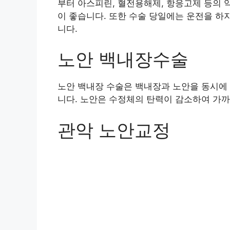
부터 아스피린, 혈전용해제, 항응고제 등의 
이 좋습니다. 또한 수술 당일에는 운전을 하
니다.
노안 백내장수술
노안 백내장 수술은 백내장과 노안을 동시에
니다. 노안은 수정체의 탄력이 감소하여 가까
관악 노안교정