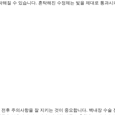
혼탁해질 수 있습니다. 혼탁해진 수정체는 빛을 제대로 통과시
 전후 주의사항을 잘 지키는 것이 중요합니다. 백내장 수술 