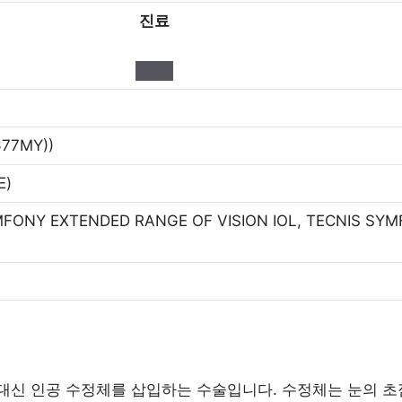
진료
77MY))
E)
 EXTENDED RANGE OF VISION IOL, TECNIS SYM
신 인공 수정체를 삽입하는 수술입니다. 수정체는 눈의 초점