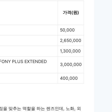
가격(원)
50,000
2,650,000
1,300,000
FONY PLUS EXTENDED
3,000,000
400,000
을 맞추는 역할을 하는 렌즈인데, 노화, 외