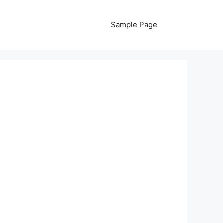
Sample Page