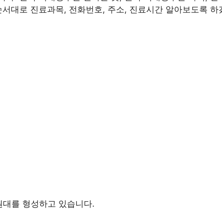
순서대로 진료과목, 전화번호, 주소, 진료시간 알아보도록 하
원대를 형성하고 있습니다.