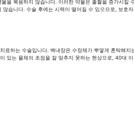
약물을 복용하지 않습니다. 이러한 약물은 출혈을 증가시킬 
지 않습니다. 수술 후에는 시력이 떨어질 수 있으므로, 보호
 치료하는 수술입니다. 백내장은 수정체가 뿌옇게 혼탁해지는
이 있는 물체의 초점을 잘 맞추지 못하는 현상으로, 40대 