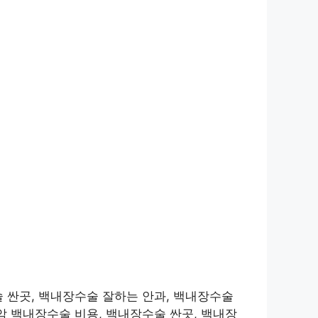
 싼곳, 백내장수술 잘하는 안과, 백내장수술
악 백내장수술 비용, 백내장수술 싼곳, 백내장