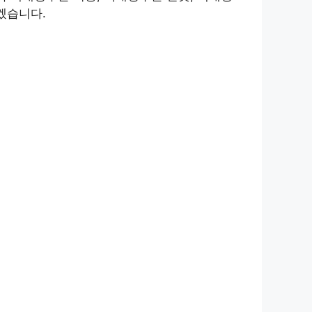
겠습니다.