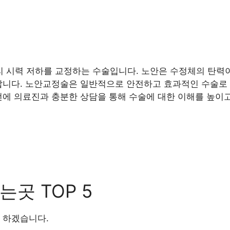
 시력 저하를 교정하는 수술입니다. 노안은 수정체의 탄력이
납니다. 노안교정술은 일반적으로 안전하고 효과적인 수술로 
전에 의료진과 충분한 상담을 통해 수술에 대한 이해를 높이고
곳 TOP 5
 하겠습니다.