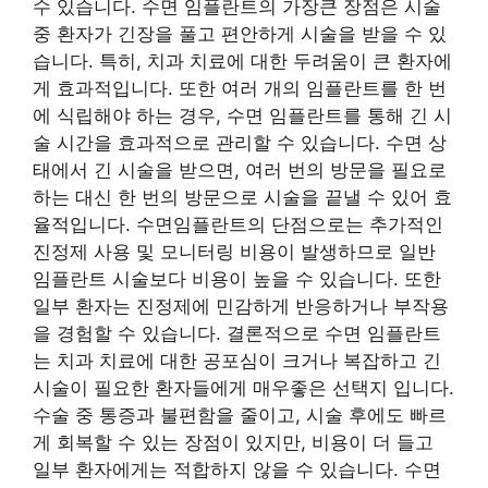
수 있습니다. 수면 임플란트의 가장큰 장점은 시술
중 환자가 긴장을 풀고 편안하게 시술을 받을 수 있
습니다. 특히, 치과 치료에 대한 두려움이 큰 환자에
게 효과적입니다. 또한 여러 개의 임플란트를 한 번
에 식립해야 하는 경우, 수면 임플란트를 통해 긴 시
술 시간을 효과적으로 관리할 수 있습니다. 수면 상
태에서 긴 시술을 받으면, 여러 번의 방문을 필요로
하는 대신 한 번의 방문으로 시술을 끝낼 수 있어 효
율적입니다. 수면임플란트의 단점으로는 추가적인
진정제 사용 및 모니터링 비용이 발생하므로 일반
임플란트 시술보다 비용이 높을 수 있습니다. 또한
일부 환자는 진정제에 민감하게 반응하거나 부작용
을 경험할 수 있습니다. 결론적으로 수면 임플란트
는 치과 치료에 대한 공포심이 크거나 복잡하고 긴
시술이 필요한 환자들에게 매우좋은 선택지 입니다.
수술 중 통증과 불편함을 줄이고, 시술 후에도 빠르
게 회복할 수 있는 장점이 있지만, 비용이 더 들고
일부 환자에게는 적합하지 않을 수 있습니다. 수면