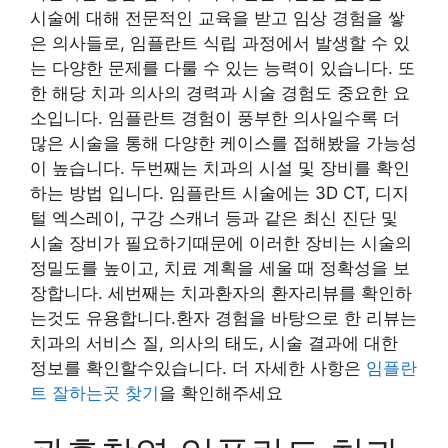
시술에 대해 전문적인 교육을 받고 임상 경험을 쌓
은 의사들로, 임플란트 식립 과정에서 발생할 수 있
는 다양한 문제를 다룰 수 있는 능력이 있습니다. 또
한 해당 치과 의사의 경력과 시술 경험도 중요한 요
소입니다. 임플란트 경험이 풍부한 의사일수록 더
많은 시술을 통해 다양한 케이스를 접해봤을 가능성
이 높습니다. 두번째는 치과의 시설 및 장비를 확인
하는 방법 입니다. 임플란트 시술에는 3D CT, 디지
털 엑스레이, 구강 스캐너 등과 같은 최신 진단 및
시술 장비가 필요하기때문에 이러한 장비는 시술의
정밀도를 높이고, 치료 계획을 세울 때 정확성을 보
장합니다. 세번째는 치과환자의 환자리뷰를 확인하
는것도 유용합니다.환자 경험을 바탕으로 한 리뷰는
치과의 서비스 질, 의사의 태도, 시술 결과에 대한
정보를 확인할수있습니다. 더 자세한 사항은
임플란
트 잘하는곳 찾기
을 확인해주세요