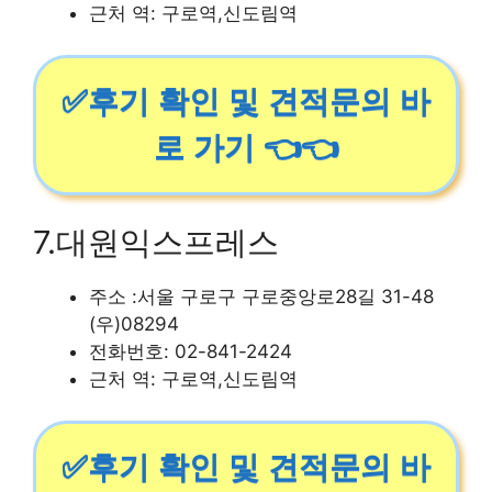
근처 역: 구로역,신도림역
✅후기 확인 및 견적문의 바
로 가기 👈👈
7.대원익스프레스
주소 :서울 구로구 구로중앙로28길 31-48
(우)08294
전화번호: 02-841-2424
근처 역: 구로역,신도림역
✅후기 확인 및 견적문의 바