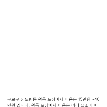
구로구 신도림동 원룸 포장이사 비용은 15만원 ~40
만원 입니다. 원룸 포장이사 비용은 여러 요소에 따