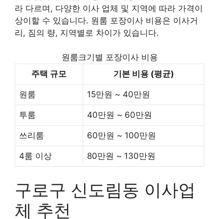
라 다르며, 다양한 이사 업체 및 지역에 따라 가격이
상이할 수 있습니다. 원룸 포장이사 비용은 이사거
리, 짐의 량, 지역별로 차이가 있습니다.
원룸크기별 포장이사 비용
주택 규모
기본 비용 (평균)
원룸
15만원 ~ 40만원
투룸
40만원 ~ 60만원
쓰리룸
60만원 ~ 100만원
4룸 이상
80만원 ~ 130만원
구로구 신도림동 이사업
체 추천