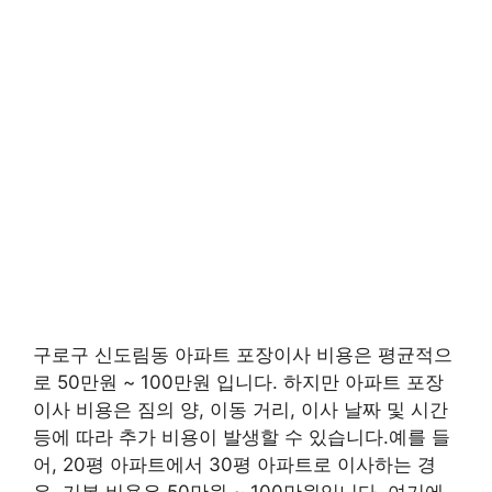
구로구 신도림동 아파트 포장이사 비용은 평균적으
로 50만원 ~ 100만원 입니다. 하지만 아파트 포장
이사 비용은 짐의 양, 이동 거리, 이사 날짜 및 시간
등에 따라 추가 비용이 발생할 수 있습니다.예를 들
어, 20평 아파트에서 30평 아파트로 이사하는 경