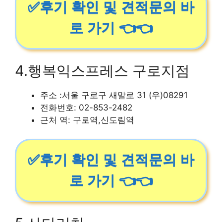
✅후기 확인 및 견적문의 바
로 가기 👈👈
4.행복익스프레스 구로지점
주소 :서울 구로구 새말로 31 (우)08291
전화번호: 02-853-2482
근처 역: 구로역,신도림역
✅후기 확인 및 견적문의 바
로 가기 👈👈