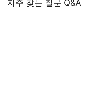
자주 찾는 질문 Q&A