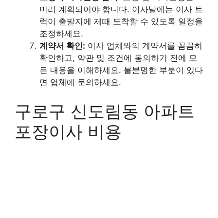
미리 계획되어야 합니다. 이사날에는 이사 트
럭이 출발지에 제때 도착할 수 있도록 일정을
조정하세요.
계약서 확인:
이사 업체와의 계약서를 꼼꼼히
확인하고, 약관 및 조건에 동의하기 전에 모
든 내용을 이해하세요. 불분명한 부분이 있다
면 업체에 문의하세요.
구로구 신도림동 아파트
포장이사 비용