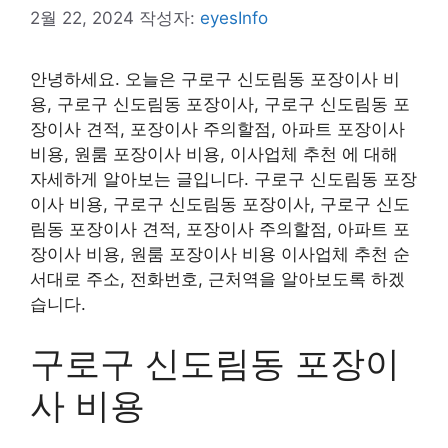
2월 22, 2024
작성자:
eyesInfo
안녕하세요. 오늘은 구로구 신도림동 포장이사 비
용, 구로구 신도림동 포장이사, 구로구 신도림동 포
장이사 견적, 포장이사 주의할점, 아파트 포장이사
비용, 원룸 포장이사 비용, 이사업체 추천 에 대해
자세하게 알아보는 글입니다. 구로구 신도림동 포장
이사 비용, 구로구 신도림동 포장이사, 구로구 신도
림동 포장이사 견적, 포장이사 주의할점, 아파트 포
장이사 비용, 원룸 포장이사 비용 이사업체 추천 순
서대로 주소, 전화번호, 근처역을 알아보도록 하겠
습니다.
구로구 신도림동 포장이
사 비용