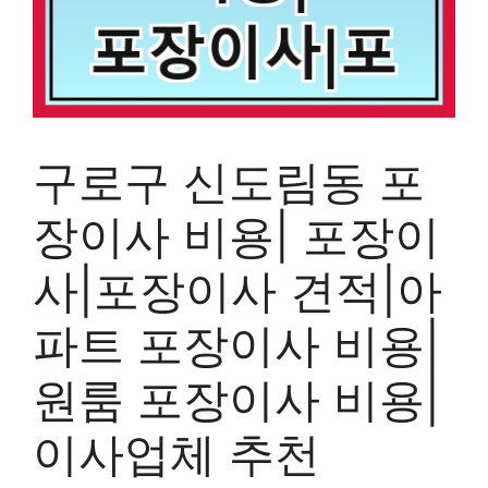
구로구 신도림동 포
장이사 비용| 포장이
사|포장이사 견적|아
파트 포장이사 비용|
원룸 포장이사 비용|
이사업체 추천