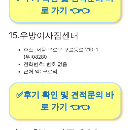
로 가기 👈👈
15.우방이사짐센터
주소 :서울 구로구 구로동로 210-1
(우)08280
전화번호: 번호 없음
근처 역: 구로역
✅후기 확인 및 견적문의 바
로 가기 👈👈