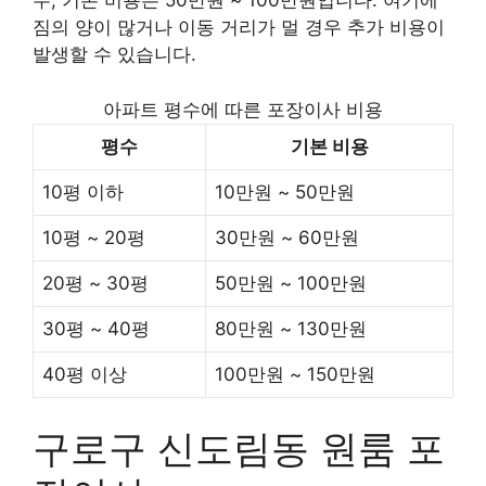
우, 기본 비용은 50만원 ~ 100만원입니다. 여기에
짐의 양이 많거나 이동 거리가 멀 경우 추가 비용이
발생할 수 있습니다.
아파트 평수에 따른 포장이사 비용
평수
기본 비용
10평 이하
10만원 ~ 50만원
10평 ~ 20평
30만원 ~ 60만원
20평 ~ 30평
50만원 ~ 100만원
30평 ~ 40평
80만원 ~ 130만원
40평 이상
100만원 ~ 150만원
구로구 신도림동 원룸 포