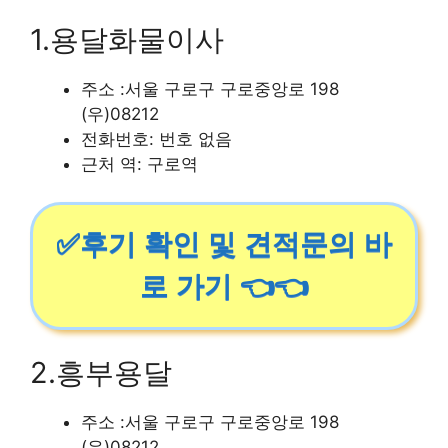
1.용달화물이사
주소 :서울 구로구 구로중앙로 198
(우)08212
전화번호: 번호 없음
근처 역: 구로역
✅후기 확인 및 견적문의 바
로 가기 👈👈
2.흥부용달
주소 :서울 구로구 구로중앙로 198
(우)08212