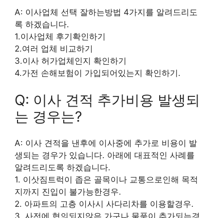
A: 이사업체 선택 잘하는방법 4가지를 알려드리도
록 하겠습니다.
1.이사업체 후기확인하기
2.여러 업체 비교하기
3.이사 허가업체인지 확인하기
4.가전 손해보험이 가입되어있는지 확인하기.
Q: 이사 견적 추가비용 발생되
는 경우는?
A: 이사 견적을 낸후에 이사중에 추가로 비용이 발
생되는 경우가 있습니다. 아래에 대표적인 사례를
알려드리도록 하겠습니다.
1. 이삿짐트럭이 좁은 골목이나 교통으로인해 목적
지까지 진입이 불가능한경우.
2. 아파트의 고층 이사시 사다리차를 이용할경우.
3. 사전에 협의되지않은 가구나 물품이 추가되는경