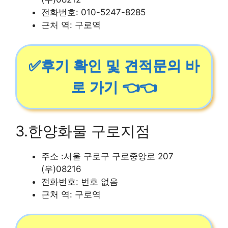
전화번호: 010-5247-8285
근처 역: 구로역
✅후기 확인 및 견적문의 바
로 가기 👈👈
3.한양화물 구로지점
주소 :서울 구로구 구로중앙로 207
(우)08216
전화번호: 번호 없음
근처 역: 구로역