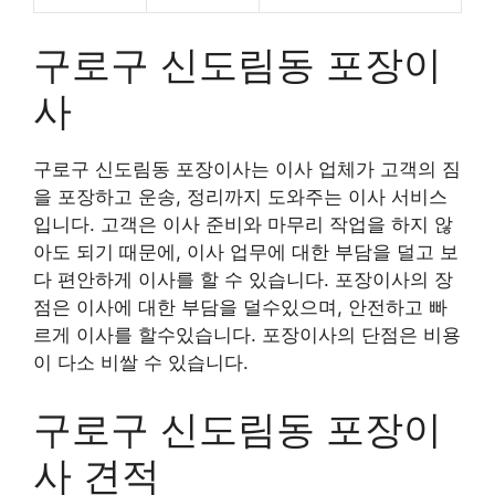
구로구 신도림동 포장이
사
구로구 신도림동 포장이사는 이사 업체가 고객의 짐
을 포장하고 운송, 정리까지 도와주는 이사 서비스
입니다. 고객은 이사 준비와 마무리 작업을 하지 않
아도 되기 때문에, 이사 업무에 대한 부담을 덜고 보
다 편안하게 이사를 할 수 있습니다. 포장이사의 장
점은 이사에 대한 부담을 덜수있으며, 안전하고 빠
르게 이사를 할수있습니다. 포장이사의 단점은 비용
이 다소 비쌀 수 있습니다.
구로구 신도림동 포장이
사 견적