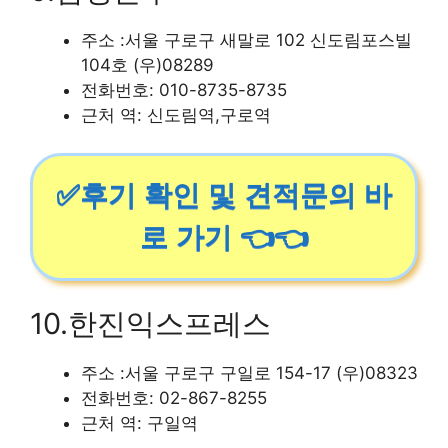
주소 :서울 구로구 새말로 102 신도림포스빌
104호 (우)08289
전화번호: 010-8735-8735
근처 역: 신도림역,구로역
✅후기 확인 및 견적문의 바
로 가기 👈👈
10.한진익스프레스
주소 :서울 구로구 구일로 154-17 (우)08323
전화번호: 02-867-8255
근처 역: 구일역