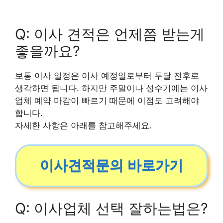
Q: 이사 견적은 언제쯤 받는게
좋을까요?
보통 이사 일정은 이사 예정일로부터 두달 전후로
생각하면 됩니다. 하지만 주말이나 성수기에는 이사
업체 예약 마감이 빠르기 때문에 이점도 고려해야
합니다.
자세한 사항은 아래를 참고해주세요.
이사견적문의 바로가기
Q: 이사업체 선택 잘하는법은?