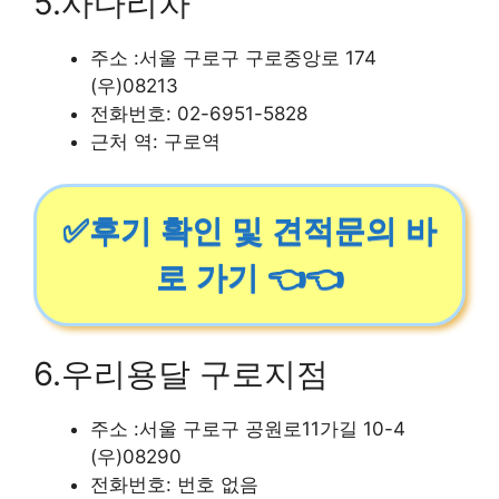
5.사다리차
주소 :서울 구로구 구로중앙로 174
(우)08213
전화번호: 02-6951-5828
근처 역: 구로역
✅후기 확인 및 견적문의 바
로 가기 👈👈
6.우리용달 구로지점
주소 :서울 구로구 공원로11가길 10-4
(우)08290
전화번호: 번호 없음