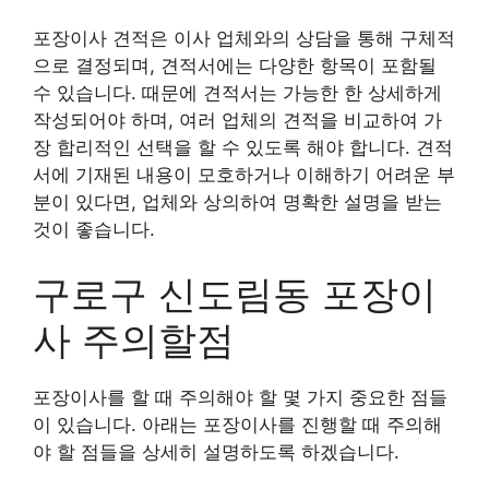
포장이사 견적은 이사 업체와의 상담을 통해 구체적
으로 결정되며, 견적서에는 다양한 항목이 포함될
수 있습니다. 때문에 견적서는 가능한 한 상세하게
작성되어야 하며, 여러 업체의 견적을 비교하여 가
장 합리적인 선택을 할 수 있도록 해야 합니다. 견적
서에 기재된 내용이 모호하거나 이해하기 어려운 부
분이 있다면, 업체와 상의하여 명확한 설명을 받는
것이 좋습니다.
구로구 신도림동 포장이
사 주의할점
포장이사를 할 때 주의해야 할 몇 가지 중요한 점들
이 있습니다. 아래는 포장이사를 진행할 때 주의해
야 할 점들을 상세히 설명하도록 하겠습니다.