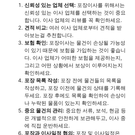
신뢰성 있는 업체 선택:
포장이사를 위해서는
신뢰성 있는 이사 업체를 선택하는 것이 중요
합니다. 이사 업체의 리뷰를 꼭 확인하세요.
견적 비교:
여러 이사 업체로부터 견적을 받
아보는걸 추천합니다.
보험 확인:
포장이사는 물건이 손상될 가능성
이 있기 때문에 보험을 가입하는 것이 좋습니
다. 이사 업체가 어떠한 보험을 제공하는지,
그리고 어떤 상황에서 보상이 이루어지는지
확인하세요.
포장 목록 작성:
포장 전에 물건들의 목록을
작성하고, 포장 이전에 물건의 상태를 기록해
두세요. 포장 후에도 목록을 확인하여 손상이
나 누락된 물품이 있는지 확인하세요.
중요 물건의 관리:
중요한 서류, 보석, 현금 등
은 개별적으로 안전하게 보관해두고, 이사 중
에 직접 운반하세요.
포장과 이사일정 협의:
포장 및 이사일정은