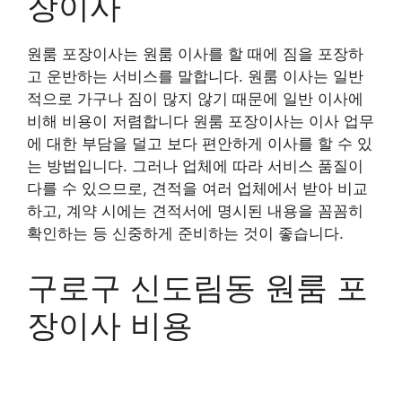
장이사
원룸 포장이사는 원룸 이사를 할 때에 짐을 포장하
고 운반하는 서비스를 말합니다. 원룸 이사는 일반
적으로 가구나 짐이 많지 않기 때문에 일반 이사에
비해 비용이 저렴합니다 원룸 포장이사는 이사 업무
에 대한 부담을 덜고 보다 편안하게 이사를 할 수 있
는 방법입니다. 그러나 업체에 따라 서비스 품질이
다를 수 있으므로, 견적을 여러 업체에서 받아 비교
하고, 계약 시에는 견적서에 명시된 내용을 꼼꼼히
확인하는 등 신중하게 준비하는 것이 좋습니다.
구로구 신도림동 원룸 포
장이사 비용