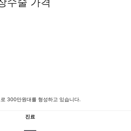
장수술 가격
 300만원대를 형성하고 있습니다.
진료