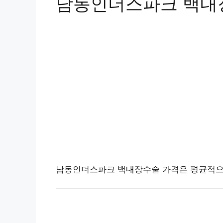
남동인더스파크 백내
남동인더스파크 백내장수술 가격은 평균적으로