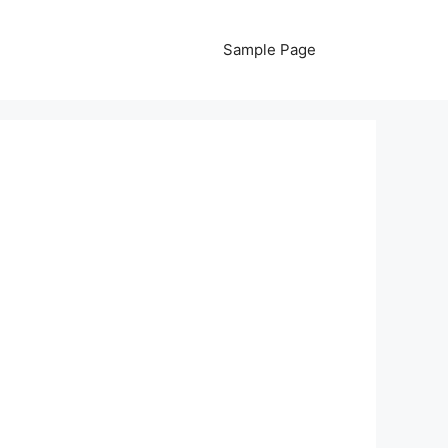
Sample Page