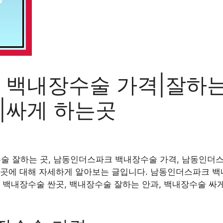
백내장수술 가격|잘하는
|싸게 하는곳
 잘하는 곳, 남동인더스파크 백내장수술 가격, 남동인더스파
는곳에 대해 자세하게 알아보는 글입니다. 남동인더스파크 백
 백내장수술 싼곳, 백내장수술 잘하는 안과, 백내장수술 싸게