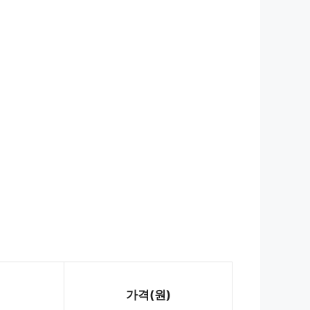
가격(원)