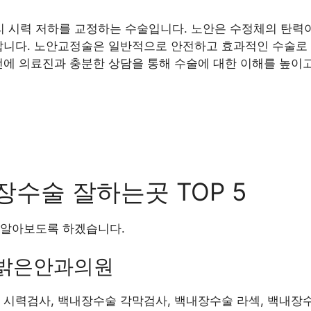
 시력 저하를 교정하는 수술입니다. 노안은 수정체의 탄력이
납니다. 노안교정술은 일반적으로 안전하고 효과적인 수술로 
전에 의료진과 충분한 상담을 통해 수술에 대한 이해를 높이고
수술 잘하는곳 TOP 5
 알아보도록 하겠습니다.
늘밝은안과의원
술 시력검사, 백내장수술 각막검사, 백내장수술 라섹, 백내장