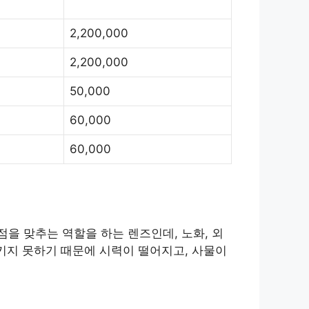
2,200,000
2,200,000
50,000
60,000
60,000
을 맞추는 역할을 하는 렌즈인데, 노화, 외
키지 못하기 때문에 시력이 떨어지고, 사물이