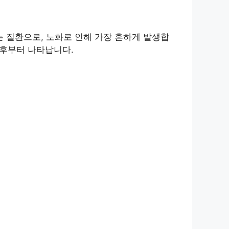
 질환으로, 노화로 인해 가장 흔하게 발생합
이후부터 나타납니다.