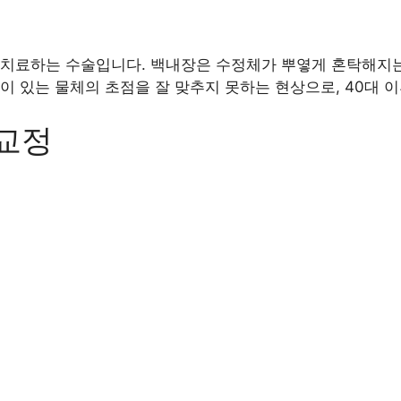
 치료하는 수술입니다. 백내장은 수정체가 뿌옇게 혼탁해지는
이 있는 물체의 초점을 잘 맞추지 못하는 현상으로, 40대 
교정