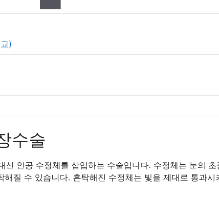
교)
장수술
신 인공 수정체를 삽입하는 수술입니다. 수정체는 눈의 초점
혼탁해질 수 있습니다. 혼탁해진 수정체는 빛을 제대로 통과시