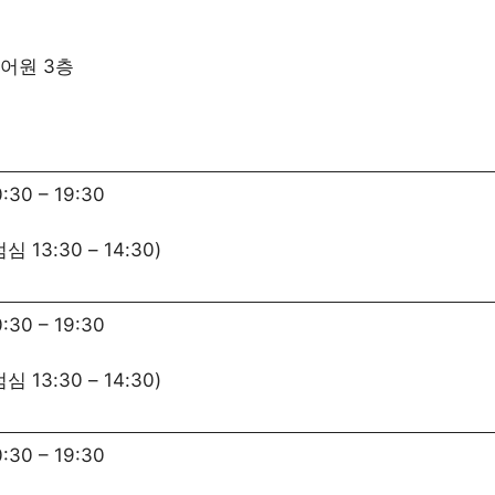
퀘어원 3층
0:30
–
19:30
점심
13:30
–
14:30
)
0:30
–
19:30
점심
13:30
–
14:30
)
0:30
–
19:30