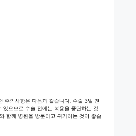
전 주의사항은 다음과 같습니다. 수술 3일 전
수 있으므로 수술 전에는 복용을 중단하는 것
자와 함께 병원을 방문하고 귀가하는 것이 좋습