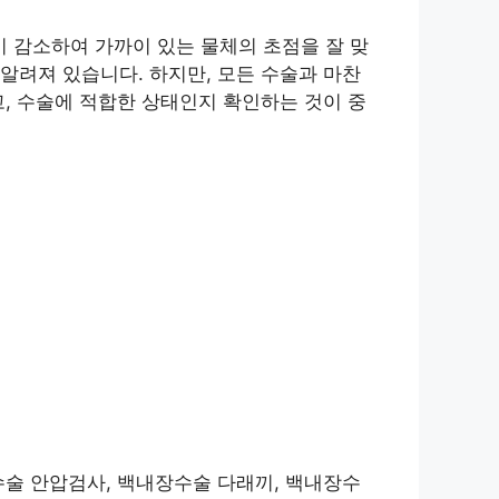
 감소하여 가까이 있는 물체의 초점을 잘 맞
알려져 있습니다. 하지만, 모든 수술과 마찬
, 수술에 적합한 상태인지 확인하는 것이 중
수술 안압검사, 백내장수술 다래끼, 백내장수