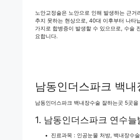
노안교정술은 노안으로 인해 발생하는 근거리
추지 못하는 현상으로, 40대 이후부터 나타
가지로 합병증이 발생할 수 있으므로, 수술 
요합니다.
남동인더스파크 백내장
남동인더스파크 백내장수술 잘하는곳 5곳을
1. 남동인더스파크 연수
진료과목 : 인공눈물 처방, 백내장수