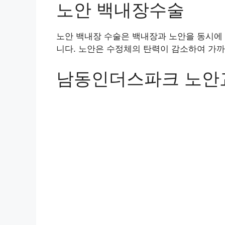
노안 백내장수술
노안 백내장 수술은 백내장과 노안을 동시에
니다. 노안은 수정체의 탄력이 감소하여 가까
남동인더스파크 노안