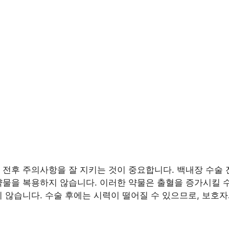
 전후 주의사항을 잘 지키는 것이 중요합니다. 백내장 수술 
약물을 복용하지 않습니다. 이러한 약물은 출혈을 증가시킬 
지 않습니다. 수술 후에는 시력이 떨어질 수 있으므로, 보호