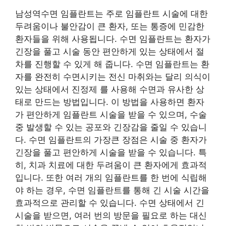
남성역수면 임플란트는 주로 임플란트 시술에 대한
두려움이나 불안감이 큰 환자, 또는 통증에 민감한
환자들을 위해 사용됩니다. 수면 임플란트는 환자가
긴장을 풀고 시술 동안 편안하게 있는 상태에서 절
차를 진행할 수 있게 해 줍니다. 수면 임플란트는 환
자를 완전히 수면시키는 전신 마취와는 달리 의식이
있는 상태에서 진정제 를 사용해 수면과 유사한 상
태로 만드는 방법입니다. 이 방법을 사용하면 환자
가 편안하게 임플란트 시술을 받을 수 있으며, 수술
중 발생할 수 있는 공포와 긴장감을 줄일 수 있습니
다. 수면 임플란트의 가장큰 장점은 시술 중 환자가
긴장을 풀고 편안하게 시술을 받을 수 있습니다. 특
히, 치과 치료에 대한 두려움이 큰 환자에게 효과적
입니다. 또한 여러 개의 임플란트를 한 번에 식립해
야 하는 경우, 수면 임플란트를 통해 긴 시술 시간을
효과적으로 관리할 수 있습니다. 수면 상태에서 긴
시술을 받으면, 여러 번의 방문을 필요로 하는 대신