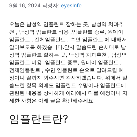
9월 16, 2024
작성자:
eyesInfo
오늘은 남성역 임플란트 잘하는 곳, 남성역 치과추
천 , 남성역 임플란트 비용 ,임플란트 종류, 원데이
임플란트 , 전체임플란트 , 수면 임플란트 에 대해서
알아보도록 하겠습니다.앞서 말씀드린 순서대로 남
성역 임플란트 잘하는 곳, 남성역 치과추천 , 남성역
임플란트 비용 ,임플란트 종류, 원데이 임플란트 ,
전체임플란트 , 수면 임플란트 순으로 알려드릴 예
정이니 끝까지 봐주시면 감사하겠습니다. 위에서 말
씀드린 항목 외에도 임플란트 수명이나 임플란트에
관련된 내용을 상세하게 아래에서 다룰 예정이니 자
세한 사항은 아래 글을 확인해주세요.
임플란트란?