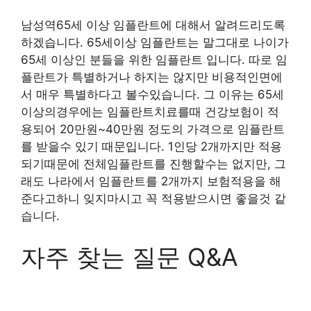
남성역65세 이상 임플란트에 대해서 알려드리도록
하겠습니다. 65세이상 임플란트는 말그대로 나이가
65세 이상인 분들을 위한 임플란트 입니다. 따로 임
플란트가 특별하거나 하지는 않지만 비용적인면에
서 매우 특별하다고 볼수있습니다. 그 이유는 65세
이상의경우에는 임플란트치료를때 건강보험이 적
용되어 20만원~40만원 정도의 가격으로 임플란트
를 받을수 있기 때문입니다. 1인당 2개까지만 적용
되기때문에 전체임플란트를 진행할수는 없지만, 그
래도 나라에서 임플란트를 2개까지 보험적용을 해
준다고하니 잊지마시고 꼭 적용받으시면 좋을것 같
습니다.
자주 찾는 질문 Q&A