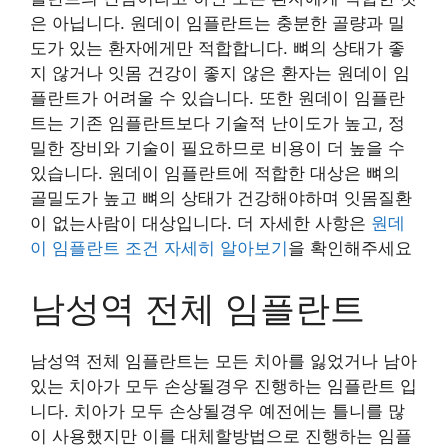
은 아닙니다. 원데이 임플란트는 충분한 골량과 밀
도가 있는 환자에게만 적합합니다. 뼈의 상태가 좋
지 않거나 잇몸 건강이 좋지 않은 환자는 원데이 임
플란트가 어려울 수 있습니다. 또한 원데이 임플란
트는 기존 임플란트보다 기술적 난이도가 높고, 정
밀한 장비와 기술이 필요하므로 비용이 더 높을 수
있습니다. 원데이 임플란트에 적합한 대상은 뼈의
골밀도가 높고 뼈의 상태가 건강해야하며 잇몸질환
이 없는사람이 대상입니다. 더 자세한 사항은
원데
이 임플란트 조건 자세히 알아보기
을 확인해주세요
남성역 전체 임플란트
남성역 전체 임플란트는 모든 치아를 잃었거나 남아
있는 치아가 모두 손상될경우 진행하는 임플란트 입
니다. 치아가 모두 손상될경우 예전에는 틀니를 많
이 사용했지만 이를 대체할방법으로 진행하는 임플