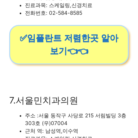
진료과목: 스케일링,신경치료
전화번호: 02-584-8585
✅임플란트 저렴한곳 알아
보기👈👈
7.서울민치과의원
주소 :서울 동작구 사당로 215 서림빌딩 3층
303호 (우)07004
근처 역: 남성역,이수역