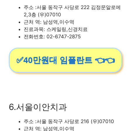
주소 :서울 동작구 사당로 222 김정문알로에
2,3층 (우)07010
근처 역: 남성역,이수역
진료과목: 스케일링,신경치료
전화번호: 02-6747-2875
✅40만원대 임플란트 👈👈
6.서울이안치과
주소 :서울 동작구 사당로 216 (우)07010
근처 역: 남성역,이수역