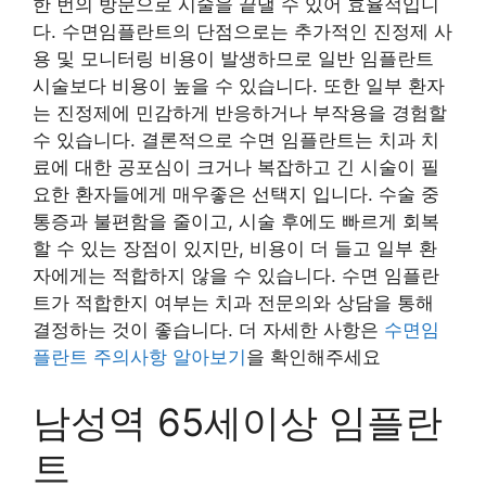
한 번의 방문으로 시술을 끝낼 수 있어 효율적입니
다. 수면임플란트의 단점으로는 추가적인 진정제 사
용 및 모니터링 비용이 발생하므로 일반 임플란트
시술보다 비용이 높을 수 있습니다. 또한 일부 환자
는 진정제에 민감하게 반응하거나 부작용을 경험할
수 있습니다. 결론적으로 수면 임플란트는 치과 치
료에 대한 공포심이 크거나 복잡하고 긴 시술이 필
요한 환자들에게 매우좋은 선택지 입니다. 수술 중
통증과 불편함을 줄이고, 시술 후에도 빠르게 회복
할 수 있는 장점이 있지만, 비용이 더 들고 일부 환
자에게는 적합하지 않을 수 있습니다. 수면 임플란
트가 적합한지 여부는 치과 전문의와 상담을 통해
결정하는 것이 좋습니다. 더 자세한 사항은
수면임
플란트 주의사항 알아보기
을 확인해주세요
남성역 65세이상 임플란
트