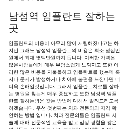
남성역 임플란트 잘하는
곳
임플란트의 비용이 아무리 많이 저렴해졌다고는 하
지만 그래도 남성역 임플란트의 비용은 최소 몇십만
원에서 최대 몇백만원까지 듭니다. 이러한 가격은
많은사람들에게 매우 부담스럽게 느껴지고 또한 이
러한 많은 비용을 지불을하고 임플란트를 했는데 혹
시나 문제가 발생하거나 치아에 불편을 느낀다면 더
더욱 손해일것입니다. 그래서 임플란트치료를 잘하
는 병원을 찾는게 매우 중요하고 또한 남성역 임플
란트 잘하는병운 찾는 방법에 대해서 알려드리도록
하겠습니다. 우선 첫번째는 치과 전문의의 자격 확
인하는 방법 입니다. 치과 전문의들은 임플란트 시
술에 대해 전문적인 교육을 받고 임상 경험을 쌓은