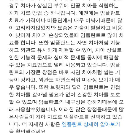
경우 치아가 상실된 부위에 인공 치아를 식립하는
치과 치료 방법 중 하나입니다. 예전에는 임플란트
치료가 가격이나 비용면에서 매우 비싸기때문에 많
이 고려하지않았지만 요즘은 기술이 발달하고 비용
이 낮아져 치아가 손상되었을때 임플란트로 많이 치
료를 합니다. 또한 임플란트는 자연 치아처럼 기능
하고 외관도 유사하게 재현할 수 있어, 치아 상실로
인한 기능적 문제와 심미적 문제를 동시에 해결할
수 있는 치료법으로 널리 사용되고 있습니다. 임플
란트의 가장큰 장점은 바로 자연 치아처럼 씹는 기
능이 강하고, 외관도 자연스러워 미관상 보기가 매
우 좋습니다. 또한 브릿지와 달리 임플란트는 인접
한 치아를 갈아낼 필요가 없어 건강한 치아를 보호
할 수 있으며 임플란트의 내구성은 강하기때문에 오
래 사용할수있습니다. 이러한 많은 장점들때문에 많
은사람들이 치아 치료로 임플란트를 선택하고 있습
니다. 더 자세한 사항은
임플란트 상세히 알아보기
을 확인해주세요