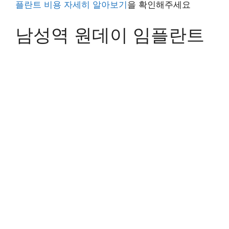
플란트 비용 자세히 알아보기
을 확인해주세요
남성역 원데이 임플란트