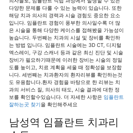
의사들로, 임플란트 식립 과정에서 발생할 수 있는
다양한 문제를 다룰 수 있는 능력이 있습니다. 또한
해당 치과 의사의 경력과 시술 경험도 중요한 요소
입니다. 임플란트 경험이 풍부한 의사일수록 더 많
은 시술을 통해 다양한 케이스를 접해봤을 가능성이
높습니다. 두번째는 치과의 시설 및 장비를 확인하
는 방법 입니다. 임플란트 시술에는 3D CT, 디지털
엑스레이, 구강 스캐너 등과 같은 최신 진단 및 시술
장비가 필요하기때문에 이러한 장비는 시술의 정밀
도를 높이고, 치료 계획을 세울 때 정확성을 보장합
니다. 세번째는 치과환자의 환자리뷰를 확인하는것
도 유용합니다.환자 경험을 바탕으로 한 리뷰는 치
과의 서비스 질, 의사의 태도, 시술 결과에 대한 정
보를 확인할수있습니다. 더 자세한 사항은
임플란트
잘하는곳 찾기
을 확인해주세요
남성역 임플란트 치과리