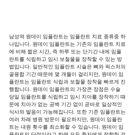
남성역 원데이 임플란트는 임플란트 치료 종류중 하
나입니다. 원데이 임플란트는 기존의 임플란트 치료
에 비해 짧은 시간, 즉 하루 또는 단기간 내에 임플
란트를 식립하고 임시 보철물을 장착할 수 있는 방
법입니다. 일반적인 임플란트 시술은 뼈와 픽스처의
골융합 기간 때문에 몇 개월이 걸리지만, 원데이 임
플란트는 임플란트 식립과 보철물 장착을 빠르게 진
행합니다. 원데이 임플란트의 가장큰 장점은 수술
당일 임플란트를 식립하고 임시 치아를 장착하기 때
문에 치아가 없는 공백 기간 없이 곧바로 일상적인
식사와 발음이 가능해집니다. 또한 기존 임플란트는
여러 차례 병원 방문이 필요하지만, 원데이 임플란
트는 내원 횟수를 최소화할 수 있습니다. 원데이 임
플란트의 단점이라고 하면 모든 환자에게 적합한 것