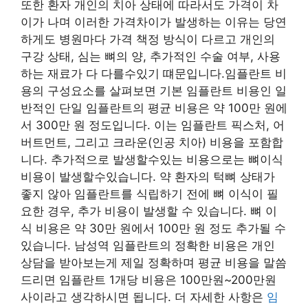
또한 환자 개인의 치아 상태에 따라서도 가격이 차
이가 나며 이러한 가격차이가 발생하는 이유는 당연
하게도 병원마다 가격 책정 방식이 다르고 개인의
구강 상태, 심는 뼈의 양, 추가적인 수술 여부, 사용
하는 재료가 다 다를수있기 떄문입니다.임플란트 비
용의 구성요소를 살펴보면 기본 임플란트 비용인 일
반적인 단일 임플란트의 평균 비용은 약 100만 원에
서 300만 원 정도입니다. 이는 임플란트 픽스처, 어
버트먼트, 그리고 크라운(인공 치아) 비용을 포함합
니다. 추가적으로 발생할수있는 비용으로는 뼈이식
비용이 발생할수있습니다. 약 환자의 턱뼈 상태가
좋지 않아 임플란트를 식립하기 전에 뼈 이식이 필
요한 경우, 추가 비용이 발생할 수 있습니다. 뼈 이
식 비용은 약 30만 원에서 100만 원 정도 추가될 수
있습니다. 남성역 임플란트의 정확한 비용은 개인
상담을 받아보는게 제일 정확하며 평균 비용을 말씀
드리면 임플란트 1개당 비용은 100만원~200만원
사이라고 생각하시면 됩니다. 더 자세한 사항은
임