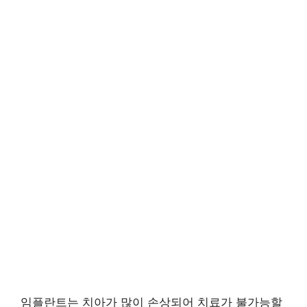
임플란트는 치아가 많이 손상되어 치료가 불가능할