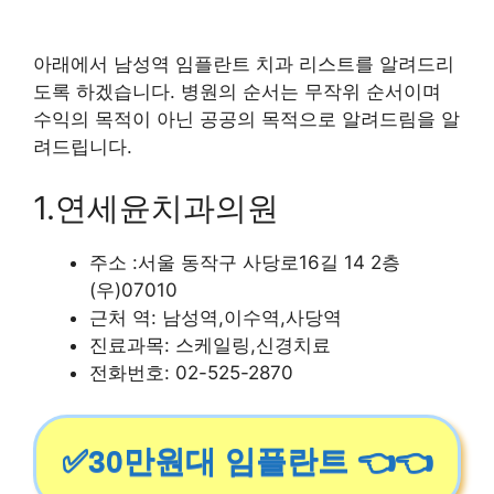
아래에서 남성역 임플란트 치과 리스트를 알려드리
도록 하겠습니다. 병원의 순서는 무작위 순서이며
수익의 목적이 아닌 공공의 목적으로 알려드림을 알
려드립니다.
1.연세윤치과의원
주소 :서울 동작구 사당로16길 14 2층
(우)07010
근처 역: 남성역,이수역,사당역
진료과목: 스케일링,신경치료
전화번호: 02-525-2870
✅30만원대 임플란트 👈👈