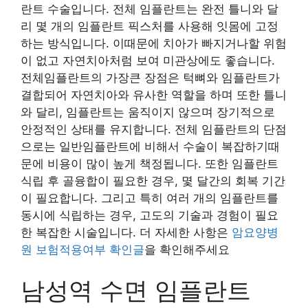
란트 수술입니다. 전체 임플란트는 완전 틀니와 달
리 몇 개의 임플란트 픽스처를 사용해 잇몸에 고정
하는 방식입니다. 이때문에 치아가 빠지거나할 위험
이 없고 자연치아처럼 보여 미관상에도 좋습니다.
전체임플란트의 가장큰 장점은 턱뼈와 임플란트가
결합되어 자연치아와 유사한 역할을 하며 또한 틀니
와 달리, 임플란트는 움직이지 않으며 장기적으로
안정적인 상태를 유지합니다. 전체 임플란트의 단점
으로는 일반임플란트에 비해서 수술이 복잡하기때
문에 비용이 많이 높게 책정됩니다. 또한 임플란트
식립 후 골융합이 필요한 경우, 몇 달간의 회복 기간
이 필요합니다. 그리고 특히 여러 개의 임플란트를
동시에 식립하는 경우, 고도의 기술과 경험이 필요
한 복잡한 시술입니다. 더 자세한 사항은
암요양병
원 보험적용여부 확인글
을 확인해주세요
남성역 수면 임플란트