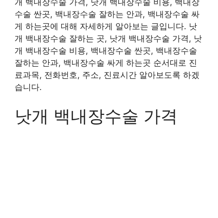
개 백내장수술 가격, 낫개 백내장수술 비용, 백내장
수술 싼곳, 백내장수술 잘하는 안과, 백내장수술 싸
게 하는곳에 대해 자세하게 알아보는 글입니다. 낫
개 백내장수술 잘하는 곳, 낫개 백내장수술 가격, 낫
개 백내장수술 비용, 백내장수술 싼곳, 백내장수술
잘하는 안과, 백내장수술 싸게 하는곳 순서대로 진
료과목, 전화번호, 주소, 진료시간 알아보도록 하겠
습니다.
낫개 백내장수술 가격