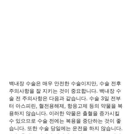
백내장 수술은 매우 안전한 수술이지만, 수술 전후
주의사항을 잘 지키는 것이 중요합니다. 백내장 수
술 전 주의사항은 다음과 같습니다. 수술 3일 전부
터 아스피린, 혈전용해제, 항응고제 등의 약물을 복
용하지 않습니다. 이러한 약물은 출혈을 증가시킬
수 있으므로 수술 전에는 복용을 중단하는 것이 좋
습니다. 또한 수술 당일에는 운전을 하지 않습니다.