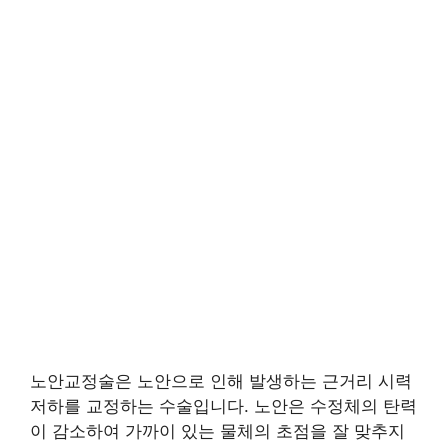
노안교정술은 노안으로 인해 발생하는 근거리 시력
저하를 교정하는 수술입니다. 노안은 수정체의 탄력
이 감소하여 가까이 있는 물체의 초점을 잘 맞추지