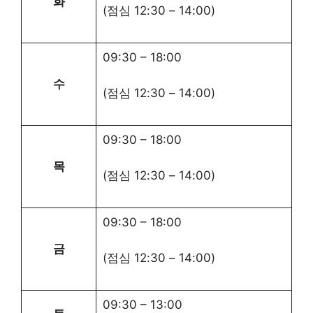
화
(점심
12:30
–
14:00
)
09:30
–
18:00
수
(점심
12:30
–
14:00
)
09:30
–
18:00
목
(점심
12:30
–
14:00
)
09:30
–
18:00
금
(점심
12:30
–
14:00
)
09:30
–
13:00