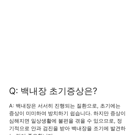
Q: 백내장 초기증상은?
A: 백내장은 서서히 진행되는 질환으로, 초기에는
증상이 미미하여 방치하기 쉽습니다. 하지만 증상이
심해지면 일상생활에 불편을 겪을 수 있으므로, 정
기적으로 안과 검진을 받아 백내장을 조기에 발견하