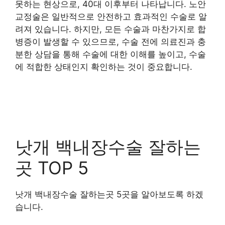
못하는 현상으로, 40대 이후부터 나타납니다. 노안
교정술은 일반적으로 안전하고 효과적인 수술로 알
려져 있습니다. 하지만, 모든 수술과 마찬가지로 합
병증이 발생할 수 있으므로, 수술 전에 의료진과 충
분한 상담을 통해 수술에 대한 이해를 높이고, 수술
에 적합한 상태인지 확인하는 것이 중요합니다.
낫개 백내장수술 잘하는
곳 TOP 5
낫개 백내장수술 잘하는곳 5곳을 알아보도록 하겠
습니다.