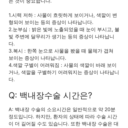
는 것이 중요합니다.
1.시력 저하 : 사물이 흐릿하게 보이거나, 색깔이 변
형되어 보이는 등의 증상이 나타납니다.
2.눈부심 : 밝은 빛에 노출되었을 때 눈이 부시고, 불
빛 주변에 달무리가 생기는 등의 증상이 나타납니
다.
3.복시 : 한쪽 눈으로 사물을 봤을 때 물체가 겹쳐
보이는 증상이 나타납니다.
4.색깔 구별이 어려워짐 : 사물의 색깔이 바래 보이
거나, 색깔을 구별하기 어려워지는 증상이 나타납니
다.
Q: 백내장수술 시간은?
A: 백내장 수술의 소요시간은 일반적으로 약 20분
정도입니다. 하지만, 환자의 상태에 따라 수술 시간
이 더 길어질 수도 있습니다. 또한 백내장 수술은 대