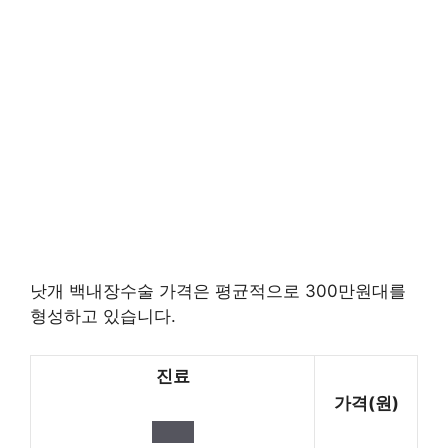
낫개 백내장수술 가격은 평균적으로 300만원대를
형성하고 있습니다.
진료
가격(원)