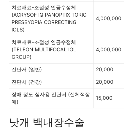
치료재료-조절성 인공수정체
(ACRYSOF IQ PANOPTIX TORIC
4,000,000
PRESBYOPIA CORRECTING
IOLS)
치료재료-조절성 인공수정체
(TELEON MULTIFOCAL IOL
4,000,000
GROUP)
진단서
(일반)
20,000
진단서
(건강)
20,000
장애 정도 심사용 진단서
(신체적장
15,000
애)
낫개 백내장수술