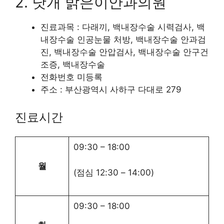
2. 낫개 밝은이안과의원
진료과목 : 다래끼, 백내장수술 시력검사, 백
내장수술 인공눈물 처방, 백내장수술 안과검
진, 백내장수술 안압검사, 백내장수술 안구건
조증, 백내장수술
전화번호 미등록
주소 : 부산광역시 사하구 다대로 279
진료시간
09:30
–
18:00
월
(점심
12:30
–
14:00
)
09:30
–
18:00