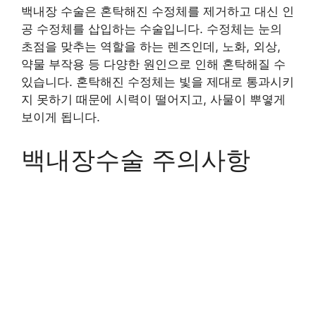
백내장 수술은 혼탁해진 수정체를 제거하고 대신 인
공 수정체를 삽입하는 수술입니다. 수정체는 눈의
초점을 맞추는 역할을 하는 렌즈인데, 노화, 외상,
약물 부작용 등 다양한 원인으로 인해 혼탁해질 수
있습니다. 혼탁해진 수정체는 빛을 제대로 통과시키
지 못하기 때문에 시력이 떨어지고, 사물이 뿌옇게
보이게 됩니다.
백내장수술 주의사항