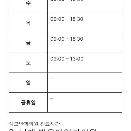
수
09:00
–
18:30
목
09:00
–
18:30
금
09:00
–
13:00
토
–
일
–
공휴일
성모안과의원 진료시간