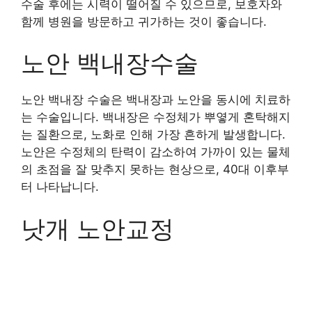
수술 후에는 시력이 떨어질 수 있으므로, 보호자와
함께 병원을 방문하고 귀가하는 것이 좋습니다.
노안 백내장수술
노안 백내장 수술은 백내장과 노안을 동시에 치료하
는 수술입니다. 백내장은 수정체가 뿌옇게 혼탁해지
는 질환으로, 노화로 인해 가장 흔하게 발생합니다.
노안은 수정체의 탄력이 감소하여 가까이 있는 물체
의 초점을 잘 맞추지 못하는 현상으로, 40대 이후부
터 나타납니다.
낫개 노안교정