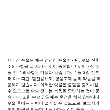
백내장 수술은 매우 안전한 수술이지만, 수술 전후
주의사항을 잘 지키는 것이 중요합니다. 백내장 수
술 전 주의사항은 다음과 같습니다. 수술 3일 전부
터 아스피린, 혈전용해제, 항응고제 등의 약물을 복
용하지 않습니다. 이러한 약물은 출혈을 증가시킬
수 있으므로 수술 전에는 복용을 중단하는 것이 좋
습니다. 또한 수술 당일에는 운전을 하지 않습니다.
수술 후에는 시력이 떨어질 수 있으므로, 보호자와
함께 병원을 방문하고 귀가하는 것이 좋습니다.