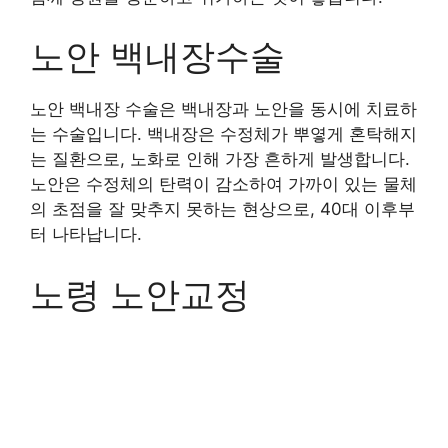
노안 백내장수술
노안 백내장 수술은 백내장과 노안을 동시에 치료하
는 수술입니다. 백내장은 수정체가 뿌옇게 혼탁해지
는 질환으로, 노화로 인해 가장 흔하게 발생합니다.
노안은 수정체의 탄력이 감소하여 가까이 있는 물체
의 초점을 잘 맞추지 못하는 현상으로, 40대 이후부
터 나타납니다.
노령 노안교정