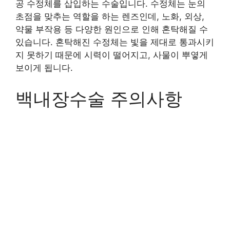
공 수정체를 삽입하는 수술입니다. 수정체는 눈의
초점을 맞추는 역할을 하는 렌즈인데, 노화, 외상,
약물 부작용 등 다양한 원인으로 인해 혼탁해질 수
있습니다. 혼탁해진 수정체는 빛을 제대로 통과시키
지 못하기 때문에 시력이 떨어지고, 사물이 뿌옇게
보이게 됩니다.
백내장수술 주의사항