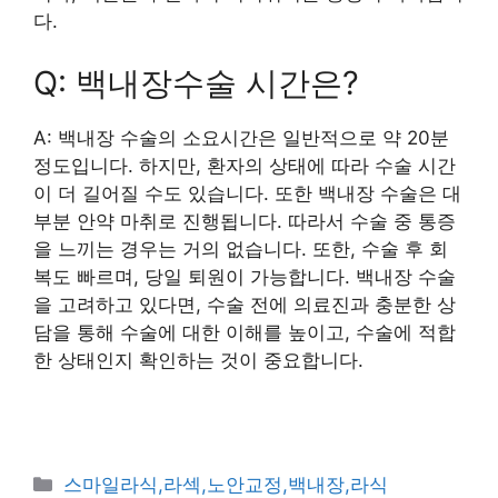
다.
Q: 백내장수술 시간은?
A: 백내장 수술의 소요시간은 일반적으로 약 20분
정도입니다. 하지만, 환자의 상태에 따라 수술 시간
이 더 길어질 수도 있습니다. 또한 백내장 수술은 대
부분 안약 마취로 진행됩니다. 따라서 수술 중 통증
을 느끼는 경우는 거의 없습니다. 또한, 수술 후 회
복도 빠르며, 당일 퇴원이 가능합니다. 백내장 수술
을 고려하고 있다면, 수술 전에 의료진과 충분한 상
담을 통해 수술에 대한 이해를 높이고, 수술에 적합
한 상태인지 확인하는 것이 중요합니다.
카
스마일라식,라섹,노안교정,백내장,라식