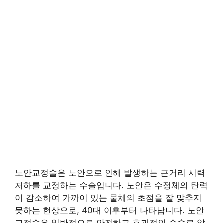
노안교정술은 노안으로 인해 발생하는 근거리 시력
저하를 교정하는 수술입니다. 노안은 수정체의 탄력
이 감소하여 가까이 있는 물체의 초점을 잘 맞추지
못하는 현상으로, 40대 이후부터 나타납니다. 노안
교정술은 일반적으로 안전하고 효과적인 수술로 알