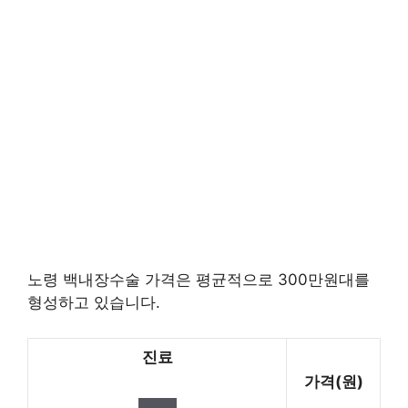
노령 백내장수술 가격은 평균적으로 300만원대를
형성하고 있습니다.
진료
가격(원)