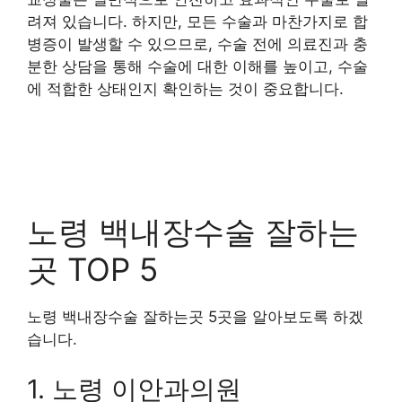
려져 있습니다. 하지만, 모든 수술과 마찬가지로 합
병증이 발생할 수 있으므로, 수술 전에 의료진과 충
분한 상담을 통해 수술에 대한 이해를 높이고, 수술
에 적합한 상태인지 확인하는 것이 중요합니다.
노령 백내장수술 잘하는
곳 TOP 5
노령 백내장수술 잘하는곳 5곳을 알아보도록 하겠
습니다.
1. 노령 이안과의원