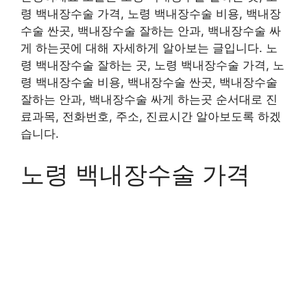
령 백내장수술 가격, 노령 백내장수술 비용, 백내장
수술 싼곳, 백내장수술 잘하는 안과, 백내장수술 싸
게 하는곳에 대해 자세하게 알아보는 글입니다. 노
령 백내장수술 잘하는 곳, 노령 백내장수술 가격, 노
령 백내장수술 비용, 백내장수술 싼곳, 백내장수술
잘하는 안과, 백내장수술 싸게 하는곳 순서대로 진
료과목, 전화번호, 주소, 진료시간 알아보도록 하겠
습니다.
노령 백내장수술 가격