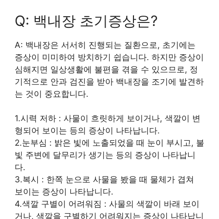
Q: 백내장 초기증상은?
A: 백내장은 서서히 진행되는 질환으로, 초기에는
증상이 미미하여 방치하기 쉽습니다. 하지만 증상이
심해지면 일상생활에 불편을 겪을 수 있으므로, 정
기적으로 안과 검진을 받아 백내장을 조기에 발견하
는 것이 중요합니다.
1.시력 저하 : 사물이 흐릿하게 보이거나, 색깔이 변
형되어 보이는 등의 증상이 나타납니다.
2.눈부심 : 밝은 빛에 노출되었을 때 눈이 부시고, 불
빛 주변에 달무리가 생기는 등의 증상이 나타납니
다.
3.복시 : 한쪽 눈으로 사물을 봤을 때 물체가 겹쳐
보이는 증상이 나타납니다.
4.색깔 구별이 어려워짐 : 사물의 색깔이 바래 보이
거나, 색깔을 구별하기 어려워지는 증상이 나타납니