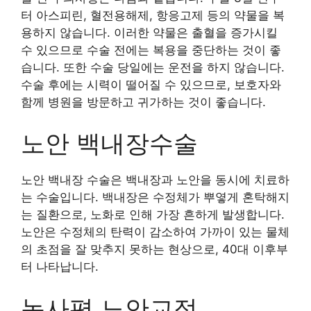
터 아스피린, 혈전용해제, 항응고제 등의 약물을 복
용하지 않습니다. 이러한 약물은 출혈을 증가시킬
수 있으므로 수술 전에는 복용을 중단하는 것이 좋
습니다. 또한 수술 당일에는 운전을 하지 않습니다.
수술 후에는 시력이 떨어질 수 있으므로, 보호자와
함께 병원을 방문하고 귀가하는 것이 좋습니다.
노안 백내장수술
노안 백내장 수술은 백내장과 노안을 동시에 치료하
는 수술입니다. 백내장은 수정체가 뿌옇게 혼탁해지
는 질환으로, 노화로 인해 가장 흔하게 발생합니다.
노안은 수정체의 탄력이 감소하여 가까이 있는 물체
의 초점을 잘 맞추지 못하는 현상으로, 40대 이후부
터 나타납니다.
녹사평 노안교정