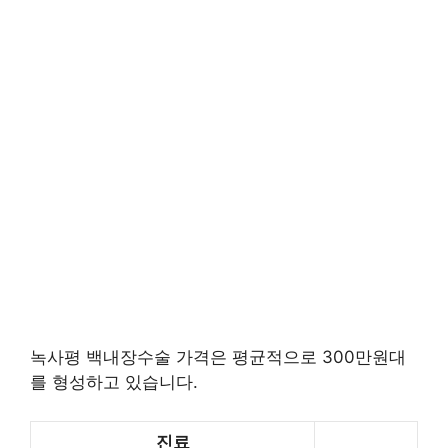
녹사평 백내장수술 가격은 평균적으로 300만원대
를 형성하고 있습니다.
진료