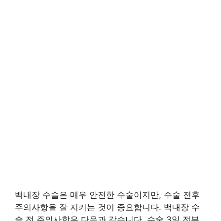
백내장 수술은 매우 안전한 수술이지만, 수술 전후
주의사항을 잘 지키는 것이 중요합니다. 백내장 수
술 전 주의사항은 다음과 같습니다. 수술 3일 전부