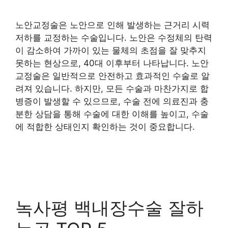
노안교정술은 노안으로 인해 발생하는 근거리 시력
저하를 교정하는 수술입니다. 노안은 수정체의 탄력
이 감소하여 가까이 있는 물체의 초점을 잘 맞추지
못하는 현상으로, 40대 이후부터 나타납니다. 노안
교정술은 일반적으로 안전하고 효과적인 수술로 알
려져 있습니다. 하지만, 모든 수술과 마찬가지로 합
병증이 발생할 수 있으므로, 수술 전에 의료진과 충
분한 상담을 통해 수술에 대한 이해를 높이고, 수술
에 적합한 상태인지 확인하는 것이 중요합니다.
녹사평 백내장수술 잘하