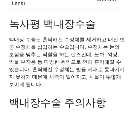
Lens)
녹사평 백내장수술
백내장 수술은 혼탁해진 수정체를 제거하고 대신 인
공 수정체를 삽입하는 수술입니다. 수정체는 눈의
초점을 맞추는 역할을 하는 렌즈인데, 노화, 외상,
약물 부작용 등 다양한 원인으로 인해 혼탁해질 수
있습니다. 혼탁해진 수정체는 빛을 제대로 통과시키
지 못하기 때문에 시력이 떨어지고, 사물이 뿌옇게
보이게 됩니다.
백내장수술 주의사항