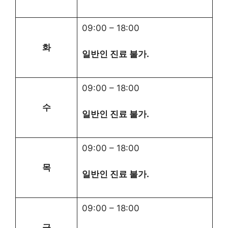
09:00
–
18:00
화
일반인 진료 불가.
09:00
–
18:00
수
일반인 진료 불가.
09:00
–
18:00
목
일반인 진료 불가.
09:00
–
18:00
금