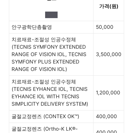
가격(원)
안구광학단층촬영
50,000
치료재료-조절성 인공수정체
(TECNIS SYMFONY EXTENDED
RANGE OF VISION IOL, TECNIS
3,500,000
SYMFONY PLUS EXTENDED
RANGE OF VISION IOL)
치료재료-조절성 인공수정체
(TECNIS EYHANCE IOL, TECNIS
1,200,000
EYHANCE IOL WITH TECNIS
SIMPLICITY DELIVERY SYSTEM)
굴절교정렌즈
(CONTEX OK™)
400,000
굴절교정렌즈
(Ortho-K LK®-
400,000