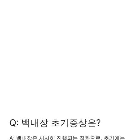
Q: 백내장 초기증상은?
A: 백내장은 서서히 진행되는 질환으로, 초기에는