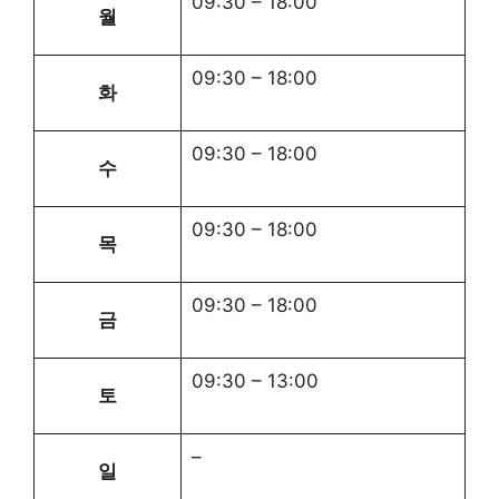
09:30
–
18:00
월
09:30
–
18:00
화
09:30
–
18:00
수
09:30
–
18:00
목
09:30
–
18:00
금
09:30
–
13:00
토
–
일