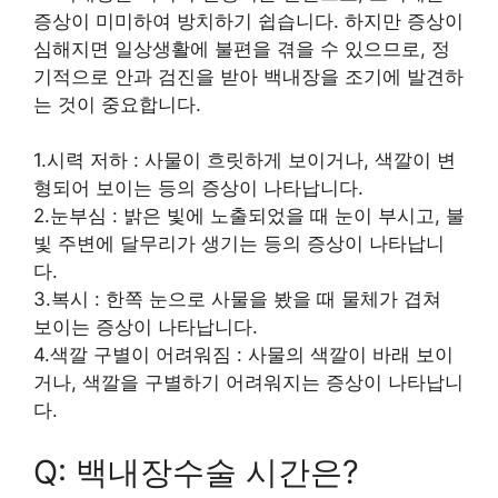
증상이 미미하여 방치하기 쉽습니다. 하지만 증상이
심해지면 일상생활에 불편을 겪을 수 있으므로, 정
기적으로 안과 검진을 받아 백내장을 조기에 발견하
는 것이 중요합니다.
1.시력 저하 : 사물이 흐릿하게 보이거나, 색깔이 변
형되어 보이는 등의 증상이 나타납니다.
2.눈부심 : 밝은 빛에 노출되었을 때 눈이 부시고, 불
빛 주변에 달무리가 생기는 등의 증상이 나타납니
다.
3.복시 : 한쪽 눈으로 사물을 봤을 때 물체가 겹쳐
보이는 증상이 나타납니다.
4.색깔 구별이 어려워짐 : 사물의 색깔이 바래 보이
거나, 색깔을 구별하기 어려워지는 증상이 나타납니
다.
Q: 백내장수술 시간은?