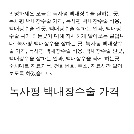
안녕하세요 오늘은 녹사평 백내장수술 잘하는 곳,
녹사평 백내장수술 가격, 녹사평 백내장수술 비용,
백내장수술 싼곳, 백내장수술 잘하는 안과, 백내장
수술 싸게 하는곳에 대해 자세하게 알아보는 글입니
다. 녹사평 백내장수술 잘하는 곳, 녹사평 백내장수
술 가격, 녹사평 백내장수술 비용, 백내장수술 싼곳,
백내장수술 잘하는 안과, 백내장수술 싸게 하는곳
순서대로 진료과목, 전화번호, 주소, 진료시간 알아
보도록 하겠습니다.
녹사평 백내장수술 가격