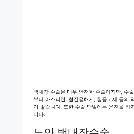
백내장 수술은 매우 안전한 수술이지만, 수술
부터 아스피린, 혈전용해제, 항응고제 등의 
이 좋습니다. 또한 수술 당일에는 운전을 하
니다.
노안 백내장수술