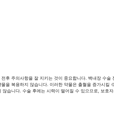
 전후 주의사항을 잘 지키는 것이 중요합니다. 백내장 수술 
약물을 복용하지 않습니다. 이러한 약물은 출혈을 증가시킬 
지 않습니다. 수술 후에는 시력이 떨어질 수 있으므로, 보호