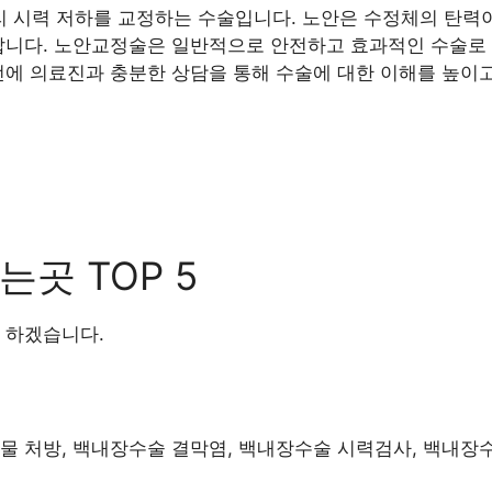
 시력 저하를 교정하는 수술입니다. 노안은 수정체의 탄력이
납니다. 노안교정술은 일반적으로 안전하고 효과적인 수술로 
전에 의료진과 충분한 상담을 통해 수술에 대한 이해를 높이고
곳 TOP 5
 하겠습니다.
물 처방, 백내장수술 결막염, 백내장수술 시력검사, 백내장수