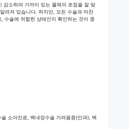
 감소하여 가까이 있는 물체의 초점을 잘 맞
알려져 있습니다. 하지만, 모든 수술과 마찬
, 수술에 적합한 상태인지 확인하는 것이 중
술 소아진료, 백내장수술 가려움증(안과), 백