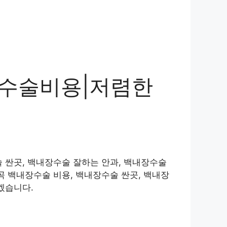
 수술비용|저렴한
 싼곳, 백내장수술 잘하는 안과, 백내장수술
곡 백내장수술 비용, 백내장수술 싼곳, 백내장
겠습니다.