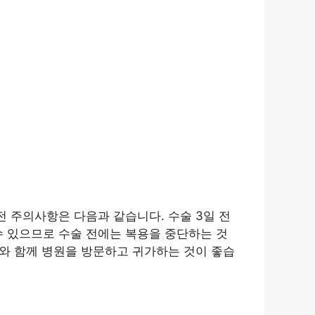
전 주의사항은 다음과 같습니다. 수술 3일 전
수 있으므로 수술 전에는 복용을 중단하는 것
자와 함께 병원을 방문하고 귀가하는 것이 좋습