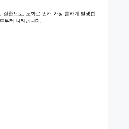
 질환으로, 노화로 인해 가장 흔하게 발생합
이후부터 나타납니다.