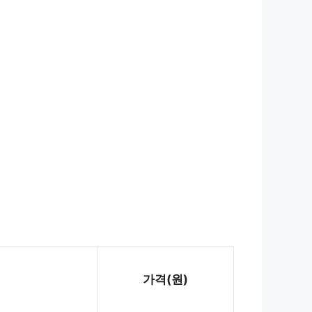
가격(원)