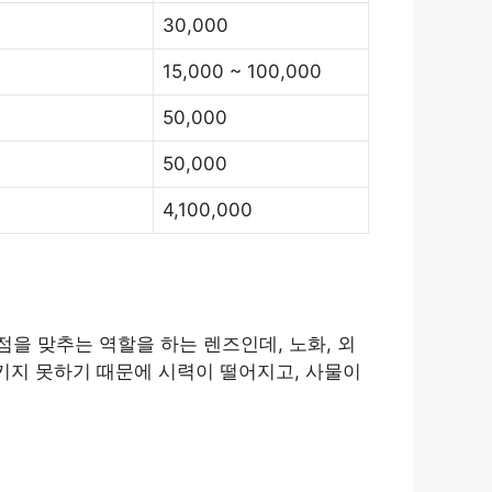
30,000
15,000 ~ 100,000
50,000
50,000
4,100,000
을 맞추는 역할을 하는 렌즈인데, 노화, 외
키지 못하기 때문에 시력이 떨어지고, 사물이