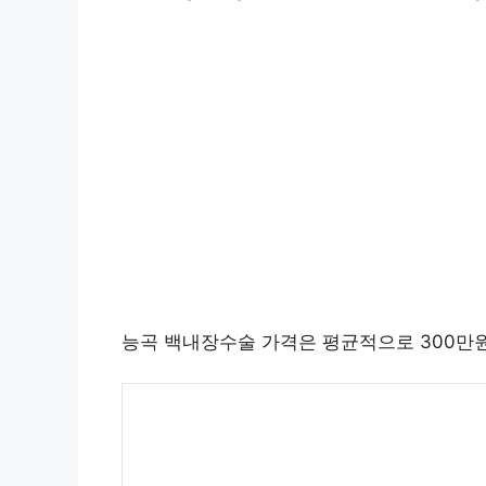
능곡 백내장수술 가격은 평균적으로 300만