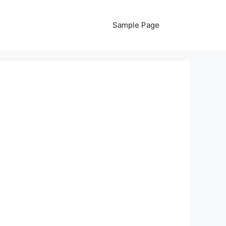
Sample Page