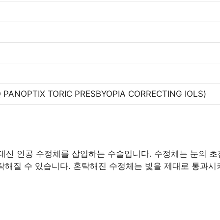
Q PANOPTIX TORIC PRESBYOPIA CORRECTING IOLS)
신 인공 수정체를 삽입하는 수술입니다. 수정체는 눈의 초점
혼탁해질 수 있습니다. 혼탁해진 수정체는 빛을 제대로 통과시