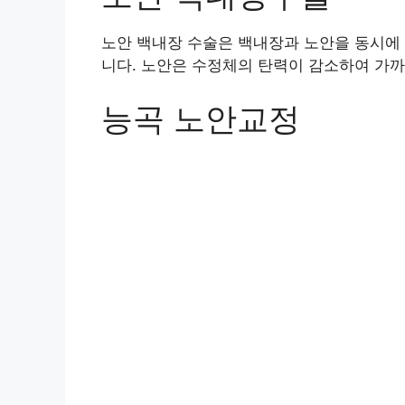
노안 백내장 수술은 백내장과 노안을 동시에
니다. 노안은 수정체의 탄력이 감소하여 가까
능곡 노안교정