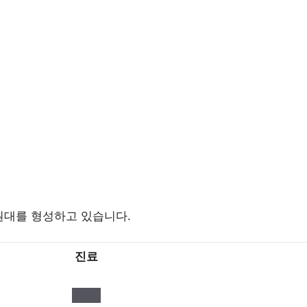
원대를 형성하고 있습니다.
진료