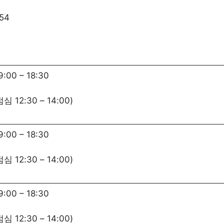
54
9:00
–
18:30
점심
12:30
–
14:00
)
9:00
–
18:30
점심
12:30
–
14:00
)
9:00
–
18:30
점심
12:30
–
14:00
)