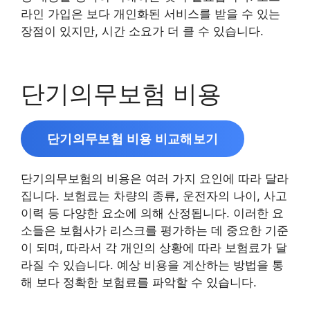
라인 가입은 보다 개인화된 서비스를 받을 수 있는
장점이 있지만, 시간 소요가 더 클 수 있습니다.
단기의무보험 비용
단기의무보험 비용 비교해보기
단기의무보험의 비용은 여러 가지 요인에 따라 달라
집니다. 보험료는 차량의 종류, 운전자의 나이, 사고
이력 등 다양한 요소에 의해 산정됩니다. 이러한 요
소들은 보험사가 리스크를 평가하는 데 중요한 기준
이 되며, 따라서 각 개인의 상황에 따라 보험료가 달
라질 수 있습니다. 예상 비용을 계산하는 방법을 통
해 보다 정확한 보험료를 파악할 수 있습니다.