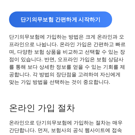
단기의무보험 간편하게 시작하기
단기의무보험에 가입하는 방법은 크게 온라인과 오
프라인으로 나뉩니다. 온라인 가입은 간편하고 빠르
며, 다양한 보험 상품을 비교하고 선택할 수 있는 장
점이 있습니다. 반면, 오프라인 가입은 보험 상담사
를 통해 보다 상세한 정보를 얻을 수 있는 기회를 제
공합니다. 각 방법의 장단점을 고려하여 자신에게
맞는 가입 방법을 선택하는 것이 중요합니다.
온라인 가입 절차
온라인으로 단기의무보험에 가입하는 절차는 매우
간단합니다. 먼저, 보험사의 공식 웹사이트에 접속