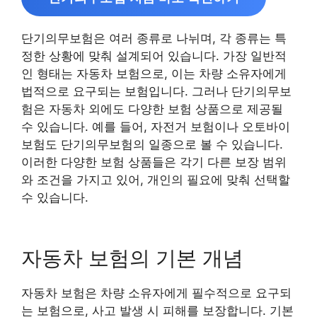
단기의무보험은 여러 종류로 나뉘며, 각 종류는 특
정한 상황에 맞춰 설계되어 있습니다. 가장 일반적
인 형태는 자동차 보험으로, 이는 차량 소유자에게
법적으로 요구되는 보험입니다. 그러나 단기의무보
험은 자동차 외에도 다양한 보험 상품으로 제공될
수 있습니다. 예를 들어, 자전거 보험이나 오토바이
보험도 단기의무보험의 일종으로 볼 수 있습니다.
이러한 다양한 보험 상품들은 각기 다른 보장 범위
와 조건을 가지고 있어, 개인의 필요에 맞춰 선택할
수 있습니다.
자동차 보험의 기본 개념
자동차 보험은 차량 소유자에게 필수적으로 요구되
는 보험으로, 사고 발생 시 피해를 보장합니다. 기본