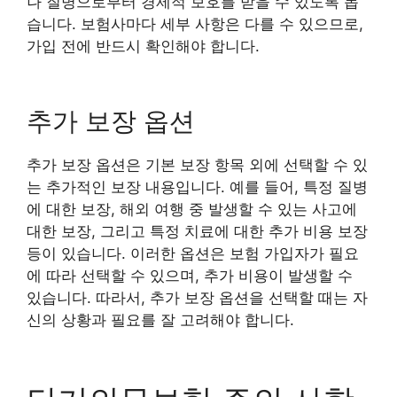
나 질병으로부터 경제적 보호를 받을 수 있도록 돕
습니다. 보험사마다 세부 사항은 다를 수 있으므로,
가입 전에 반드시 확인해야 합니다.
추가 보장 옵션
추가 보장 옵션은 기본 보장 항목 외에 선택할 수 있
는 추가적인 보장 내용입니다. 예를 들어, 특정 질병
에 대한 보장, 해외 여행 중 발생할 수 있는 사고에
대한 보장, 그리고 특정 치료에 대한 추가 비용 보장
등이 있습니다. 이러한 옵션은 보험 가입자가 필요
에 따라 선택할 수 있으며, 추가 비용이 발생할 수
있습니다. 따라서, 추가 보장 옵션을 선택할 때는 자
신의 상황과 필요를 잘 고려해야 합니다.