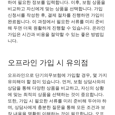
하여 필요한 정보를 입력합니다. 이후, 보험 상품을
비교하고 자신에게 맞는 상품을 선택합니다. 가입
신청서를 작성한 후, 결제 절차를 진행하면 가입이
완료됩니다. 이 과정에서 필요한 서류를 미리 준비
해 두면 더욱 원활하게 진행할 수 있습니다. 온라인
가입은 시간과 비용을 절약할 수 있는 좋은 방법입
니다.
오프라인 가입 시 유의점
오프라인으로 단기의무보험에 가입할 경우, 몇 가지
유의해야 할 점이 있습니다. 먼저, 보험 상담사와의
상담을 통해 다양한 상품을 비교하고, 자신의 상황
에 맞는 최적의 상품을 선택하는 것이 중요합니다.
또한, 가입 시 필요한 서류를 미리 준비해 두어야 하
며, 상담사에게 충분한 질문을 통해 모든 조건과 보
장 내용을 명확히 이해하는 것이 필요합니다. 오프