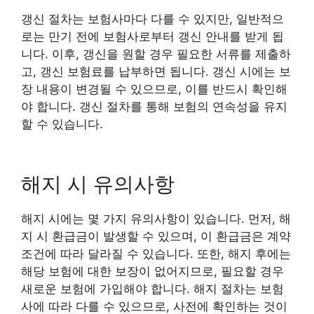
갱신 절차는 보험사마다 다를 수 있지만, 일반적으
로는 만기 전에 보험사로부터 갱신 안내를 받게 됩
니다. 이후, 갱신을 원할 경우 필요한 서류를 제출하
고, 갱신 보험료를 납부하면 됩니다. 갱신 시에는 보
장 내용이 변경될 수 있으므로, 이를 반드시 확인해
야 합니다. 갱신 절차를 통해 보험의 연속성을 유지
할 수 있습니다.
해지 시 유의사항
해지 시에는 몇 가지 유의사항이 있습니다. 먼저, 해
지 시 환급금이 발생할 수 있으며, 이 환급금은 계약
조건에 따라 달라질 수 있습니다. 또한, 해지 후에는
해당 보험에 대한 보장이 없어지므로, 필요할 경우
새로운 보험에 가입해야 합니다. 해지 절차는 보험
사에 따라 다를 수 있으므로, 사전에 확인하는 것이