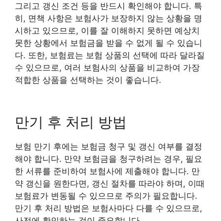
그리고 갱신 조건 등을 반드시 확인해야 합니다. 특
히, 면책 사항은 보험사가 보장하지 않는 상황을 명
시하고 있으므로, 이를 잘 이해하지 못하면 예상치
못한 상황에서 보험금을 받을 수 없게 될 수 있습니
다. 또한, 보험료는 보험 상품의 선택에 따라 달라질
수 있으므로, 여러 보험사의 상품을 비교하여 가장
적합한 상품을 선택하는 것이 좋습니다.
만기 후 처리 방법
보험 만기 후에는 보험금 청구 및 갱신 여부를 결정
해야 합니다. 만약 보험금을 청구하려는 경우, 필요
한 서류를 준비하여 보험사에 제출해야 합니다. 만
약 갱신을 원한다면, 갱신 절차를 따라야 하며, 이때
보험료가 변동될 수 있으므로 주의가 필요합니다.
만기 후 처리 방법은 보험사마다 다를 수 있으므로,
사전에 확인하는 것이 중요합니다.