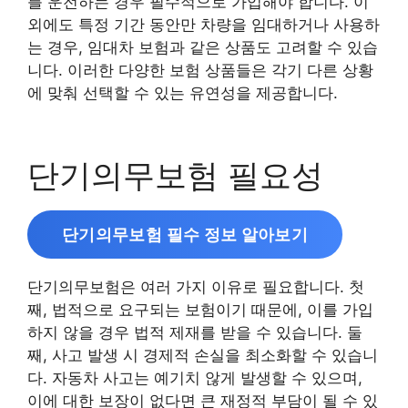
를 운전하는 경우 필수적으로 가입해야 합니다. 이
외에도 특정 기간 동안만 차량을 임대하거나 사용하
는 경우, 임대차 보험과 같은 상품도 고려할 수 있습
니다. 이러한 다양한 보험 상품들은 각기 다른 상황
에 맞춰 선택할 수 있는 유연성을 제공합니다.
단기의무보험 필요성
단기의무보험 필수 정보 알아보기
단기의무보험은 여러 가지 이유로 필요합니다. 첫
째, 법적으로 요구되는 보험이기 때문에, 이를 가입
하지 않을 경우 법적 제재를 받을 수 있습니다. 둘
째, 사고 발생 시 경제적 손실을 최소화할 수 있습니
다. 자동차 사고는 예기치 않게 발생할 수 있으며,
이에 대한 보장이 없다면 큰 재정적 부담이 될 수 있