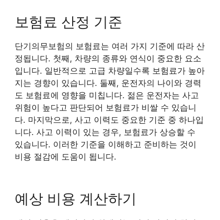
보험료 산정 기준
단기의무보험의 보험료는 여러 가지 기준에 따라 산
정됩니다. 첫째, 차량의 종류와 연식이 중요한 요소
입니다. 일반적으로 고급 차량일수록 보험료가 높아
지는 경향이 있습니다. 둘째, 운전자의 나이와 경력
도 보험료에 영향을 미칩니다. 젊은 운전자는 사고
위험이 높다고 판단되어 보험료가 비쌀 수 있습니
다. 마지막으로, 사고 이력도 중요한 기준 중 하나입
니다. 사고 이력이 있는 경우, 보험료가 상승할 수
있습니다. 이러한 기준을 이해하고 준비하는 것이
비용 절감에 도움이 됩니다.
예상 비용 계산하기