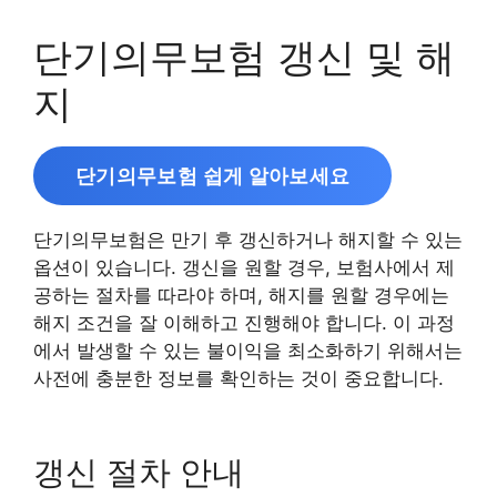
단기의무보험 갱신 및 해
지
단기의무보험 쉽게 알아보세요
단기의무보험은 만기 후 갱신하거나 해지할 수 있는
옵션이 있습니다. 갱신을 원할 경우, 보험사에서 제
공하는 절차를 따라야 하며, 해지를 원할 경우에는
해지 조건을 잘 이해하고 진행해야 합니다. 이 과정
에서 발생할 수 있는 불이익을 최소화하기 위해서는
사전에 충분한 정보를 확인하는 것이 중요합니다.
갱신 절차 안내