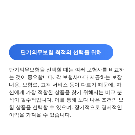
단기의무보험 최적의 선택을 위해
단기의무보험을 선택할 때는 여러 보험사를 비교하
는 것이 중요합니다. 각 보험사마다 제공하는 보장
내용, 보험료, 고객 서비스 등이 다르기 때문에, 자
신에게 가장 적합한 상품을 찾기 위해서는 비교 분
석이 필수적입니다. 이를 통해 보다 나은 조건의 보
험 상품을 선택할 수 있으며, 장기적으로 경제적인
이익을 가져올 수 있습니다.