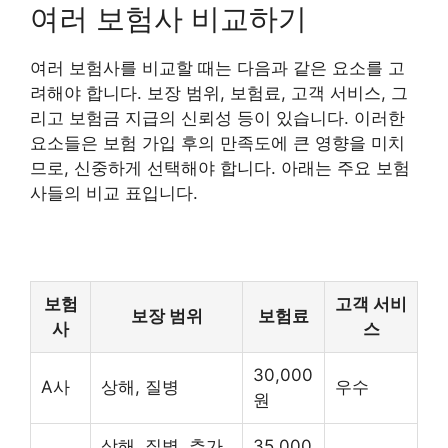
여러 보험사 비교하기
여러 보험사를 비교할 때는 다음과 같은 요소를 고
려해야 합니다. 보장 범위, 보험료, 고객 서비스, 그
리고 보험금 지급의 신뢰성 등이 있습니다. 이러한
요소들은 보험 가입 후의 만족도에 큰 영향을 미치
므로, 신중하게 선택해야 합니다. 아래는 주요 보험
사들의 비교 표입니다.
보험
고객 서비
보장 범위
보험료
사
스
30,000
A사
상해, 질병
우수
원
상해, 질병, 추가
35,000