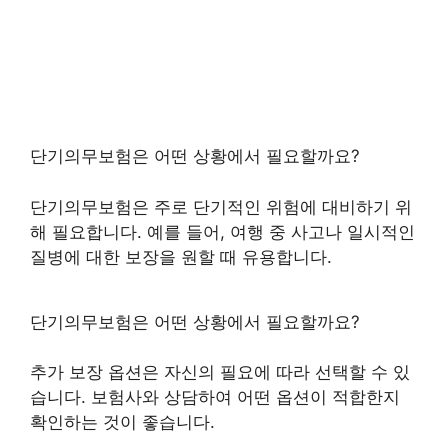
단기의무보험은 어떤 상황에서 필요할까요?
단기의무보험은 주로 단기적인 위험에 대비하기 위
해 필요합니다. 예를 들어, 여행 중 사고나 일시적인
질병에 대한 보장을 원할 때 유용합니다.
단기의무보험은 어떤 상황에서 필요할까요?
추가 보장 옵션은 자신의 필요에 따라 선택할 수 있
습니다. 보험사와 상담하여 어떤 옵션이 적합한지
확인하는 것이 좋습니다.