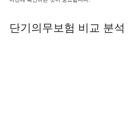
단기의무보험 비교 분석