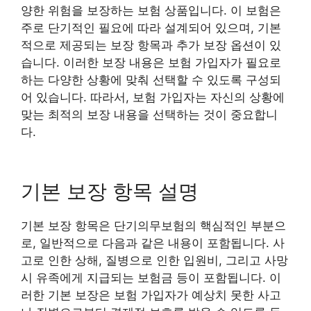
양한 위험을 보장하는 보험 상품입니다. 이 보험은
주로 단기적인 필요에 따라 설계되어 있으며, 기본
적으로 제공되는 보장 항목과 추가 보장 옵션이 있
습니다. 이러한 보장 내용은 보험 가입자가 필요로
하는 다양한 상황에 맞춰 선택할 수 있도록 구성되
어 있습니다. 따라서, 보험 가입자는 자신의 상황에
맞는 최적의 보장 내용을 선택하는 것이 중요합니
다.
기본 보장 항목 설명
기본 보장 항목은 단기의무보험의 핵심적인 부분으
로, 일반적으로 다음과 같은 내용이 포함됩니다. 사
고로 인한 상해, 질병으로 인한 입원비, 그리고 사망
시 유족에게 지급되는 보험금 등이 포함됩니다. 이
러한 기본 보장은 보험 가입자가 예상치 못한 사고