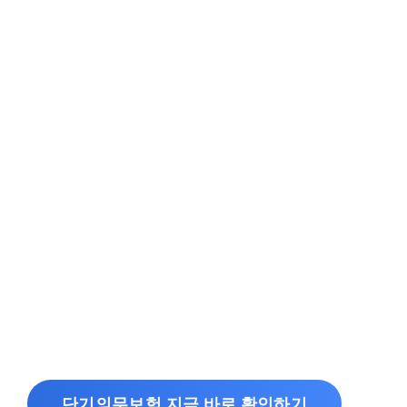
단기의무보험 지금 바로 확인하기