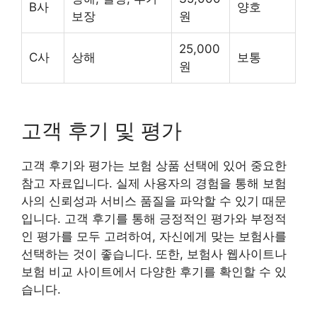
B사
양호
보장
원
25,000
C사
상해
보통
원
고객 후기 및 평가
고객 후기와 평가는 보험 상품 선택에 있어 중요한
참고 자료입니다. 실제 사용자의 경험을 통해 보험
사의 신뢰성과 서비스 품질을 파악할 수 있기 때문
입니다. 고객 후기를 통해 긍정적인 평가와 부정적
인 평가를 모두 고려하여, 자신에게 맞는 보험사를
선택하는 것이 좋습니다. 또한, 보험사 웹사이트나
보험 비교 사이트에서 다양한 후기를 확인할 수 있
습니다.