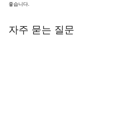
좋습니다.
자주 묻는 질문