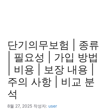
단기의무보험 | 종류
| 필요성 | 가입 방법
| 비용 | 보장 내용 |
주의 사항 | 비교 분
석
8월 27, 2025
작성자:
user