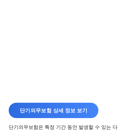
단기의무보험 상세 정보 보기
단기의무보험은 특정 기간 동안 발생할 수 있는 다