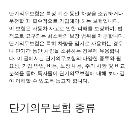
단기의무보험은 특정 기간 동안 차량을 소유하거나
운전할 때 필수적으로 가입해야 하는 보험입니다.
이 보험은 자동차 사고로 인한 피해를 보장하며, 법
적으로 요구되는 최소한의 보장 범위를 제공합니다.
단기의무보험은 특히 차량을 임시로 사용하는 경우
나 단기간 동안 차량을 소유하는 경우에 유용합니
다. 이 글에서는 단기의무보험의 다양한 종류와 필
요성, 가입 방법, 비용, 보장 내용, 주의 사항 및 비교
분석을 통해 독자들이 단기의무보험에 대해 보다 깊
이 이해할 수 있도록 돕고자 합니다.
단기의무보험 종류