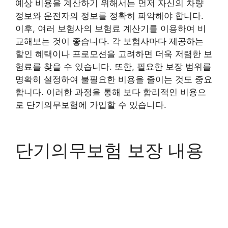
예상 비용을 계산하기 위해서는 먼저 자신의 차량
정보와 운전자의 정보를 정확히 파악해야 합니다.
이후, 여러 보험사의 보험료 계산기를 이용하여 비
교해보는 것이 좋습니다. 각 보험사마다 제공하는
할인 혜택이나 프로모션을 고려하면 더욱 저렴한 보
험료를 찾을 수 있습니다. 또한, 필요한 보장 범위를
명확히 설정하여 불필요한 비용을 줄이는 것도 중요
합니다. 이러한 과정을 통해 보다 합리적인 비용으
로 단기의무보험에 가입할 수 있습니다.
단기의무보험 보장 내용