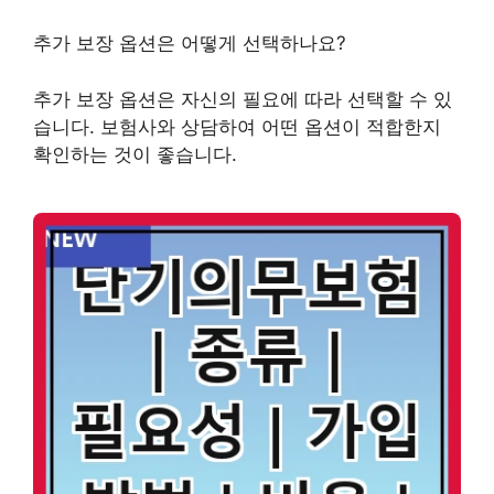
추가 보장 옵션은 어떻게 선택하나요?
추가 보장 옵션은 자신의 필요에 따라 선택할 수 있
습니다. 보험사와 상담하여 어떤 옵션이 적합한지
확인하는 것이 좋습니다.