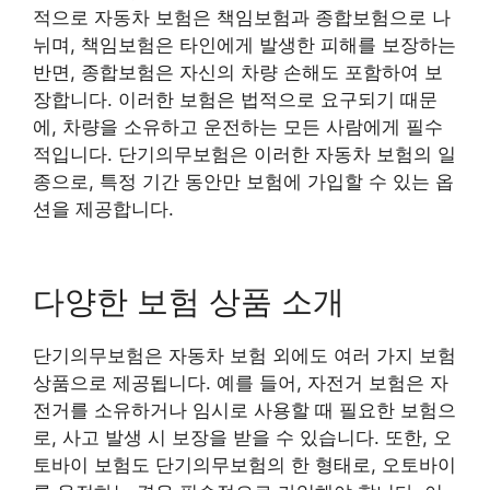
적으로 자동차 보험은 책임보험과 종합보험으로 나
뉘며, 책임보험은 타인에게 발생한 피해를 보장하는
반면, 종합보험은 자신의 차량 손해도 포함하여 보
장합니다. 이러한 보험은 법적으로 요구되기 때문
에, 차량을 소유하고 운전하는 모든 사람에게 필수
적입니다. 단기의무보험은 이러한 자동차 보험의 일
종으로, 특정 기간 동안만 보험에 가입할 수 있는 옵
션을 제공합니다.
다양한 보험 상품 소개
단기의무보험은 자동차 보험 외에도 여러 가지 보험
상품으로 제공됩니다. 예를 들어, 자전거 보험은 자
전거를 소유하거나 임시로 사용할 때 필요한 보험으
로, 사고 발생 시 보장을 받을 수 있습니다. 또한, 오
토바이 보험도 단기의무보험의 한 형태로, 오토바이