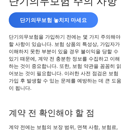
단기의무보험 주의 사항
단기의무보험 놓치지 마세요
단기의무보험을 가입하기 전에는 몇 가지 주의해야
할 사항이 있습니다. 보험 상품의 특성상, 가입자가
이해하지 못한 부분이 있을 경우 불이익을 당할 수
있기 때문에, 계약 전 충분한 정보를 수집하고 이해
하는 것이 중요합니다. 또한, 보험 약관을 꼼꼼히 읽
어보는 것이 필요합니다. 이러한 사전 점검은 보험
가입 후 발생할 수 있는 문제를 예방하는 데 큰 도움
이 됩니다.
계약 전 확인해야 할 점
계약 전에는 보험의 보장 범위, 면책 사항, 보험료,