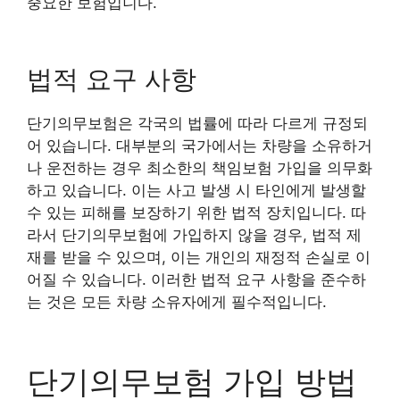
중요한 보험입니다.
법적 요구 사항
단기의무보험은 각국의 법률에 따라 다르게 규정되
어 있습니다. 대부분의 국가에서는 차량을 소유하거
나 운전하는 경우 최소한의 책임보험 가입을 의무화
하고 있습니다. 이는 사고 발생 시 타인에게 발생할
수 있는 피해를 보장하기 위한 법적 장치입니다. 따
라서 단기의무보험에 가입하지 않을 경우, 법적 제
재를 받을 수 있으며, 이는 개인의 재정적 손실로 이
어질 수 있습니다. 이러한 법적 요구 사항을 준수하
는 것은 모든 차량 소유자에게 필수적입니다.
단기의무보험 가입 방법