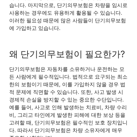
습니다. 마지막으로, 단기의무보험은 차량을 임시로
사용하는 경우에도 유용하게 활용될 수 있습니다.
이러한 필요성 때문에 많은 사람들이 단기의무보험
에 가입하고 있습니다.
왜 단기의무보험이 필요한가?
단기의무보험은 자동차를 소유하거나 운전하는 모
든 사람에게 필수적입니다. 법적으로 요구되는 최소
한의 보험이기 때문에, 이를 가입하지 않을 경우 법
적 문제에 직면할 수 있습니다. 또한, 사고 발생 시
경제적 손실을 방지할 수 있는 중요한 수단입니다.
예를 들어, 사고로 인해 발생하는 치료비, 차량 수리
비, 그리고 타인에게 발생한 피해에 대한 보상 등을
고려할 때, 단기의무보험은 필수적인 보호 장치입니
다. 따라서 단기의무보험은 차량 소유자에게 매우