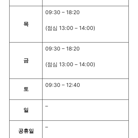
09:30
–
18:20
목
(점심
13:00
–
14:00
)
09:30
–
18:20
금
(점심
13:00
–
14:00
)
09:30
–
12:40
토
–
일
–
공휴일