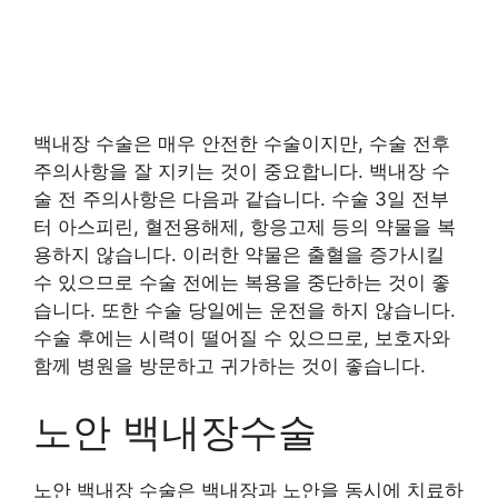
백내장 수술은 매우 안전한 수술이지만, 수술 전후
주의사항을 잘 지키는 것이 중요합니다. 백내장 수
술 전 주의사항은 다음과 같습니다. 수술 3일 전부
터 아스피린, 혈전용해제, 항응고제 등의 약물을 복
용하지 않습니다. 이러한 약물은 출혈을 증가시킬
수 있으므로 수술 전에는 복용을 중단하는 것이 좋
습니다. 또한 수술 당일에는 운전을 하지 않습니다.
수술 후에는 시력이 떨어질 수 있으므로, 보호자와
함께 병원을 방문하고 귀가하는 것이 좋습니다.
노안 백내장수술
노안 백내장 수술은 백내장과 노안을 동시에 치료하