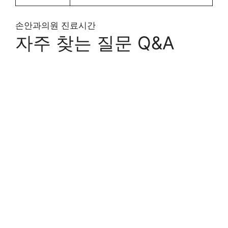
손안과의원 진료시간
자주 찾는 질문 Q&A