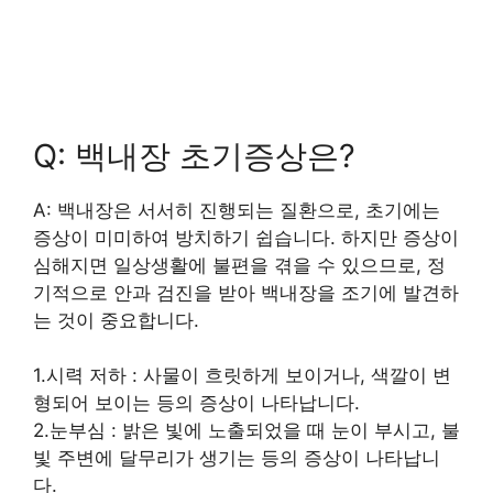
Q: 백내장 초기증상은?
A: 백내장은 서서히 진행되는 질환으로, 초기에는
증상이 미미하여 방치하기 쉽습니다. 하지만 증상이
심해지면 일상생활에 불편을 겪을 수 있으므로, 정
기적으로 안과 검진을 받아 백내장을 조기에 발견하
는 것이 중요합니다.
1.시력 저하 : 사물이 흐릿하게 보이거나, 색깔이 변
형되어 보이는 등의 증상이 나타납니다.
2.눈부심 : 밝은 빛에 노출되었을 때 눈이 부시고, 불
빛 주변에 달무리가 생기는 등의 증상이 나타납니
다.