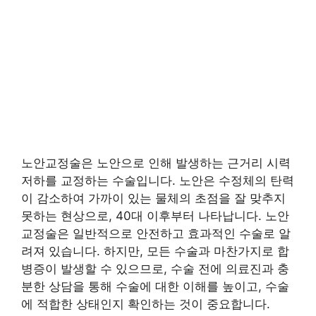
노안교정술은 노안으로 인해 발생하는 근거리 시력
저하를 교정하는 수술입니다. 노안은 수정체의 탄력
이 감소하여 가까이 있는 물체의 초점을 잘 맞추지
못하는 현상으로, 40대 이후부터 나타납니다. 노안
교정술은 일반적으로 안전하고 효과적인 수술로 알
려져 있습니다. 하지만, 모든 수술과 마찬가지로 합
병증이 발생할 수 있으므로, 수술 전에 의료진과 충
분한 상담을 통해 수술에 대한 이해를 높이고, 수술
에 적합한 상태인지 확인하는 것이 중요합니다.