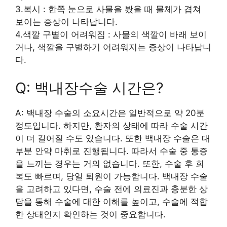
3.복시 : 한쪽 눈으로 사물을 봤을 때 물체가 겹쳐
보이는 증상이 나타납니다.
4.색깔 구별이 어려워짐 : 사물의 색깔이 바래 보이
거나, 색깔을 구별하기 어려워지는 증상이 나타납니
다.
Q: 백내장수술 시간은?
A: 백내장 수술의 소요시간은 일반적으로 약 20분
정도입니다. 하지만, 환자의 상태에 따라 수술 시간
이 더 길어질 수도 있습니다. 또한 백내장 수술은 대
부분 안약 마취로 진행됩니다. 따라서 수술 중 통증
을 느끼는 경우는 거의 없습니다. 또한, 수술 후 회
복도 빠르며, 당일 퇴원이 가능합니다. 백내장 수술
을 고려하고 있다면, 수술 전에 의료진과 충분한 상
담을 통해 수술에 대한 이해를 높이고, 수술에 적합
한 상태인지 확인하는 것이 중요합니다.