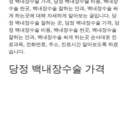
정 백내장수술 가격, 당정 백내장수술 비용, 백내장
수술 싼곳, 백내장수술 잘하는 안과, 백내장수술 싸
게 하는곳에 대해 자세하게 알아보는 글입니다. 당
정 백내장수술 잘하는 곳, 당정 백내장수술 가격, 당
정 백내장수술 비용, 백내장수술 싼곳, 백내장수술
잘하는 안과, 백내장수술 싸게 하는곳 순서대로 진
료과목, 전화번호, 주소, 진료시간 알아보도록 하겠
습니다.
당정 백내장수술 가격