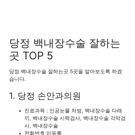
당정 백내장수술 잘하는
곳 TOP 5
당정 백내장수술 잘하는곳 5곳을 알아보도록 하겠
습니다.
1. 당정 손안과의원
진료과목 : 인공눈물 처방, 백내장수술 다래
끼, 백내장수술 시력검사, 백내장수술 각막검
사, 백내장수술
전화번호 미등록