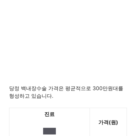
당정 백내장수술 가격은 평균적으로 300만원대를
형성하고 있습니다.
진료
가격(원)