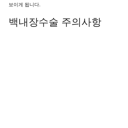
보이게 됩니다.
백내장수술 주의사항