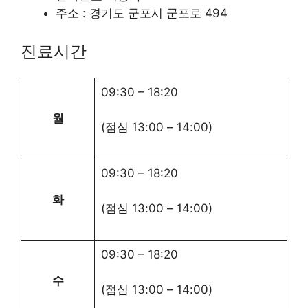
주소 : 경기도 군포시 군포로 494
진료시간
09:30
–
18:20
월
(점심
13:00
–
14:00
)
09:30
–
18:20
화
(점심
13:00
–
14:00
)
09:30
–
18:20
수
(점심
13:00
–
14:00
)