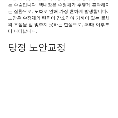
는 수술입니다. 백내장은 수정체가 뿌옇게 혼탁해지
는 질환으로, 노화로 인해 가장 흔하게 발생합니다.
노안은 수정체의 탄력이 감소하여 가까이 있는 물체
의 초점을 잘 맞추지 못하는 현상으로, 40대 이후부
터 나타납니다.
당정 노안교정