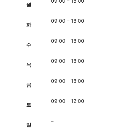
09:00
–
18:00
월
09:00
–
18:00
화
09:00
–
18:00
수
09:00
–
18:00
목
09:00
–
18:00
금
09:00
–
12:00
토
–
일