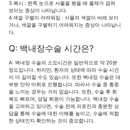
3.복시 : 한쪽 눈으로 사물을 봤을 때 물체가 겹쳐
보이는 증상이 나타납니다.
4.색깔 구별이 어려워짐 : 사물의 색깔이 바래 보이
거나, 색깔을 구별하기 어려워지는 증상이 나타납니
다.
Q: 백내장수술 시간은?
A: 백내장 수술의 소요시간은 일반적으로 약 20분
정도입니다. 하지만, 환자의 상태에 따라 수술 시간
이 더 길어질 수도 있습니다. 또한 백내장 수술은 대
부분 안약 마취로 진행됩니다. 따라서 수술 중 통증
을 느끼는 경우는 거의 없습니다. 또한, 수술 후 회
복도 빠르며, 당일 퇴원이 가능합니다. 백내장 수술
을 고려하고 있다면, 수술 전에 의료진과 충분한 상
담을 통해 수술에 대한 이해를 높이고, 수술에 적합
한 상태인지 확인하는 것이 중요합니다.