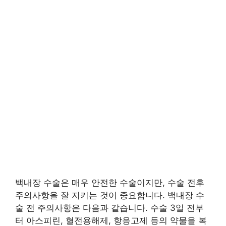
백내장 수술은 매우 안전한 수술이지만, 수술 전후
주의사항을 잘 지키는 것이 중요합니다. 백내장 수
술 전 주의사항은 다음과 같습니다. 수술 3일 전부
터 아스피린, 혈전용해제, 항응고제 등의 약물을 복