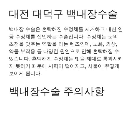
대전 대덕구 백내장수술
백내장 수술은 혼탁해진 수정체를 제거하고 대신 인
공 수정체를 삽입하는 수술입니다. 수정체는 눈의
초점을 맞추는 역할을 하는 렌즈인데, 노화, 외상,
약물 부작용 등 다양한 원인으로 인해 혼탁해질 수
있습니다. 혼탁해진 수정체는 빛을 제대로 통과시키
지 못하기 때문에 시력이 떨어지고, 사물이 뿌옇게
보이게 됩니다.
백내장수술 주의사항