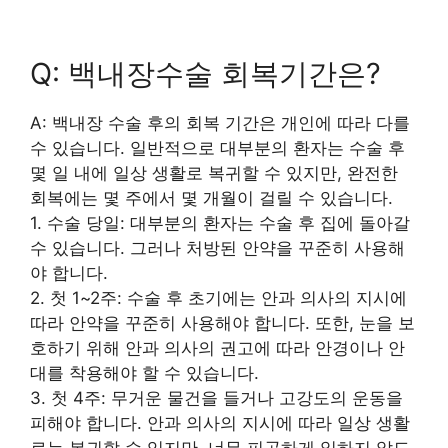
Q: 백내장수술 회복기간은?
A: 백내장 수술 후의 회복 기간은 개인에 따라 다를
수 있습니다. 일반적으로 대부분의 환자는 수술 후
몇 일 내에 일상 생활로 복귀할 수 있지만, 완전한
회복에는 몇 주에서 몇 개월이 걸릴 수 있습니다.
1. 수술 당일: 대부분의 환자는 수술 후 집에 돌아갈
수 있습니다. 그러나 처방된 안약을 꾸준히 사용해
야 합니다.
2. 첫 1~2주: 수술 후 초기에는 안과 의사의 지시에
따라 안약을 꾸준히 사용해야 합니다. 또한, 눈을 보
호하기 위해 안과 의사의 권고에 따라 안경이나 안
대를 착용해야 할 수 있습니다.
3. 첫 4주: 무거운 물건을 들거나 고강도의 운동을
피해야 합니다. 안과 의사의 지시에 따라 일상 생활
로는 복귀할 수 있지만, 너무 피곤하게 일하지 않도