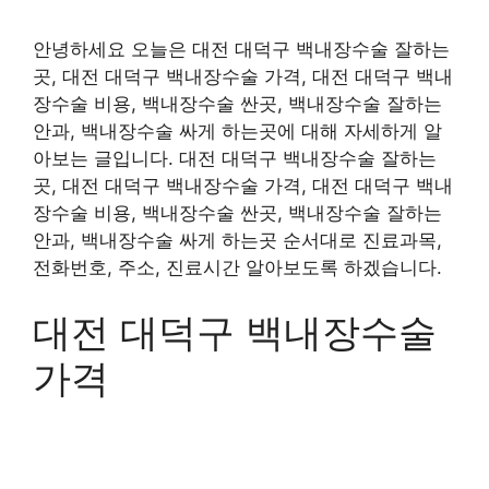
안녕하세요 오늘은 대전 대덕구 백내장수술 잘하는
곳, 대전 대덕구 백내장수술 가격, 대전 대덕구 백내
장수술 비용, 백내장수술 싼곳, 백내장수술 잘하는
안과, 백내장수술 싸게 하는곳에 대해 자세하게 알
아보는 글입니다. 대전 대덕구 백내장수술 잘하는
곳, 대전 대덕구 백내장수술 가격, 대전 대덕구 백내
장수술 비용, 백내장수술 싼곳, 백내장수술 잘하는
안과, 백내장수술 싸게 하는곳 순서대로 진료과목,
전화번호, 주소, 진료시간 알아보도록 하겠습니다.
대전 대덕구 백내장수술
가격