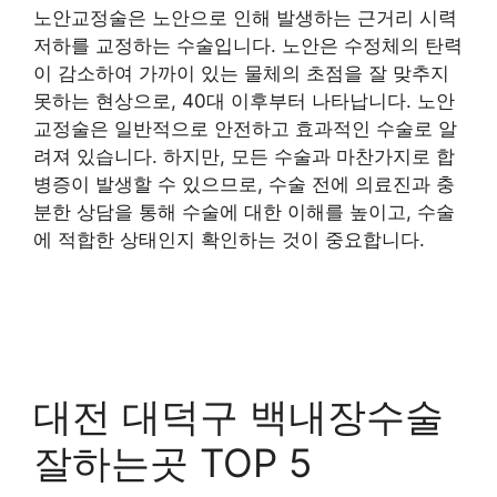
노안교정술은 노안으로 인해 발생하는 근거리 시력
저하를 교정하는 수술입니다. 노안은 수정체의 탄력
이 감소하여 가까이 있는 물체의 초점을 잘 맞추지
못하는 현상으로, 40대 이후부터 나타납니다. 노안
교정술은 일반적으로 안전하고 효과적인 수술로 알
려져 있습니다. 하지만, 모든 수술과 마찬가지로 합
병증이 발생할 수 있으므로, 수술 전에 의료진과 충
분한 상담을 통해 수술에 대한 이해를 높이고, 수술
에 적합한 상태인지 확인하는 것이 중요합니다.
대전 대덕구 백내장수술
잘하는곳 TOP 5