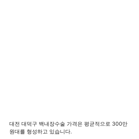
대전 대덕구 백내장수술 가격은 평균적으로 300만
원대를 형성하고 있습니다.