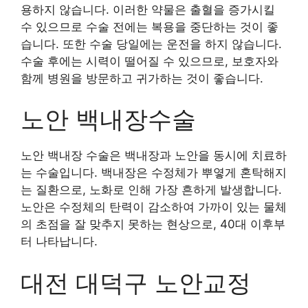
용하지 않습니다. 이러한 약물은 출혈을 증가시킬
수 있으므로 수술 전에는 복용을 중단하는 것이 좋
습니다. 또한 수술 당일에는 운전을 하지 않습니다.
수술 후에는 시력이 떨어질 수 있으므로, 보호자와
함께 병원을 방문하고 귀가하는 것이 좋습니다.
노안 백내장수술
노안 백내장 수술은 백내장과 노안을 동시에 치료하
는 수술입니다. 백내장은 수정체가 뿌옇게 혼탁해지
는 질환으로, 노화로 인해 가장 흔하게 발생합니다.
노안은 수정체의 탄력이 감소하여 가까이 있는 물체
의 초점을 잘 맞추지 못하는 현상으로, 40대 이후부
터 나타납니다.
대전 대덕구 노안교정