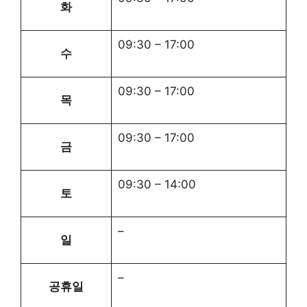
화
09:30
–
17:00
수
09:30
–
17:00
목
09:30
–
17:00
금
09:30
–
14:00
토
–
일
–
공휴일