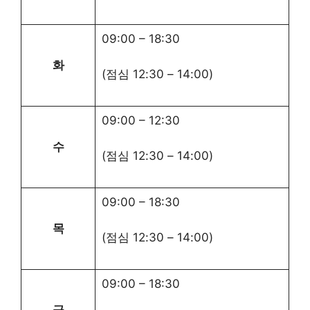
09:00
–
18:30
화
(점심
12:30
–
14:00
)
09:00
–
12:30
수
(점심
12:30
–
14:00
)
09:00
–
18:30
목
(점심
12:30
–
14:00
)
09:00
–
18:30