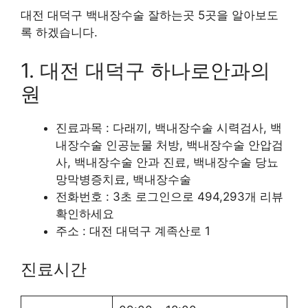
대전 대덕구 백내장수술 잘하는곳 5곳을 알아보도
록 하겠습니다.
1. 대전 대덕구 하나로안과의
원
진료과목 : 다래끼, 백내장수술 시력검사, 백
내장수술 인공눈물 처방, 백내장수술 안압검
사, 백내장수술 안과 진료, 백내장수술 당뇨
망막병증치료, 백내장수술
전화번호 : 3초 로그인으로 494,293개 리뷰
확인하세요
주소 : 대전 대덕구 계족산로 1
진료시간