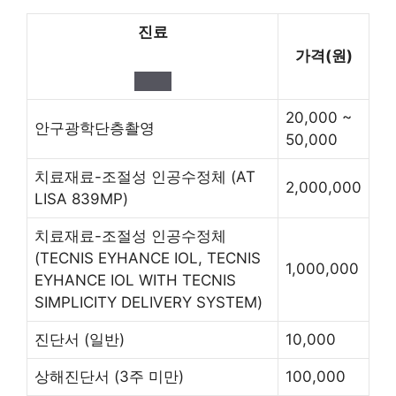
진료
가격(원)
20,000 ~
안구광학단층촬영
50,000
치료재료-조절성 인공수정체
(AT
2,000,000
LISA 839MP)
치료재료-조절성 인공수정체
(TECNIS EYHANCE IOL, TECNIS
1,000,000
EYHANCE IOL WITH TECNIS
SIMPLICITY DELIVERY SYSTEM)
진단서
(일반)
10,000
상해진단서
(3주 미만)
100,000