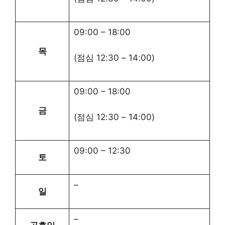
09:00
–
18:00
목
(점심
12:30
–
14:00
)
09:00
–
18:00
금
(점심
12:30
–
14:00
)
09:00
–
12:30
토
–
일
–