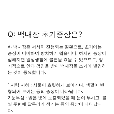
Q: 백내장 초기증상은?
A: 백내장은 서서히 진행되는 질환으로, 초기에는
증상이 미미하여 방치하기 쉽습니다. 하지만 증상이
심해지면 일상생활에 불편을 겪을 수 있으므로, 정
기적으로 안과 검진을 받아 백내장을 조기에 발견하
는 것이 중요합니다.
1.시력 저하 : 사물이 흐릿하게 보이거나, 색깔이 변
형되어 보이는 등의 증상이 나타납니다.
2.눈부심 : 밝은 빛에 노출되었을 때 눈이 부시고, 불
빛 주변에 달무리가 생기는 등의 증상이 나타납니
다.