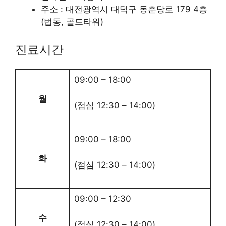
주소 : 대전광역시 대덕구 동춘당로 179 4층
(법동, 골드타워)
진료시간
09:00
–
18:00
월
(점심
12:30
–
14:00
)
09:00
–
18:00
화
(점심
12:30
–
14:00
)
09:00
–
12:30
수
(점심
12:30
–
14:00
)