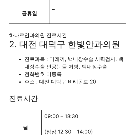
–
공휴일
하나로안과의원 진료시간
2. 대전 대덕구 한빛안과의원
진료과목 : 다래끼, 백내장수술 시력검사, 백
내장수술 인공눈물 처방, 백내장수술
전화번호 미등록
주소 : 대전 대덕구 비래동로 20
진료시간
09:00
–
18:30
월
(점심
12:30
–
14:00
)