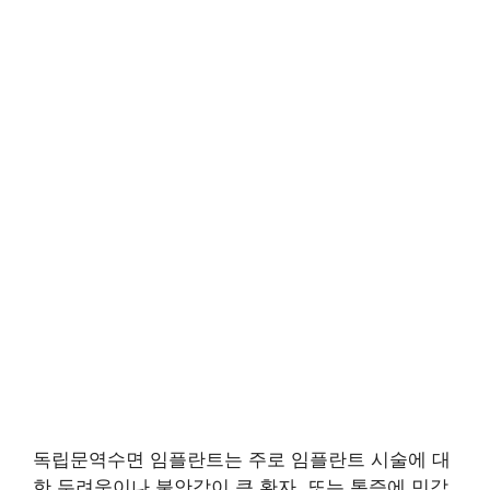
독립문역수면 임플란트는 주로 임플란트 시술에 대
한 두려움이나 불안감이 큰 환자, 또는 통증에 민감