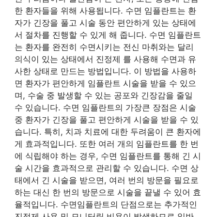
한 환자들을 위해 사용됩니다. 수면 임플란트는 환
자가 긴장을 풀고 시술 동안 편안하게 있는 상태에
서 절차를 진행할 수 있게 해 줍니다. 수면 임플란트
는 환자를 완전히 수면시키는 전신 마취와는 달리
의식이 있는 상태에서 진정제 를 사용해 수면과 유
사한 상태로 만드는 방법입니다. 이 방법을 사용하
면 환자가 편안하게 임플란트 시술을 받을 수 있으
며, 수술 중 발생할 수 있는 공포와 긴장감을 줄일
수 있습니다. 수면 임플란트의 가장큰 장점은 시술
중 환자가 긴장을 풀고 편안하게 시술을 받을 수 있
습니다. 특히, 치과 치료에 대한 두려움이 큰 환자에
게 효과적입니다. 또한 여러 개의 임플란트를 한 번
에 식립해야 하는 경우, 수면 임플란트를 통해 긴 시
술 시간을 효과적으로 관리할 수 있습니다. 수면 상
태에서 긴 시술을 받으면, 여러 번의 방문을 필요로
하는 대신 한 번의 방문으로 시술을 끝낼 수 있어 효
율적입니다. 수면임플란트의 단점으로는 추가적인
진정제 사용 및 모니터링 비용이 발생하므로 일반