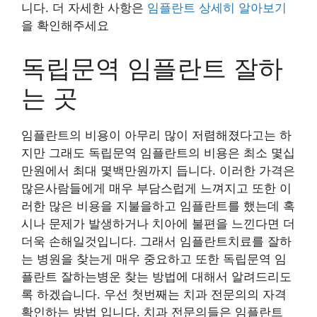
니다. 더 자세한 사항은
임플란트 상세히 알아보기
을 확인해주세요
독립문역 임플란트 잘하
는 곳
임플란트의 비용이 아무리 많이 저렴해졌다고는 하
지만 그래도 독립문역 임플란트의 비용은 최소 몇십
만원에서 최대 몇백만원까지 듭니다. 이러한 가격은
많은사람들에게 매우 부담스럽게 느껴지고 또한 이
러한 많은 비용을 지불을하고 임플란트를 했는데 혹
시나 문제가 발생하거나 치아에 불편을 느낀다면 더
더욱 손해일것입니다. 그래서 임플란트치료를 잘하
는 병원을 찾는게 매우 중요하고 또한 독립문역 임
플란트 잘하는병운 찾는 방법에 대해서 알려드리도
록 하겠습니다. 우선 첫번째는 치과 전문의의 자격
확인하는 방법 입니다. 치과 전문의들은 임플란트