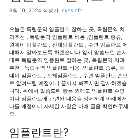
9월 10, 2024
작성자:
eyesInfo
오늘은 독립문역 임플란트 잘하는 곳, 독립문역 치
과추천 , 독립문역 임플란트 비용 ,임플란트 종류,
원데이 임플란트 , 전체임플란트 , 수면 임플란트 에
대해서 알아보도록 하겠습니다.앞서 말씀드린 순서
대로 독립문역 임플란트 잘하는 곳, 독립문역 치과
추천 , 독립문역 임플란트 비용 ,임플란트 종류, 원
데이 임플란트 , 전체임플란트 , 수면 임플란트 순으
로 알려드릴 예정이니 끝까지 봐주시면 감사하겠습
니다. 위에서 말씀드린 항목 외에도 임플란트 수명
이나 임플란트에 관련된 내용을 상세하게 아래에서
다룰 예정이니 자세한 사항은 아래 글을 확인해주세
요.
임플란트란?