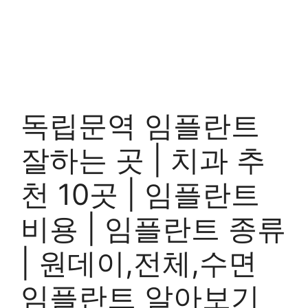
독립문역 임플란트
잘하는 곳 | 치과 추
천 10곳 | 임플란트
비용 | 임플란트 종류
| 원데이,전체,수면
임플란트 알아보기