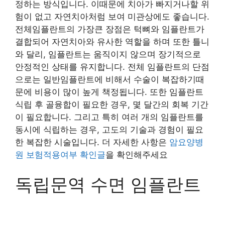
정하는 방식입니다. 이때문에 치아가 빠지거나할 위
험이 없고 자연치아처럼 보여 미관상에도 좋습니다.
전체임플란트의 가장큰 장점은 턱뼈와 임플란트가
결합되어 자연치아와 유사한 역할을 하며 또한 틀니
와 달리, 임플란트는 움직이지 않으며 장기적으로
안정적인 상태를 유지합니다. 전체 임플란트의 단점
으로는 일반임플란트에 비해서 수술이 복잡하기때
문에 비용이 많이 높게 책정됩니다. 또한 임플란트
식립 후 골융합이 필요한 경우, 몇 달간의 회복 기간
이 필요합니다. 그리고 특히 여러 개의 임플란트를
동시에 식립하는 경우, 고도의 기술과 경험이 필요
한 복잡한 시술입니다. 더 자세한 사항은
암요양병
원 보험적용여부 확인글
을 확인해주세요
독립문역 수면 임플란트