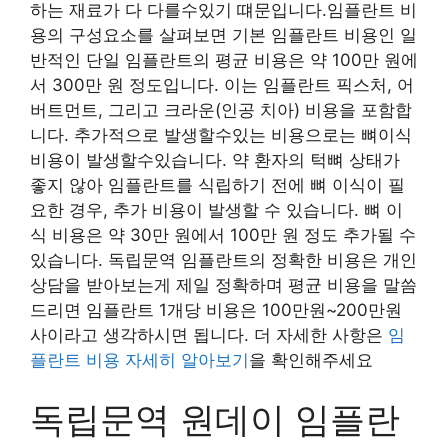
하는 재료가 다 다를수있기 떄문입니다.임플란트 비
용의 구성요소를 살펴보면 기본 임플란트 비용인 일
반적인 단일 임플란트의 평균 비용은 약 100만 원에
서 300만 원 정도입니다. 이는 임플란트 픽스처, 어
버트먼트, 그리고 크라운(인공 치아) 비용을 포함합
니다. 추가적으로 발생할수있는 비용으로는 뼈이식
비용이 발생할수있습니다. 약 환자의 턱뼈 상태가
좋지 않아 임플란트를 식립하기 전에 뼈 이식이 필
요한 경우, 추가 비용이 발생할 수 있습니다. 뼈 이
식 비용은 약 30만 원에서 100만 원 정도 추가될 수
있습니다. 독립문역 임플란트의 정확한 비용은 개인
상담을 받아보는게 제일 정확하며 평균 비용을 말씀
드리면 임플란트 1개당 비용은 100만원~200만원
사이라고 생각하시면 됩니다. 더 자세한 사항은
임
플란트 비용 자세히 알아보기
을 확인해주세요
독립문역 원데이 임플란