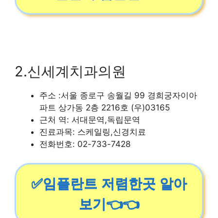
2.신세계치과의원
주소 :서울 종로구 송월길 99 경희궁자이아
파트 상가동 2층 2216호 (우)03165
근처 역: 서대문역,독립문역
진료과목: 스케일링,신경치료
전화번호: 02-733-7428
✅임플란트 저렴한곳 알아
보기👈👈