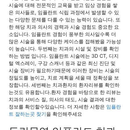
시술에 대해 전문적인 교육을 받고 임상 경험을 쌓
은 의사들로, 임플란트 식립 과정에서 발생할 수 있
는 다양한 문제를 다룰 수 있는 능력이 있습니다. 또
한 해당 치과 의사의 경력과 시술 경험도 중요한 요
소입니다. 임플란트 경험이 풍부한 의사일수록 더
많은 시술을 통해 다양한 케이스를 접해봤을 가능성
이 높습니다. 두번째는 치과의 시설 및 장비를 확인
하는 방법 입니다. 임플란트 시술에는 3D CT, 디지
털 엑스레이, 구강 스캐너 등과 같은 최신 진단 및
시술 장비가 필요하기때문에 이러한 장비는 시술의
정밀도를 높이고, 치료 계획을 세울 때 정확성을 보
장합니다. 세번째는 치과환자의 환자리뷰를 확인하
는것도 유용합니다.환자 경험을 바탕으로 한 리뷰는
치과의 서비스 질, 의사의 태도, 시술 결과에 대한
정보를 확인할수있습니다. 더 자세한 사항은
임플란
트 잘하는곳 찾기
을 확인해주세요