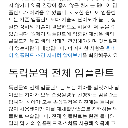
지 않거나 잇몸 건강이 좋지 않은 환자는 원데이 임
플란트가 어려울 수 있습니다. 또한 원데이 임플란
트는 기존 임플란트보다 기술적 난이도가 높고, 정
밀한 장비와 기술이 필요하므로 비용이 더 높을 수
있습니다. 원데이 임플란트에 적합한 대상은 뼈의
골밀도가 높고 뼈의 상태가 건강해야하며 잇몸질환
이 없는사람이 대상입니다. 더 자세한 사항은
원데
이 임플란트 조건 자세히 알아보기
을 확인해주세요
독립문역 전체 임플란트
독립문역 전체 임플란트는 모든 치아를 잃었거나 남
아있는 치아가 모두 손상될경우 진행하는 임플란트
입니다. 치아가 모두 손상될경우 예전에는 틀니를
많이 사용했지만 이를 대체할방법으로 진행하는 임
플란트 수술입니다. 전체 임플란트는 완전 틀니와
달리 몇 개의 임플란트 픽스처를 사용해 잇몸에 고