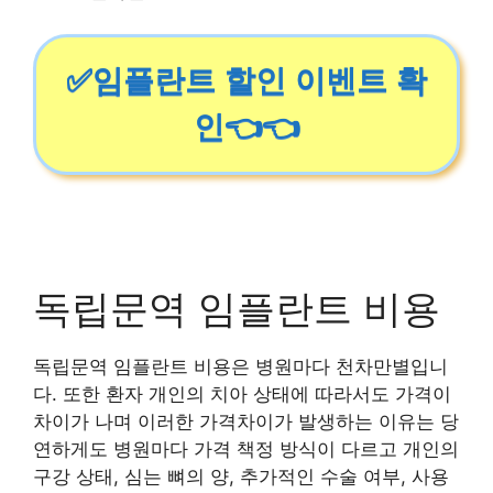
✅임플란트 할인 이벤트 확
인👈👈
독립문역 임플란트 비용
독립문역 임플란트 비용은 병원마다 천차만별입니
다. 또한 환자 개인의 치아 상태에 따라서도 가격이
차이가 나며 이러한 가격차이가 발생하는 이유는 당
연하게도 병원마다 가격 책정 방식이 다르고 개인의
구강 상태, 심는 뼈의 양, 추가적인 수술 여부, 사용