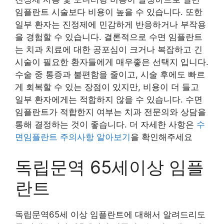
임플란트 시술보다 비용이 높을 수 있습니다. 또한
일부 환자는 진정제에 민감하게 반응하거나 부작용
을 경험할 수 있습니다. 결론적으로 수면 임플란트
는 치과 치료에 대한 공포심이 크거나 복잡하고 긴
시술이 필요한 환자들에게 매우좋은 선택지 입니다.
수술 중 통증과 불편함을 줄이고, 시술 후에도 빠르
게 회복할 수 있는 장점이 있지만, 비용이 더 들고
일부 환자에게는 적합하지 않을 수 있습니다. 수면
임플란트가 적합한지 여부는 치과 전문의와 상담을
통해 결정하는 것이 좋습니다. 더 자세한 사항은
수
면임플란트 주의사항 알아보기
을 확인해주세요
독립문역 65세이상 임플
란트
독립문역65세 이상 임플란트에 대해서 알려드리도