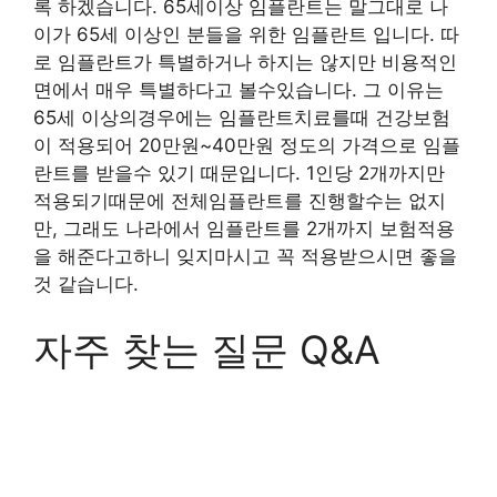
록 하겠습니다. 65세이상 임플란트는 말그대로 나
이가 65세 이상인 분들을 위한 임플란트 입니다. 따
로 임플란트가 특별하거나 하지는 않지만 비용적인
면에서 매우 특별하다고 볼수있습니다. 그 이유는
65세 이상의경우에는 임플란트치료를때 건강보험
이 적용되어 20만원~40만원 정도의 가격으로 임플
란트를 받을수 있기 때문입니다. 1인당 2개까지만
적용되기때문에 전체임플란트를 진행할수는 없지
만, 그래도 나라에서 임플란트를 2개까지 보험적용
을 해준다고하니 잊지마시고 꼭 적용받으시면 좋을
것 같습니다.
자주 찾는 질문 Q&A