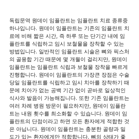
독립문역 원데이 임플란트는 임플란트 치료 종류중
하나입니다. 원데이 임플란트는 기존의 임플란트 치
료에 비해 짧은 시간, 즉 하루 또는 단기간 내에 임
플란트를 식립하고 임시 보철물을 장착할 수 있는
방법입니다. 일반적인 임플란트 시술은 뼈와 픽스처
의 골융합 기간 때문에 몇 개월이 걸리지만, 원데이
임플란트는 임플란트 식립과 보철물 장착을 빠르게
진행합니다. 원데이 임플란트의 가장큰 장점은 수술
당일 임플란트를 식립하고 임시 치아를 장착하기 때
문에 치아가 없는 공백 기간 없이 곧바로 일상적인
식사와 발음이 가능해집니다. 또한 기존 임플란트는
여러 차례 병원 방문이 필요하지만, 원데이 임플란
트는 내원 횟수를 최소화할 수 있습니다. 원데이 임
플란트의 단점이라고 하면 모든 환자에게 적합한 것
은 아닙니다. 원데이 임플란트는 충분한 골량과 밀
도가 있는 환자에게만 적합합니다. 뼈의 상태가 좋