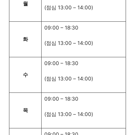
월
(점심
13:00
–
14:00
)
09:00
–
18:30
화
(점심
13:00
–
14:00
)
09:00
–
18:30
수
(점심
13:00
–
14:00
)
09:00
–
18:30
목
(점심
13:00
–
14:00
)
09:00
–
18:30