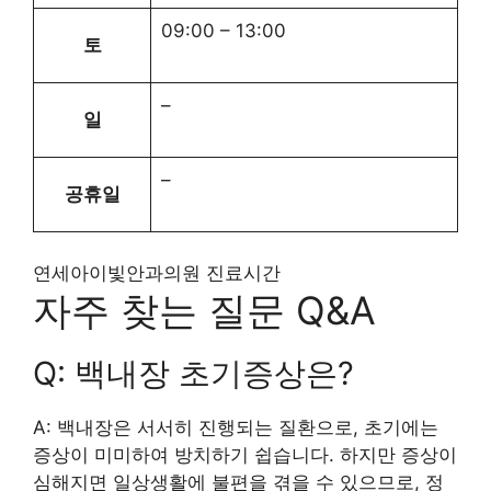
09:00
–
13:00
토
–
일
–
공휴일
연세아이빛안과의원 진료시간
자주 찾는 질문 Q&A
Q: 백내장 초기증상은?
A: 백내장은 서서히 진행되는 질환으로, 초기에는
증상이 미미하여 방치하기 쉽습니다. 하지만 증상이
심해지면 일상생활에 불편을 겪을 수 있으므로, 정