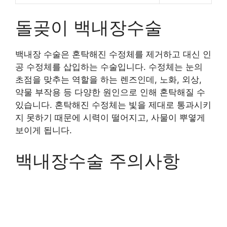
돌곶이 백내장수술
백내장 수술은 혼탁해진 수정체를 제거하고 대신 인
공 수정체를 삽입하는 수술입니다. 수정체는 눈의
초점을 맞추는 역할을 하는 렌즈인데, 노화, 외상,
약물 부작용 등 다양한 원인으로 인해 혼탁해질 수
있습니다. 혼탁해진 수정체는 빛을 제대로 통과시키
지 못하기 때문에 시력이 떨어지고, 사물이 뿌옇게
보이게 됩니다.
백내장수술 주의사항