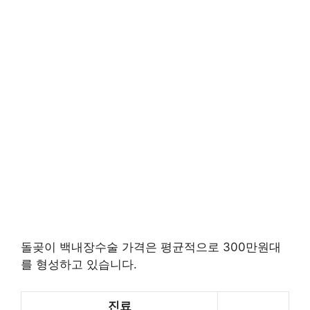
돌곶이 백내장수술 가격은 평균적으로 300만원대
를 형성하고 있습니다.
진료