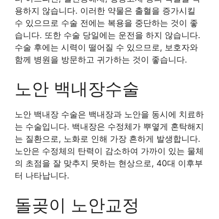
용하지 않습니다. 이러한 약물은 출혈을 증가시킬
수 있으므로 수술 전에는 복용을 중단하는 것이 좋
습니다. 또한 수술 당일에는 운전을 하지 않습니다.
수술 후에는 시력이 떨어질 수 있으므로, 보호자와
함께 병원을 방문하고 귀가하는 것이 좋습니다.
노안 백내장수술
노안 백내장 수술은 백내장과 노안을 동시에 치료하
는 수술입니다. 백내장은 수정체가 뿌옇게 혼탁해지
는 질환으로, 노화로 인해 가장 흔하게 발생합니다.
노안은 수정체의 탄력이 감소하여 가까이 있는 물체
의 초점을 잘 맞추지 못하는 현상으로, 40대 이후부
터 나타납니다.
돌곶이 노안교정