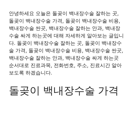
안녕하세요 오늘은 돌곶이 백내장수술 잘하는 곳,
돌곶이 백내장수술 가격, 돌곶이 백내장수술 비용,
백내장수술 싼곳, 백내장수술 잘하는 안과, 백내장
수술 싸게 하는곳에 대해 자세하게 알아보는 글입니
다. 돌곶이 백내장수술 잘하는 곳, 돌곶이 백내장수
술 가격, 돌곶이 백내장수술 비용, 백내장수술 싼곳,
백내장수술 잘하는 안과, 백내장수술 싸게 하는곳
순서대로 진료과목, 전화번호, 주소, 진료시간 알아
보도록 하겠습니다.
돌곶이 백내장수술 가격