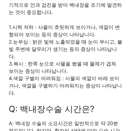
기적으로 안과 검진을 받아 백내장을 조기에 발견하
는 것이 중요합니다.
1.시력 저하 : 사물이 흐릿하게 보이거나, 색깔이 변
형되어 보이는 등의 증상이 나타납니다.
2.눈부심 : 밝은 빛에 노출되었을 때 눈이 부시고, 불
빛 주변에 달무리가 생기는 등의 증상이 나타납니
다.
3.복시 : 한쪽 눈으로 사물을 봤을 때 물체가 겹쳐
보이는 증상이 나타납니다.
4.색깔 구별이 어려워짐 : 사물의 색깔이 바래 보이
거나, 색깔을 구별하기 어려워지는 증상이 나타납니
다.
Q: 백내장수술 시간은?
A: 백내장 수술의 소요시간은 일반적으로 약 20분
정도입니다. 하지만, 환자의 상태에 따라 수술 시간