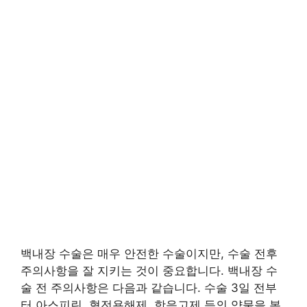
백내장 수술은 매우 안전한 수술이지만, 수술 전후
주의사항을 잘 지키는 것이 중요합니다. 백내장 수
술 전 주의사항은 다음과 같습니다. 수술 3일 전부
터 아스피린, 혈전용해제, 항응고제 등의 약물을 복