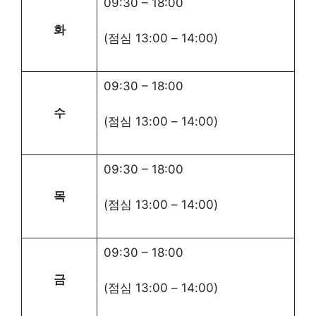
09:30
–
18:00
화
(점심
13:00
–
14:00
)
09:30
–
18:00
수
(점심
13:00
–
14:00
)
09:30
–
18:00
목
(점심
13:00
–
14:00
)
09:30
–
18:00
금
(점심
13:00
–
14:00
)