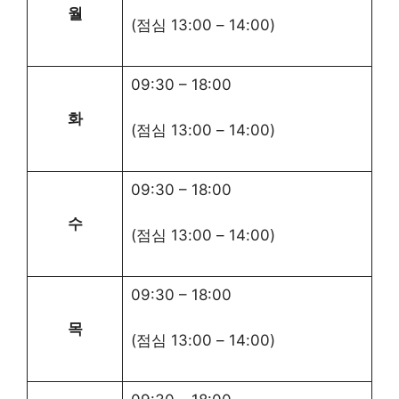
월
(점심
13:00
–
14:00
)
09:30
–
18:00
화
(점심
13:00
–
14:00
)
09:30
–
18:00
수
(점심
13:00
–
14:00
)
09:30
–
18:00
목
(점심
13:00
–
14:00
)