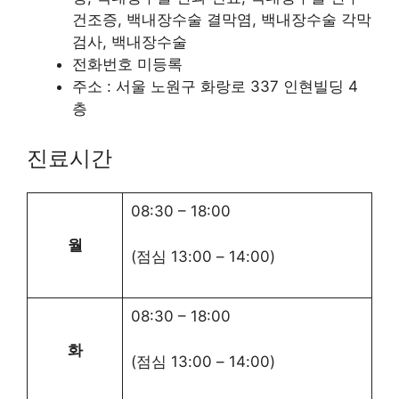
건조증, 백내장수술 결막염, 백내장수술 각막
검사, 백내장수술
전화번호 미등록
주소 : 서울 노원구 화랑로 337 인현빌딩 4
층
진료시간
08:30
–
18:00
월
(점심
13:00
–
14:00
)
08:30
–
18:00
화
(점심
13:00
–
14:00
)