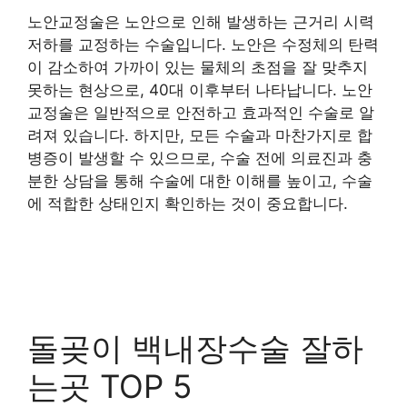
노안교정술은 노안으로 인해 발생하는 근거리 시력
저하를 교정하는 수술입니다. 노안은 수정체의 탄력
이 감소하여 가까이 있는 물체의 초점을 잘 맞추지
못하는 현상으로, 40대 이후부터 나타납니다. 노안
교정술은 일반적으로 안전하고 효과적인 수술로 알
려져 있습니다. 하지만, 모든 수술과 마찬가지로 합
병증이 발생할 수 있으므로, 수술 전에 의료진과 충
분한 상담을 통해 수술에 대한 이해를 높이고, 수술
에 적합한 상태인지 확인하는 것이 중요합니다.
돌곶이 백내장수술 잘하
는곳 TOP 5