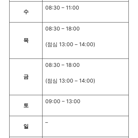
08:30
–
11:00
수
08:30
–
18:00
목
(점심
13:00
–
14:00
)
08:30
–
18:00
금
(점심
13:00
–
14:00
)
09:00
–
13:00
토
–
일