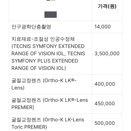
가격(원)
안구광학단층촬영
14,000
치료재료-조절성 인공수정체
(TECNIS SYMFONY EXTENDED
RANGE OF VISION IOL, TECNIS
3,500,000
SYMFONY PLUS EXTENDED
RANGE OF VISION IOL)
굴절교정렌즈
(Ortho-K LK®-
400,000
Lens)
굴절교정렌즈
(Ortho-K LK®-Lens
450,000
PREMIER)
굴절교정렌즈
(Ortho-K LK-Lens
500,000
Toric PREMIER)