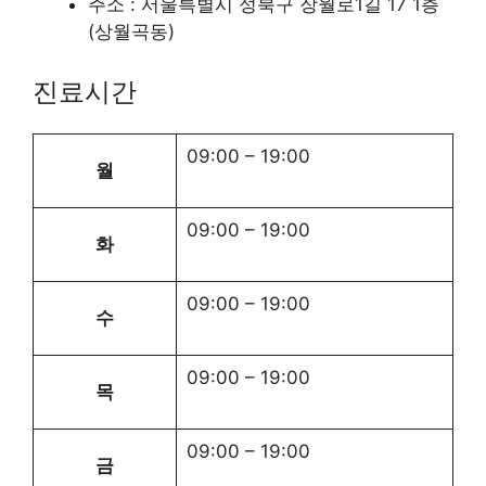
주소 : 서울특별시 성북구 장월로1길 17 1층
(상월곡동)
진료시간
09:00
–
19:00
월
09:00
–
19:00
화
09:00
–
19:00
수
09:00
–
19:00
목
09:00
–
19:00
금