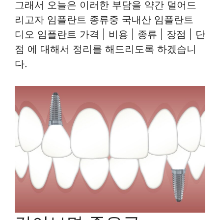
그래서 오늘은 이러한 부담을 약간 덜어드
리고자 임플란트 종류중 국내산 임플란트
디오 임플란트 가격 | 비용 | 종류 | 장점 | 단
점 에 대해서 정리를 해드리도록 하겠습니
다.