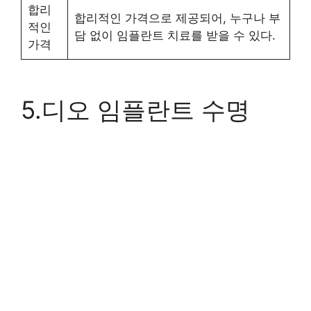
합리
합리적인 가격으로 제공되어, 누구나 부
적인
담 없이 임플란트 치료를 받을 수 있다.
가격
5.디오 임플란트 수명