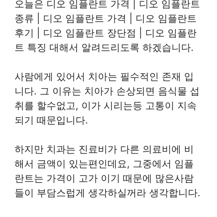
오늘은 디오 임플란트 가격 | 디오 임플란트
종류 | 디오 임플란트 가격 | 디오 임플란트
후기 | 디오 임플란트 장단점 | 디오 임플란
트 특징 대해서 알려드리도록 하겠습니다.
사람에게 있어서 치아는 필수적인 존재 입
니다. 그 이유는 치아가 손상되면 음식물 섭
취를 할수없고, 이가 시리는등 고통이 지속
되기 때문입니다.
하지만 치과는 진료비가 다른 의료비에 비
해서 금액이 있는편인데요, 그중에서 임플
란트는 가격이 고가 이기 때문에 많은사람
들이 부담스럽게 생각하실꺼라 생각합니다.