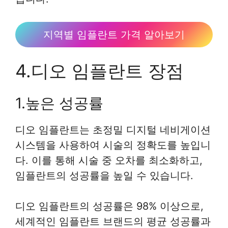
지역별 임플란트 가격 알아보기
4.디오 임플란트 장점
1.높은 성공률
디오 임플란트는 초정밀 디지털 네비게이션
시스템을 사용하여 시술의 정확도를 높입니
다. 이를 통해 시술 중 오차를 최소화하고,
임플란트의 성공률을 높일 수 있습니다.
디오 임플란트의 성공률은 98% 이상으로,
세계적인 임플란트 브랜드의 평균 성공률과