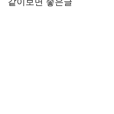
같이보면 좋은글