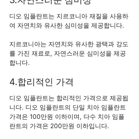
디오 임플란트는 지르코니아 재질을 사용하
여 자연치와 유사한 심미성을 제공합니다.
지르코니아는 자연치와 유사한 광택과 강도
를 가진 재료로, 자연스러운 심미성을 제공
합니다.
4.합리적인 가격
디오 임플란트는 합리적인 가격으로 제공됩
니다. 디오 임플란트의 단일 치아 임플란트
가격은 100만원 이하이며, 다수 치아 임플
란트의 가격은 200만원 이하입니다.