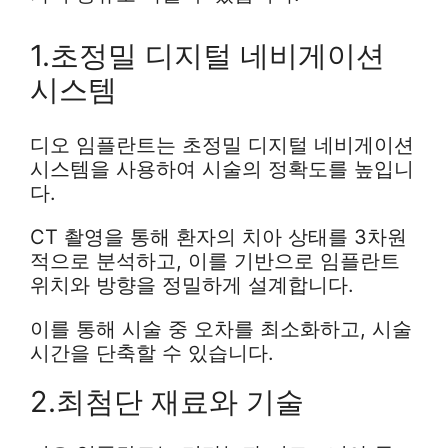
1.초정밀 디지털 네비게이션
시스템
디오 임플란트는 초정밀 디지털 네비게이션
시스템을 사용하여 시술의 정확도를 높입니
다.
CT 촬영을 통해 환자의 치아 상태를 3차원
적으로 분석하고, 이를 기반으로 임플란트
위치와 방향을 정밀하게 설계합니다.
이를 통해 시술 중 오차를 최소화하고, 시술
시간을 단축할 수 있습니다.
2.최첨단 재료와 기술