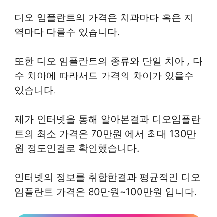
디오 임플란트의 가격은 치과마다 혹은 지
역마다 다를수 있습니다.
또한 디오 임플란트의 종류와 단일 치아 , 다
수 치아에 따라서도 가격의 차이가 있을수
있습니다.
제가 인터넷을 통해 알아본결과 디오임플란
트의 최소 가격은 70만원 에서 최대 130만
원 정도인걸로 확인했습니다.
인터넷의 정보를 취합한결과 평균적인 디오
임플란트 가격은 80만원~100만원 입니다.