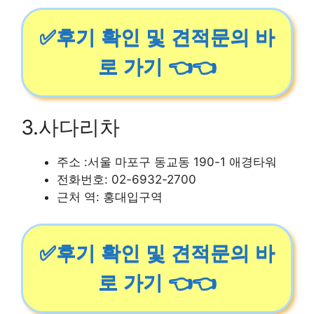
✅후기 확인 및 견적문의 바
로 가기 👈👈
3.사다리차
주소 :서울 마포구 동교동 190-1 애경타워
전화번호: 02-6932-2700
근처 역: 홍대입구역
✅후기 확인 및 견적문의 바
로 가기 👈👈