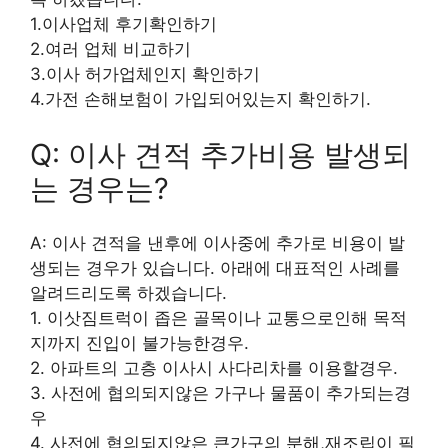
1.이사업체 후기확인하기
2.여러 업체 비교하기
3.이사 허가업체인지 확인하기
4.가전 손해보험이 가입되어있는지 확인하기.
Q: 이사 견적 추가비용 발생되
는 경우는?
A: 이사 견적을 낸후에 이사중에 추가로 비용이 발
생되는 경우가 있습니다. 아래에 대표적인 사례를
알려드리도록 하겠습니다.
1. 이삿짐트럭이 좁은 골목이나 교통으로인해 목적
지까지 진입이 불가능한경우.
2. 아파트의 고층 이사시 사다리차를 이용할경우.
3. 사전에 협의되지않은 가구나 물품이 추가되는경
우
4. 사전에 협의되지않은 큰가구의 분해,재조립이 필