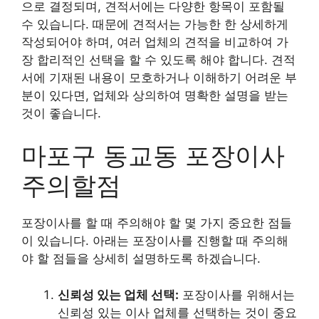
으로 결정되며, 견적서에는 다양한 항목이 포함될
수 있습니다. 때문에 견적서는 가능한 한 상세하게
작성되어야 하며, 여러 업체의 견적을 비교하여 가
장 합리적인 선택을 할 수 있도록 해야 합니다. 견적
서에 기재된 내용이 모호하거나 이해하기 어려운 부
분이 있다면, 업체와 상의하여 명확한 설명을 받는
것이 좋습니다.
마포구 동교동 포장이사
주의할점
포장이사를 할 때 주의해야 할 몇 가지 중요한 점들
이 있습니다. 아래는 포장이사를 진행할 때 주의해
야 할 점들을 상세히 설명하도록 하겠습니다.
신뢰성 있는 업체 선택:
포장이사를 위해서는
신뢰성 있는 이사 업체를 선택하는 것이 중요