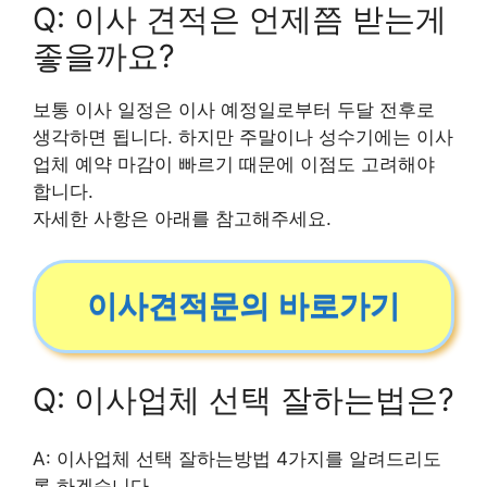
Q: 이사 견적은 언제쯤 받는게
좋을까요?
보통 이사 일정은 이사 예정일로부터 두달 전후로
생각하면 됩니다. 하지만 주말이나 성수기에는 이사
업체 예약 마감이 빠르기 때문에 이점도 고려해야
합니다.
자세한 사항은 아래를 참고해주세요.
이사견적문의 바로가기
Q: 이사업체 선택 잘하는법은?
A: 이사업체 선택 잘하는방법 4가지를 알려드리도
록 하겠습니다.