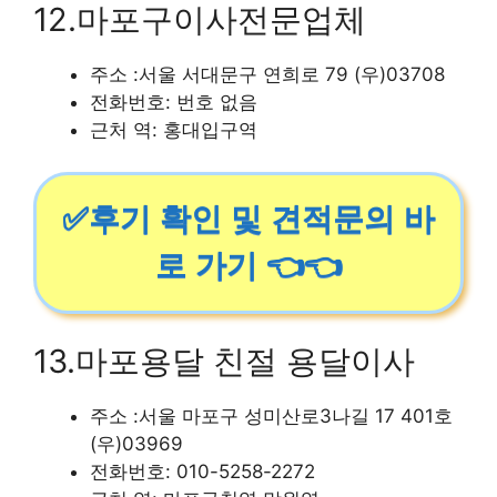
12.마포구이사전문업체
주소 :서울 서대문구 연희로 79 (우)03708
전화번호: 번호 없음
근처 역: 홍대입구역
✅후기 확인 및 견적문의 바
로 가기 👈👈
13.마포용달 친절 용달이사
주소 :서울 마포구 성미산로3나길 17 401호
(우)03969
전화번호: 010-5258-2272