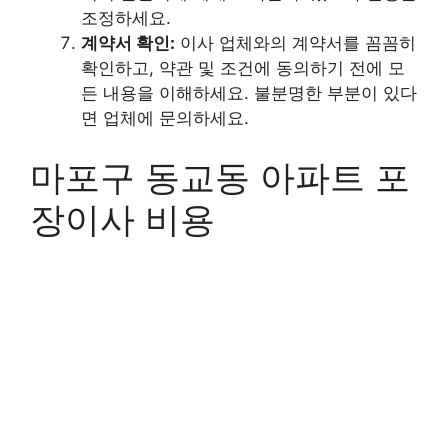
조정하세요.
계약서 확인:
이사 업체와의 계약서를 꼼꼼히
확인하고, 약관 및 조건에 동의하기 전에 모
든 내용을 이해하세요. 불분명한 부분이 있다
면 업체에 문의하세요.
마포구 동교동 아파트 포
장이사 비용