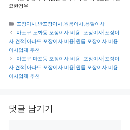
요한경우
카
포장이사,반포장이사,원룸이사,용달이사
테
마포구 도화동 포장이사 비용| 포장이사|포장이
고
사 견적|아파트 포장이사 비용|원룸 포장이사 비용|
리
이사업체 추천
마포구 마포동 포장이사 비용| 포장이사|포장이
사 견적|아파트 포장이사 비용|원룸 포장이사 비용|
이사업체 추천
댓글 남기기
댓