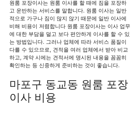
원룸 포장이사는 원룸 이사를 할 때에 짐을 포장하
고 운반하는 서비스를 말합니다. 원룸 이사는 일반
적으로 가구나 짐이 많지 않기 때문에 일반 이사에
비해 비용이 저렴합니다 원룸 포장이사는 이사 업무
에 대한 부담을 덜고 보다 편안하게 이사를 할 수 있
는 방법입니다. 그러나 업체에 따라 서비스 품질이
다를 수 있으므로, 견적을 여러 업체에서 받아 비교
하고, 계약 시에는 견적서에 명시된 내용을 꼼꼼히
확인하는 등 신중하게 준비하는 것이 좋습니다.
마포구 동교동 원룸 포장
이사 비용