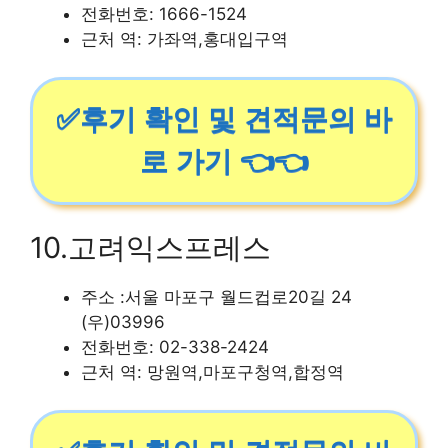
전화번호: 1666-1524
근처 역: 가좌역,홍대입구역
✅후기 확인 및 견적문의 바
로 가기 👈👈
10.고려익스프레스
주소 :서울 마포구 월드컵로20길 24
(우)03996
전화번호: 02-338-2424
근처 역: 망원역,마포구청역,합정역