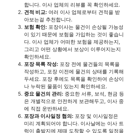
합니다. 이사 업체의 리뷰를 꼭 확인하세요.
견적 비교:
여러 이사 업체로부터 견적을 받
아보는걸 추천합니다.
보험 확인:
포장이사는 물건이 손상될 가능성
이 있기 때문에 보험을 가입하는 것이 좋습니
다. 이사 업체가 어떠한 보험을 제공하는지,
그리고 어떤 상황에서 보상이 이루어지는지
확인하세요.
포장 목록 작성:
포장 전에 물건들의 목록을
작성하고, 포장 이전에 물건의 상태를 기록해
두세요. 포장 후에도 목록을 확인하여 손상이
나 누락된 물품이 있는지 확인하세요.
중요 물건의 관리:
중요한 서류, 보석, 현금 등
은 개별적으로 안전하게 보관해두고, 이사 중
에 직접 운반하세요.
포장과 이사일정 협의:
포장 및 이사일정은
미리 계획되어야 합니다. 이사날에는 이사 트
럭이 출발지에 제때 도착할 수 있도록 일정을