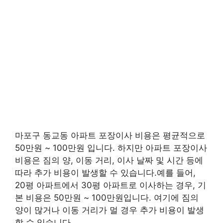
마포구 동교동 아파트 포장이사 비용은 평균적으로
50만원 ~ 100만원 입니다. 하지만 아파트 포장이사
비용은 짐의 양, 이동 거리, 이사 날짜 및 시간 등에
따라 추가 비용이 발생할 수 있습니다.예를 들어,
20평 아파트에서 30평 아파트로 이사하는 경우, 기
본 비용은 50만원 ~ 100만원입니다. 여기에 짐의
양이 많거나 이동 거리가 멀 경우 추가 비용이 발생
할 수 있습니다.