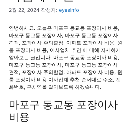
2월 22, 2024
작성자:
eyesInfo
안녕하세요. 오늘은 마포구 동교동 포장이사 비용,
마포구 동교동 포장이사, 마포구 동교동 포장이사
견적, 포장이사 주의할점, 아파트 포장이사 비용, 원
룸 포장이사 비용, 이사업체 추천 에 대해 자세하게
알아보는 글입니다. 마포구 동교동 포장이사 비용,
마포구 동교동 포장이사, 마포구 동교동 포장이사
견적, 포장이사 주의할점, 아파트 포장이사 비용, 원
룸 포장이사 비용 이사업체 추천 순서대로 주소, 전
화번호, 근처역을 알아보도록 하겠습니다.
마포구 동교동 포장이사
비용