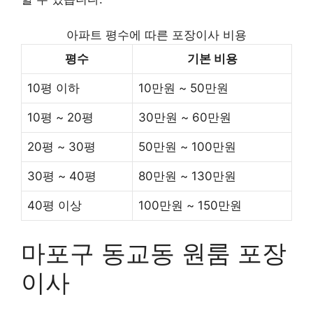
아파트 평수에 따른 포장이사 비용
평수
기본 비용
10평 이하
10만원 ~ 50만원
10평 ~ 20평
30만원 ~ 60만원
20평 ~ 30평
50만원 ~ 100만원
30평 ~ 40평
80만원 ~ 130만원
40평 이상
100만원 ~ 150만원
마포구 동교동 원룸 포장
이사