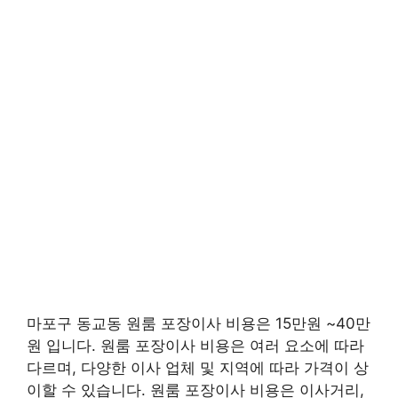
마포구 동교동 원룸 포장이사 비용은 15만원 ~40만
원 입니다. 원룸 포장이사 비용은 여러 요소에 따라
다르며, 다양한 이사 업체 및 지역에 따라 가격이 상
이할 수 있습니다. 원룸 포장이사 비용은 이사거리,