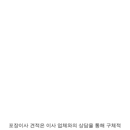
포장이사 견적은 이사 업체와의 상담을 통해 구체적