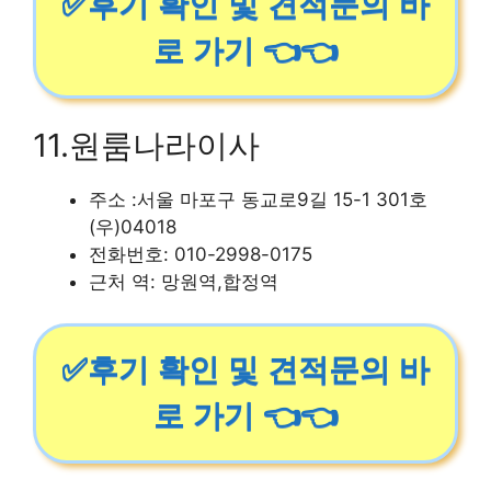
✅후기 확인 및 견적문의 바
로 가기 👈👈
11.원룸나라이사
주소 :서울 마포구 동교로9길 15-1 301호
(우)04018
전화번호: 010-2998-0175
근처 역: 망원역,합정역
✅후기 확인 및 견적문의 바
로 가기 👈👈