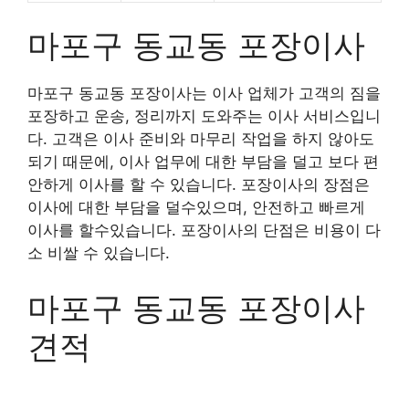
마포구 동교동 포장이사
마포구 동교동 포장이사는 이사 업체가 고객의 짐을
포장하고 운송, 정리까지 도와주는 이사 서비스입니
다. 고객은 이사 준비와 마무리 작업을 하지 않아도
되기 때문에, 이사 업무에 대한 부담을 덜고 보다 편
안하게 이사를 할 수 있습니다. 포장이사의 장점은
이사에 대한 부담을 덜수있으며, 안전하고 빠르게
이사를 할수있습니다. 포장이사의 단점은 비용이 다
소 비쌀 수 있습니다.
마포구 동교동 포장이사
견적