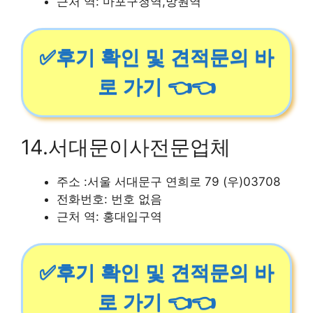
근처 역: 마포구청역,망원역
✅후기 확인 및 견적문의 바
로 가기 👈👈
14.서대문이사전문업체
주소 :서울 서대문구 연희로 79 (우)03708
전화번호: 번호 없음
근처 역: 홍대입구역
✅후기 확인 및 견적문의 바
로 가기 👈👈