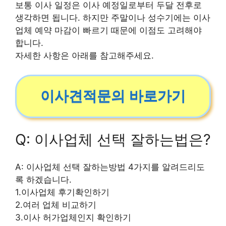
보통 이사 일정은 이사 예정일로부터 두달 전후로
생각하면 됩니다. 하지만 주말이나 성수기에는 이사
업체 예약 마감이 빠르기 때문에 이점도 고려해야
합니다.
자세한 사항은 아래를 참고해주세요.
이사견적문의 바로가기
Q: 이사업체 선택 잘하는법은?
A: 이사업체 선택 잘하는방법 4가지를 알려드리도
록 하겠습니다.
1.이사업체 후기확인하기
2.여러 업체 비교하기
3.이사 허가업체인지 확인하기