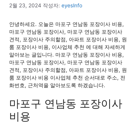
2월 23, 2024
작성자:
eyesInfo
안녕하세요. 오늘은 마포구 연남동 포장이사 비용,
마포구 연남동 포장이사, 마포구 연남동 포장이사
견적, 포장이사 주의할점, 아파트 포장이사 비용, 원
룸 포장이사 비용, 이사업체 추천 에 대해 자세하게
알아보는 글입니다. 마포구 연남동 포장이사 비용,
마포구 연남동 포장이사, 마포구 연남동 포장이사
견적, 포장이사 주의할점, 아파트 포장이사 비용, 원
룸 포장이사 비용 이사업체 추천 순서대로 주소, 전
화번호, 근처역을 알아보도록 하겠습니다.
마포구 연남동 포장이사
비용