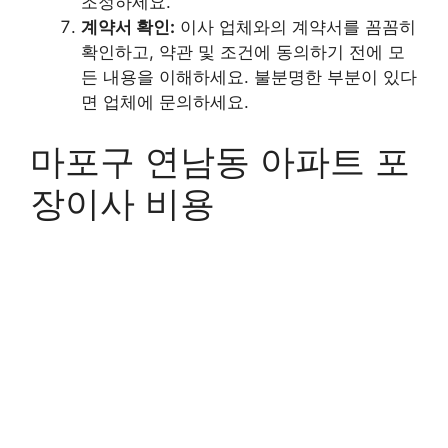
조정하세요.
계약서 확인:
이사 업체와의 계약서를 꼼꼼히
확인하고, 약관 및 조건에 동의하기 전에 모
든 내용을 이해하세요. 불분명한 부분이 있다
면 업체에 문의하세요.
마포구 연남동 아파트 포
장이사 비용