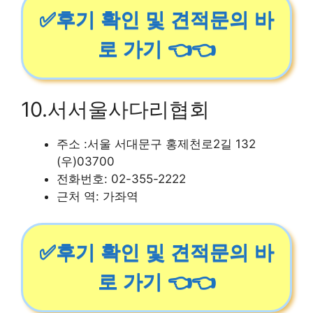
✅후기 확인 및 견적문의 바
로 가기 👈👈
10.서서울사다리협회
주소 :서울 서대문구 홍제천로2길 132
(우)03700
전화번호: 02-355-2222
근처 역: 가좌역
✅후기 확인 및 견적문의 바
로 가기 👈👈