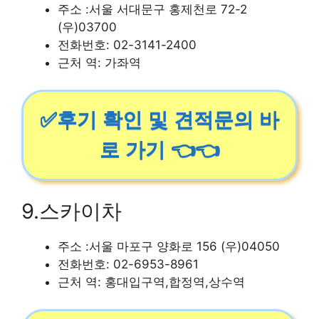
주소 :서울 서대문구 홍제천로 72-2
(우)03700
전화번호: 02-3141-2400
근처 역: 가좌역
✅후기 확인 및 견적문의 바
로 가기 👈👈
9.스카이차
주소 :서울 마포구 양화로 156 (우)04050
전화번호: 02-6953-8961
근처 역: 홍대입구역,합정역,상수역