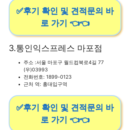
✅후기 확인 및 견적문의 바
로 가기 👈👈
3.통인익스프레스 마포점
주소 :서울 마포구 월드컵북로4길 77
(우)03993
전화번호: 1899-0123
근처 역: 홍대입구역
✅후기 확인 및 견적문의 바
로 가기 👈👈