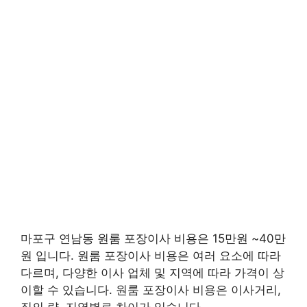
마포구 연남동 원룸 포장이사 비용은 15만원 ~40만
원 입니다. 원룸 포장이사 비용은 여러 요소에 따라
다르며, 다양한 이사 업체 및 지역에 따라 가격이 상
이할 수 있습니다. 원룸 포장이사 비용은 이사거리,
짐의 량, 지역별로 차이가 있습니다.