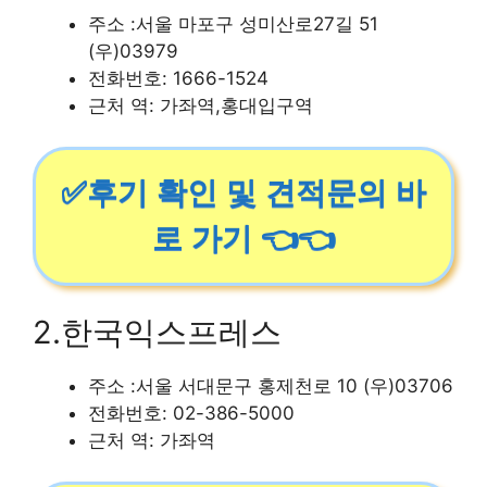
주소 :서울 마포구 성미산로27길 51
(우)03979
전화번호: 1666-1524
근처 역: 가좌역,홍대입구역
✅후기 확인 및 견적문의 바
로 가기 👈👈
2.한국익스프레스
주소 :서울 서대문구 홍제천로 10 (우)03706
전화번호: 02-386-5000
근처 역: 가좌역