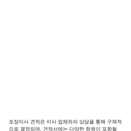
포장이사 견적은 이사 업체와의 상담을 통해 구체적
으로 결정되며, 견적서에는 다양한 항목이 포함될