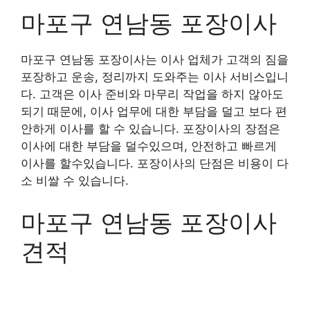
마포구 연남동 포장이사
마포구 연남동 포장이사는 이사 업체가 고객의 짐을
포장하고 운송, 정리까지 도와주는 이사 서비스입니
다. 고객은 이사 준비와 마무리 작업을 하지 않아도
되기 때문에, 이사 업무에 대한 부담을 덜고 보다 편
안하게 이사를 할 수 있습니다. 포장이사의 장점은
이사에 대한 부담을 덜수있으며, 안전하고 빠르게
이사를 할수있습니다. 포장이사의 단점은 비용이 다
소 비쌀 수 있습니다.
마포구 연남동 포장이사
견적