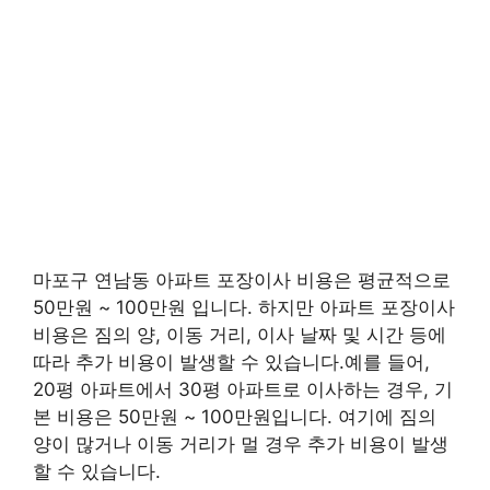
마포구 연남동 아파트 포장이사 비용은 평균적으로
50만원 ~ 100만원 입니다. 하지만 아파트 포장이사
비용은 짐의 양, 이동 거리, 이사 날짜 및 시간 등에
따라 추가 비용이 발생할 수 있습니다.예를 들어,
20평 아파트에서 30평 아파트로 이사하는 경우, 기
본 비용은 50만원 ~ 100만원입니다. 여기에 짐의
양이 많거나 이동 거리가 멀 경우 추가 비용이 발생
할 수 있습니다.