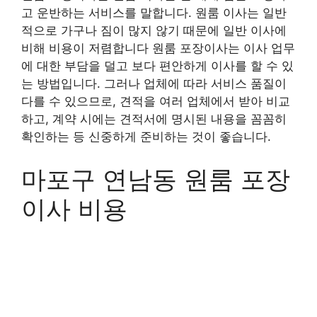
고 운반하는 서비스를 말합니다. 원룸 이사는 일반
적으로 가구나 짐이 많지 않기 때문에 일반 이사에
비해 비용이 저렴합니다 원룸 포장이사는 이사 업무
에 대한 부담을 덜고 보다 편안하게 이사를 할 수 있
는 방법입니다. 그러나 업체에 따라 서비스 품질이
다를 수 있으므로, 견적을 여러 업체에서 받아 비교
하고, 계약 시에는 견적서에 명시된 내용을 꼼꼼히
확인하는 등 신중하게 준비하는 것이 좋습니다.
마포구 연남동 원룸 포장
이사 비용