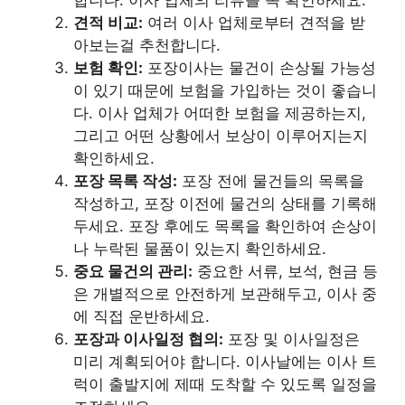
견적 비교:
여러 이사 업체로부터 견적을 받
아보는걸 추천합니다.
보험 확인:
포장이사는 물건이 손상될 가능성
이 있기 때문에 보험을 가입하는 것이 좋습니
다. 이사 업체가 어떠한 보험을 제공하는지,
그리고 어떤 상황에서 보상이 이루어지는지
확인하세요.
포장 목록 작성:
포장 전에 물건들의 목록을
작성하고, 포장 이전에 물건의 상태를 기록해
두세요. 포장 후에도 목록을 확인하여 손상이
나 누락된 물품이 있는지 확인하세요.
중요 물건의 관리:
중요한 서류, 보석, 현금 등
은 개별적으로 안전하게 보관해두고, 이사 중
에 직접 운반하세요.
포장과 이사일정 협의:
포장 및 이사일정은
미리 계획되어야 합니다. 이사날에는 이사 트
럭이 출발지에 제때 도착할 수 있도록 일정을