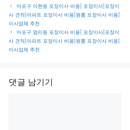
테
마포구 아현동 포장이사 비용| 포장이사|포장이
고
사 견적|아파트 포장이사 비용|원룸 포장이사 비용|
리
이사업체 추천
마포구 염리동 포장이사 비용| 포장이사|포장이
사 견적|아파트 포장이사 비용|원룸 포장이사 비용|
이사업체 추천
댓글 남기기
댓
글