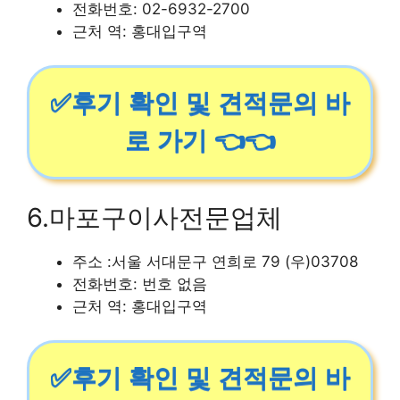
전화번호: 02-6932-2700
근처 역: 홍대입구역
✅후기 확인 및 견적문의 바
로 가기 👈👈
6.마포구이사전문업체
주소 :서울 서대문구 연희로 79 (우)03708
전화번호: 번호 없음
근처 역: 홍대입구역
✅후기 확인 및 견적문의 바