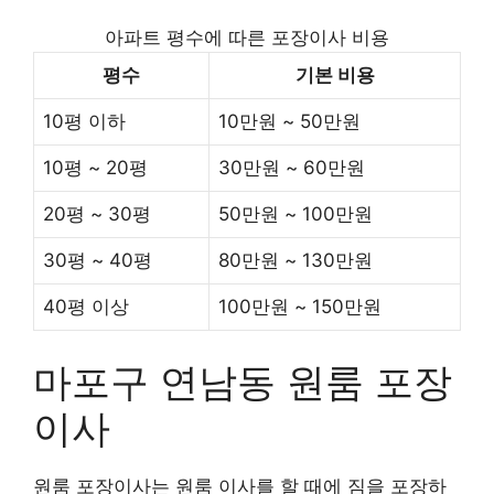
아파트 평수에 따른 포장이사 비용
평수
기본 비용
10평 이하
10만원 ~ 50만원
10평 ~ 20평
30만원 ~ 60만원
20평 ~ 30평
50만원 ~ 100만원
30평 ~ 40평
80만원 ~ 130만원
40평 이상
100만원 ~ 150만원
마포구 연남동 원룸 포장
이사
원룸 포장이사는 원룸 이사를 할 때에 짐을 포장하