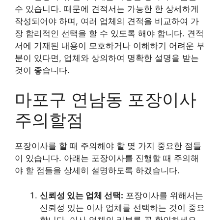
수 있습니다. 때문에 견적서는 가능한 한 상세하게
작성되어야 하며, 여러 업체의 견적을 비교하여 가
장 합리적인 선택을 할 수 있도록 해야 합니다. 견적
서에 기재된 내용이 모호하거나 이해하기 어려운 부
분이 있다면, 업체와 상의하여 명확한 설명을 받는
것이 좋습니다.
마포구 연남동 포장이사
주의할점
포장이사를 할 때 주의해야 할 몇 가지 중요한 점들
이 있습니다. 아래는 포장이사를 진행할 때 주의해
야 할 점들을 상세히 설명하도록 하겠습니다.
신뢰성 있는 업체 선택:
포장이사를 위해서는
신뢰성 있는 이사 업체를 선택하는 것이 중요
합니다. 이사 업체의 리뷰를 꼭 확인하세요.