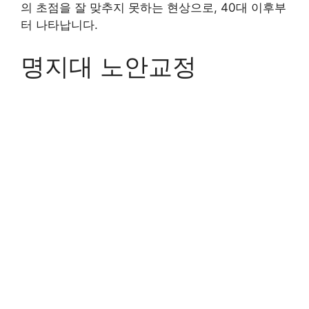
의 초점을 잘 맞추지 못하는 현상으로, 40대 이후부
터 나타납니다.
명지대 노안교정