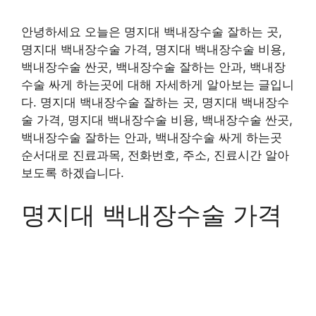
안녕하세요 오늘은 명지대 백내장수술 잘하는 곳,
명지대 백내장수술 가격, 명지대 백내장수술 비용,
백내장수술 싼곳, 백내장수술 잘하는 안과, 백내장
수술 싸게 하는곳에 대해 자세하게 알아보는 글입니
다. 명지대 백내장수술 잘하는 곳, 명지대 백내장수
술 가격, 명지대 백내장수술 비용, 백내장수술 싼곳,
백내장수술 잘하는 안과, 백내장수술 싸게 하는곳
순서대로 진료과목, 전화번호, 주소, 진료시간 알아
보도록 하겠습니다.
명지대 백내장수술 가격