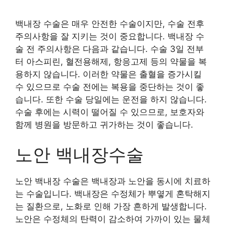
백내장 수술은 매우 안전한 수술이지만, 수술 전후
주의사항을 잘 지키는 것이 중요합니다. 백내장 수
술 전 주의사항은 다음과 같습니다. 수술 3일 전부
터 아스피린, 혈전용해제, 항응고제 등의 약물을 복
용하지 않습니다. 이러한 약물은 출혈을 증가시킬
수 있으므로 수술 전에는 복용을 중단하는 것이 좋
습니다. 또한 수술 당일에는 운전을 하지 않습니다.
수술 후에는 시력이 떨어질 수 있으므로, 보호자와
함께 병원을 방문하고 귀가하는 것이 좋습니다.
노안 백내장수술
노안 백내장 수술은 백내장과 노안을 동시에 치료하
는 수술입니다. 백내장은 수정체가 뿌옇게 혼탁해지
는 질환으로, 노화로 인해 가장 흔하게 발생합니다.
노안은 수정체의 탄력이 감소하여 가까이 있는 물체