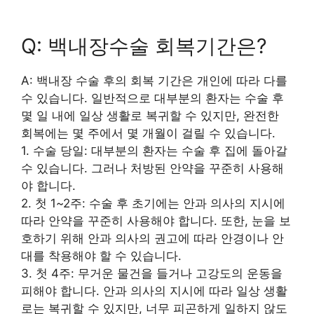
Q: 백내장수술 회복기간은?
A: 백내장 수술 후의 회복 기간은 개인에 따라 다를
수 있습니다. 일반적으로 대부분의 환자는 수술 후
몇 일 내에 일상 생활로 복귀할 수 있지만, 완전한
회복에는 몇 주에서 몇 개월이 걸릴 수 있습니다.
1. 수술 당일: 대부분의 환자는 수술 후 집에 돌아갈
수 있습니다. 그러나 처방된 안약을 꾸준히 사용해
야 합니다.
2. 첫 1~2주: 수술 후 초기에는 안과 의사의 지시에
따라 안약을 꾸준히 사용해야 합니다. 또한, 눈을 보
호하기 위해 안과 의사의 권고에 따라 안경이나 안
대를 착용해야 할 수 있습니다.
3. 첫 4주: 무거운 물건을 들거나 고강도의 운동을
피해야 합니다. 안과 의사의 지시에 따라 일상 생활
로는 복귀할 수 있지만, 너무 피곤하게 일하지 않도