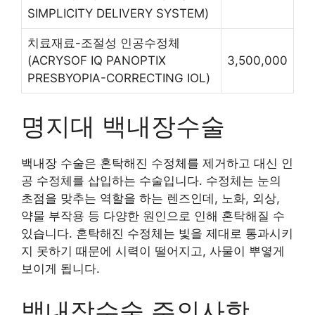
SIMPLICITY DELIVERY SYSTEM)
치료재료-조절성 인공수정체
(ACRYSOF IQ PANOPTIX
3,500,000
PRESBYOPIA-CORRECTING IOL)
명지대 백내장수술
백내장 수술은 혼탁해진 수정체를 제거하고 대신 인
공 수정체를 삽입하는 수술입니다. 수정체는 눈의
초점을 맞추는 역할을 하는 렌즈인데, 노화, 외상,
약물 부작용 등 다양한 원인으로 인해 혼탁해질 수
있습니다. 혼탁해진 수정체는 빛을 제대로 통과시키
지 못하기 때문에 시력이 떨어지고, 사물이 뿌옇게
보이게 됩니다.
백내장수술 주의사항