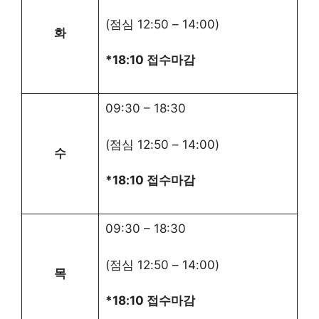
(점심
12:50
–
14:00
)
화
*18:10 접수마감
09:30
–
18:30
(점심
12:50
–
14:00
)
수
*18:10 접수마감
09:30
–
18:30
(점심
12:50
–
14:00
)
목
*18:10 접수마감