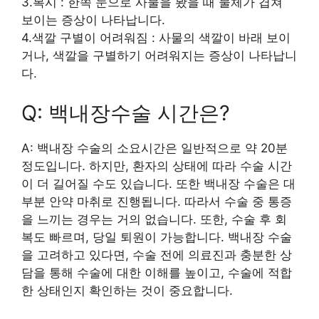
3.복시 : 한쪽 눈으로 사물을 봤을 때 물체가 겹쳐
보이는 증상이 나타납니다.
4.색깔 구별이 어려워짐 : 사물의 색깔이 바래 보이
거나, 색깔을 구별하기 어려워지는 증상이 나타납니
다.
Q: 백내장수술 시간은?
A: 백내장 수술의 소요시간은 일반적으로 약 20분
정도입니다. 하지만, 환자의 상태에 따라 수술 시간
이 더 길어질 수도 있습니다. 또한 백내장 수술은 대
부분 안약 마취로 진행됩니다. 따라서 수술 중 통증
을 느끼는 경우는 거의 없습니다. 또한, 수술 후 회
복도 빠르며, 당일 퇴원이 가능합니다. 백내장 수술
을 고려하고 있다면, 수술 전에 의료진과 충분한 상
담을 통해 수술에 대한 이해를 높이고, 수술에 적합
한 상태인지 확인하는 것이 중요합니다.