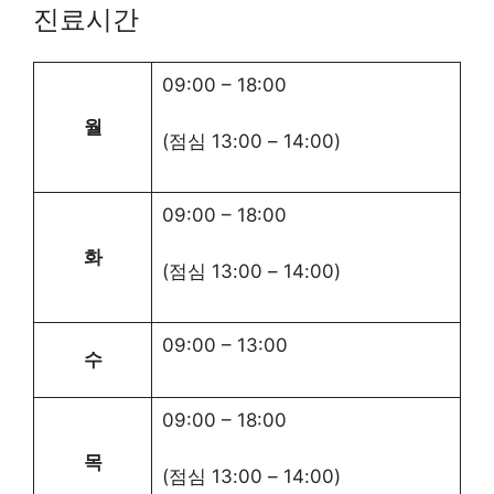
진료시간
09:00
–
18:00
월
(점심
13:00
–
14:00
)
09:00
–
18:00
화
(점심
13:00
–
14:00
)
09:00
–
13:00
수
09:00
–
18:00
목
(점심
13:00
–
14:00
)