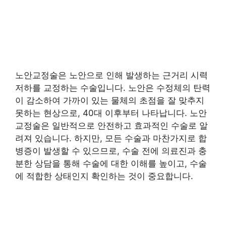
노안교정술은 노안으로 인해 발생하는 근거리 시력
저하를 교정하는 수술입니다. 노안은 수정체의 탄력
이 감소하여 가까이 있는 물체의 초점을 잘 맞추지
못하는 현상으로, 40대 이후부터 나타납니다. 노안
교정술은 일반적으로 안전하고 효과적인 수술로 알
려져 있습니다. 하지만, 모든 수술과 마찬가지로 합
병증이 발생할 수 있으므로, 수술 전에 의료진과 충
분한 상담을 통해 수술에 대한 이해를 높이고, 수술
에 적합한 상태인지 확인하는 것이 중요합니다.