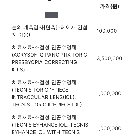
가격(원)
눈의 계측검사[편측]
(레이저 간섭
100,000
계 이용)
치료재료-조절성 인공수정체
(ACRYSOF IQ PANOPTIX TORIC
3,500,000
PRESBYOPIA CORRECTING
IOLS)
치료재료-조절성 인공수정체
(TECNIS TORIC 1-PIECE
1,000,000
INTRAOCULAR LENS(IOL),
TECNIS TORIC II 1-PIECE IOL)
치료재료-조절성 인공수정체
(TECNIS EYHANCE IOL, TECNIS
1,000,000
EYHANCE IOL WITH TECNIS