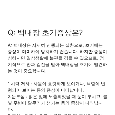
Q: 백내장 초기증상은?
A: 백내장은 서서히 진행되는 질환으로, 초기에는
증상이 미미하여 방치하기 쉽습니다. 하지만 증상이
심해지면 일상생활에 불편을 겪을 수 있으므로, 정
기적으로 안과 검진을 받아 백내장을 조기에 발견하
는 것이 중요합니다.
1.시력 저하 : 사물이 흐릿하게 보이거나, 색깔이 변
형되어 보이는 등의 증상이 나타납니다.
2.눈부심 : 밝은 빛에 노출되었을 때 눈이 부시고, 불
빛 주변에 달무리가 생기는 등의 증상이 나타납니
다.