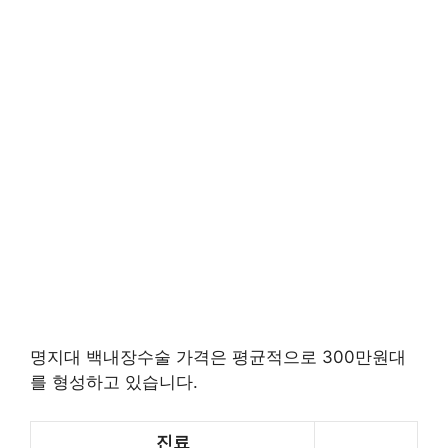
명지대 백내장수술 가격은 평균적으로 300만원대
를 형성하고 있습니다.
진료