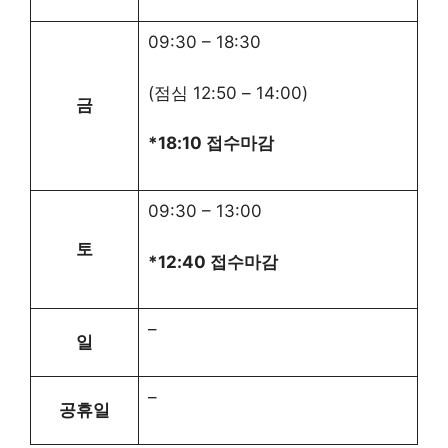
09:30
–
18:30
(점심
12:50
–
14:00
)
금
*18:10 접수마감
09:30
–
13:00
토
*12:40 접수마감
–
일
–
공휴일