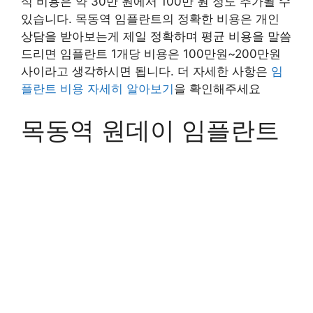
식 비용은 약 30만 원에서 100만 원 정도 추가될 수
있습니다. 목동역 임플란트의 정확한 비용은 개인
상담을 받아보는게 제일 정확하며 평균 비용을 말씀
드리면 임플란트 1개당 비용은 100만원~200만원
사이라고 생각하시면 됩니다. 더 자세한 사항은
임
플란트 비용 자세히 알아보기
을 확인해주세요
목동역 원데이 임플란트