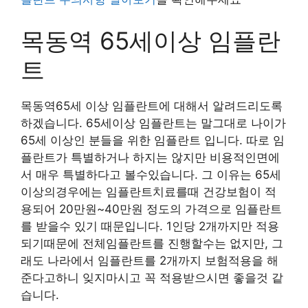
목동역 65세이상 임플란
트
목동역65세 이상 임플란트에 대해서 알려드리도록
하겠습니다. 65세이상 임플란트는 말그대로 나이가
65세 이상인 분들을 위한 임플란트 입니다. 따로 임
플란트가 특별하거나 하지는 않지만 비용적인면에
서 매우 특별하다고 볼수있습니다. 그 이유는 65세
이상의경우에는 임플란트치료를때 건강보험이 적
용되어 20만원~40만원 정도의 가격으로 임플란트
를 받을수 있기 때문입니다. 1인당 2개까지만 적용
되기때문에 전체임플란트를 진행할수는 없지만, 그
래도 나라에서 임플란트를 2개까지 보험적용을 해
준다고하니 잊지마시고 꼭 적용받으시면 좋을것 같
습니다.