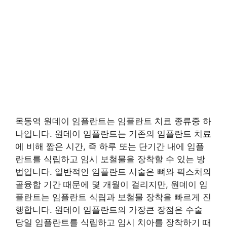
목동역 원데이 임플란트는 임플란트 치료 종류중 하
나입니다. 원데이 임플란트는 기존의 임플란트 치료
에 비해 짧은 시간, 즉 하루 또는 단기간 내에 임플
란트를 식립하고 임시 보철물을 장착할 수 있는 방
법입니다. 일반적인 임플란트 시술은 뼈와 픽스처의
골융합 기간 때문에 몇 개월이 걸리지만, 원데이 임
플란트는 임플란트 식립과 보철물 장착을 빠르게 진
행합니다. 원데이 임플란트의 가장큰 장점은 수술
당일 임플란트를 식립하고 임시 치아를 장착하기 때