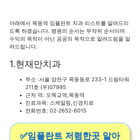
아래에서 목동역 임플란트 치과 리스트를 알려드리
도록 하겠습니다. 병원의 순서는 무작위 순서이며
수익의 목적이 아닌 공공의 목적으로 알려드림을 알
려드립니다.
1.현재만치과
주소 :서울 양천구 목동동로 233-1 드림타워
211호 (우)07995
근처 역: 오목교역,목동역
진료과목: 스케일링,신경치료
전화번호: 02-2652-6015
✅임플란트 저렴한곳 알아