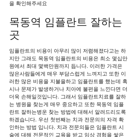
을 확인해주세요
목동역 임플란트 잘하는
곳
임플란트의 비용이 아무리 많이 저렴해졌다고는 하
지만 그래도 목동역 임플란트의 비용은 최소 몇십만
원에서 최대 몇백만원까지 듭니다. 이러한 가격은
많은사람들에게 매우 부담스럽게 느껴지고 또한 이
러한 많은 비용을 지불을하고 임플란트를 했는데 혹
시나 문제가 발생하거나 치아에 불편을 느낀다면 더
더욱 손해일것입니다. 그래서 임플란트치료를 잘하
는 병원을 찾는게 매우 중요하고 또한 목동역 임플
란트 잘하는병운 찾는 방법에 대해서 알려드리도록
하겠습니다. 우선 첫번째는 치과 전문의의 자격 확
인하는 방법 입니다. 치과 전문의들은 임플란트 시
술에 대해 전문적인 교육을 받고 임상 경험을 쌓은