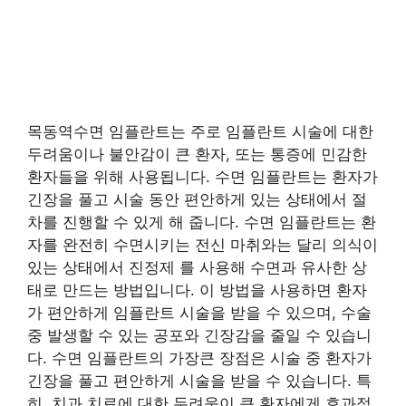
목동역수면 임플란트는 주로 임플란트 시술에 대한
두려움이나 불안감이 큰 환자, 또는 통증에 민감한
환자들을 위해 사용됩니다. 수면 임플란트는 환자가
긴장을 풀고 시술 동안 편안하게 있는 상태에서 절
차를 진행할 수 있게 해 줍니다. 수면 임플란트는 환
자를 완전히 수면시키는 전신 마취와는 달리 의식이
있는 상태에서 진정제 를 사용해 수면과 유사한 상
태로 만드는 방법입니다. 이 방법을 사용하면 환자
가 편안하게 임플란트 시술을 받을 수 있으며, 수술
중 발생할 수 있는 공포와 긴장감을 줄일 수 있습니
다. 수면 임플란트의 가장큰 장점은 시술 중 환자가
긴장을 풀고 편안하게 시술을 받을 수 있습니다. 특
히, 치과 치료에 대한 두려움이 큰 환자에게 효과적