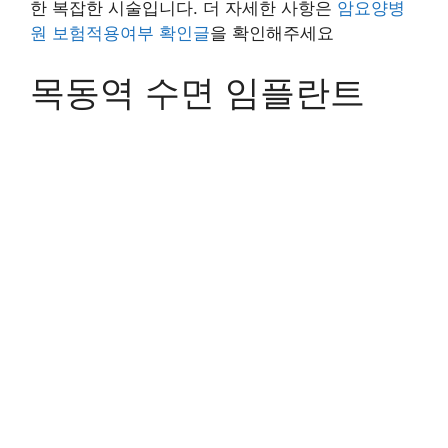
한 복잡한 시술입니다. 더 자세한 사항은
암요양병
원 보험적용여부 확인글
을 확인해주세요
목동역 수면 임플란트