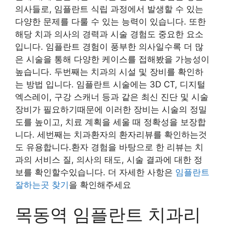
의사들로, 임플란트 식립 과정에서 발생할 수 있는
다양한 문제를 다룰 수 있는 능력이 있습니다. 또한
해당 치과 의사의 경력과 시술 경험도 중요한 요소
입니다. 임플란트 경험이 풍부한 의사일수록 더 많
은 시술을 통해 다양한 케이스를 접해봤을 가능성이
높습니다. 두번째는 치과의 시설 및 장비를 확인하
는 방법 입니다. 임플란트 시술에는 3D CT, 디지털
엑스레이, 구강 스캐너 등과 같은 최신 진단 및 시술
장비가 필요하기때문에 이러한 장비는 시술의 정밀
도를 높이고, 치료 계획을 세울 때 정확성을 보장합
니다. 세번째는 치과환자의 환자리뷰를 확인하는것
도 유용합니다.환자 경험을 바탕으로 한 리뷰는 치
과의 서비스 질, 의사의 태도, 시술 결과에 대한 정
보를 확인할수있습니다. 더 자세한 사항은
임플란트
잘하는곳 찾기
을 확인해주세요
목동역 임플란트 치과리