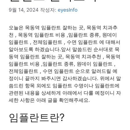
9월 14, 2024
작성자:
eyesInfo
오늘은 목동역 임플란트 잘하는 곳, 목동역 치과추
천 , 목동역 임플란트 비용 ,임플란트 종류, 원데이
임플란트 , 전체임플란트 , 수면 임플란트 에 대해서
알아보도록 하겠습니다.앞서 말씀드린 순서대로 목
동역 임플란트 잘하는 곳, 목동역 치과추천 , 목동역
임플란트 비용 ,임플란트 종류, 원데이 임플란트 ,
전체임플란트 , 수면 임플란트 순으로 알려드릴 예
정이니 끝까지 봐주시면 감사하겠습니다. 위에서 말
씀드린 항목 외에도 임플란트 수명이나 임플란트에
관련된 내용을 상세하게 아래에서 다룰 예정이니 자
세한 사항은 아래 글을 확인해주세요.
임플란트란?