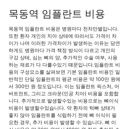
목동역 임플란트 비용
목동역 임플란트 비용은 병원마다 천차만별입니다.
또한 환자 개인의 치아 상태에 따라서도 가격이 차
이가 나며 이러한 가격차이가 발생하는 이유는 당연
하게도 병원마다 가격 책정 방식이 다르고 개인의
구강 상태, 심는 뼈의 양, 추가적인 수술 여부, 사용
하는 재료가 다 다를수있기 떄문입니다.임플란트 비
용의 구성요소를 살펴보면 기본 임플란트 비용인 일
반적인 단일 임플란트의 평균 비용은 약 100만 원에
서 300만 원 정도입니다. 이는 임플란트 픽스처, 어
버트먼트, 그리고 크라운(인공 치아) 비용을 포함합
니다. 추가적으로 발생할수있는 비용으로는 뼈이식
비용이 발생할수있습니다. 약 환자의 턱뼈 상태가
좋지 않아 임플란트를 식립하기 전에 뼈 이식이 필
요한 경우, 추가 비용이 발생할 수 있습니다. 뼈 이