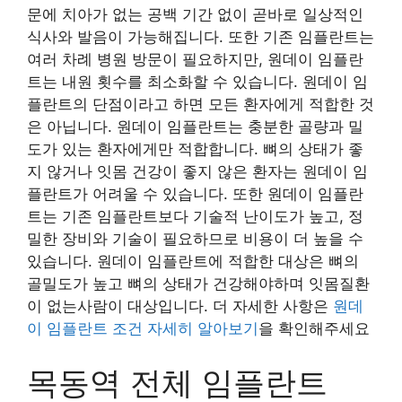
문에 치아가 없는 공백 기간 없이 곧바로 일상적인
식사와 발음이 가능해집니다. 또한 기존 임플란트는
여러 차례 병원 방문이 필요하지만, 원데이 임플란
트는 내원 횟수를 최소화할 수 있습니다. 원데이 임
플란트의 단점이라고 하면 모든 환자에게 적합한 것
은 아닙니다. 원데이 임플란트는 충분한 골량과 밀
도가 있는 환자에게만 적합합니다. 뼈의 상태가 좋
지 않거나 잇몸 건강이 좋지 않은 환자는 원데이 임
플란트가 어려울 수 있습니다. 또한 원데이 임플란
트는 기존 임플란트보다 기술적 난이도가 높고, 정
밀한 장비와 기술이 필요하므로 비용이 더 높을 수
있습니다. 원데이 임플란트에 적합한 대상은 뼈의
골밀도가 높고 뼈의 상태가 건강해야하며 잇몸질환
이 없는사람이 대상입니다. 더 자세한 사항은
원데
이 임플란트 조건 자세히 알아보기
을 확인해주세요
목동역 전체 임플란트