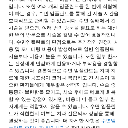
입니다. 또한 여러 개의 임플란트를 한 번에 식립해
야 하는 경우, 수면 임플란트를 통해 긴 시술 시간을
효과적으로 관리할 수 있습니다. 수면 상태에서 긴
시술을 받으면, 여러 번의 방문을 필요로 하는 대신
한 번의 방문으로 시술을 끝낼 수 있어 효율적입니
다. 수면임플란트의 단점으로는 추가적인 진정제 사
용 및 모니터링 비용이 발생하므로 일반 임플란트
시술보다 비용이 높을 수 있습니다. 또한 일부 환자
는 진정제에 민감하게 반응하거나 부작용을 경험할
수 있습니다. 결론적으로 수면 임플란트는 치과 치
료에 대한 공포심이 크거나 복잡하고 긴 시술이 필
요한 환자들에게 매우좋은 선택지 입니다. 수술 중
통증과 불편함을 줄이고, 시술 후에도 빠르게 회복
할 수 있는 장점이 있지만, 비용이 더 들고 일부 환
자에게는 적합하지 않을 수 있습니다. 수면 임플란
트가 적합한지 여부는 치과 전문의와 상담을 통해
결정하는 것이 좋습니다. 더 자세한 사항은
수면임
플란트 주의사항 알아보기
을 확인해주세요