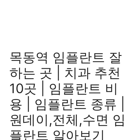
목동역 임플란트 잘
하는 곳 | 치과 추천
10곳 | 임플란트 비
용 | 임플란트 종류 |
원데이,전체,수면 임
플란트 알아보기