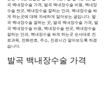
곡 백내장수술 가격, 발곡 백내장수술 비용, 백내장
수술 싼곳, 백내장수술 잘하는 안과, 백내장수술 싸
게 하는곳에 대해 자세하게 알아보는 글입니다. 발
곡 백내장수술 잘하는 곳, 발곡 백내장수술 가격, 발
곡 백내장수술 비용, 백내장수술 싼곳, 백내장수술
잘하는 안과, 백내장수술 싸게 하는곳 순서대로 진
료과목, 전화번호, 주소, 진료시간 알아보도록 하겠
습니다.
발곡 백내장수술 가격