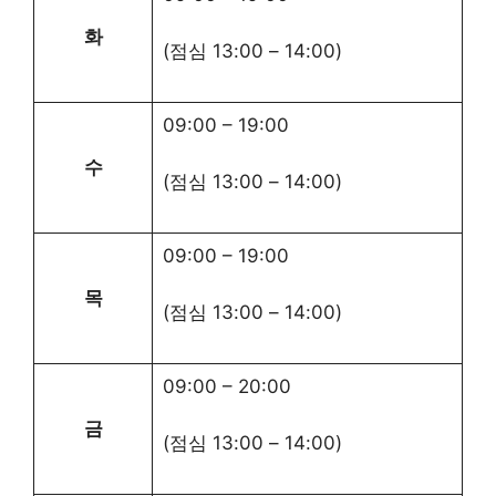
화
(점심
13:00
–
14:00
)
09:00
–
19:00
수
(점심
13:00
–
14:00
)
09:00
–
19:00
목
(점심
13:00
–
14:00
)
09:00
–
20:00
금
(점심
13:00
–
14:00
)