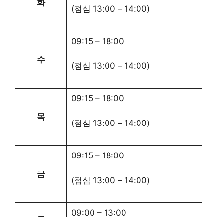
화
(점심
13:00
–
14:00
)
09:15
–
18:00
수
(점심
13:00
–
14:00
)
09:15
–
18:00
목
(점심
13:00
–
14:00
)
09:15
–
18:00
금
(점심
13:00
–
14:00
)
09:00
–
13:00