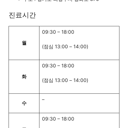
진료시간
09:30
–
18:00
월
(점심
13:00
–
14:00
)
09:30
–
18:00
화
(점심
13:00
–
14:00
)
–
수
09:30
–
18:00