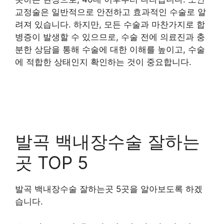
교정술은 일반적으로 안전하고 효과적인 수술로 알
려져 있습니다. 하지만, 모든 수술과 마찬가지로 합
병증이 발생할 수 있으므로, 수술 전에 의료진과 충
분한 상담을 통해 수술에 대한 이해를 높이고, 수술
에 적합한 상태인지 확인하는 것이 중요합니다.
발곡 백내장수술 잘하는
곳 TOP 5
발곡 백내장수술 잘하는곳 5곳을 알아보도록 하겠
습니다.