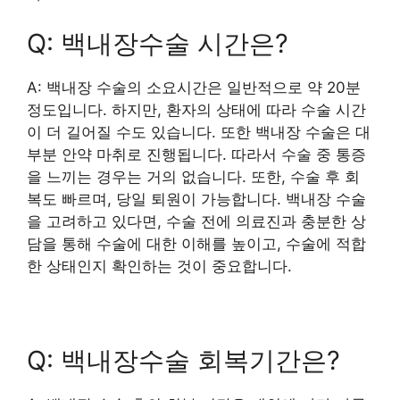
Q: 백내장수술 시간은?
A: 백내장 수술의 소요시간은 일반적으로 약 20분
정도입니다. 하지만, 환자의 상태에 따라 수술 시간
이 더 길어질 수도 있습니다. 또한 백내장 수술은 대
부분 안약 마취로 진행됩니다. 따라서 수술 중 통증
을 느끼는 경우는 거의 없습니다. 또한, 수술 후 회
복도 빠르며, 당일 퇴원이 가능합니다. 백내장 수술
을 고려하고 있다면, 수술 전에 의료진과 충분한 상
담을 통해 수술에 대한 이해를 높이고, 수술에 적합
한 상태인지 확인하는 것이 중요합니다.
Q: 백내장수술 회복기간은?