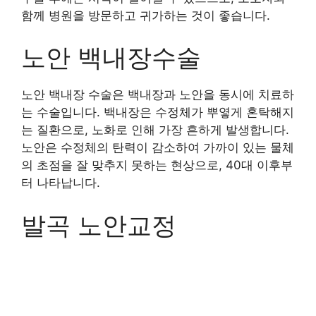
함께 병원을 방문하고 귀가하는 것이 좋습니다.
노안 백내장수술
노안 백내장 수술은 백내장과 노안을 동시에 치료하
는 수술입니다. 백내장은 수정체가 뿌옇게 혼탁해지
는 질환으로, 노화로 인해 가장 흔하게 발생합니다.
노안은 수정체의 탄력이 감소하여 가까이 있는 물체
의 초점을 잘 맞추지 못하는 현상으로, 40대 이후부
터 나타납니다.
발곡 노안교정