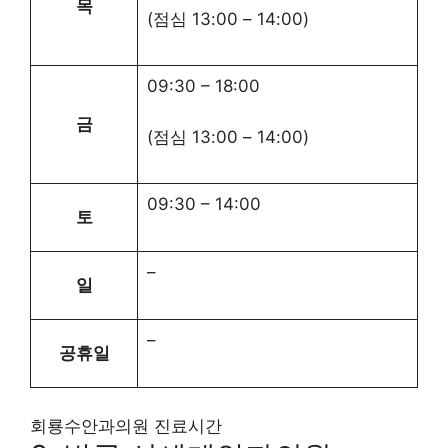
목
(점심
13:00
–
14:00
)
09:30
–
18:00
금
(점심
13:00
–
14:00
)
09:30
–
14:00
토
–
일
–
공휴일
회룡수안과의원 진료시간