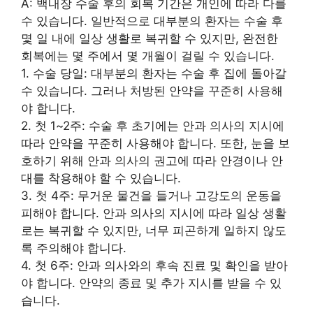
A: 백내장 수술 후의 회복 기간은 개인에 따라 다를
수 있습니다. 일반적으로 대부분의 환자는 수술 후
몇 일 내에 일상 생활로 복귀할 수 있지만, 완전한
회복에는 몇 주에서 몇 개월이 걸릴 수 있습니다.
1. 수술 당일: 대부분의 환자는 수술 후 집에 돌아갈
수 있습니다. 그러나 처방된 안약을 꾸준히 사용해
야 합니다.
2. 첫 1~2주: 수술 후 초기에는 안과 의사의 지시에
따라 안약을 꾸준히 사용해야 합니다. 또한, 눈을 보
호하기 위해 안과 의사의 권고에 따라 안경이나 안
대를 착용해야 할 수 있습니다.
3. 첫 4주: 무거운 물건을 들거나 고강도의 운동을
피해야 합니다. 안과 의사의 지시에 따라 일상 생활
로는 복귀할 수 있지만, 너무 피곤하게 일하지 않도
록 주의해야 합니다.
4. 첫 6주: 안과 의사와의 후속 진료 및 확인을 받아
야 합니다. 안약의 종료 및 추가 지시를 받을 수 있
습니다.