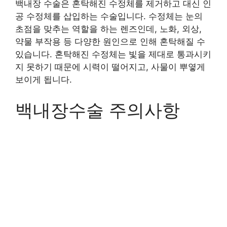
백내장 수술은 혼탁해진 수정체를 제거하고 대신 인
공 수정체를 삽입하는 수술입니다. 수정체는 눈의
초점을 맞추는 역할을 하는 렌즈인데, 노화, 외상,
약물 부작용 등 다양한 원인으로 인해 혼탁해질 수
있습니다. 혼탁해진 수정체는 빛을 제대로 통과시키
지 못하기 때문에 시력이 떨어지고, 사물이 뿌옇게
보이게 됩니다.
백내장수술 주의사항