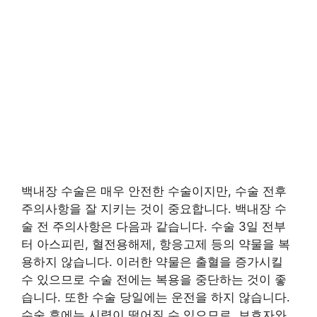
백내장 수술은 매우 안전한 수술이지만, 수술 전후
주의사항을 잘 지키는 것이 중요합니다. 백내장 수
술 전 주의사항은 다음과 같습니다. 수술 3일 전부
터 아스피린, 혈전용해제, 항응고제 등의 약물을 복
용하지 않습니다. 이러한 약물은 출혈을 증가시킬
수 있으므로 수술 전에는 복용을 중단하는 것이 좋
습니다. 또한 수술 당일에는 운전을 하지 않습니다.
수술 후에는 시력이 떨어질 수 있으므로, 보호자와