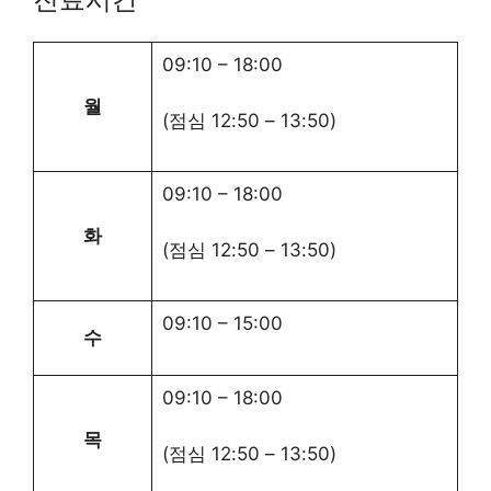
09:10
–
18:00
월
(점심
12:50
–
13:50
)
09:10
–
18:00
화
(점심
12:50
–
13:50
)
09:10
–
15:00
수
09:10
–
18:00
목
(점심
12:50
–
13:50
)