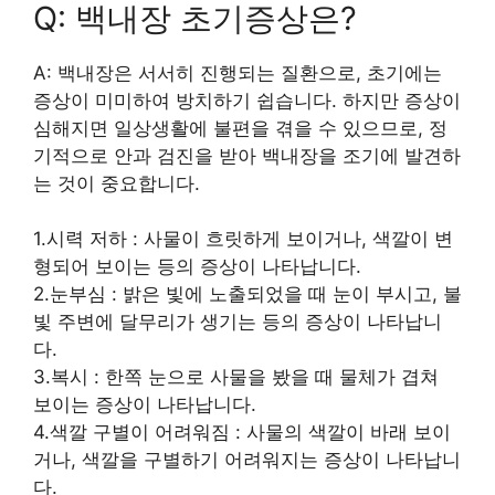
Q: 백내장 초기증상은?
A: 백내장은 서서히 진행되는 질환으로, 초기에는
증상이 미미하여 방치하기 쉽습니다. 하지만 증상이
심해지면 일상생활에 불편을 겪을 수 있으므로, 정
기적으로 안과 검진을 받아 백내장을 조기에 발견하
는 것이 중요합니다.
1.시력 저하 : 사물이 흐릿하게 보이거나, 색깔이 변
형되어 보이는 등의 증상이 나타납니다.
2.눈부심 : 밝은 빛에 노출되었을 때 눈이 부시고, 불
빛 주변에 달무리가 생기는 등의 증상이 나타납니
다.
3.복시 : 한쪽 눈으로 사물을 봤을 때 물체가 겹쳐
보이는 증상이 나타납니다.
4.색깔 구별이 어려워짐 : 사물의 색깔이 바래 보이
거나, 색깔을 구별하기 어려워지는 증상이 나타납니
다.