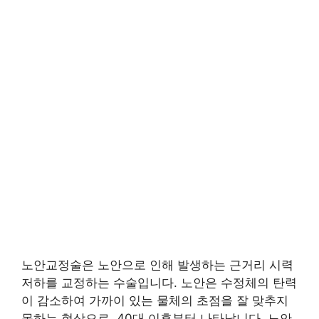
노안교정술은 노안으로 인해 발생하는 근거리 시력
저하를 교정하는 수술입니다. 노안은 수정체의 탄력
이 감소하여 가까이 있는 물체의 초점을 잘 맞추지
못하는 현상으로, 40대 이후부터 나타납니다. 노안