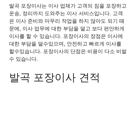
발곡 포장이사는 이사 업체가 고객의 짐을 포장하고
운송, 정리까지 도와주는 이사 서비스입니다. 고객
은 이사 준비와 마무리 작업을 하지 않아도 되기 때
문에, 이사 업무에 대한 부담을 덜고 보다 편안하게
이사를 할 수 있습니다. 포장이사의 장점은 이사에
대한 부담을 덜수있으며, 안전하고 빠르게 이사를
할수있습니다. 포장이사의 단점은 비용이 다소 비쌀
수 있습니다.
발곡 포장이사 견적