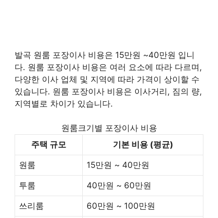
발곡 원룸 포장이사 비용은 15만원 ~40만원 입니
다. 원룸 포장이사 비용은 여러 요소에 따라 다르며,
다양한 이사 업체 및 지역에 따라 가격이 상이할 수
있습니다. 원룸 포장이사 비용은 이사거리, 짐의 량,
지역별로 차이가 있습니다.
원룸크기별 포장이사 비용
주택 규모
기본 비용 (평균)
원룸
15만원 ~ 40만원
투룸
40만원 ~ 60만원
쓰리룸
60만원 ~ 100만원