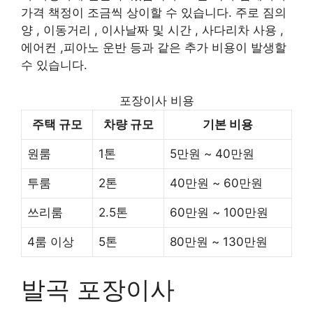
가격 책정이 조금씩 상이할 수 있습니다. 주로 짐의
양 , 이동거리 , 이사날짜 및 시간 , 사다리차 사용 ,
에어컨 ,피아노 운반 등과 같은 추가 비용이 발생할
수 있습니다.
포장이사 비용
주택 규모
차량 규모
기본 비용
원룸
1톤
5만원 ~ 40만원
투룸
2톤
40만원 ~ 60만원
쓰리룸
2.5톤
60만원 ~ 100만원
4룸 이상
5톤
80만원 ~ 130만원
발곡 포장이사