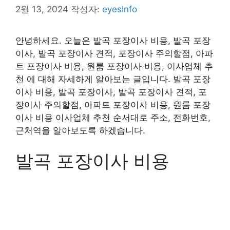
2월 13, 2024
작성자:
eyesInfo
안녕하세요. 오늘은 발곡 포장이사 비용, 발곡 포장
이사, 발곡 포장이사 견적, 포장이사 주의할점, 아파
트 포장이사 비용, 원룸 포장이사 비용, 이사업체 추
천 에 대해 자세하게 알아보는 글입니다. 발곡 포장
이사 비용, 발곡 포장이사, 발곡 포장이사 견적, 포
장이사 주의할점, 아파트 포장이사 비용, 원룸 포장
이사 비용 이사업체 추천 순서대로 주소, 전화번호,
근처역을 알아보도록 하겠습니다.
발곡 포장이사 비용