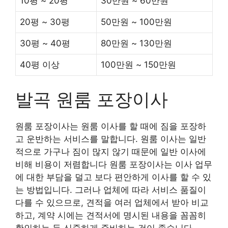
10평 ~ 20평
30만원 ~ 60만원
20평 ~ 30평
50만원 ~ 100만원
30평 ~ 40평
80만원 ~ 130만원
40평 이상
100만원 ~ 150만원
발곡 원룸 포장이사
원룸 포장이사는 원룸 이사를 할 때에 짐을 포장하
고 운반하는 서비스를 말합니다. 원룸 이사는 일반
적으로 가구나 짐이 많지 않기 때문에 일반 이사에
비해 비용이 저렴합니다 원룸 포장이사는 이사 업무
에 대한 부담을 덜고 보다 편안하게 이사를 할 수 있
는 방법입니다. 그러나 업체에 따라 서비스 품질이
다를 수 있으므로, 견적을 여러 업체에서 받아 비교
하고, 계약 시에는 견적서에 명시된 내용을 꼼꼼히