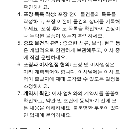
확인하세요.
포장 목록 작성:
포장 전에 물건들의 목록을
작성하고, 포장 이전에 물건의 상태를 기록해
두세요. 포장 후에도 목록을 확인하여 손상이
나 누락된 물품이 있는지 확인하세요.
중요 물건의 관리:
중요한 서류, 보석, 현금 등
은 개별적으로 안전하게 보관해두고, 이사 중
에 직접 운반하세요.
포장과 이사일정 협의:
포장 및 이사일정은
미리 계획되어야 합니다. 이사날에는 이사 트
럭이 출발지에 제때 도착할 수 있도록 일정을
조정하세요.
계약서 확인:
이사 업체와의 계약서를 꼼꼼히
확인하고, 약관 및 조건에 동의하기 전에 모
든 내용을 이해하세요. 불분명한 부분이 있다
면 업체에 문의하세요.