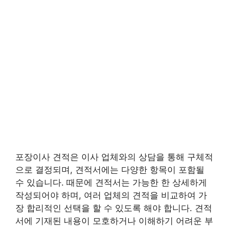
포장이사 견적은 이사 업체와의 상담을 통해 구체적
으로 결정되며, 견적서에는 다양한 항목이 포함될
수 있습니다. 때문에 견적서는 가능한 한 상세하게
작성되어야 하며, 여러 업체의 견적을 비교하여 가
장 합리적인 선택을 할 수 있도록 해야 합니다. 견적
서에 기재된 내용이 모호하거나 이해하기 어려운 부