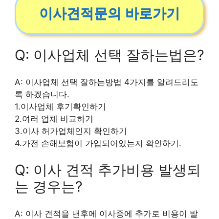
이사견적문의 바로가기
Q: 이사업체 선택 잘하는법은?
A: 이사업체 선택 잘하는방법 4가지를 알려드리도
록 하겠습니다.
1.이사업체 후기확인하기
2.여러 업체 비교하기
3.이사 허가업체인지 확인하기
4.가전 손해보험이 가입되어있는지 확인하기.
Q: 이사 견적 추가비용 발생되
는 경우는?
A: 이사 견적을 낸후에 이사중에 추가로 비용이 발