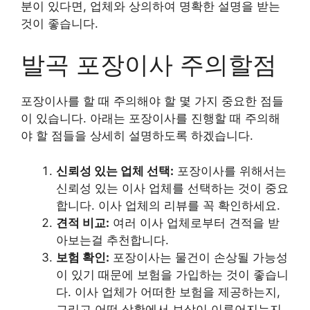
분이 있다면, 업체와 상의하여 명확한 설명을 받는
것이 좋습니다.
발곡 포장이사 주의할점
포장이사를 할 때 주의해야 할 몇 가지 중요한 점들
이 있습니다. 아래는 포장이사를 진행할 때 주의해
야 할 점들을 상세히 설명하도록 하겠습니다.
신뢰성 있는 업체 선택:
포장이사를 위해서는
신뢰성 있는 이사 업체를 선택하는 것이 중요
합니다. 이사 업체의 리뷰를 꼭 확인하세요.
견적 비교:
여러 이사 업체로부터 견적을 받
아보는걸 추천합니다.
보험 확인:
포장이사는 물건이 손상될 가능성
이 있기 때문에 보험을 가입하는 것이 좋습니
다. 이사 업체가 어떠한 보험을 제공하는지,
그리고 어떤 상황에서 보상이 이루어지는지