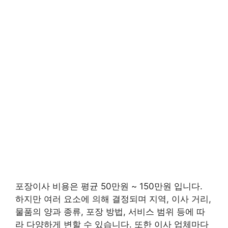
포장이사 비용은 평균 50만원 ~ 150만원 입니다.
하지만 여러 요소에 의해 결정되며 지역, 이사 거리,
물품의 양과 종류, 포장 방법, 서비스 범위 등에 따
라 다양하게 변할 수 있습니다. 또한 이사 업체마다