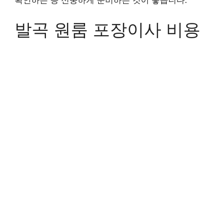
확인하는 등 신중하게 준비하는 것이 좋습니다.
발곡 원룸 포장이사 비용