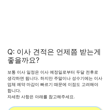
Q: 이사 견적은 언제쯤 받는게
좋을까요?
보통 이사 일정은 이사 예정일로부터 두달 전후로
생각하면 됩니다. 하지만 주말이나 성수기에는 이사
업체 예약 마감이 빠르기 때문에 이점도 고려해야
합니다.
자세한 사항은 아래를 참고해주세요.