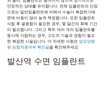
와 달리, 임플란트는 움직이지 않으며 장기적으로
안정적인 상태를 유지합니다. 전체 임플란트의 단점
으로는 일반임플란트에 비해서 수술이 복잡하기때
문에 비용이 많이 높게 책정됩니다. 또한 임플란트
식립 후 골융합이 필요한 경우, 몇 달간의 회복 기간
이 필요합니다. 그리고 특히 여러 개의 임플란트를
동시에 식립하는 경우, 고도의 기술과 경험이 필요
한 복잡한 시술입니다. 더 자세한 사항은
암요양병
원 보험적용여부 확인글
을 확인해주세요
발산역 수면 임플란트