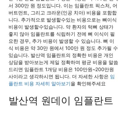
서 300만 원 정도입니다. 이는 임플란트 픽스처, 어
버트먼트, 그리고 크라운(인공 치아) 비용을 포함합
니다. 추가적으로 발생할수있는 비용으로는 뼈이식
비용이 발생할수있습니다. 약 환자의 턱뼈 상태가
좋지 않아 임플란트를 식립하기 전에 뼈 이식이 필
요한 경우, 추가 비용이 발생할 수 있습니다. 뼈 이
식 비용은 약 30만 원에서 100만 원 정도 추가될 수
있습니다. 발산역 임플란트의 정확한 비용은 개인
상담을 받아보는게 제일 정확하며 평균 비용을 말씀
드리면 임플란트 1개당 비용은 100만원~200만원
사이라고 생각하시면 됩니다. 더 자세한 사항은
임
플란트 비용 자세히 알아보기
을 확인해주세요
발산역 원데이 임플란트