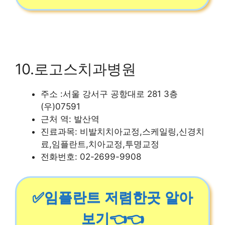
10.로고스치과병원
주소 :서울 강서구 공항대로 281 3층
(우)07591
근처 역: 발산역
진료과목: 비발치치아교정,스케일링,신경치
료,임플란트,치아교정,투명교정
전화번호: 02-2699-9908
✅임플란트 저렴한곳 알아
보기👈👈