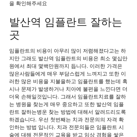
을 확인해주세요
발산역 임플란트 잘하는
곳
임플란트의 비용이 아무리 많이 저렴해졌다고는 하
지만 그래도 발산역 임플란트의 비용은 최소 몇십만
원에서 최대 몇백만원까지 듭니다. 이러한 가격은
많은사람들에게 매우 부담스럽게 느껴지고 또한 이
러한 많은 비용을 지불을하고 임플란트를 했는데 혹
시나 문제가 발생하거나 치아에 불편을 느낀다면 더
더욱 손해일것입니다. 그래서 임플란트치료를 잘하
는 병원을 찾는게 매우 중요하고 또한 발산역 임플
란트 잘하는병운 찾는 방법에 대해서 알려드리도록
하겠습니다. 우선 첫번째는 치과 전문의의 자격 확
인하는 방법 입니다. 치과 전문의들은 임플란트 시
술에 대해 전문적인 교육을 받고 임상 경험을 쌓은