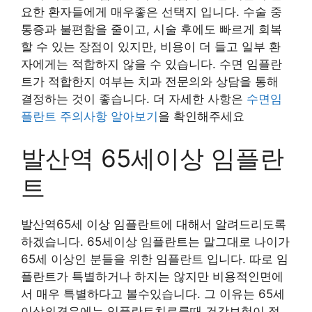
요한 환자들에게 매우좋은 선택지 입니다. 수술 중
통증과 불편함을 줄이고, 시술 후에도 빠르게 회복
할 수 있는 장점이 있지만, 비용이 더 들고 일부 환
자에게는 적합하지 않을 수 있습니다. 수면 임플란
트가 적합한지 여부는 치과 전문의와 상담을 통해
결정하는 것이 좋습니다. 더 자세한 사항은
수면임
플란트 주의사항 알아보기
을 확인해주세요
발산역 65세이상 임플란
트
발산역65세 이상 임플란트에 대해서 알려드리도록
하겠습니다. 65세이상 임플란트는 말그대로 나이가
65세 이상인 분들을 위한 임플란트 입니다. 따로 임
플란트가 특별하거나 하지는 않지만 비용적인면에
서 매우 특별하다고 볼수있습니다. 그 이유는 65세
이상의경우에는 임플란트치료를때 건강보험이 적