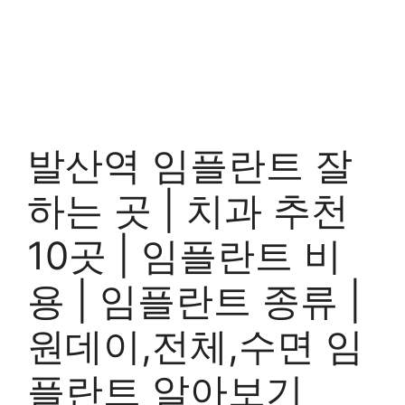
발산역 임플란트 잘
하는 곳 | 치과 추천
10곳 | 임플란트 비
용 | 임플란트 종류 |
원데이,전체,수면 임
플란트 알아보기