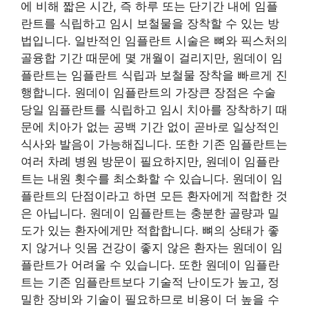
에 비해 짧은 시간, 즉 하루 또는 단기간 내에 임플
란트를 식립하고 임시 보철물을 장착할 수 있는 방
법입니다. 일반적인 임플란트 시술은 뼈와 픽스처의
골융합 기간 때문에 몇 개월이 걸리지만, 원데이 임
플란트는 임플란트 식립과 보철물 장착을 빠르게 진
행합니다. 원데이 임플란트의 가장큰 장점은 수술
당일 임플란트를 식립하고 임시 치아를 장착하기 때
문에 치아가 없는 공백 기간 없이 곧바로 일상적인
식사와 발음이 가능해집니다. 또한 기존 임플란트는
여러 차례 병원 방문이 필요하지만, 원데이 임플란
트는 내원 횟수를 최소화할 수 있습니다. 원데이 임
플란트의 단점이라고 하면 모든 환자에게 적합한 것
은 아닙니다. 원데이 임플란트는 충분한 골량과 밀
도가 있는 환자에게만 적합합니다. 뼈의 상태가 좋
지 않거나 잇몸 건강이 좋지 않은 환자는 원데이 임
플란트가 어려울 수 있습니다. 또한 원데이 임플란
트는 기존 임플란트보다 기술적 난이도가 높고, 정
밀한 장비와 기술이 필요하므로 비용이 더 높을 수