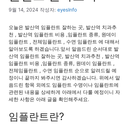
9월 14, 2024
작성자:
eyesInfo
오늘은 발산역 임플란트 잘하는 곳, 발산역 치과추
천 , 발산역 임플란트 비용 ,임플란트 종류, 원데이
임플란트 , 전체임플란트 , 수면 임플란트 에 대해서
알아보도록 하겠습니다.앞서 말씀드린 순서대로 발
산역 임플란트 잘하는 곳, 발산역 치과추천 , 발산역
임플란트 비용 ,임플란트 종류, 원데이 임플란트 ,
전체임플란트 , 수면 임플란트 순으로 알려드릴 예
정이니 끝까지 봐주시면 감사하겠습니다. 위에서 말
씀드린 항목 외에도 임플란트 수명이나 임플란트에
관련된 내용을 상세하게 아래에서 다룰 예정이니 자
세한 사항은 아래 글을 확인해주세요.
임플란트란?