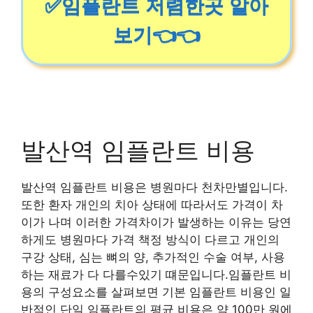
✅임플란트 저렴한곳 알아
보기👈👈
발산역 임플란트 비용
발산역 임플란트 비용은 병원마다 천차만별입니다.
또한 환자 개인의 치아 상태에 따라서도 가격이 차
이가 나며 이러한 가격차이가 발생하는 이유는 당연
하게도 병원마다 가격 책정 방식이 다르고 개인의
구강 상태, 심는 뼈의 양, 추가적인 수술 여부, 사용
하는 재료가 다 다를수있기 떄문입니다.임플란트 비
용의 구성요소를 살펴보면 기본 임플란트 비용인 일
반적인 단일 임플란트의 평균 비용은 약 100만 원에