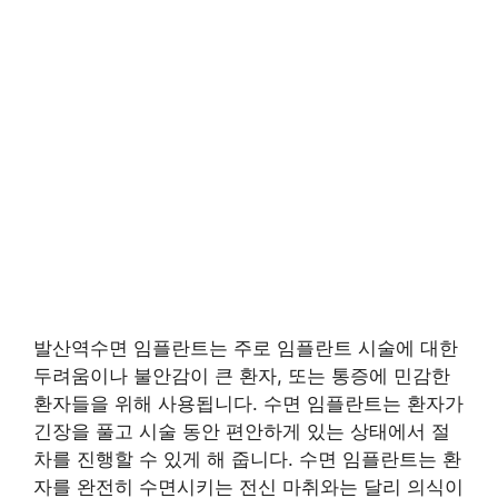
발산역수면 임플란트는 주로 임플란트 시술에 대한
두려움이나 불안감이 큰 환자, 또는 통증에 민감한
환자들을 위해 사용됩니다. 수면 임플란트는 환자가
긴장을 풀고 시술 동안 편안하게 있는 상태에서 절
차를 진행할 수 있게 해 줍니다. 수면 임플란트는 환
자를 완전히 수면시키는 전신 마취와는 달리 의식이