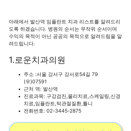
아래에서 발산역 임플란트 치과 리스트를 알려드리
도록 하겠습니다. 병원의 순서는 무작위 순서이며
수익의 목적이 아닌 공공의 목적으로 알려드림을 알
려드립니다.
1.로운치과의원
주소 :서울 강서구 강서로54길 79
(우)07591
근처 역: 발산역
진료과목: 구강검진,물리치료,스케일링,신경
치료,임플란트,턱관절질환,틀니
전화번호: 02-3445-2875