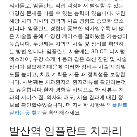
의사들로, 임플란트 식립 과정에서 발생할 수 있는
다양한 문제를 다룰 수 있는 능력이 있습니다. 또한
해당 치과 의사의 경력과 시술 경험도 중요한 요소
입니다. 임플란트 경험이 풍부한 의사일수록 더 많
은 시술을 통해 다양한 케이스를 접해봤을 가능성이
높습니다. 두번째는 치과의 시설 및 장비를 확인하
는 방법 입니다. 임플란트 시술에는 3D CT, 디지털
엑스레이, 구강 스캐너 등과 같은 최신 진단 및 시술
장비가 필요하기때문에 이러한 장비는 시술의 정밀
도를 높이고, 치료 계획을 세울 때 정확성을 보장합
니다. 세번째는 치과환자의 환자리뷰를 확인하는것
도 유용합니다.환자 경험을 바탕으로 한 리뷰는 치
과의 서비스 질, 의사의 태도, 시술 결과에 대한 정
보를 확인할수있습니다. 더 자세한 사항은
임플란트
잘하는곳 찾기
을 확인해주세요
발산역 임플란트 치과리