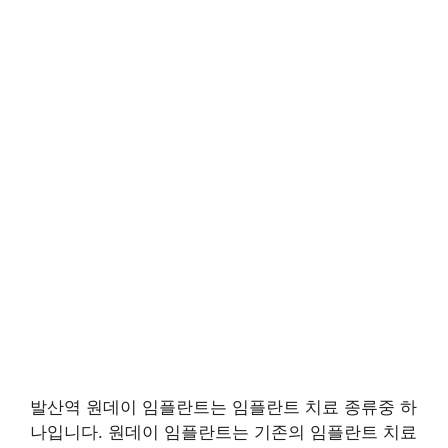
발산역 원데이 임플란트는 임플란트 치료 종류중 하
나입니다. 원데이 임플란트는 기존의 임플란트 치료