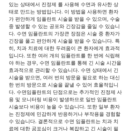
있는 상태에서 진정제 를 사용해 수면과 유사한 상
태로 만드는 방법입니다. 이 방법을 사용하면 환자
가 편안하게 임플란트 시술을 받을 수 있으며, 수술
중 발생할 수 있는 공포와 긴장감을 줄일 수 있습니
다. 수면 임플란트의 가장큰 장점은 시술 중 환자가
긴장을 풀고 편안하게 시술을 받을 수 있습니다. 특
히, 치과 치료에 대한 두려움이 큰 환자에게 효과적
입니다. 또한 여러 개의 임플란트를 한 번에 식립해
야 하는 경우, 수면 임플란트를 통해 긴 시술 시간을
효과적으로 관리할 수 있습니다. 수면 상태에서 긴
시술을 받으면, 여러 번의 방문을 필요로 하는 대신
한 번의 방문으로 시술을 끝낼 수 있어 효율적입니
다. 수면임플란트의 단점으로는 추가적인 진정제 사
용 및 모니터링 비용이 발생하므로 일반 임플란트
시술보다 비용이 높을 수 있습니다. 또한 일부 환자
는 진정제에 민감하게 반응하거나 부작용을 경험할
수 있습니다. 결론적으로 수면 임플란트는 치과 치
료에 대한 공포심이 크거나 복잡하고 긴 시술이 필