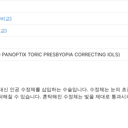
비교)
교)
Q PANOPTIX TORIC PRESBYOPIA CORRECTING IOLS)
신 인공 수정체를 삽입하는 수술입니다. 수정체는 눈의 초점
혼탁해질 수 있습니다. 혼탁해진 수정체는 빛을 제대로 통과시