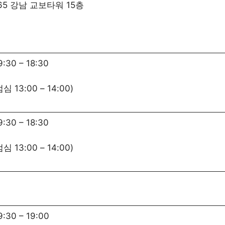
5 강남 교보타워 15층
9:30
–
18:30
점심
13:00
–
14:00
)
9:30
–
18:30
점심
13:00
–
14:00
)
9:30
–
19:00