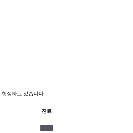
 형성하고 있습니다.
진료