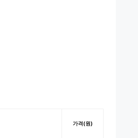
가격(원)