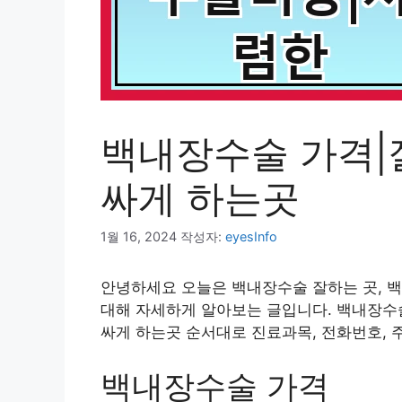
백내장수술 가격|
싸게 하는곳
1월 16, 2024
작성자:
eyesInfo
안녕하세요 오늘은 백내장수술 잘하는 곳, 백
대해 자세하게 알아보는 글입니다. 백내장수술
싸게 하는곳 순서대로 진료과목, 전화번호, 
백내장수술 가격