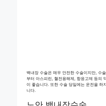
백내장 수술은 매우 안전한 수술이지만, 수술
부터 아스피린, 혈전용해제, 항응고제 등의 
이 좋습니다. 또한 수술 당일에는 운전을 하
니다.
노안 백내장수술