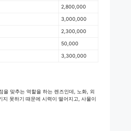
2,800,000
3,000,000
2,300,000
50,000
3,300,000
을 맞추는 역할을 하는 렌즈인데, 노화, 외
키지 못하기 때문에 시력이 떨어지고, 사물이