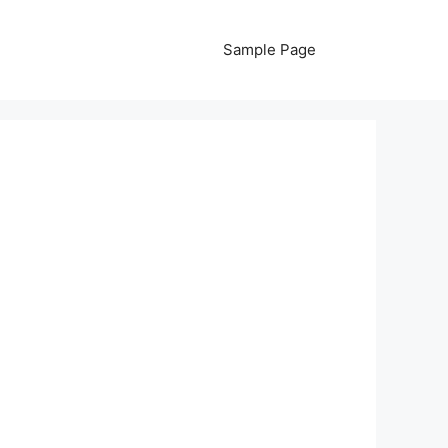
Sample Page