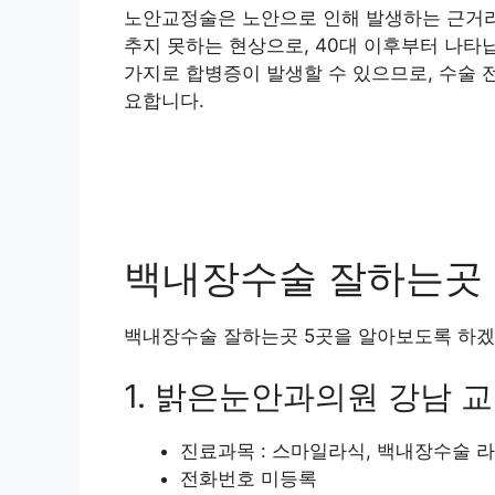
노안교정술은 노안으로 인해 발생하는 근거리
추지 못하는 현상으로, 40대 이후부터 나타
가지로 합병증이 발생할 수 있으므로, 수술 
요합니다.
백내장수술 잘하는곳 T
백내장수술 잘하는곳 5곳을 알아보도록 하겠
1. 밝은눈안과의원 강남 
진료과목 : 스마일라식, 백내장수술 
전화번호 미등록