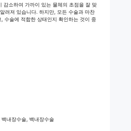
 감소하여 가까이 있는 물체의 초점을 잘 맞
알려져 있습니다. 하지만, 모든 수술과 마찬
, 수술에 적합한 상태인지 확인하는 것이 중
술 백내장수술, 백내장수술