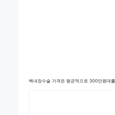
백내장수술 가격은 평균적으로 300만원대를