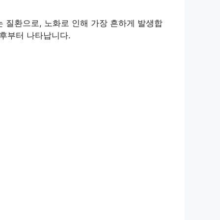
 질환으로, 노화로 인해 가장 흔하게 발생합
이후부터 나타납니다.