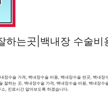
잘하는곳|백내장 수술비용
내장수술 가격, 백내장수술 비용, 백내장수술 싼곳, 백내장
 잘하는 곳, 백내장수술 가격, 백내장수술 비용, 백내장수술
주소, 진료시간 알아보도록 하겠습니다.