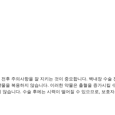
 전후 주의사항을 잘 지키는 것이 중요합니다. 백내장 수술 
약물을 복용하지 않습니다. 이러한 약물은 출혈을 증가시킬 
지 않습니다. 수술 후에는 시력이 떨어질 수 있으므로, 보호