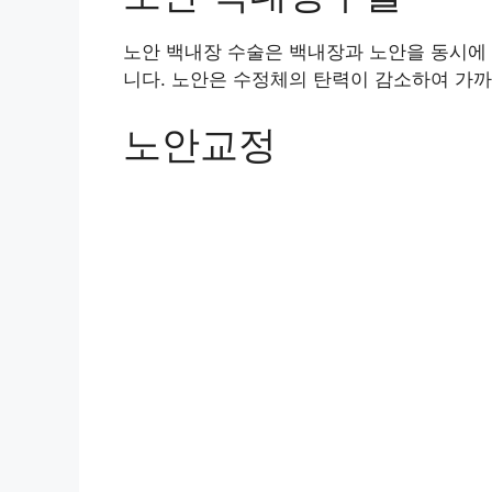
노안 백내장 수술은 백내장과 노안을 동시에
니다. 노안은 수정체의 탄력이 감소하여 가까
노안교정