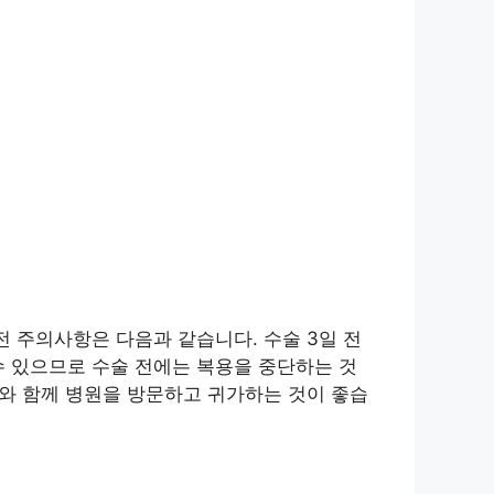
전 주의사항은 다음과 같습니다. 수술 3일 전
수 있으므로 수술 전에는 복용을 중단하는 것
자와 함께 병원을 방문하고 귀가하는 것이 좋습