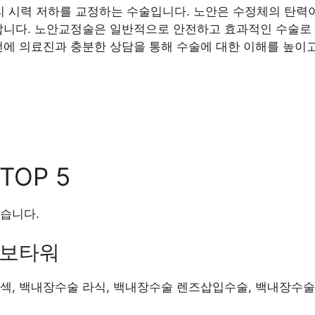
 시력 저하를 교정하는 수술입니다. 노안은 수정체의 탄력이
납니다. 노안교정술은 일반적으로 안전하고 효과적인 수술로 
전에 의료진과 충분한 상담을 통해 수술에 대한 이해를 높이고
OP 5
습니다.
교보타워
라섹, 백내장수술 라식, 백내장수술 렌즈삽입수술, 백내장수