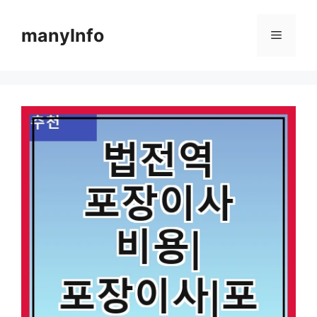
컨
텐
manyInfo
메
츠
로
뉴
건
너
뛰
기