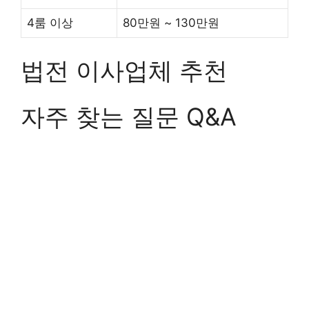
4룸 이상
80만원 ~ 130만원
법전 이사업체 추천
자주 찾는 질문 Q&A