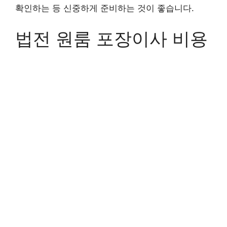
확인하는 등 신중하게 준비하는 것이 좋습니다.
법전 원룸 포장이사 비용