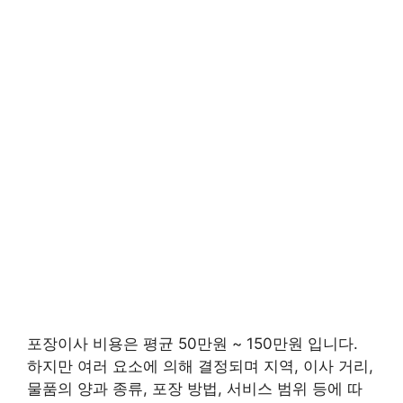
포장이사 비용은 평균 50만원 ~ 150만원 입니다.
하지만 여러 요소에 의해 결정되며 지역, 이사 거리,
물품의 양과 종류, 포장 방법, 서비스 범위 등에 따