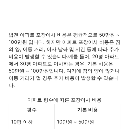
법전 아파트 포장이사 비용은 평균적으로 50만원 ~
100만원 입니다. 하지만 아파트 포장이사 비용은 짐
의 양, 이동 거리, 이사 날짜 및 시간 등에 따라 추가
비용이 발생할 수 있습니다.예를 들어, 20평 아파트
에서 30평 아파트로 이사하는 경우, 기본 비용은
50만원 ~ 100만원입니다. 여기에 짐의 양이 많거나
이동 거리가 멀 경우 추가 비용이 발생할 수 있습니
다.
아파트 평수에 따른 포장이사 비용
평수
기본 비용
10평 이하
10만원 ~ 50만원