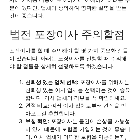
분이 있다면, 업체와 상의하여 명확한 설명을 받는
것이 좋습니다.
법전 포장이사 주의할점
포장이사를 할 때 주의해야 할 몇 가지 중요한 점들
이 있습니다. 아래는 포장이사를 진행할 때 주의해
야 할 점들을 상세히 설명하도록 하겠습니다.
신뢰성 있는 업체 선택:
포장이사를 위해서는
신뢰성 있는 이사 업체를 선택하는 것이 중요
합니다. 이사 업체의 리뷰를 꼭 확인하세요.
견적 비교:
여러 이사 업체로부터 견적을 받
아보는걸 추천합니다.
보험 확인:
포장이사는 물건이 손상될 가능성
이 있기 때문에 보험을 가입하는 것이 좋습니
다. 이사 업체가 어떠한 보험을 제공하는지,