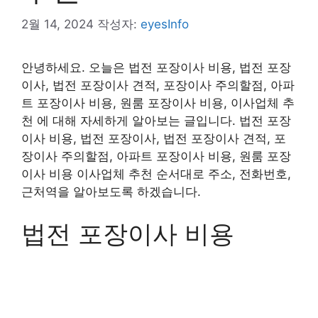
2월 14, 2024
작성자:
eyesInfo
안녕하세요. 오늘은 법전 포장이사 비용, 법전 포장
이사, 법전 포장이사 견적, 포장이사 주의할점, 아파
트 포장이사 비용, 원룸 포장이사 비용, 이사업체 추
천 에 대해 자세하게 알아보는 글입니다. 법전 포장
이사 비용, 법전 포장이사, 법전 포장이사 견적, 포
장이사 주의할점, 아파트 포장이사 비용, 원룸 포장
이사 비용 이사업체 추천 순서대로 주소, 전화번호,
근처역을 알아보도록 하겠습니다.
법전 포장이사 비용