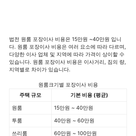
법전 원룸 포장이사 비용은 15만원 ~40만원 입니
다. 원룸 포장이사 비용은 여러 요소에 따라 다르며,
다양한 이사 업체 및 지역에 따라 가격이 상이할 수
있습니다. 원룸 포장이사 비용은 이사거리, 짐의 량,
지역별로 차이가 있습니다.
원룸크기별 포장이사 비용
주택 규모
기본 비용 (평균)
원룸
15만원 ~ 40만원
투룸
40만원 ~ 60만원
쓰리룸
60만원 ~ 100만원