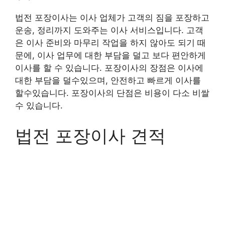
법전 포장이사는 이사 업체가 고객의 짐을 포장하고
운송, 정리까지 도와주는 이사 서비스입니다. 고객
은 이사 준비와 마무리 작업을 하지 않아도 되기 때
문에, 이사 업무에 대한 부담을 덜고 보다 편안하게
이사를 할 수 있습니다. 포장이사의 장점은 이사에
대한 부담을 덜수있으며, 안전하고 빠르게 이사를
할수있습니다. 포장이사의 단점은 비용이 다소 비쌀
수 있습니다.
법전 포장이사 견적