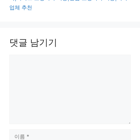
업체 추천
댓글 남기기
댓
글
이