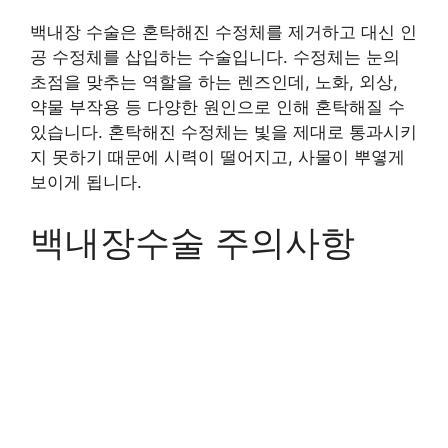
백내장 수술은 혼탁해진 수정체를 제거하고 대신 인
공 수정체를 삽입하는 수술입니다. 수정체는 눈의
초점을 맞추는 역할을 하는 렌즈인데, 노화, 외상,
약물 부작용 등 다양한 원인으로 인해 혼탁해질 수
있습니다. 혼탁해진 수정체는 빛을 제대로 통과시키
지 못하기 때문에 시력이 떨어지고, 사물이 뿌옇게
보이게 됩니다.
백내장수술 주의사항