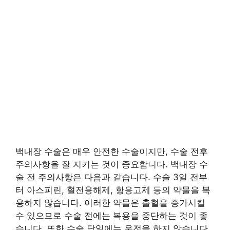
백내장 수술은 매우 안전한 수술이지만, 수술 전후
주의사항을 잘 지키는 것이 중요합니다. 백내장 수
술 전 주의사항은 다음과 같습니다. 수술 3일 전부
터 아스피린, 혈전용해제, 항응고제 등의 약물을 복
용하지 않습니다. 이러한 약물은 출혈을 증가시킬
수 있으므로 수술 전에는 복용을 중단하는 것이 좋
습니다. 또한 수술 당일에는 운전을 하지 않습니다.