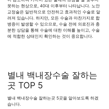
못하는 현상으로, 40대 이후부터 나타납니다. 노안
교정술은 일반적으로 안전하고 효과적인 수술로 알
려져 있습니다. 하지만, 모든 수술과 마찬가지로 합
병증이 발생할 수 있으므로, 수술 전에 의료진과 충
분한 상담을 통해 수술에 대한 이해를 높이고, 수술
에 적합한 상태인지 확인하는 것이 중요합니다.
별내 백내장수술 잘하는
곳 TOP 5
별내 백내장수술 잘하는곳 5곳을 알아보도록 하겠
습니다.