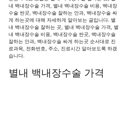
내 백내장수술 가격, 별내 백내장수술 비용, 백내장
수술 싼곳, 백내장수술 잘하는 안과, 백내장수술 싸
게 하는곳에 대해 자세하게 알아보는 글입니다. 별
내 백내장수술 잘하는 곳, 별내 백내장수술 가격, 별
내 백내장수술 비용, 백내장수술 싼곳, 백내장수술
잘하는 안과, 백내장수술 싸게 하는곳 순서대로 진
료과목, 전화번호, 주소, 진료시간 알아보도록 하겠
습니다.
별내 백내장수술 가격