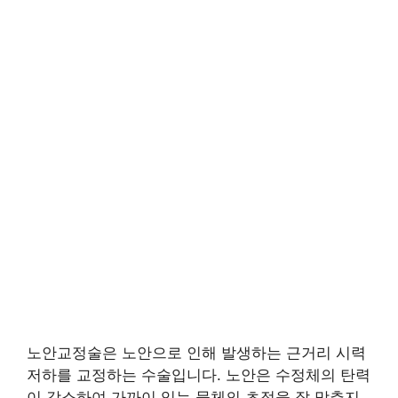
노안교정술은 노안으로 인해 발생하는 근거리 시력
저하를 교정하는 수술입니다. 노안은 수정체의 탄력
이 감소하여 가까이 있는 물체의 초점을 잘 맞추지