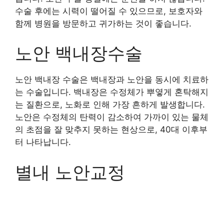
수술 후에는 시력이 떨어질 수 있으므로, 보호자와
함께 병원을 방문하고 귀가하는 것이 좋습니다.
노안 백내장수술
노안 백내장 수술은 백내장과 노안을 동시에 치료하
는 수술입니다. 백내장은 수정체가 뿌옇게 혼탁해지
는 질환으로, 노화로 인해 가장 흔하게 발생합니다.
노안은 수정체의 탄력이 감소하여 가까이 있는 물체
의 초점을 잘 맞추지 못하는 현상으로, 40대 이후부
터 나타납니다.
별내 노안교정