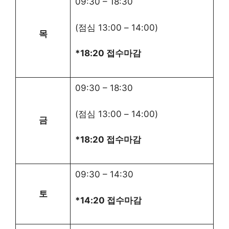
09:30
–
18:30
(점심
13:00
–
14:00
)
목
*18:20 접수마감
09:30
–
18:30
(점심
13:00
–
14:00
)
금
*18:20 접수마감
09:30
–
14:30
토
*14:20 접수마감