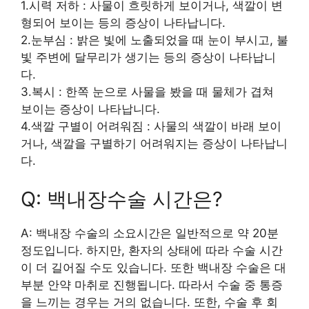
1.시력 저하 : 사물이 흐릿하게 보이거나, 색깔이 변
형되어 보이는 등의 증상이 나타납니다.
2.눈부심 : 밝은 빛에 노출되었을 때 눈이 부시고, 불
빛 주변에 달무리가 생기는 등의 증상이 나타납니
다.
3.복시 : 한쪽 눈으로 사물을 봤을 때 물체가 겹쳐
보이는 증상이 나타납니다.
4.색깔 구별이 어려워짐 : 사물의 색깔이 바래 보이
거나, 색깔을 구별하기 어려워지는 증상이 나타납니
다.
Q: 백내장수술 시간은?
A: 백내장 수술의 소요시간은 일반적으로 약 20분
정도입니다. 하지만, 환자의 상태에 따라 수술 시간
이 더 길어질 수도 있습니다. 또한 백내장 수술은 대
부분 안약 마취로 진행됩니다. 따라서 수술 중 통증
을 느끼는 경우는 거의 없습니다. 또한, 수술 후 회