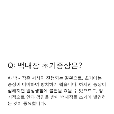
Q: 백내장 초기증상은?
A: 백내장은 서서히 진행되는 질환으로, 초기에는
증상이 미미하여 방치하기 쉽습니다. 하지만 증상이
심해지면 일상생활에 불편을 겪을 수 있으므로, 정
기적으로 안과 검진을 받아 백내장을 조기에 발견하
는 것이 중요합니다.