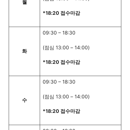
월
*18:20 접수마감
09:30
–
18:30
(점심
13:00
–
14:00
)
화
*18:20 접수마감
09:30
–
18:30
(점심
13:00
–
14:00
)
수
*18:20 접수마감