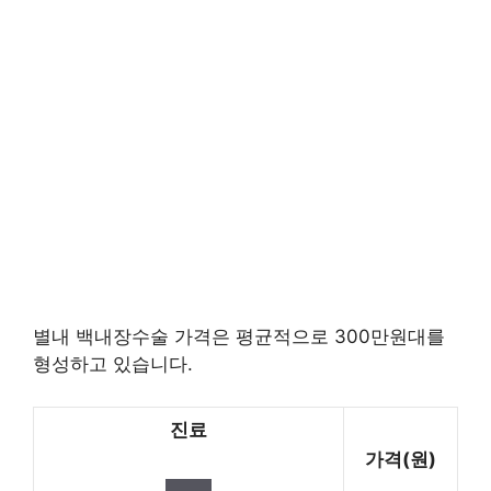
별내 백내장수술 가격은 평균적으로 300만원대를
형성하고 있습니다.
진료
가격(원)