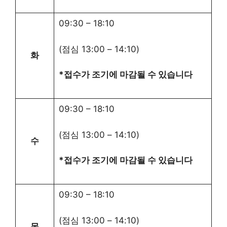
09:30
–
18:10
(점심
13:00
–
14:10
)
화
*접수가 조기에 마감될 수 있습니다
09:30
–
18:10
(점심
13:00
–
14:10
)
수
*접수가 조기에 마감될 수 있습니다
09:30
–
18:10
(점심
13:00
–
14:10
)
목