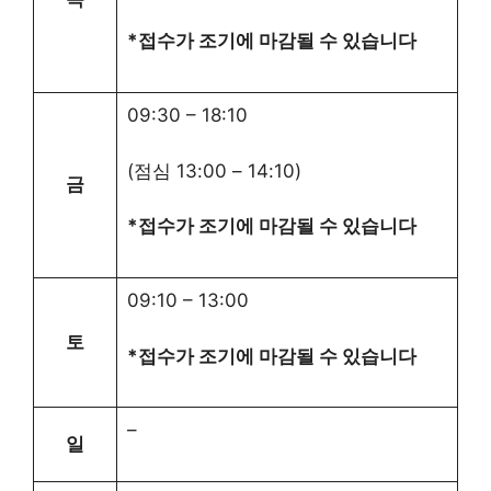
*접수가 조기에 마감될 수 있습니다
09:30
–
18:10
(점심
13:00
–
14:10
)
금
*접수가 조기에 마감될 수 있습니다
09:10
–
13:00
토
*접수가 조기에 마감될 수 있습니다
–
일