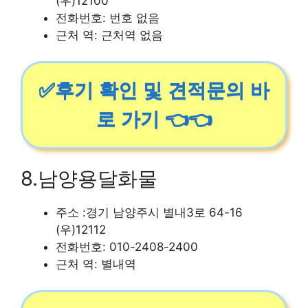
(우)12100
전화번호: 번호 없음
근처 역: 근처역 없음
✅후기 확인 및 견적문의 바
로 가기 👈👈
8.남양용달화물
주소 :경기 남양주시 별내3로 64-16
(우)12112
전화번호: 010-2408-2400
근처 역: 별내역