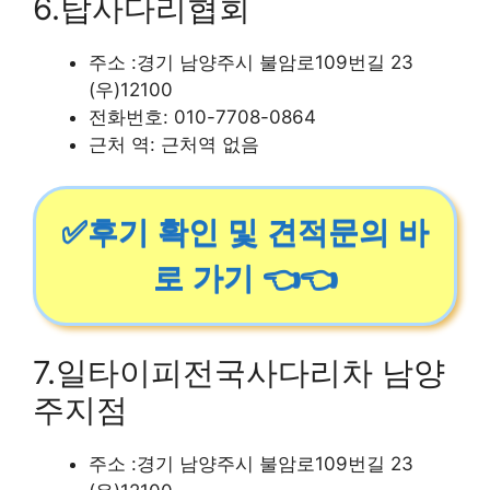
6.탑사다리협회
주소 :경기 남양주시 불암로109번길 23
(우)12100
전화번호: 010-7708-0864
근처 역: 근처역 없음
✅후기 확인 및 견적문의 바
로 가기 👈👈
7.일타이피전국사다리차 남양
주지점
주소 :경기 남양주시 불암로109번길 23