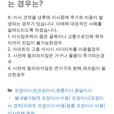
는 경우는?
A: 이사 견적을 낸후에 이사중에 추가로 비용이 발
생되는 경우가 있습니다. 아래에 대표적인 사례를
알려드리도록 하겠습니다.
1. 이삿짐트럭이 좁은 골목이나 교통으로인해 목적
지까지 진입이 불가능한경우.
2. 아파트의 고층 이사시 사다리차를 이용할경우.
3. 사전에 협의되지않은 가구나 물품이 추가되는경
우
4. 사전에 협의되지않은 큰가구의 분해,재조립이 필
요한경우
카
포장이사,반포장이사,원룸이사,용달이사
테
별내별가람역 포장이사 비용| 포장이사|포장이
고
사 견적|아파트 포장이사 비용|원룸 포장이사 비용|
리
이사업체 추천