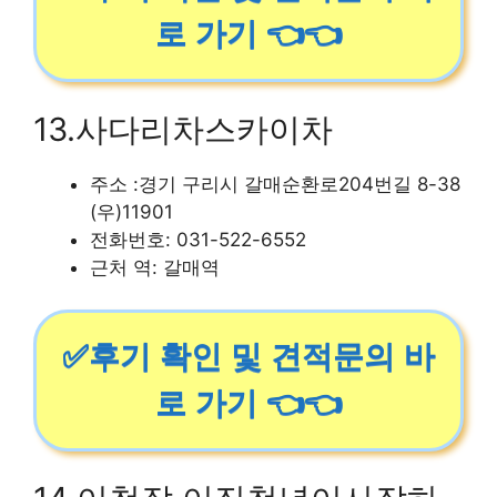
로 가기 👈👈
13.사다리차스카이차
주소 :경기 구리시 갈매순환로204번길 8-38
(우)11901
전화번호: 031-522-6552
근처 역: 갈매역
✅후기 확인 및 견적문의 바
로 가기 👈👈