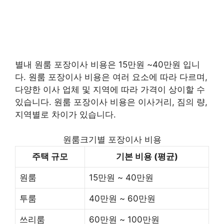
별내 원룸 포장이사 비용은 15만원 ~40만원 입니
다. 원룸 포장이사 비용은 여러 요소에 따라 다르며,
다양한 이사 업체 및 지역에 따라 가격이 상이할 수
있습니다. 원룸 포장이사 비용은 이사거리, 짐의 량,
지역별로 차이가 있습니다.
원룸크기별 포장이사 비용
주택 규모
기본 비용 (평균)
원룸
15만원 ~ 40만원
투룸
40만원 ~ 60만원
쓰리룸
60만원 ~ 100만원