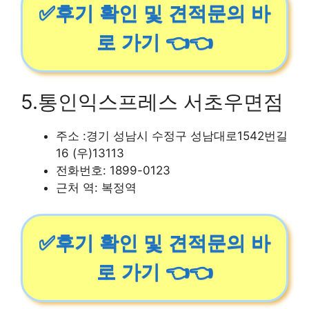
✅후기 확인 및 견적문의 바
로 가기 👈👈
5.통인익스프레스 서초우면점
주소 :경기 성남시 수정구 성남대로1542번길
16 (우)13113
전화번호: 1899-0123
근처 역: 복정역
✅후기 확인 및 견적문의 바
로 가기 👈👈