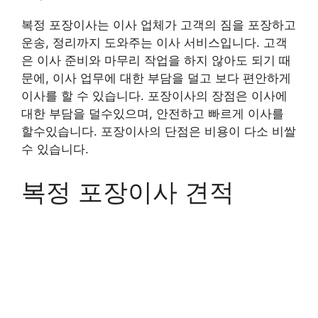
복정 포장이사는 이사 업체가 고객의 짐을 포장하고
운송, 정리까지 도와주는 이사 서비스입니다. 고객
은 이사 준비와 마무리 작업을 하지 않아도 되기 때
문에, 이사 업무에 대한 부담을 덜고 보다 편안하게
이사를 할 수 있습니다. 포장이사의 장점은 이사에
대한 부담을 덜수있으며, 안전하고 빠르게 이사를
할수있습니다. 포장이사의 단점은 비용이 다소 비쌀
수 있습니다.
복정 포장이사 견적