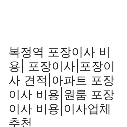
복정역 포장이사 비
용| 포장이사|포장이
사 견적|아파트 포장
이사 비용|원룸 포장
이사 비용|이사업체
추천