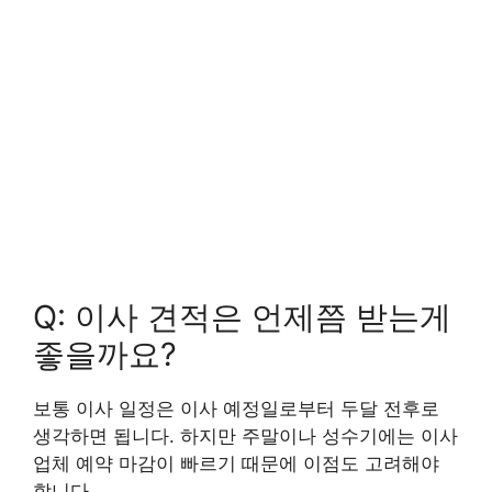
Q: 이사 견적은 언제쯤 받는게
좋을까요?
보통 이사 일정은 이사 예정일로부터 두달 전후로
생각하면 됩니다. 하지만 주말이나 성수기에는 이사
업체 예약 마감이 빠르기 때문에 이점도 고려해야
합니다.