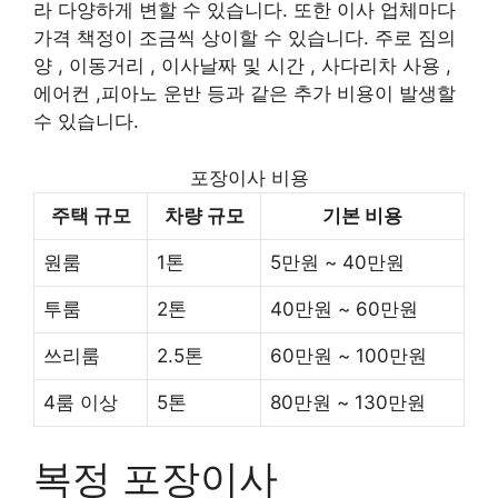
라 다양하게 변할 수 있습니다. 또한 이사 업체마다
가격 책정이 조금씩 상이할 수 있습니다. 주로 짐의
양 , 이동거리 , 이사날짜 및 시간 , 사다리차 사용 ,
에어컨 ,피아노 운반 등과 같은 추가 비용이 발생할
수 있습니다.
포장이사 비용
주택 규모
차량 규모
기본 비용
원룸
1톤
5만원 ~ 40만원
투룸
2톤
40만원 ~ 60만원
쓰리룸
2.5톤
60만원 ~ 100만원
4룸 이상
5톤
80만원 ~ 130만원
복정 포장이사