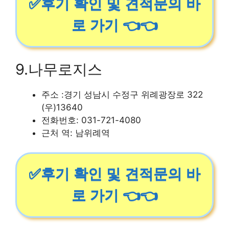
✅후기 확인 및 견적문의 바
로 가기 👈👈
9.나무로지스
주소 :경기 성남시 수정구 위례광장로 322
(우)13640
전화번호: 031-721-4080
근처 역: 남위례역
✅후기 확인 및 견적문의 바
로 가기 👈👈