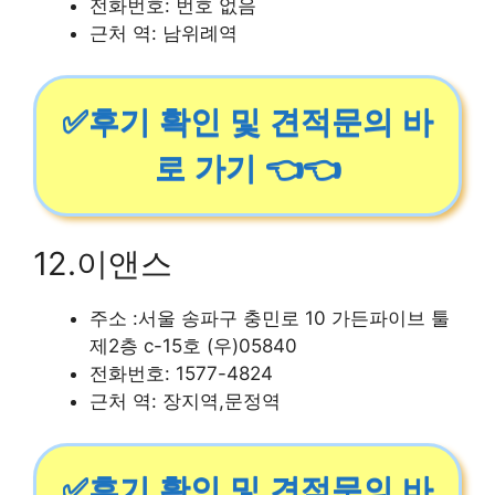
전화번호: 번호 없음
근처 역: 남위례역
✅후기 확인 및 견적문의 바
로 가기 👈👈
12.이앤스
주소 :서울 송파구 충민로 10 가든파이브 툴
제2층 c-15호 (우)05840
전화번호: 1577-4824
근처 역: 장지역,문정역
✅후기 확인 및 견적문의 바