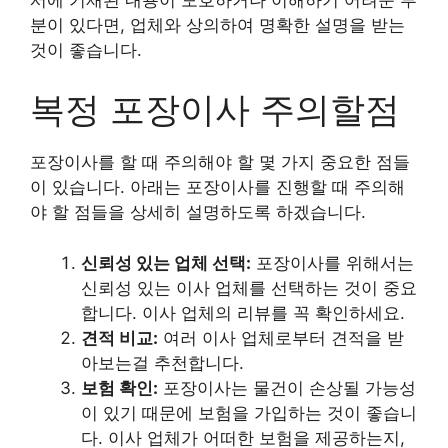
분이 있다면, 업체와 상의하여 명확한 설명을 받는
것이 좋습니다.
복정 포장이사 주의할점
포장이사를 할 때 주의해야 할 몇 가지 중요한 점들
이 있습니다. 아래는 포장이사를 진행할 때 주의해
야 할 점들을 상세히 설명하도록 하겠습니다.
신뢰성 있는 업체 선택:
포장이사를 위해서는
신뢰성 있는 이사 업체를 선택하는 것이 중요
합니다. 이사 업체의 리뷰를 꼭 확인하세요.
견적 비교:
여러 이사 업체로부터 견적을 받
아보는걸 추천합니다.
보험 확인:
포장이사는 물건이 손상될 가능성
이 있기 때문에 보험을 가입하는 것이 좋습니
다. 이사 업체가 어떠한 보험을 제공하는지,