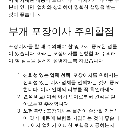
분이 있다면, 업체와 상의하여 명확한 설명을 받는
것이 좋습니다.
부개 포장이사 주의할점
포장이사를 할 때 주의해야 할 몇 가지 중요한 점들
이 있습니다. 아래는 포장이사를 진행할 때 주의해
야 할 점들을 상세히 설명하도록 하겠습니다.
신뢰성 있는 업체 선택:
포장이사를 위해서는
신뢰성 있는 이사 업체를 선택하는 것이 중요
합니다. 이사 업체의 리뷰를 꼭 확인하세요.
견적 비교:
여러 이사 업체로부터 견적을 받
아보는걸 추천합니다.
보험 확인:
포장이사는 물건이 손상될 가능성
이 있기 때문에 보험을 가입하는 것이 좋습니
다. 이사 업체가 어떠한 보험을 제공하는지,