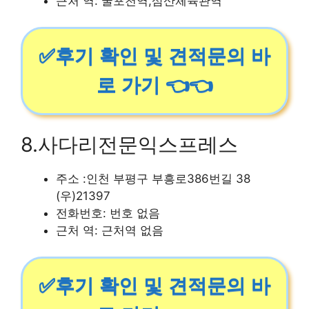
근처 역: 굴포천역,삼산체육관역
✅후기 확인 및 견적문의 바
로 가기 👈👈
8.사다리전문익스프레스
주소 :인천 부평구 부흥로386번길 38
(우)21397
전화번호: 번호 없음
근처 역: 근처역 없음
✅후기 확인 및 견적문의 바