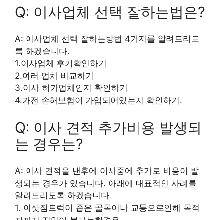
Q: 이사업체 선택 잘하는법은?
A: 이사업체 선택 잘하는방법 4가지를 알려드리도
록 하겠습니다.
1.이사업체 후기확인하기
2.여러 업체 비교하기
3.이사 허가업체인지 확인하기
4.가전 손해보험이 가입되어있는지 확인하기.
Q: 이사 견적 추가비용 발생되
는 경우는?
A: 이사 견적을 낸후에 이사중에 추가로 비용이 발
생되는 경우가 있습니다. 아래에 대표적인 사례를
알려드리도록 하겠습니다.
1. 이삿짐트럭이 좁은 골목이나 교통으로인해 목적