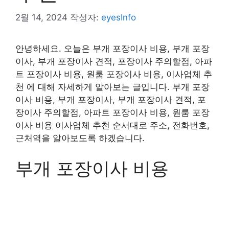
2월 14, 2024
작성자:
eyesInfo
안녕하세요. 오늘은 부개 포장이사 비용, 부개 포장
이사, 부개 포장이사 견적, 포장이사 주의할점, 아파
트 포장이사 비용, 원룸 포장이사 비용, 이사업체 추
천 에 대해 자세하게 알아보는 글입니다. 부개 포장
이사 비용, 부개 포장이사, 부개 포장이사 견적, 포
장이사 주의할점, 아파트 포장이사 비용, 원룸 포장
이사 비용 이사업체 추천 순서대로 주소, 전화번호,
근처역을 알아보도록 하겠습니다.
부개 포장이사 비용