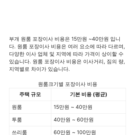
부개 원룸 포장이사 비용은 15만원 ~40만원 입니
다. 원룸 포장이사 비용은 여러 요소에 따라 다르며,
다양한 이사 업체 및 지역에 따라 가격이 상이할 수
있습니다. 원룸 포장이사 비용은 이사거리, 짐의 량,
지역별로 차이가 있습니다.
원룸크기별 포장이사 비용
주택 규모
기본 비용 (평균)
원룸
15만원 ~ 40만원
투룸
40만원 ~ 60만원
쓰리룸
60만원 ~ 100만원