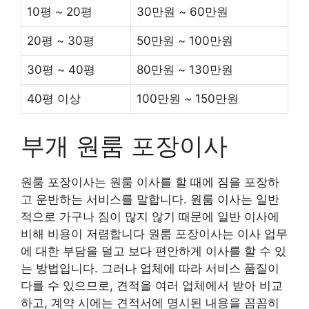
10평 ~ 20평
30만원 ~ 60만원
20평 ~ 30평
50만원 ~ 100만원
30평 ~ 40평
80만원 ~ 130만원
40평 이상
100만원 ~ 150만원
부개 원룸 포장이사
원룸 포장이사는 원룸 이사를 할 때에 짐을 포장하
고 운반하는 서비스를 말합니다. 원룸 이사는 일반
적으로 가구나 짐이 많지 않기 때문에 일반 이사에
비해 비용이 저렴합니다 원룸 포장이사는 이사 업무
에 대한 부담을 덜고 보다 편안하게 이사를 할 수 있
는 방법입니다. 그러나 업체에 따라 서비스 품질이
다를 수 있으므로, 견적을 여러 업체에서 받아 비교
하고, 계약 시에는 견적서에 명시된 내용을 꼼꼼히