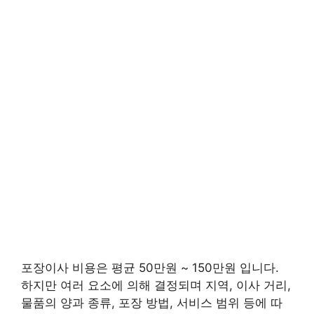
포장이사 비용은 평균 50만원 ~ 150만원 입니다.
하지만 여러 요소에 의해 결정되며 지역, 이사 거리,
물품의 양과 종류, 포장 방법, 서비스 범위 등에 따