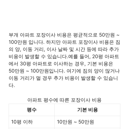
부개 아파트 포장이사 비용은 평균적으로 50만원 ~
100만원 입니다. 하지만 아파트 포장이사 비용은 짐
의 양, 이동 거리, 이사 날짜 및 시간 등에 따라 추가
비용이 발생할 수 있습니다.예를 들어, 20평 아파트
에서 30평 아파트로 이사하는 경우, 기본 비용은
50만원 ~ 100만원입니다. 여기에 짐의 양이 많거나
이동 거리가 멀 경우 추가 비용이 발생할 수 있습니
다.
아파트 평수에 따른 포장이사 비용
평수
기본 비용
10평 이하
10만원 ~ 50만원