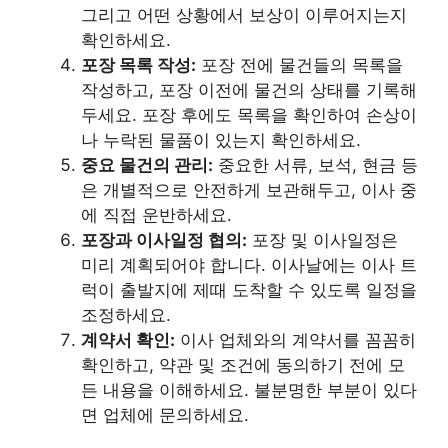
그리고 어떤 상황에서 보상이 이루어지는지
확인하세요.
포장 목록 작성:
포장 전에 물건들의 목록을
작성하고, 포장 이전에 물건의 상태를 기록해
두세요. 포장 후에도 목록을 확인하여 손상이
나 누락된 물품이 있는지 확인하세요.
중요 물건의 관리:
중요한 서류, 보석, 현금 등
은 개별적으로 안전하게 보관해두고, 이사 중
에 직접 운반하세요.
포장과 이사일정 협의:
포장 및 이사일정은
미리 계획되어야 합니다. 이사날에는 이사 트
럭이 출발지에 제때 도착할 수 있도록 일정을
조정하세요.
계약서 확인:
이사 업체와의 계약서를 꼼꼼히
확인하고, 약관 및 조건에 동의하기 전에 모
든 내용을 이해하세요. 불분명한 부분이 있다
면 업체에 문의하세요.