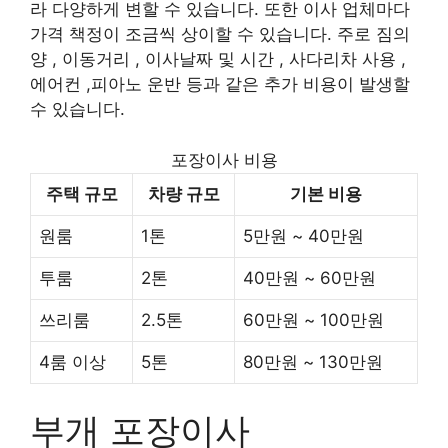
라 다양하게 변할 수 있습니다. 또한 이사 업체마다
가격 책정이 조금씩 상이할 수 있습니다. 주로 짐의
양 , 이동거리 , 이사날짜 및 시간 , 사다리차 사용 ,
에어컨 ,피아노 운반 등과 같은 추가 비용이 발생할
수 있습니다.
포장이사 비용
주택 규모
차량 규모
기본 비용
원룸
1톤
5만원 ~ 40만원
투룸
2톤
40만원 ~ 60만원
쓰리룸
2.5톤
60만원 ~ 100만원
4룸 이상
5톤
80만원 ~ 130만원
부개 포장이사