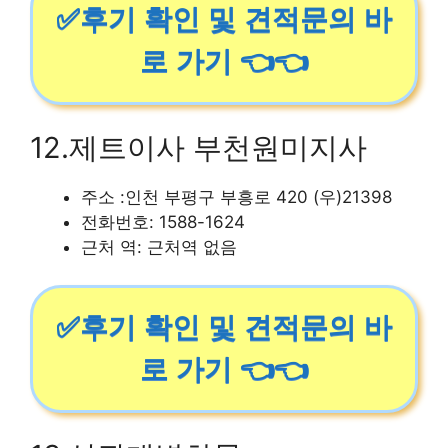
✅후기 확인 및 견적문의 바
로 가기 👈👈
12.제트이사 부천원미지사
주소 :인천 부평구 부흥로 420 (우)21398
전화번호: 1588-1624
근처 역: 근처역 없음
✅후기 확인 및 견적문의 바
로 가기 👈👈