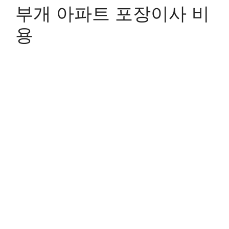
부개 아파트 포장이사 비
용