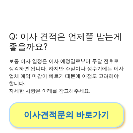
Q: 이사 견적은 언제쯤 받는게
좋을까요?
보통 이사 일정은 이사 예정일로부터 두달 전후로
생각하면 됩니다. 하지만 주말이나 성수기에는 이사
업체 예약 마감이 빠르기 때문에 이점도 고려해야
합니다.
자세한 사항은 아래를 참고해주세요.
이사견적문의 바로가기