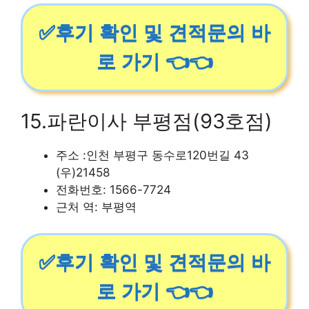
✅후기 확인 및 견적문의 바
로 가기 👈👈
15.파란이사 부평점(93호점)
주소 :인천 부평구 동수로120번길 43
(우)21458
전화번호: 1566-7724
근처 역: 부평역
✅후기 확인 및 견적문의 바
로 가기 👈👈