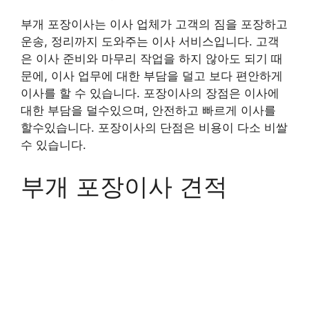
부개 포장이사는 이사 업체가 고객의 짐을 포장하고
운송, 정리까지 도와주는 이사 서비스입니다. 고객
은 이사 준비와 마무리 작업을 하지 않아도 되기 때
문에, 이사 업무에 대한 부담을 덜고 보다 편안하게
이사를 할 수 있습니다. 포장이사의 장점은 이사에
대한 부담을 덜수있으며, 안전하고 빠르게 이사를
할수있습니다. 포장이사의 단점은 비용이 다소 비쌀
수 있습니다.
부개 포장이사 견적