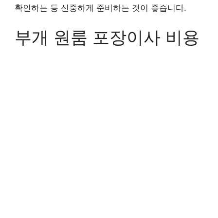
확인하는 등 신중하게 준비하는 것이 좋습니다.
부개 원룸 포장이사 비용