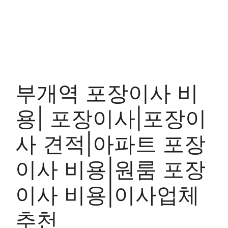
부개역 포장이사 비
용| 포장이사|포장이
사 견적|아파트 포장
이사 비용|원룸 포장
이사 비용|이사업체
추천