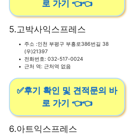
로 가기 👈👈
5.고박사익스프레스
주소 :인천 부평구 부흥로386번길 38
(우)21397
전화번호: 032-517-0024
근처 역: 근처역 없음
✅후기 확인 및 견적문의 바
로 가기 👈👈
6.아트익스프레스