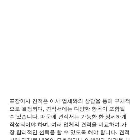
포장이사 견적은 이사 업체와의 상담을 통해 구체적
으로 결정되며, 견적서에는 다양한 항목이 포함될
수 있습니다. 때문에 견적서는 가능한 한 상세하게
작성되어야 하며, 여러 업체의 견적을 비교하여 가
장 합리적인 선택을 할 수 있도록 해야 합니다. 견적
서에 기재된 내용이 모호하거나 이해하기 어려운 부