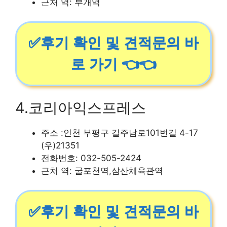
근처 역: 부개역
✅후기 확인 및 견적문의 바
로 가기 👈👈
4.코리아익스프레스
주소 :인천 부평구 길주남로101번길 4-17
(우)21351
전화번호: 032-505-2424
근처 역: 굴포천역,삼산체육관역
✅후기 확인 및 견적문의 바