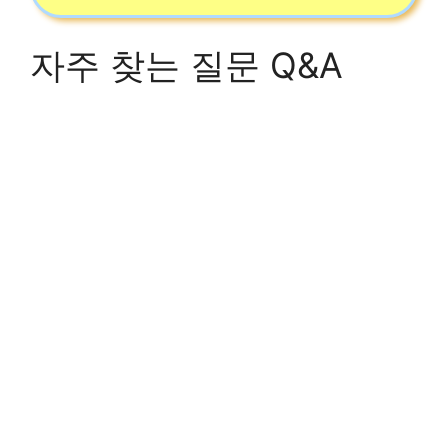
자주 찾는 질문 Q&A