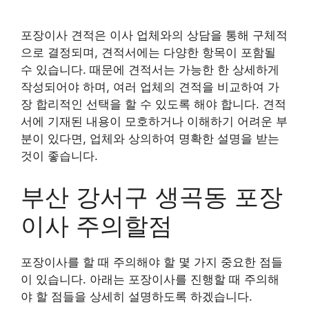
포장이사 견적은 이사 업체와의 상담을 통해 구체적
으로 결정되며, 견적서에는 다양한 항목이 포함될
수 있습니다. 때문에 견적서는 가능한 한 상세하게
작성되어야 하며, 여러 업체의 견적을 비교하여 가
장 합리적인 선택을 할 수 있도록 해야 합니다. 견적
서에 기재된 내용이 모호하거나 이해하기 어려운 부
분이 있다면, 업체와 상의하여 명확한 설명을 받는
것이 좋습니다.
부산 강서구 생곡동 포장
이사 주의할점
포장이사를 할 때 주의해야 할 몇 가지 중요한 점들
이 있습니다. 아래는 포장이사를 진행할 때 주의해
야 할 점들을 상세히 설명하도록 하겠습니다.