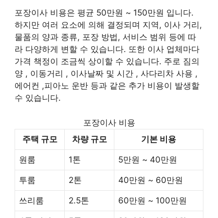
포장이사 비용은 평균 50만원 ~ 150만원 입니다.
하지만 여러 요소에 의해 결정되며 지역, 이사 거리,
물품의 양과 종류, 포장 방법, 서비스 범위 등에 따
라 다양하게 변할 수 있습니다. 또한 이사 업체마다
가격 책정이 조금씩 상이할 수 있습니다. 주로 짐의
양 , 이동거리 , 이사날짜 및 시간 , 사다리차 사용 ,
에어컨 ,피아노 운반 등과 같은 추가 비용이 발생할
수 있습니다.
포장이사 비용
주택 규모
차량 규모
기본 비용
원룸
1톤
5만원 ~ 40만원
투룸
2톤
40만원 ~ 60만원
쓰리룸
2.5톤
60만원 ~ 100만원