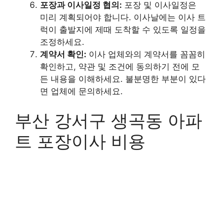
포장과 이사일정 협의:
포장 및 이사일정은
미리 계획되어야 합니다. 이사날에는 이사 트
럭이 출발지에 제때 도착할 수 있도록 일정을
조정하세요.
계약서 확인:
이사 업체와의 계약서를 꼼꼼히
확인하고, 약관 및 조건에 동의하기 전에 모
든 내용을 이해하세요. 불분명한 부분이 있다
면 업체에 문의하세요.
부산 강서구 생곡동 아파
트 포장이사 비용