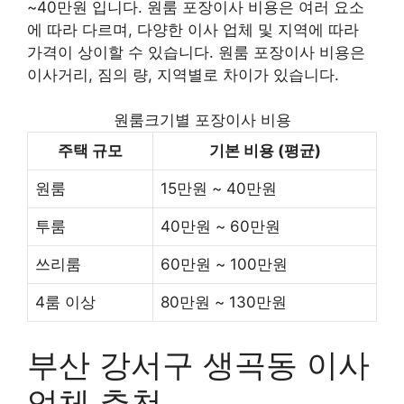
~40만원 입니다. 원룸 포장이사 비용은 여러 요소
에 따라 다르며, 다양한 이사 업체 및 지역에 따라
가격이 상이할 수 있습니다. 원룸 포장이사 비용은
이사거리, 짐의 량, 지역별로 차이가 있습니다.
원룸크기별 포장이사 비용
주택 규모
기본 비용 (평균)
원룸
15만원 ~ 40만원
투룸
40만원 ~ 60만원
쓰리룸
60만원 ~ 100만원
4룸 이상
80만원 ~ 130만원
부산 강서구 생곡동 이사
업체 추천