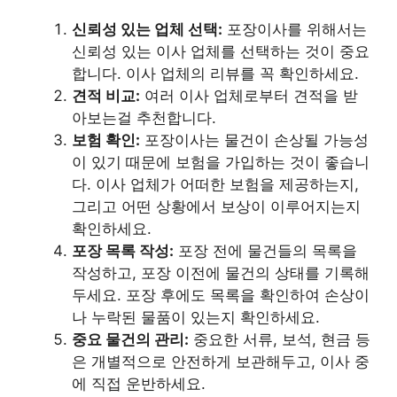
신뢰성 있는 업체 선택:
포장이사를 위해서는
신뢰성 있는 이사 업체를 선택하는 것이 중요
합니다. 이사 업체의 리뷰를 꼭 확인하세요.
견적 비교:
여러 이사 업체로부터 견적을 받
아보는걸 추천합니다.
보험 확인:
포장이사는 물건이 손상될 가능성
이 있기 때문에 보험을 가입하는 것이 좋습니
다. 이사 업체가 어떠한 보험을 제공하는지,
그리고 어떤 상황에서 보상이 이루어지는지
확인하세요.
포장 목록 작성:
포장 전에 물건들의 목록을
작성하고, 포장 이전에 물건의 상태를 기록해
두세요. 포장 후에도 목록을 확인하여 손상이
나 누락된 물품이 있는지 확인하세요.
중요 물건의 관리:
중요한 서류, 보석, 현금 등
은 개별적으로 안전하게 보관해두고, 이사 중
에 직접 운반하세요.