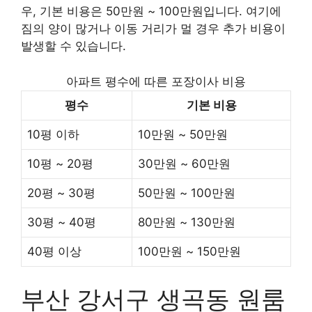
우, 기본 비용은 50만원 ~ 100만원입니다. 여기에
짐의 양이 많거나 이동 거리가 멀 경우 추가 비용이
발생할 수 있습니다.
아파트 평수에 따른 포장이사 비용
평수
기본 비용
10평 이하
10만원 ~ 50만원
10평 ~ 20평
30만원 ~ 60만원
20평 ~ 30평
50만원 ~ 100만원
30평 ~ 40평
80만원 ~ 130만원
40평 이상
100만원 ~ 150만원
부산 강서구 생곡동 원룸