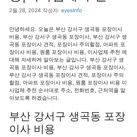
2월 28, 2024
작성자:
eyesInfo
안녕하세요. 오늘은 부산 강서구 생곡동 포장이사
비용, 부산 강서구 생곡동 포장이사, 부산 강서구 생
곡동 포장이사 견적, 포장이사 주의할점, 아파트 포
장이사 비용, 원룸 포장이사 비용, 이사업체 추천 에
대해 자세하게 알아보는 글입니다. 부산 강서구 생
곡동 포장이사 비용, 부산 강서구 생곡동 포장이사,
부산 강서구 생곡동 포장이사 견적, 포장이사 주의
할점, 아파트 포장이사 비용, 원룸 포장이사 비용 이
사업체 추천 순서대로 주소, 전화번호, 근처역을 알
아보도록 하겠습니다.
부산 강서구 생곡동 포장
이사 비용