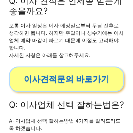
Q: 이사 견적은 언제쯤 받는게
좋을까요?
보통 이사 일정은 이사 예정일로부터 두달 전후로
생각하면 됩니다. 하지만 주말이나 성수기에는 이사
업체 예약 마감이 빠르기 때문에 이점도 고려해야
합니다.
자세한 사항은 아래를 참고해주세요.
이사견적문의 바로가기
Q: 이사업체 선택 잘하는법은?
A: 이사업체 선택 잘하는방법 4가지를 알려드리도
록 하겠습니다.