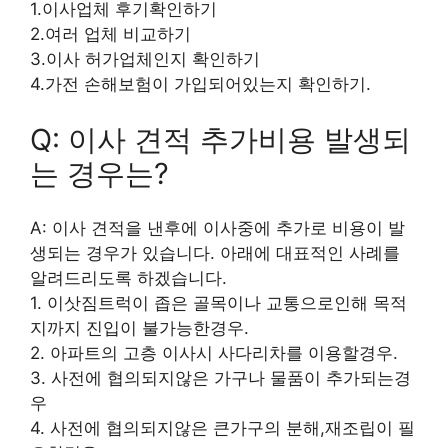
1.이사업체 후기확인하기
2.여러 업체 비교하기
3.이사 허가업체인지 확인하기
4.가전 손해보험이 가입되어있는지 확인하기.
Q: 이사 견적 추가비용 발생되
는 경우는?
A: 이사 견적을 낸후에 이사중에 추가로 비용이 발
생되는 경우가 있습니다. 아래에 대표적인 사례를
알려드리도록 하겠습니다.
1. 이삿짐트럭이 좁은 골목이나 교통으로인해 목적
지까지 진입이 불가능한경우.
2. 아파트의 고층 이사시 사다리차를 이용할경우.
3. 사전에 협의되지않은 가구나 물품이 추가되는경
우
4. 사전에 협의되지않은 큰가구의 분해,재조립이 필