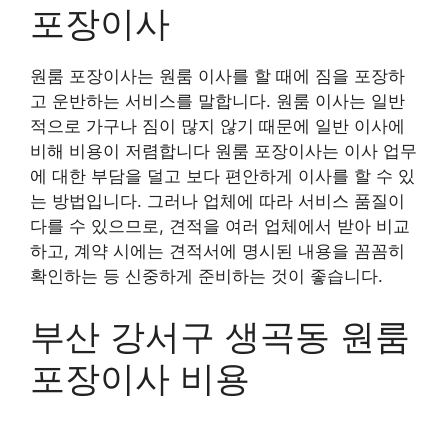
포장이사
원룸 포장이사는 원룸 이사를 할 때에 짐을 포장하
고 운반하는 서비스를 말합니다. 원룸 이사는 일반
적으로 가구나 짐이 많지 않기 때문에 일반 이사에
비해 비용이 저렴합니다 원룸 포장이사는 이사 업무
에 대한 부담을 덜고 보다 편안하게 이사를 할 수 있
는 방법입니다. 그러나 업체에 따라 서비스 품질이
다를 수 있으므로, 견적을 여러 업체에서 받아 비교
하고, 계약 시에는 견적서에 명시된 내용을 꼼꼼히
확인하는 등 신중하게 준비하는 것이 좋습니다.
부산 강서구 생곡동 원룸
포장이사 비용