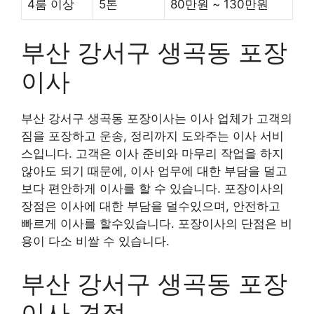
4룸 이상
5톤
80만원 ~ 130만원
부산 강서구 생곡동 포장
이사
부산 강서구 생곡동 포장이사는 이사 업체가 고객의
짐을 포장하고 운송, 정리까지 도와주는 이사 서비
스입니다. 고객은 이사 준비와 마무리 작업을 하지
않아도 되기 때문에, 이사 업무에 대한 부담을 덜고
보다 편안하게 이사를 할 수 있습니다. 포장이사의
장점은 이사에 대한 부담을 덜수있으며, 안전하고
빠르게 이사를 할수있습니다. 포장이사의 단점은 비
용이 다소 비쌀 수 있습니다.
부산 강서구 생곡동 포장
이사 견적