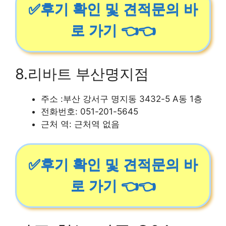
✅후기 확인 및 견적문의 바
로 가기 👈👈
8.리바트 부산명지점
주소 :부산 강서구 명지동 3432-5 A동 1층
전화번호: 051-201-5645
근처 역: 근처역 없음
✅후기 확인 및 견적문의 바
로 가기 👈👈