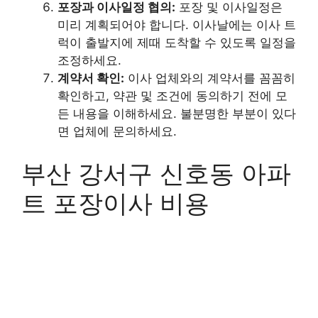
포장과 이사일정 협의:
포장 및 이사일정은
미리 계획되어야 합니다. 이사날에는 이사 트
럭이 출발지에 제때 도착할 수 있도록 일정을
조정하세요.
계약서 확인:
이사 업체와의 계약서를 꼼꼼히
확인하고, 약관 및 조건에 동의하기 전에 모
든 내용을 이해하세요. 불분명한 부분이 있다
면 업체에 문의하세요.
부산 강서구 신호동 아파
트 포장이사 비용