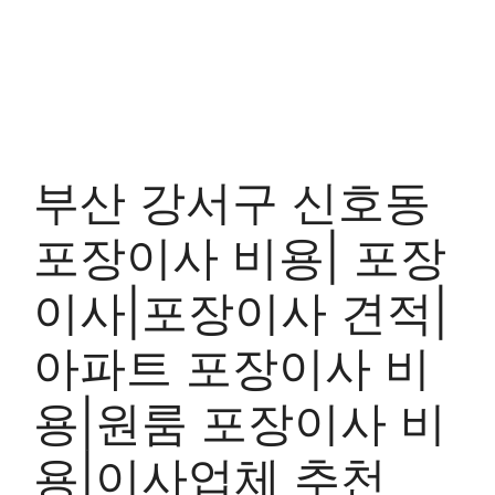
부산 강서구 신호동
포장이사 비용| 포장
이사|포장이사 견적|
아파트 포장이사 비
용|원룸 포장이사 비
용|이사업체 추천