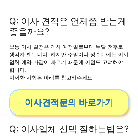
Q: 이사 견적은 언제쯤 받는게
좋을까요?
보통 이사 일정은 이사 예정일로부터 두달 전후로
생각하면 됩니다. 하지만 주말이나 성수기에는 이사
업체 예약 마감이 빠르기 때문에 이점도 고려해야
합니다.
자세한 사항은 아래를 참고해주세요.
이사견적문의 바로가기
Q: 이사업체 선택 잘하는법은?