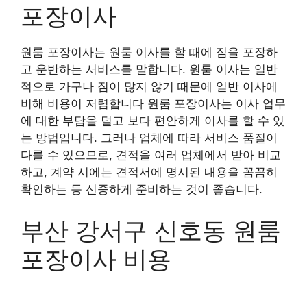
포장이사
원룸 포장이사는 원룸 이사를 할 때에 짐을 포장하
고 운반하는 서비스를 말합니다. 원룸 이사는 일반
적으로 가구나 짐이 많지 않기 때문에 일반 이사에
비해 비용이 저렴합니다 원룸 포장이사는 이사 업무
에 대한 부담을 덜고 보다 편안하게 이사를 할 수 있
는 방법입니다. 그러나 업체에 따라 서비스 품질이
다를 수 있으므로, 견적을 여러 업체에서 받아 비교
하고, 계약 시에는 견적서에 명시된 내용을 꼼꼼히
확인하는 등 신중하게 준비하는 것이 좋습니다.
부산 강서구 신호동 원룸
포장이사 비용