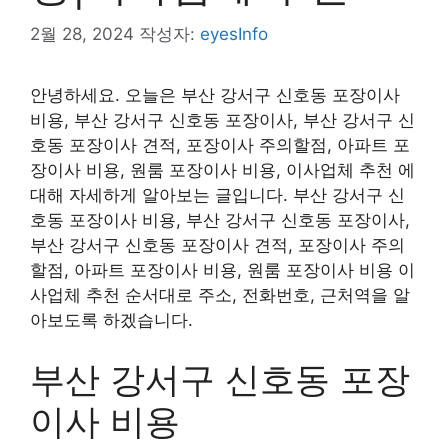
2월 28, 2024
작성자:
eyesInfo
안녕하세요. 오늘은 부산 강서구 신호동 포장이사
비용, 부산 강서구 신호동 포장이사, 부산 강서구 신
호동 포장이사 견적, 포장이사 주의할점, 아파트 포
장이사 비용, 원룸 포장이사 비용, 이사업체 추천 에
대해 자세하게 알아보는 글입니다. 부산 강서구 신
호동 포장이사 비용, 부산 강서구 신호동 포장이사,
부산 강서구 신호동 포장이사 견적, 포장이사 주의
할점, 아파트 포장이사 비용, 원룸 포장이사 비용 이
사업체 추천 순서대로 주소, 전화번호, 근처역을 알
아보도록 하겠습니다.
부산 강서구 신호동 포장
이사 비용