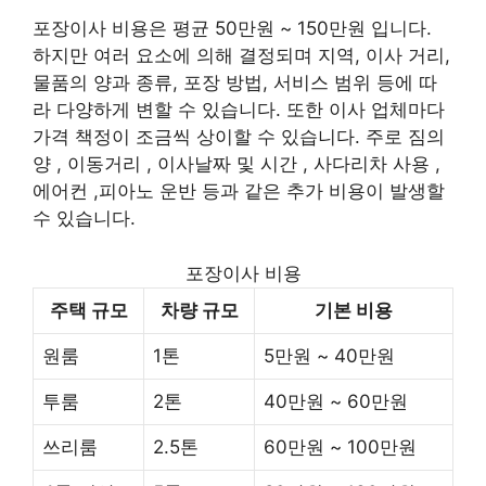
포장이사 비용은 평균 50만원 ~ 150만원 입니다.
하지만 여러 요소에 의해 결정되며 지역, 이사 거리,
물품의 양과 종류, 포장 방법, 서비스 범위 등에 따
라 다양하게 변할 수 있습니다. 또한 이사 업체마다
가격 책정이 조금씩 상이할 수 있습니다. 주로 짐의
양 , 이동거리 , 이사날짜 및 시간 , 사다리차 사용 ,
에어컨 ,피아노 운반 등과 같은 추가 비용이 발생할
수 있습니다.
포장이사 비용
주택 규모
차량 규모
기본 비용
원룸
1톤
5만원 ~ 40만원
투룸
2톤
40만원 ~ 60만원
쓰리룸
2.5톤
60만원 ~ 100만원