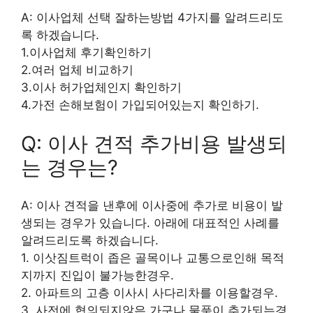
A: 이사업체 선택 잘하는방법 4가지를 알려드리도
록 하겠습니다.
1.이사업체 후기확인하기
2.여러 업체 비교하기
3.이사 허가업체인지 확인하기
4.가전 손해보험이 가입되어있는지 확인하기.
Q: 이사 견적 추가비용 발생되
는 경우는?
A: 이사 견적을 낸후에 이사중에 추가로 비용이 발
생되는 경우가 있습니다. 아래에 대표적인 사례를
알려드리도록 하겠습니다.
1. 이삿짐트럭이 좁은 골목이나 교통으로인해 목적
지까지 진입이 불가능한경우.
2. 아파트의 고층 이사시 사다리차를 이용할경우.
3. 사전에 협의되지않은 가구나 물품이 추가되는경