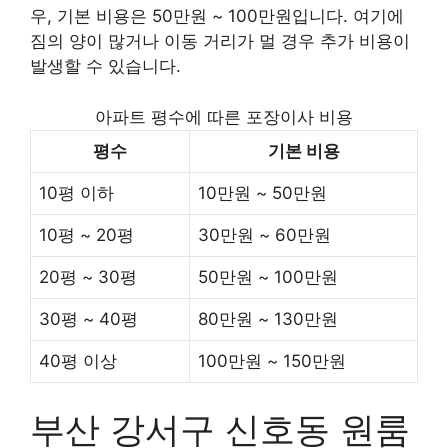
우, 기본 비용은 50만원 ~ 100만원입니다. 여기에
짐의 양이 많거나 이동 거리가 멀 경우 추가 비용이
발생할 수 있습니다.
아파트 평수에 따른 포장이사 비용
평수
기본 비용
10평 이하
10만원 ~ 50만원
10평 ~ 20평
30만원 ~ 60만원
20평 ~ 30평
50만원 ~ 100만원
30평 ~ 40평
80만원 ~ 130만원
40평 이상
100만원 ~ 150만원
부산 강서구 신호동 원룸