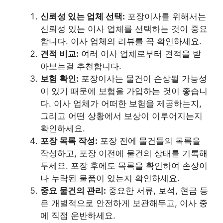
신뢰성 있는 업체 선택:
포장이사를 위해서는
신뢰성 있는 이사 업체를 선택하는 것이 중요
합니다. 이사 업체의 리뷰를 꼭 확인하세요.
견적 비교:
여러 이사 업체로부터 견적을 받
아보는걸 추천합니다.
보험 확인:
포장이사는 물건이 손상될 가능성
이 있기 때문에 보험을 가입하는 것이 좋습니
다. 이사 업체가 어떠한 보험을 제공하는지,
그리고 어떤 상황에서 보상이 이루어지는지
확인하세요.
포장 목록 작성:
포장 전에 물건들의 목록을
작성하고, 포장 이전에 물건의 상태를 기록해
두세요. 포장 후에도 목록을 확인하여 손상이
나 누락된 물품이 있는지 확인하세요.
중요 물건의 관리:
중요한 서류, 보석, 현금 등
은 개별적으로 안전하게 보관해두고, 이사 중
에 직접 운반하세요.