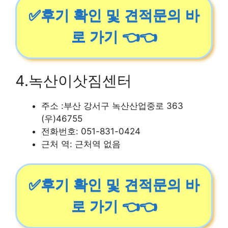
✅후기 확인 및 견적문의 바
로 가기 👈👈
4.녹산이삿짐센터
주소 :부산 강서구 녹산산업중로 363
(우)46755
전화번호: 051-831-0424
근처 역: 근처역 없음
✅후기 확인 및 견적문의 바
로 가기 👈👈