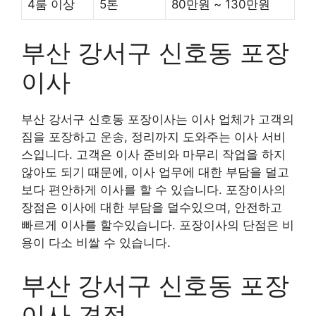
4룸 이상
5톤
80만원 ~ 130만원
부산 강서구 신호동 포장
이사
부산 강서구 신호동 포장이사는 이사 업체가 고객의
짐을 포장하고 운송, 정리까지 도와주는 이사 서비
스입니다. 고객은 이사 준비와 마무리 작업을 하지
않아도 되기 때문에, 이사 업무에 대한 부담을 덜고
보다 편안하게 이사를 할 수 있습니다. 포장이사의
장점은 이사에 대한 부담을 덜수있으며, 안전하고
빠르게 이사를 할수있습니다. 포장이사의 단점은 비
용이 다소 비쌀 수 있습니다.
부산 강서구 신호동 포장
이사 견적