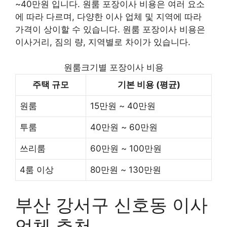
~40만원 입니다. 원룸 포장이사 비용은 여러 요소
에 따라 다르며, 다양한 이사 업체 및 지역에 따라
가격이 상이할 수 있습니다. 원룸 포장이사 비용은
이사거리, 짐의 량, 지역별로 차이가 있습니다.
원룸크기별 포장이사 비용
주택 규모
기본 비용 (평균)
원룸
15만원 ~ 40만원
투룸
40만원 ~ 60만원
쓰리룸
60만원 ~ 100만원
4룸 이상
80만원 ~ 130만원
부산 강서구 신호동 이사
업체 추천