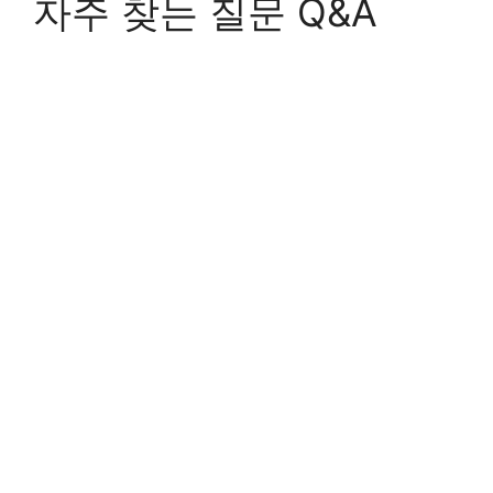
자주 찾는 질문 Q&A