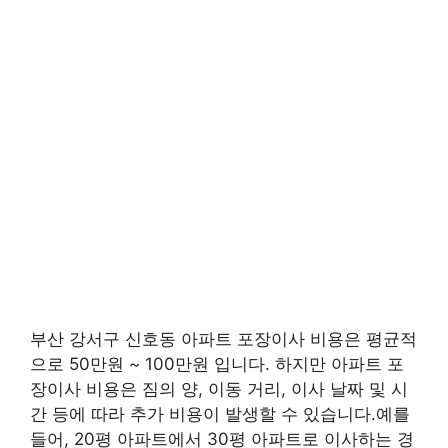
부산 강서구 신호동 아파트 포장이사 비용은 평균적
으로 50만원 ~ 100만원 입니다. 하지만 아파트 포
장이사 비용은 짐의 양, 이동 거리, 이사 날짜 및 시
간 등에 따라 추가 비용이 발생할 수 있습니다.예를
들어, 20평 아파트에서 30평 아파트로 이사하는 경