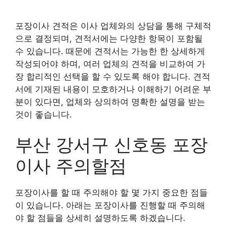
포장이사 견적은 이사 업체와의 상담을 통해 구체적
으로 결정되며, 견적서에는 다양한 항목이 포함될
수 있습니다. 때문에 견적서는 가능한 한 상세하게
작성되어야 하며, 여러 업체의 견적을 비교하여 가
장 합리적인 선택을 할 수 있도록 해야 합니다. 견적
서에 기재된 내용이 모호하거나 이해하기 어려운 부
분이 있다면, 업체와 상의하여 명확한 설명을 받는
것이 좋습니다.
부산 강서구 신호동 포장
이사 주의할점
포장이사를 할 때 주의해야 할 몇 가지 중요한 점들
이 있습니다. 아래는 포장이사를 진행할 때 주의해
야 할 점들을 상세히 설명하도록 하겠습니다.