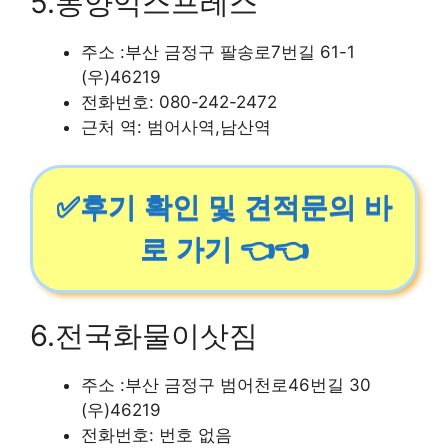
5.동양익스프레스
주소 :부산 금정구 팔송로7번길 61-1
(우)46219
전화번호: 080-242-2472
근처 역: 범어사역,남산역
✅후기 확인 및 견적문의 바
로 가기 👈👈
6.전국화물이삿짐
주소 :부산 금정구 범어천로46번길 30
(우)46219
전화번호: 번호 없음