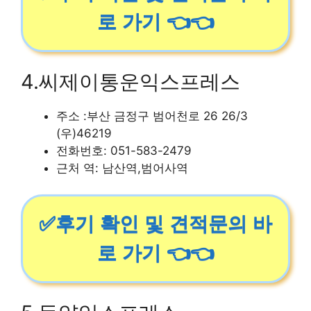
로 가기 👈👈
4.씨제이통운익스프레스
주소 :부산 금정구 범어천로 26 26/3
(우)46219
전화번호: 051-583-2479
근처 역: 남산역,범어사역
✅후기 확인 및 견적문의 바
로 가기 👈👈