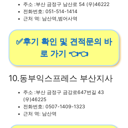
주소 :부산 금정구 남산로 54 (우)46222
전화번호: 051-514-1414
근처 역: 남산역,범어사역
✅후기 확인 및 견적문의 바
로 가기 👈👈
10.동부익스프레스 부산지사
주소 :부산 금정구 금강로647번길 43
(우)46225
전화번호: 0507-1409-1323
근처 역: 남산역