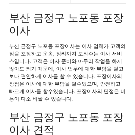
부산 금정구 노포동 포장
이사
부산 금정구 노포동 포장이사는 이사 업체가 고객의
짐을 포장하고 운송, 정리까지 도와주는 이사 서비
스입니다. 고객은 이사 준비와 마무리 작업을 하지
않아도 되기 때문에, 이사 업무에 대한 부담을 덜고
보다 편안하게 이사를 할 수 있습니다. 포장이사의
장점은 이사에 대한 부담을 덜수있으며, 안전하고
빠르게 이사를 할수있습니다. 포장이사의 단점은 비
용이 다소 비쌀 수 있습니다.
부산 금정구 노포동 포장
이사 견적