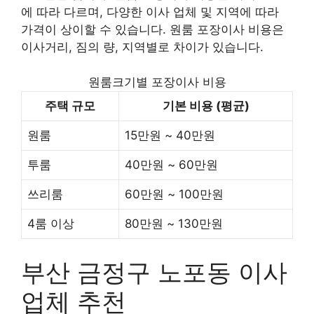
에 따라 다르며, 다양한 이사 업체 및 지역에 따라
가격이 상이할 수 있습니다. 원룸 포장이사 비용은
이사거리, 짐의 량, 지역별로 차이가 있습니다.
원룸크기별 포장이사 비용
주택 규모
기본 비용 (평균)
원룸
15만원 ~ 40만원
투룸
40만원 ~ 60만원
쓰리룸
60만원 ~ 100만원
4룸 이상
80만원 ~ 130만원
부산 금정구 노포동 이사
업체 추천