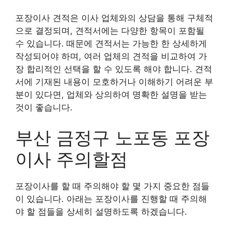
포장이사 견적은 이사 업체와의 상담을 통해 구체적
으로 결정되며, 견적서에는 다양한 항목이 포함될
수 있습니다. 때문에 견적서는 가능한 한 상세하게
작성되어야 하며, 여러 업체의 견적을 비교하여 가
장 합리적인 선택을 할 수 있도록 해야 합니다. 견적
서에 기재된 내용이 모호하거나 이해하기 어려운 부
분이 있다면, 업체와 상의하여 명확한 설명을 받는
것이 좋습니다.
부산 금정구 노포동 포장
이사 주의할점
포장이사를 할 때 주의해야 할 몇 가지 중요한 점들
이 있습니다. 아래는 포장이사를 진행할 때 주의해
야 할 점들을 상세히 설명하도록 하겠습니다.