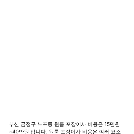
부산 금정구 노포동 원룸 포장이사 비용은 15만원
~40만원 입니다. 원룸 포장이사 비용은 여러 요소