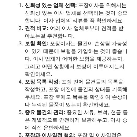
신뢰성 있는 업체 선택:
포장이사를 위해서는
신뢰성 있는 이사 업체를 선택하는 것이 중요
합니다. 이사 업체의 리뷰를 꼭 확인하세요.
견적 비교:
여러 이사 업체로부터 견적을 받
아보는걸 추천합니다.
보험 확인:
포장이사는 물건이 손상될 가능성
이 있기 때문에 보험을 가입하는 것이 좋습니
다. 이사 업체가 어떠한 보험을 제공하는지,
그리고 어떤 상황에서 보상이 이루어지는지
확인하세요.
포장 목록 작성:
포장 전에 물건들의 목록을
작성하고, 포장 이전에 물건의 상태를 기록해
두세요. 포장 후에도 목록을 확인하여 손상이
나 누락된 물품이 있는지 확인하세요.
중요 물건의 관리:
중요한 서류, 보석, 현금 등
은 개별적으로 안전하게 보관해두고, 이사 중
에 직접 운반하세요.
포장과 이사일정 협의:
포장 및 이사일정은