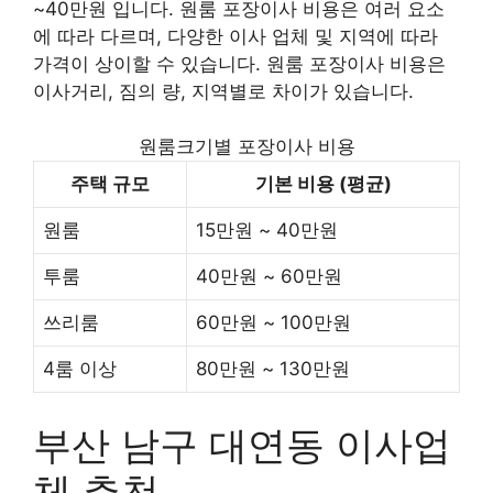
~40만원 입니다. 원룸 포장이사 비용은 여러 요소
에 따라 다르며, 다양한 이사 업체 및 지역에 따라
가격이 상이할 수 있습니다. 원룸 포장이사 비용은
이사거리, 짐의 량, 지역별로 차이가 있습니다.
원룸크기별 포장이사 비용
주택 규모
기본 비용 (평균)
원룸
15만원 ~ 40만원
투룸
40만원 ~ 60만원
쓰리룸
60만원 ~ 100만원
4룸 이상
80만원 ~ 130만원
부산 남구 대연동 이사업
체 추천