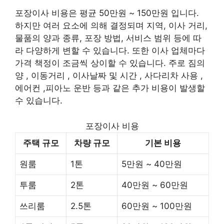
포장이사 비용은 평균 50만원 ~ 150만원 입니다.
하지만 여러 요소에 의해 결정되며 지역, 이사 거리,
물품의 양과 종류, 포장 방법, 서비스 범위 등에 따
라 다양하게 변할 수 있습니다. 또한 이사 업체마다
가격 책정이 조금씩 상이할 수 있습니다. 주로 짐의
양 , 이동거리 , 이사날짜 및 시간 , 사다리차 사용 ,
에어컨 ,피아노 운반 등과 같은 추가 비용이 발생할
수 있습니다.
포장이사 비용
주택 규모
차량 규모
기본 비용
원룸
1톤
5만원 ~ 40만원
투룸
2톤
40만원 ~ 60만원
쓰리룸
2.5톤
60만원 ~ 100만원