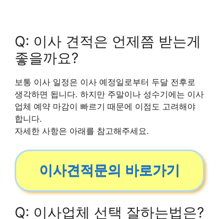
Q: 이사 견적은 언제쯤 받는게
좋을까요?
보통 이사 일정은 이사 예정일로부터 두달 전후로
생각하면 됩니다. 하지만 주말이나 성수기에는 이사
업체 예약 마감이 빠르기 때문에 이점도 고려해야
합니다.
자세한 사항은 아래를 참고해주세요.
이사견적문의 바로가기
Q: 이사업체 선택 잘하는법은?