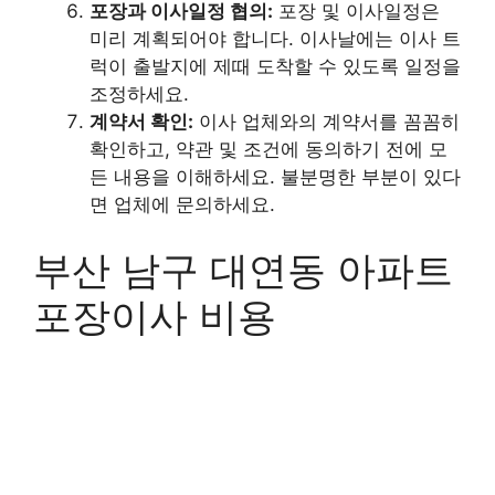
포장과 이사일정 협의:
포장 및 이사일정은
미리 계획되어야 합니다. 이사날에는 이사 트
럭이 출발지에 제때 도착할 수 있도록 일정을
조정하세요.
계약서 확인:
이사 업체와의 계약서를 꼼꼼히
확인하고, 약관 및 조건에 동의하기 전에 모
든 내용을 이해하세요. 불분명한 부분이 있다
면 업체에 문의하세요.
부산 남구 대연동 아파트
포장이사 비용