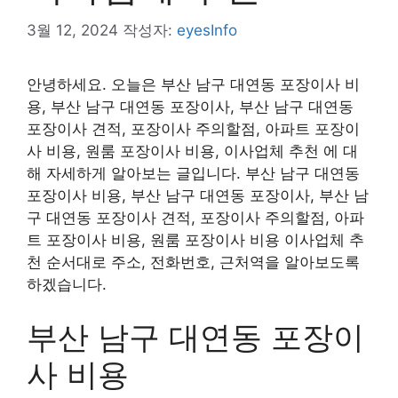
3월 12, 2024
작성자:
eyesInfo
안녕하세요. 오늘은 부산 남구 대연동 포장이사 비
용, 부산 남구 대연동 포장이사, 부산 남구 대연동
포장이사 견적, 포장이사 주의할점, 아파트 포장이
사 비용, 원룸 포장이사 비용, 이사업체 추천 에 대
해 자세하게 알아보는 글입니다. 부산 남구 대연동
포장이사 비용, 부산 남구 대연동 포장이사, 부산 남
구 대연동 포장이사 견적, 포장이사 주의할점, 아파
트 포장이사 비용, 원룸 포장이사 비용 이사업체 추
천 순서대로 주소, 전화번호, 근처역을 알아보도록
하겠습니다.
부산 남구 대연동 포장이
사 비용