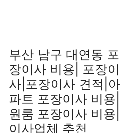
부산 남구 대연동 포
장이사 비용| 포장이
사|포장이사 견적|아
파트 포장이사 비용|
원룸 포장이사 비용|
이사업체 추천