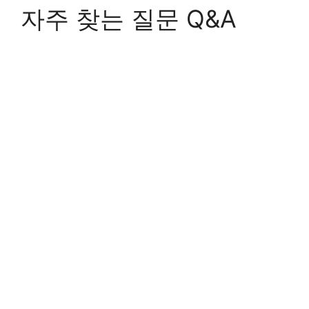
자주 찾는 질문 Q&A