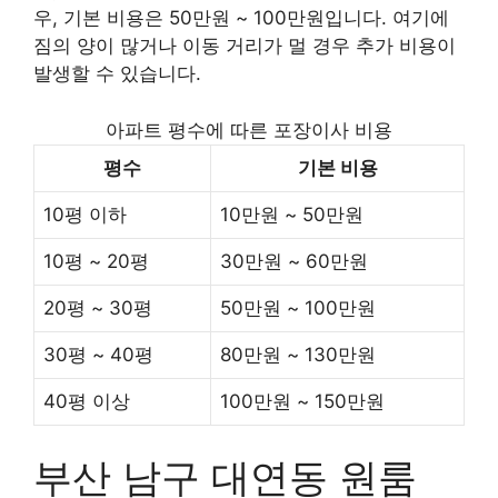
우, 기본 비용은 50만원 ~ 100만원입니다. 여기에
짐의 양이 많거나 이동 거리가 멀 경우 추가 비용이
발생할 수 있습니다.
아파트 평수에 따른 포장이사 비용
평수
기본 비용
10평 이하
10만원 ~ 50만원
10평 ~ 20평
30만원 ~ 60만원
20평 ~ 30평
50만원 ~ 100만원
30평 ~ 40평
80만원 ~ 130만원
40평 이상
100만원 ~ 150만원
부산 남구 대연동 원룸