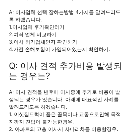
A: 이사업체 선택 잘하는방법 4가지를 알려드리도
록 하겠습니다.
1.이사업체 후기확인하기
2.여러 업체 비교하기
3.이사 허가업체인지 확인하기
4.가전 손해보험이 가입되어있는지 확인하기.
Q: 이사 견적 추가비용 발생되
는 경우는?
A: 이사 견적을 낸후에 이사중에 추가로 비용이 발
생되는 경우가 있습니다. 아래에 대표적인 사례를
알려드리도록 하겠습니다.
1. 이삿짐트럭이 좁은 골목이나 교통으로인해 목적
지까지 진입이 불가능한경우.
2. 아파트의 고층 이사시 사다리차를 이용할경우.