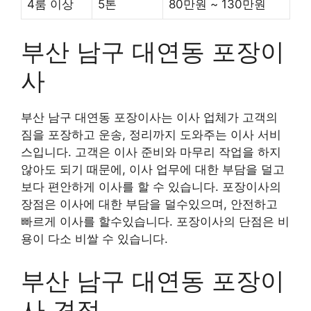
4룸 이상
5톤
80만원 ~ 130만원
부산 남구 대연동 포장이
사
부산 남구 대연동 포장이사는 이사 업체가 고객의
짐을 포장하고 운송, 정리까지 도와주는 이사 서비
스입니다. 고객은 이사 준비와 마무리 작업을 하지
않아도 되기 때문에, 이사 업무에 대한 부담을 덜고
보다 편안하게 이사를 할 수 있습니다. 포장이사의
장점은 이사에 대한 부담을 덜수있으며, 안전하고
빠르게 이사를 할수있습니다. 포장이사의 단점은 비
용이 다소 비쌀 수 있습니다.
부산 남구 대연동 포장이
사 견적