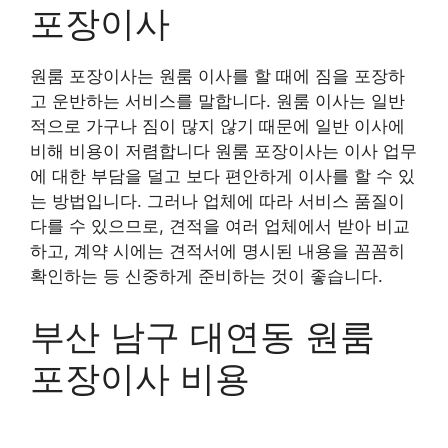
포장이사
원룸 포장이사는 원룸 이사를 할 때에 짐을 포장하
고 운반하는 서비스를 말합니다. 원룸 이사는 일반
적으로 가구나 짐이 많지 않기 때문에 일반 이사에
비해 비용이 저렴합니다 원룸 포장이사는 이사 업무
에 대한 부담을 덜고 보다 편안하게 이사를 할 수 있
는 방법입니다. 그러나 업체에 따라 서비스 품질이
다를 수 있으므로, 견적을 여러 업체에서 받아 비교
하고, 계약 시에는 견적서에 명시된 내용을 꼼꼼히
확인하는 등 신중하게 준비하는 것이 좋습니다.
부산 남구 대연동 원룸
포장이사 비용