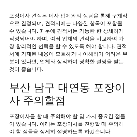
포장이사 견적은 이사 업체와의 상담을 통해 구체적
으로 결정되며, 견적서에는 다양한 항목이 포함될
수 있습니다. 때문에 견적서는 가능한 한 상세하게
작성되어야 하며, 여러 업체의 견적을 비교하여 가
장 합리적인 선택을 할 수 있도록 해야 합니다. 견적
서에 기재된 내용이 모호하거나 이해하기 어려운 부
분이 있다면, 업체와 상의하여 명확한 설명을 받는
것이 좋습니다.
부산 남구 대연동 포장이
사 주의할점
포장이사를 할 때 주의해야 할 몇 가지 중요한 점들
이 있습니다. 아래는 포장이사를 진행할 때 주의해
야 할 점들을 상세히 설명하도록 하겠습니다.