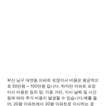
부산 남구 대연동 아파트 포장이사 비용은 평균적으
로 50만원 ~ 100만원 입니다. 하지만 아파트 포장
이사 비용은 짐의 양, 이동 거리, 이사 날짜 및 시간
등에 따라 추가 비용이 발생할 수 있습니다.예를 들
어, 20평 아파트에서 30평 아파트로 이사하는 경