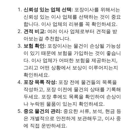
신뢰성 있는 업체 선택:
포장이사를 위해서는
신뢰성 있는 이사 업체를 선택하는 것이 중요
합니다. 이사 업체의 리뷰를 꼭 확인하세요.
견적 비교:
여러 이사 업체로부터 견적을 받
아보는걸 추천합니다.
보험 확인:
포장이사는 물건이 손상될 가능성
이 있기 때문에 보험을 가입하는 것이 좋습니
다. 이사 업체가 어떠한 보험을 제공하는지,
그리고 어떤 상황에서 보상이 이루어지는지
확인하세요.
포장 목록 작성:
포장 전에 물건들의 목록을
작성하고, 포장 이전에 물건의 상태를 기록해
두세요. 포장 후에도 목록을 확인하여 손상이
나 누락된 물품이 있는지 확인하세요.
중요 물건의 관리:
중요한 서류, 보석, 현금 등
은 개별적으로 안전하게 보관해두고, 이사 중
에 직접 운반하세요.