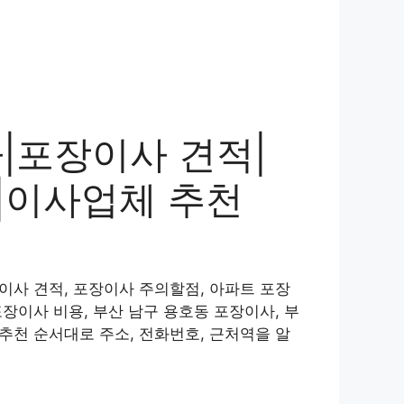
|포장이사 견적|
|이사업체 추천
이사 견적, 포장이사 주의할점, 아파트 포장
장이사 비용, 부산 남구 용호동 포장이사, 부
추천 순서대로 주소, 전화번호, 근처역을 알