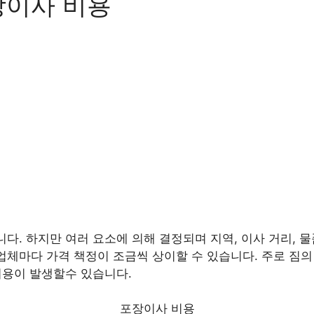
장이사 비용
니다. 하지만 여러 요소에 의해 결정되며 지역, 이사 거리, 물
업체마다 가격 책정이 조금씩 상이할 수 있습니다. 주로 짐의 양
 비용이 발생할수 있습니다.
포장이사 비용