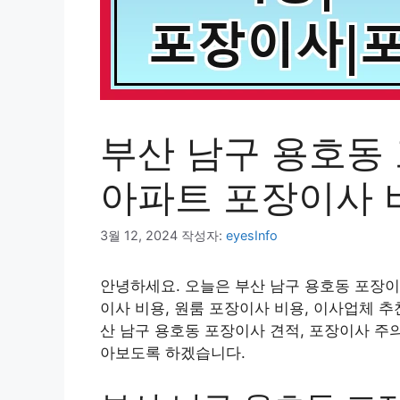
부산 남구 용호동
아파트 포장이사 
3월 12, 2024
작성자:
eyesInfo
안녕하세요. 오늘은 부산 남구 용호동 포장이
이사 비용, 원룸 포장이사 비용, 이사업체 추
산 남구 용호동 포장이사 견적, 포장이사 주
아보도록 하겠습니다.