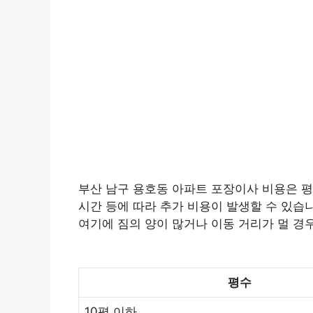
부산 남구 용호동 아파트 포장이사 비용은 평균
시간 등에 따라 추가 비용이 발생할 수 있습니
여기에 짐의 양이 많거나 이동 거리가 멀 경
평수
10평 이하