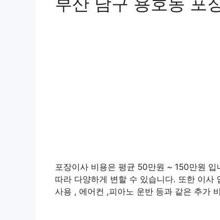
부산 남구 용호동 포
포장이사 비용은 평균 50만원 ~ 150만원 입
따라 다양하게 변할 수 있습니다. 또한 이사 
사용 , 에어컨 ,피아노 운반 등과 같은 추가