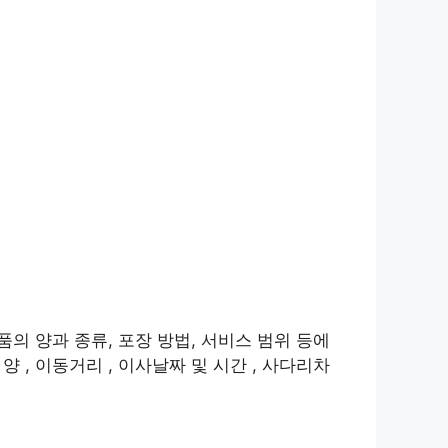
품의 양과 종류, 포장 방법, 서비스 범위 등에
 , 이동거리 , 이사날짜 및 시간 , 사다리차