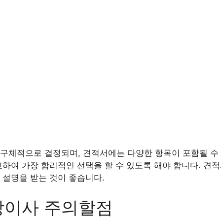
구체적으로 결정되며, 견적서에는 다양한 항목이 포함될 수 
교하여 가장 합리적인 선택을 할 수 있도록 해야 합니다. 견
 설명을 받는 것이 좋습니다.
장이사 주의할점