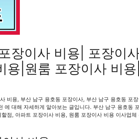
 포장이사 비용| 포장이사
비용|원룸 포장이사 비용
사 비용, 부산 남구 용호동 포장이사, 부산 남구 용호동 포장
천 에 대해 자세하게 알아보는 글입니다. 부산 남구 용호동 포
의할점, 아파트 포장이사 비용, 원룸 포장이사 비용 이사업체 