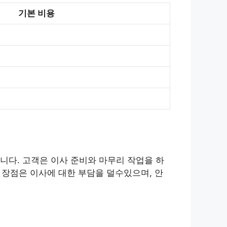
기본 비용
니다. 고객은 이사 준비와 마무리 작업을 하
 장점은 이사에 대한 부담을 덜수있으며, 안