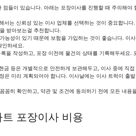
한 점들이 있습니다. 아래는 포장이사를 진행할 때 주의해야
서는 신뢰성 있는 이사 업체를 선택하는 것이 중요합니다. 
을 받아보는걸 추천합니다.
가능성이 있기 때문에 보험을 가입하는 것이 좋습니다. 이사
확인하세요.
록을 작성하고, 포장 이전에 물건의 상태를 기록해두세요. 
 현금 등은 개별적으로 안전하게 보관해두고, 이사 중에 직접
정은 미리 계획되어야 합니다. 이사날에는 이사 트럭이 출발
꼼꼼히 확인하고, 약관 및 조건에 동의하기 전에 모든 내용
파트 포장이사 비용