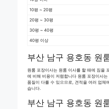
10평 ~ 20평
20평 ~ 30평
30평 ~ 40평
40평 이상
부산 남구 용호동 원
원룸 포장이사는 원룸 이사를 할 때에 짐을 
에 비해 비용이 저렴합니다 원룸 포장이사는 
품질이 다를 수 있으므로, 견적을 여러 업체
습니다.
부산 남구 용호동 원