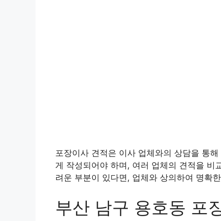
포장이사 견적은 이사 업체와의 상담을 통해 
게 작성되어야 하며, 여러 업체의 견적을 비
려운 부분이 있다면, 업체와 상의하여 명확한
부산 남구 용호동 포