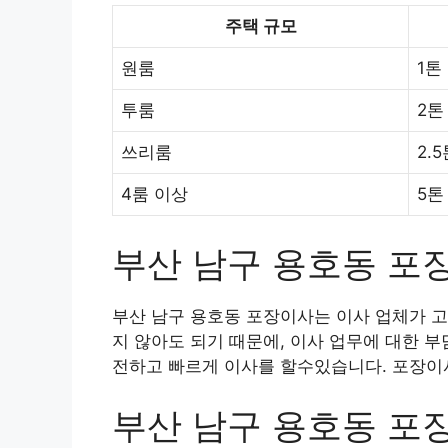
주택 규모
원룸
1톤
투룸
2톤
쓰리룸
2.
4룸 이상
5톤
부산 남구 용호동 포
부산 남구 용호동 포장이사는 이사 업체가 고
지 않아도 되기 때문에, 이사 업무에 대한 
전하고 빠르게 이사를 할수있습니다. 포장이사
부산 남구 용호동 포