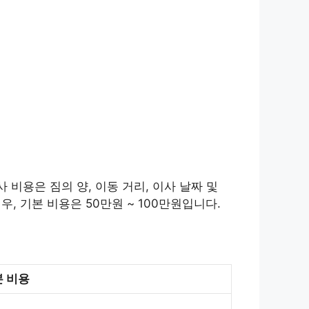
 비용은 짐의 양, 이동 거리, 이사 날짜 및
, 기본 비용은 50만원 ~ 100만원입니다.
 비용