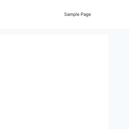
Sample Page