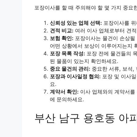
포장이사를 할 때 주의해야 할 몇 가지 중요
신뢰성 있는 업체 선택:
포장이사를 위해
견적 비교:
여러 이사 업체로부터 견적
보험 확인:
포장이사는 물건이 손상될 
어떤 상황에서 보상이 이루어지는지 
포장 목록 작성:
포장 전에 물건들의 목
된 물품이 있는지 확인하세요.
중요 물건의 관리:
중요한 서류, 보석,
포장과 이사일정 협의:
포장 및 이사일
요.
계약서 확인:
이사 업체와의 계약서를 
에 문의하세요.
부산 남구 용호동 아