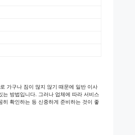
로 가구나 짐이 많지 않기 때문에 일반 이사
있는 방법입니다. 그러나 업체에 따라 서비스
꼼히 확인하는 등 신중하게 준비하는 것이 좋