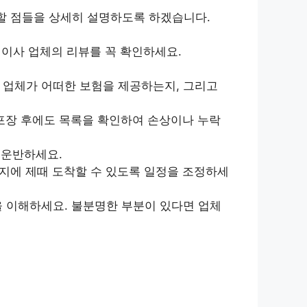
 할 점들을 상세히 설명하도록 하겠습니다.
이사 업체의 리뷰를 꼭 확인하세요.
 업체가 어떠한 보험을 제공하는지, 그리고
포장 후에도 목록을 확인하여 손상이나 누락
 운반하세요.
지에 제때 도착할 수 있도록 일정을 조정하세
을 이해하세요. 불분명한 부분이 있다면 업체