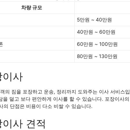
차량 규모
5만원 ~ 40만원
40만원 ~ 60만원
5톤
60만원 ~ 100만원
80만원 ~ 130만원
장이사
객의 짐을 포장하고 운송, 정리까지 도와주는 이사 서비스입
부담을 덜고 보다 편안하게 이사를 할 수 있습니다. 포장이사의
의 단점은 비용이 다소 비쌀 수 있습니다.
장이사 견적