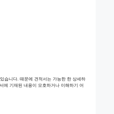
있습니다. 때문에 견적서는 가능한 한 상세하
적서에 기재된 내용이 모호하거나 이해하기 어