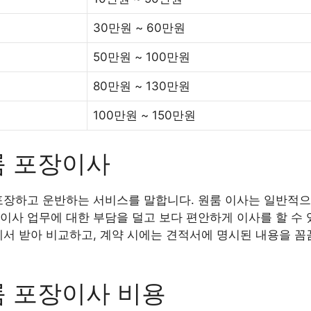
30만원 ~ 60만원
50만원 ~ 100만원
80만원 ~ 130만원
100만원 ~ 150만원
룸 포장이사
포장하고 운반하는 서비스를 말합니다. 원룸 이사는 일반적으
이사 업무에 대한 부담을 덜고 보다 편안하게 이사를 할 수 
에서 받아 비교하고, 계약 시에는 견적서에 명시된 내용을 꼼
룸 포장이사 비용