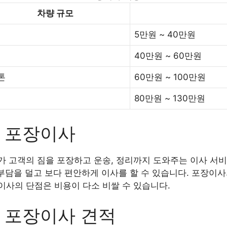
차량 규모
5만원 ~ 40만원
40만원 ~ 60만원
5톤
60만원 ~ 100만원
80만원 ~ 130만원
 포장이사
 고객의 짐을 포장하고 운송, 정리까지 도와주는 이사 서비
 부담을 덜고 보다 편안하게 이사를 할 수 있습니다. 포장이
사의 단점은 비용이 다소 비쌀 수 있습니다.
 포장이사 견적