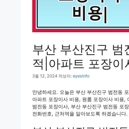
부산 부산진구 범
적|아파트 포장이
3월 12, 2024
작성자:
eyesInfo
안녕하세요. 오늘은 부산 부산진구 범전동 포
아파트 포장이사 비용, 원룸 포장이사 비용,
범전동 포장이사, 부산 부산진구 범전동 포장
전화번호, 근처역을 알아보도록 하겠습니다.