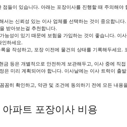
한 점들이 있습니다. 아래는 포장이사를 진행할 때 주의해야
서는 신뢰성 있는 이사 업체를 선택하는 것이 중요합니다. 
을 받아보는걸 추천합니다.
가능성이 있기 때문에 보험을 가입하는 것이 좋습니다. 이사
확인하세요.
록을 작성하고, 포장 이전에 물건의 상태를 기록해두세요. 
 현금 등은 개별적으로 안전하게 보관해두고, 이사 중에 직접
정은 미리 계획되어야 합니다. 이사날에는 이사 트럭이 출발
꼼꼼히 확인하고, 약관 및 조건에 동의하기 전에 모든 내용
 아파트 포장이사 비용