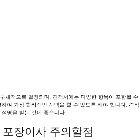
구체적으로 결정되며, 견적서에는 다양한 항목이 포함될 수 
교하여 가장 합리적인 선택을 할 수 있도록 해야 합니다. 견
 설명을 받는 것이 좋습니다.
 포장이사 주의할점