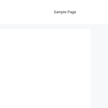
Sample Page