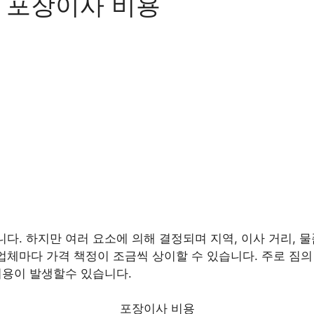
 포장이사 비용
니다. 하지만 여러 요소에 의해 결정되며 지역, 이사 거리, 물
업체마다 가격 책정이 조금씩 상이할 수 있습니다. 주로 짐의 양
 비용이 발생할수 있습니다.
포장이사 비용