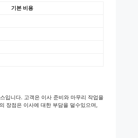
기본 비용
스입니다. 고객은 이사 준비와 마무리 작업을
사의 장점은 이사에 대한 부담을 덜수있으며,