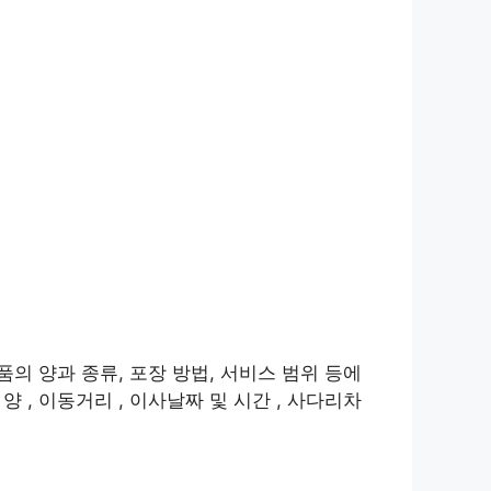
품의 양과 종류, 포장 방법, 서비스 범위 등에
 , 이동거리 , 이사날짜 및 시간 , 사다리차