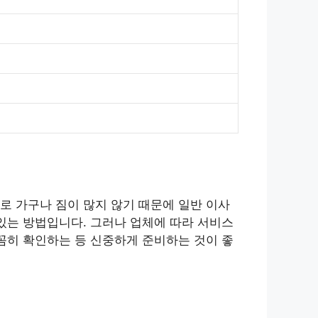
로 가구나 짐이 많지 않기 때문에 일반 이사
있는 방법입니다. 그러나 업체에 따라 서비스
꼼히 확인하는 등 신중하게 준비하는 것이 좋