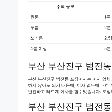
주택 규모
원룸
1톤
투룸
2톤
쓰리룸
2.
4룸 이상
5톤
부산 부산진구 범전동
부산 부산진구 범전동 포장이사는 이사 업체가
하지 않아도 되기 때문에, 이사 업무에 대한
안전하고 빠르게 이사를 할수있습니다. 포장이
부산 부산진구 범전동