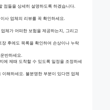
 할 점들을 상세히 설명하도록 하겠습니다.
이사 업체의 리뷰를 꼭 확인하세요.
 업체가 어떠한 보험을 제공하는지, 그리고
포장 후에도 목록을 확인하여 손상이나 누락
 운반하세요.
지에 제때 도착할 수 있도록 일정을 조정하세
을 이해하세요. 불분명한 부분이 있다면 업체