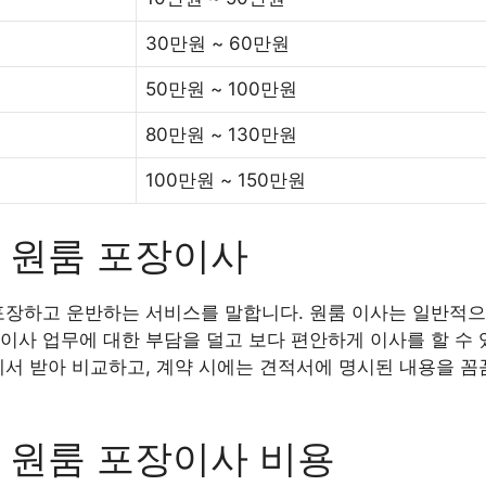
30만원 ~ 60만원
50만원 ~ 100만원
80만원 ~ 130만원
100만원 ~ 150만원
 원룸 포장이사
포장하고 운반하는 서비스를 말합니다. 원룸 이사는 일반적으
이사 업무에 대한 부담을 덜고 보다 편안하게 이사를 할 수 
에서 받아 비교하고, 계약 시에는 견적서에 명시된 내용을 꼼
 원룸 포장이사 비용