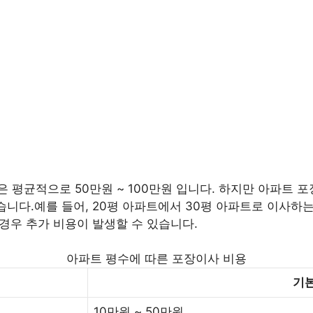
평균적으로 50만원 ~ 100만원 입니다. 하지만 아파트 포장
습니다.예를 들어, 20평 아파트에서 30평 아파트로 이사하는 
 경우 추가 비용이 발생할 수 있습니다.
아파트 평수에 따른 포장이사 비용
기본
10만원 ~ 50만원