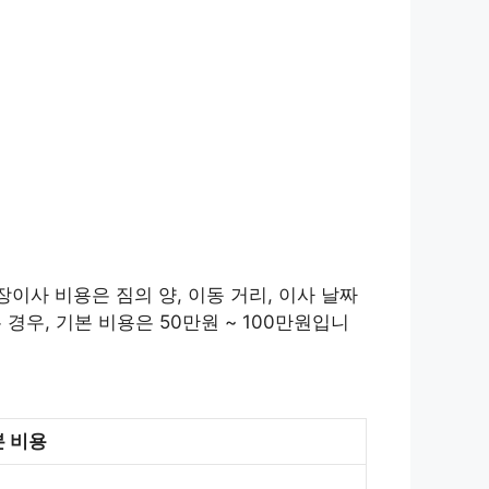
이사 비용은 짐의 양, 이동 거리, 이사 날짜
경우, 기본 비용은 50만원 ~ 100만원입니
 비용