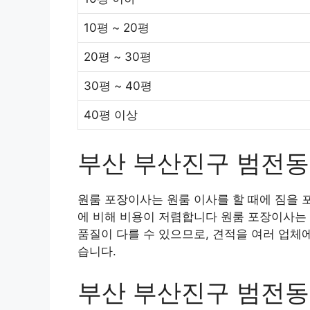
10평 ~ 20평
20평 ~ 30평
30평 ~ 40평
40평 이상
부산 부산진구 범전동
원룸 포장이사는 원룸 이사를 할 때에 짐을 
에 비해 비용이 저렴합니다 원룸 포장이사는 
품질이 다를 수 있으므로, 견적을 여러 업체
습니다.
부산 부산진구 범전동