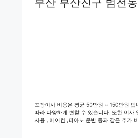
부산 부산진구 범전동
포장이사 비용은 평균 50만원 ~ 150만원 입
따라 다양하게 변할 수 있습니다. 또한 이사 
사용 , 에어컨 ,피아노 운반 등과 같은 추가