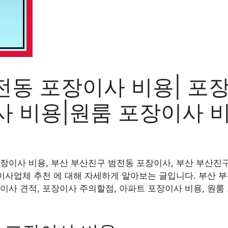
전동 포장이사 비용| 포
사 비용|원룸 포장이사 
장이사 비용, 부산 부산진구 범전동 포장이사, 부산 부산진구
 이사업체 추천 에 대해 자세하게 알아보는 글입니다. 부산 
이사 견적, 포장이사 주의할점, 아파트 포장이사 비용, 원룸