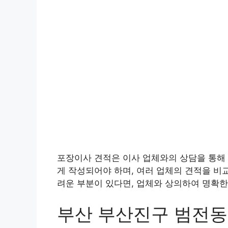
포장이사 견적은 이사 업체와의 상담을 통해 
게 작성되어야 하며, 여러 업체의 견적을 비
려운 부분이 있다면, 업체와 상의하여 명확한
부산 부산진구 범전동