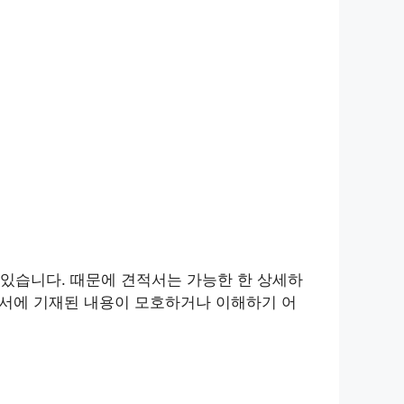
있습니다. 때문에 견적서는 가능한 한 상세하
적서에 기재된 내용이 모호하거나 이해하기 어