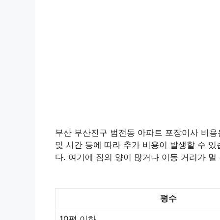
부산 부산진구 범전동 아파트 포장이사 비용은 
및 시간 등에 따라 추가 비용이 발생할 수 있
다. 여기에 짐의 양이 많거나 이동 거리가 멀
평수
10평 이하