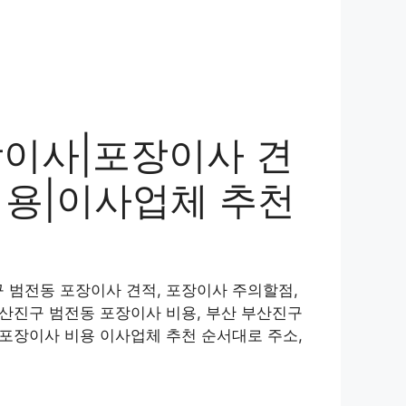
장이사|포장이사 견
비용|이사업체 추천
 범전동 포장이사 견적, 포장이사 주의할점,
부산진구 범전동 포장이사 비용, 부산 부산진구
 포장이사 비용 이사업체 추천 순서대로 주소,