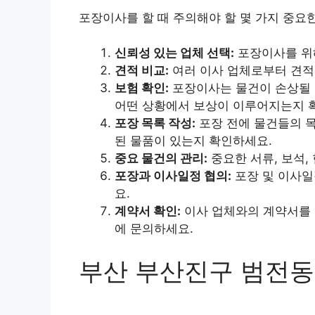
포장이사를 할 때 주의해야 할 몇 가지 중요
신뢰성 있는 업체 선택:
포장이사를 위해
견적 비교:
여러 이사 업체로부터 견적
보험 확인:
포장이사는 물건이 손상될 
어떤 상황에서 보상이 이루어지는지 
포장 목록 작성:
포장 전에 물건들의 목
된 물품이 있는지 확인하세요.
중요 물건의 관리:
중요한 서류, 보석,
포장과 이사일정 협의:
포장 및 이사일
요.
계약서 확인:
이사 업체와의 계약서를 
에 문의하세요.
부산 부산진구 범전동