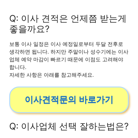
Q: 이사 견적은 언제쯤 받는게
좋을까요?
보통 이사 일정은 이사 예정일로부터 두달 전후로
생각하면 됩니다. 하지만 주말이나 성수기에는 이사
업체 예약 마감이 빠르기 때문에 이점도 고려해야
합니다.
자세한 사항은 아래를 참고해주세요.
이사견적문의 바로가기
Q: 이사업체 선택 잘하는법은?