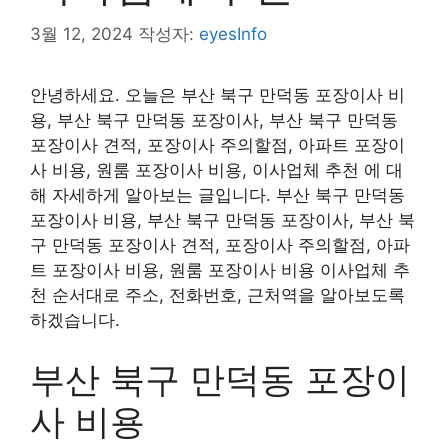
3월 12, 2024
작성자:
eyesInfo
안녕하세요. 오늘은 부산 북구 만덕동 포장이사 비
용, 부산 북구 만덕동 포장이사, 부산 북구 만덕동
포장이사 견적, 포장이사 주의할점, 아파트 포장이
사 비용, 원룸 포장이사 비용, 이사업체 추천 에 대
해 자세하게 알아보는 글입니다. 부산 북구 만덕동
포장이사 비용, 부산 북구 만덕동 포장이사, 부산 북
구 만덕동 포장이사 견적, 포장이사 주의할점, 아파
트 포장이사 비용, 원룸 포장이사 비용 이사업체 추
천 순서대로 주소, 전화번호, 근처역을 알아보도록
하겠습니다.
부산 북구 만덕동 포장이
사 비용