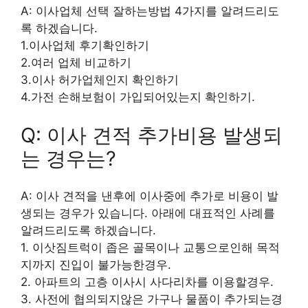
A: 이사업체 선택 잘하는방법 4가지를 알려드리도
록 하겠습니다.
1.이사업체 후기확인하기
2.여러 업체 비교하기
3.이사 허가업체인지 확인하기
4.가전 손해보험이 가입되어있는지 확인하기.
Q: 이사 견적 추가비용 발생되
는 경우는?
A: 이사 견적을 낸후에 이사중에 추가로 비용이 발
생되는 경우가 있습니다. 아래에 대표적인 사례를
알려드리도록 하겠습니다.
1. 이삿짐트럭이 좁은 골목이나 교통으로인해 목적
지까지 진입이 불가능한경우.
2. 아파트의 고층 이사시 사다리차를 이용할경우.
3. 사전에 협의되지않은 가구나 물품이 추가되는경