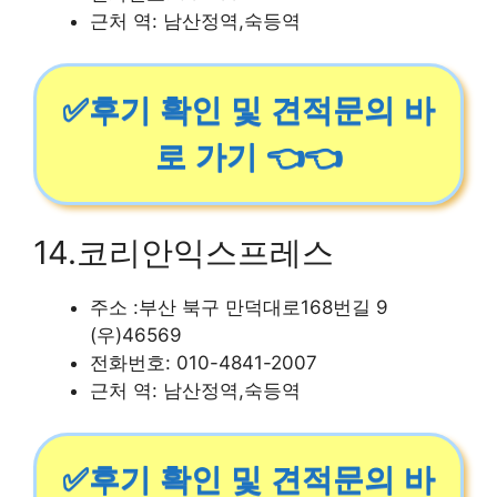
근처 역: 남산정역,숙등역
✅후기 확인 및 견적문의 바
로 가기 👈👈
14.코리안익스프레스
주소 :부산 북구 만덕대로168번길 9
(우)46569
전화번호: 010-4841-2007
근처 역: 남산정역,숙등역
✅후기 확인 및 견적문의 바