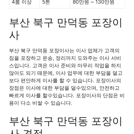
4룸 이상
5톤
80만원 ~ 130만원
부산 북구 만덕동 포장이
사
부산 북구 만덕동 포장이사는 이사 업체가 고객의
짐을 포장하고 운송, 정리까지 도와주는 이사 서비
스입니다. 고객은 이사 준비와 마무리 작업을 하지
않아도 되기 때문에, 이사 업무에 대한 부담을 덜고
보다 편안하게 이사를 할 수 있습니다. 포장이사의
장점은 이사에 대한 부담을 덜수있으며, 안전하고
빠르게 이사를 할수있습니다. 포장이사의 단점은 비
용이 다소 비쌀 수 있습니다.
부산 북구 만덕동 포장이
사 견적