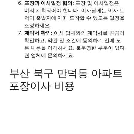
포장과 이사일정 협의:
포장 및 이사일정은
미리 계획되어야 합니다. 이사날에는 이사 트
럭이 출발지에 제때 도착할 수 있도록 일정을
조정하세요.
계약서 확인:
이사 업체와의 계약서를 꼼꼼히
확인하고, 약관 및 조건에 동의하기 전에 모
든 내용을 이해하세요. 불분명한 부분이 있다
면 업체에 문의하세요.
부산 북구 만덕동 아파트
포장이사 비용