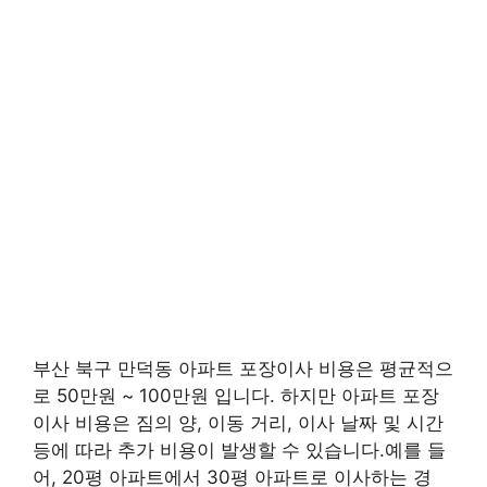
부산 북구 만덕동 아파트 포장이사 비용은 평균적으
로 50만원 ~ 100만원 입니다. 하지만 아파트 포장
이사 비용은 짐의 양, 이동 거리, 이사 날짜 및 시간
등에 따라 추가 비용이 발생할 수 있습니다.예를 들
어, 20평 아파트에서 30평 아파트로 이사하는 경