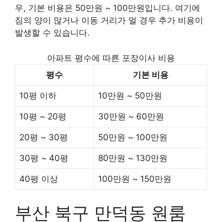
우, 기본 비용은 50만원 ~ 100만원입니다. 여기에
짐의 양이 많거나 이동 거리가 멀 경우 추가 비용이
발생할 수 있습니다.
아파트 평수에 따른 포장이사 비용
평수
기본 비용
10평 이하
10만원 ~ 50만원
10평 ~ 20평
30만원 ~ 60만원
20평 ~ 30평
50만원 ~ 100만원
30평 ~ 40평
80만원 ~ 130만원
40평 이상
100만원 ~ 150만원
부산 북구 만덕동 원룸