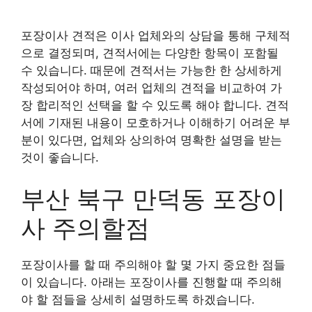
포장이사 견적은 이사 업체와의 상담을 통해 구체적
으로 결정되며, 견적서에는 다양한 항목이 포함될
수 있습니다. 때문에 견적서는 가능한 한 상세하게
작성되어야 하며, 여러 업체의 견적을 비교하여 가
장 합리적인 선택을 할 수 있도록 해야 합니다. 견적
서에 기재된 내용이 모호하거나 이해하기 어려운 부
분이 있다면, 업체와 상의하여 명확한 설명을 받는
것이 좋습니다.
부산 북구 만덕동 포장이
사 주의할점
포장이사를 할 때 주의해야 할 몇 가지 중요한 점들
이 있습니다. 아래는 포장이사를 진행할 때 주의해
야 할 점들을 상세히 설명하도록 하겠습니다.