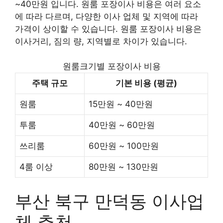
~40만원 입니다. 원룸 포장이사 비용은 여러 요소
에 따라 다르며, 다양한 이사 업체 및 지역에 따라
가격이 상이할 수 있습니다. 원룸 포장이사 비용은
이사거리, 짐의 량, 지역별로 차이가 있습니다.
원룸크기별 포장이사 비용
주택 규모
기본 비용 (평균)
원룸
15만원 ~ 40만원
투룸
40만원 ~ 60만원
쓰리룸
60만원 ~ 100만원
4룸 이상
80만원 ~ 130만원
부산 북구 만덕동 이사업
체 추천