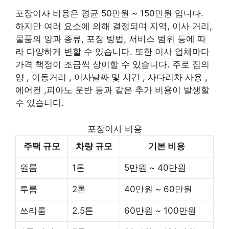
포장이사 비용은 평균 50만원 ~ 150만원 입니다.
하지만 여러 요소에 의해 결정되며 지역, 이사 거리,
물품의 양과 종류, 포장 방법, 서비스 범위 등에 따
라 다양하게 변할 수 있습니다. 또한 이사 업체마다
가격 책정이 조금씩 상이할 수 있습니다. 주로 짐의
양 , 이동거리 , 이사날짜 및 시간 , 사다리차 사용 ,
에어컨 ,피아노 운반 등과 같은 추가 비용이 발생할
수 있습니다.
포장이사 비용
주택 규모
차량 규모
기본 비용
원룸
1톤
5만원 ~ 40만원
투룸
2톤
40만원 ~ 60만원
쓰리룸
2.5톤
60만원 ~ 100만원