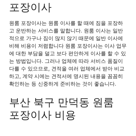
포장이사
원룸 포장이사는 원룸 이사를 할 때에 짐을 포장하
고 운반하는 서비스를 말합니다. 원룸 이사는 일반
적으로 가구나 짐이 많지 않기 때문에 일반 이사에
비해 비용이 저렴합니다 원룸 포장이사는 이사 업무
에 대한 부담을 덜고 보다 편안하게 이사를 할 수 있
는 방법입니다. 그러나 업체에 따라 서비스 품질이
다를 수 있으므로, 견적을 여러 업체에서 받아 비교
하고, 계약 시에는 견적서에 명시된 내용을 꼼꼼히
확인하는 등 신중하게 준비하는 것이 좋습니다.
부산 북구 만덕동 원룸
포장이사 비용