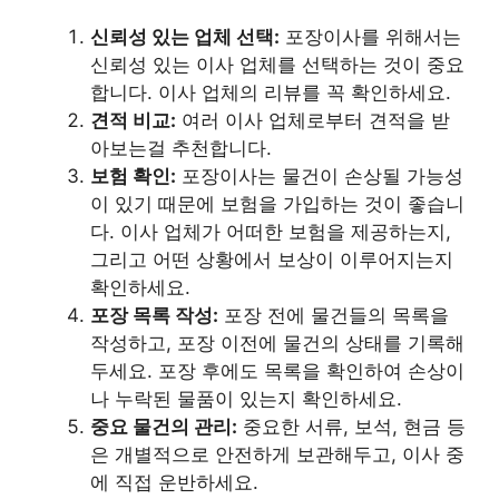
신뢰성 있는 업체 선택:
포장이사를 위해서는
신뢰성 있는 이사 업체를 선택하는 것이 중요
합니다. 이사 업체의 리뷰를 꼭 확인하세요.
견적 비교:
여러 이사 업체로부터 견적을 받
아보는걸 추천합니다.
보험 확인:
포장이사는 물건이 손상될 가능성
이 있기 때문에 보험을 가입하는 것이 좋습니
다. 이사 업체가 어떠한 보험을 제공하는지,
그리고 어떤 상황에서 보상이 이루어지는지
확인하세요.
포장 목록 작성:
포장 전에 물건들의 목록을
작성하고, 포장 이전에 물건의 상태를 기록해
두세요. 포장 후에도 목록을 확인하여 손상이
나 누락된 물품이 있는지 확인하세요.
중요 물건의 관리:
중요한 서류, 보석, 현금 등
은 개별적으로 안전하게 보관해두고, 이사 중
에 직접 운반하세요.