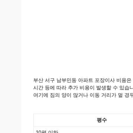
부산 서구 남부민동 아파트 포장이사 비용은 평
시간 등에 따라 추가 비용이 발생할 수 있습니
여기에 짐의 양이 많거나 이동 거리가 멀 경
평수
10평 이하