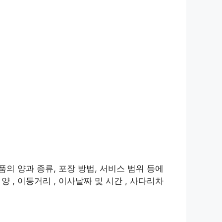
품의 양과 종류, 포장 방법, 서비스 범위 등에
 , 이동거리 , 이사날짜 및 시간 , 사다리차