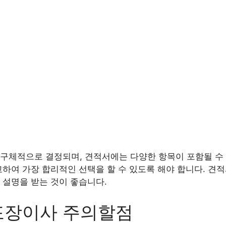
구체적으로 결정되며, 견적서에는 다양한 항목이 포함될 수 
교하여 가장 합리적인 선택을 할 수 있도록 해야 합니다. 견
 설명을 받는 것이 좋습니다.
포장이사 주의할점