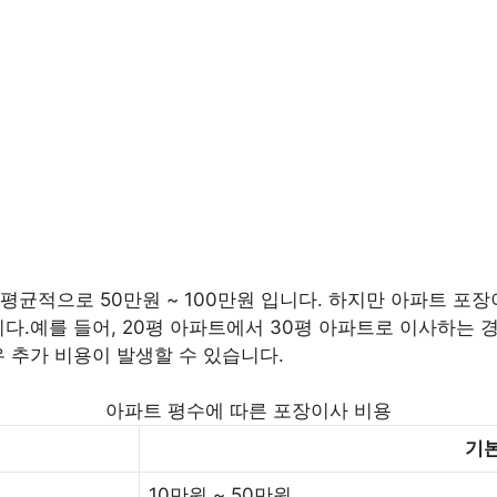
균적으로 50만원 ~ 100만원 입니다. 하지만 아파트 포장이
다.예를 들어, 20평 아파트에서 30평 아파트로 이사하는 경우
우 추가 비용이 발생할 수 있습니다.
아파트 평수에 따른 포장이사 비용
기본
10만원 ~ 50만원