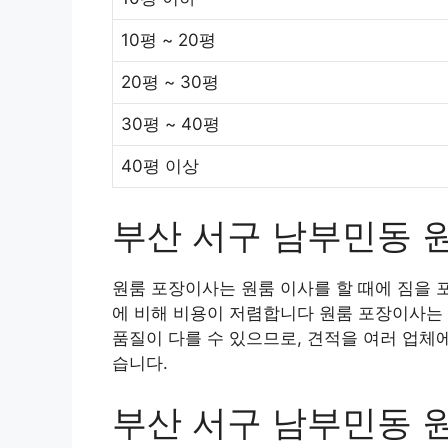
10평 ~ 20평
20평 ~ 30평
30평 ~ 40평
40평 이상
부산 서구 남부민동 
원룸 포장이사는 원룸 이사를 할 때에 짐을 
에 비해 비용이 저렴합니다 원룸 포장이사는 
품질이 다를 수 있으므로, 견적을 여러 업체
습니다.
부산 서구 남부민동 