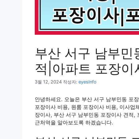
부산 서구 남부민
적|아파트 포장이
3월 12, 2024
작성자:
eyesInfo
안녕하세요. 오늘은 부산 서구 남부민동 포장
포장이사 비용, 원룸 포장이사 비용, 이사업
장이사, 부산 서구 남부민동 포장이사 견적,
근처역을 알아보도록 하겠습니다.