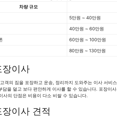
차량 규모
5만원 ~ 40만원
40만원 ~ 60만원
5톤
60만원 ~ 100만원
80만원 ~ 130만원
포장이사
고객의 짐을 포장하고 운송, 정리까지 도와주는 이사 서비스
 부담을 덜고 보다 편안하게 이사를 할 수 있습니다. 포장이
사의 단점은 비용이 다소 비쌀 수 있습니다.
포장이사 견적