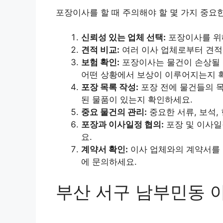
포장이사를 할 때 주의해야 할 몇 가지 중요
신뢰성 있는 업체 선택:
포장이사를 위해
견적 비교:
여러 이사 업체로부터 견적
보험 확인:
포장이사는 물건이 손상될 
어떤 상황에서 보상이 이루어지는지 
포장 목록 작성:
포장 전에 물건들의 목
된 물품이 있는지 확인하세요.
중요 물건의 관리:
중요한 서류, 보석,
포장과 이사일정 협의:
포장 및 이사일
요.
계약서 확인:
이사 업체와의 계약서를 
에 문의하세요.
부산 서구 남부민동 