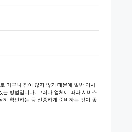
로 가구나 짐이 많지 않기 때문에 일반 이사
있는 방법입니다. 그러나 업체에 따라 서비스
꼼히 확인하는 등 신중하게 준비하는 것이 좋