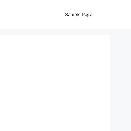
Sample Page