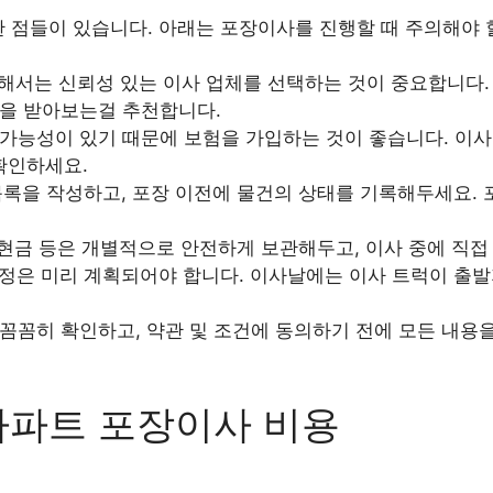
한 점들이 있습니다. 아래는 포장이사를 진행할 때 주의해야
서는 신뢰성 있는 이사 업체를 선택하는 것이 중요합니다. 
을 받아보는걸 추천합니다.
가능성이 있기 때문에 보험을 가입하는 것이 좋습니다. 이사
확인하세요.
록을 작성하고, 포장 이전에 물건의 상태를 기록해두세요. 
 현금 등은 개별적으로 안전하게 보관해두고, 이사 중에 직접
정은 미리 계획되어야 합니다. 이사날에는 이사 트럭이 출발
꼼꼼히 확인하고, 약관 및 조건에 동의하기 전에 모든 내용
아파트 포장이사 비용