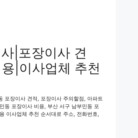
이사|포장이사 견
비용|이사업체 추천
동 포장이사 견적, 포장이사 주의할점, 아파트
민동 포장이사 비용, 부산 서구 남부민동 포
용 이사업체 추천 순서대로 주소, 전화번호,