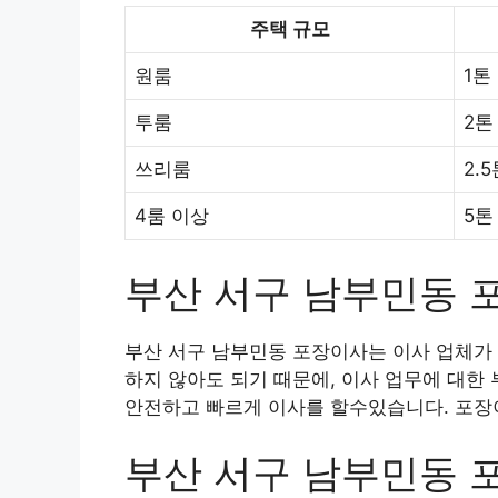
주택 규모
원룸
1톤
투룸
2톤
쓰리룸
2.
4룸 이상
5톤
부산 서구 남부민동 
부산 서구 남부민동 포장이사는 이사 업체가 
하지 않아도 되기 때문에, 이사 업무에 대한
안전하고 빠르게 이사를 할수있습니다. 포장이
부산 서구 남부민동 