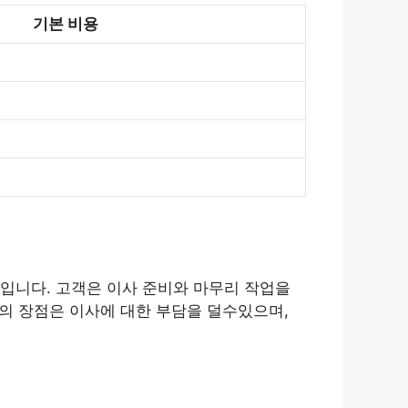
기본 비용
입니다. 고객은 이사 준비와 마무리 작업을
사의 장점은 이사에 대한 부담을 덜수있으며,