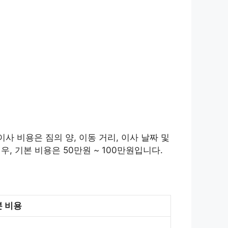
사 비용은 짐의 양, 이동 거리, 이사 날짜 및
, 기본 비용은 50만원 ~ 100만원입니다.
 비용