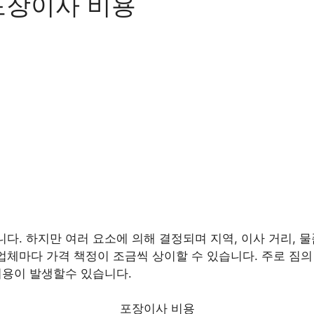
포장이사 비용
니다. 하지만 여러 요소에 의해 결정되며 지역, 이사 거리, 물
업체마다 가격 책정이 조금씩 상이할 수 있습니다. 주로 짐의 양
 비용이 발생할수 있습니다.
포장이사 비용