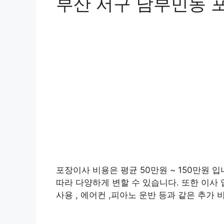
부산 서구 남부민동 
포장이사 비용은 평균 50만원 ~ 150만원 입
따라 다양하게 변할 수 있습니다. 또한 이사 
사용 , 에어컨 ,피아노 운반 등과 같은 추가