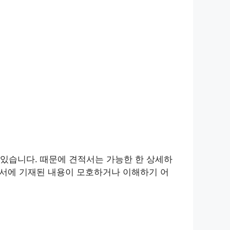
있습니다. 때문에 견적서는 가능한 한 상세하
적서에 기재된 내용이 모호하거나 이해하기 어