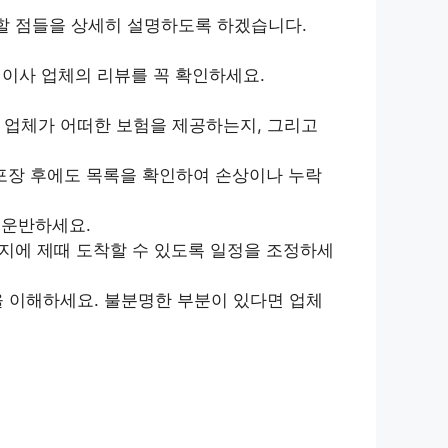
 할 점들을 상세히 설명하도록 하겠습니다.
이사 업체의 리뷰를 꼭 확인하세요.
 업체가 어떠한 보험을 제공하는지, 그리고
포장 후에도 목록을 확인하여 손상이나 누락
 운반하세요.
지에 제때 도착할 수 있도록 일정을 조정하세
을 이해하세요. 불분명한 부분이 있다면 업체