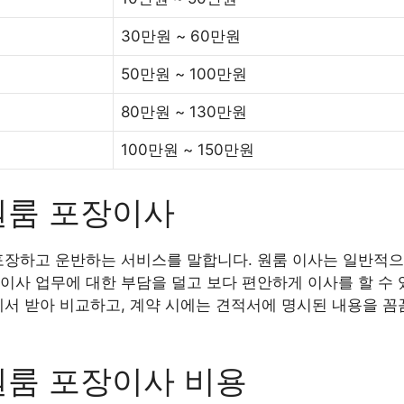
30만원 ~ 60만원
50만원 ~ 100만원
80만원 ~ 130만원
100만원 ~ 150만원
원룸 포장이사
포장하고 운반하는 서비스를 말합니다. 원룸 이사는 일반적으
이사 업무에 대한 부담을 덜고 보다 편안하게 이사를 할 수 
에서 받아 비교하고, 계약 시에는 견적서에 명시된 내용을 꼼
원룸 포장이사 비용