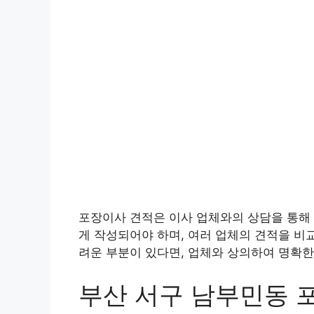
포장이사 견적은 이사 업체와의 상담을 통해 
게 작성되어야 하며, 여러 업체의 견적을 비
려운 부분이 있다면, 업체와 상의하여 명확한
부산 서구 남부민동 