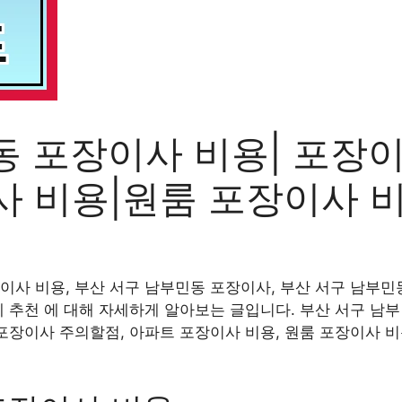
동 포장이사 비용| 포장
사 비용|원룸 포장이사 
이사 비용, 부산 서구 남부민동 포장이사, 부산 서구 남부민
체 추천 에 대해 자세하게 알아보는 글입니다. 부산 서구 남부
 포장이사 주의할점, 아파트 포장이사 비용, 원룸 포장이사 비