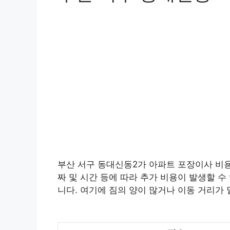
부산 서구 동대신동2가 아파트 포장이사 비용은
짜 및 시간 등에 따라 추가 비용이 발생할 수 
니다. 여기에 짐의 양이 많거나 이동 거리가 