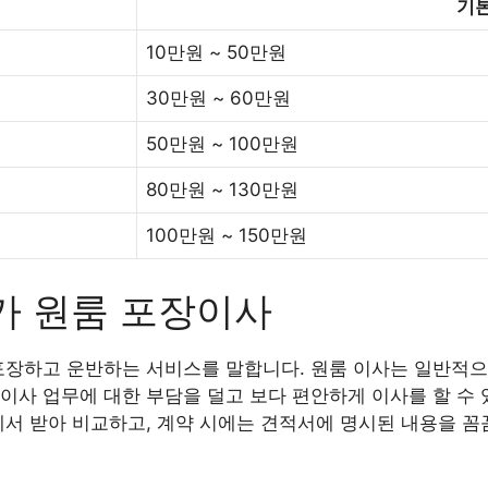
기본
10만원 ~ 50만원
30만원 ~ 60만원
50만원 ~ 100만원
80만원 ~ 130만원
100만원 ~ 150만원
가 원룸 포장이사
포장하고 운반하는 서비스를 말합니다. 원룸 이사는 일반적으
이사 업무에 대한 부담을 덜고 보다 편안하게 이사를 할 수 
에서 받아 비교하고, 계약 시에는 견적서에 명시된 내용을 꼼