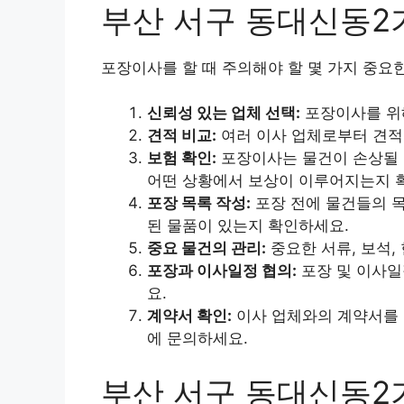
부산 서구 동대신동2
포장이사를 할 때 주의해야 할 몇 가지 중요
신뢰성 있는 업체 선택:
포장이사를 위해
견적 비교:
여러 이사 업체로부터 견적
보험 확인:
포장이사는 물건이 손상될 
어떤 상황에서 보상이 이루어지는지 
포장 목록 작성:
포장 전에 물건들의 목
된 물품이 있는지 확인하세요.
중요 물건의 관리:
중요한 서류, 보석,
포장과 이사일정 협의:
포장 및 이사일
요.
계약서 확인:
이사 업체와의 계약서를 
에 문의하세요.
부산 서구 동대신동2