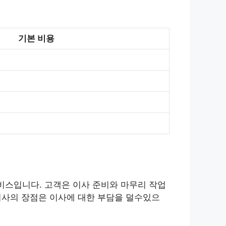
기본 비용
비스입니다. 고객은 이사 준비와 마무리 작업
장이사의 장점은 이사에 대한 부담을 덜수있으