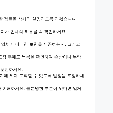
 할 점들을 상세히 설명하도록 하겠습니다.
이사 업체의 리뷰를 꼭 확인하세요.
 업체가 어떠한 보험을 제공하는지, 그리고
포장 후에도 목록을 확인하여 손상이나 누락
 운반하세요.
지에 제때 도착할 수 있도록 일정을 조정하세
을 이해하세요. 불분명한 부분이 있다면 업체