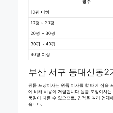
평수
10평 이하
10평 ~ 20평
20평 ~ 30평
30평 ~ 40평
40평 이상
부산 서구 동대신동2
원룸 포장이사는 원룸 이사를 할 때에 짐을 
에 비해 비용이 저렴합니다 원룸 포장이사는 
품질이 다를 수 있으므로, 견적을 여러 업체
습니다.