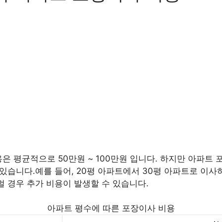
 평균적으로 50만원 ~ 100만원 입니다. 하지만 아파트 포
있습니다.예를 들어, 20평 아파트에서 30평 아파트로 이사하
멀 경우 추가 비용이 발생할 수 있습니다.
아파트 평수에 따른 포장이사 비용