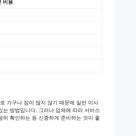
 비용
로 가구나 짐이 많지 않기 때문에 일반 이사
있는 방법입니다. 그러나 업체에 따라 서비스
꼼히 확인하는 등 신중하게 준비하는 것이 좋