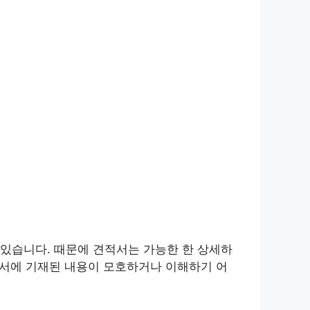
있습니다. 때문에 견적서는 가능한 한 상세하
적서에 기재된 내용이 모호하거나 이해하기 어