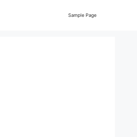
Sample Page