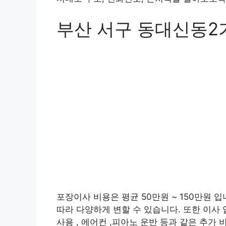
부산 서구 동대신동2
포장이사 비용은 평균 50만원 ~ 150만원 입
따라 다양하게 변할 수 있습니다. 또한 이사 
사용 , 에어컨 ,피아노 운반 등과 같은 추가