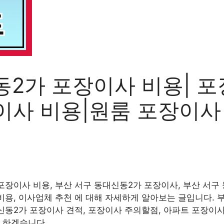
동2가 포장이사 비용| 
이사 비용|원룸 포장이사
포장이사 비용, 부산 서구 동대신동2가 포장이사, 부산 서구
비용, 이사업체 추천 에 대해 자세하게 알아보는 글입니다. 
신동2가 포장이사 견적, 포장이사 주의할점, 아파트 포장이사
 하겠습니다.