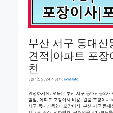
부산 서구 동대신
견적|아파트 포장
천
3월 12, 2024
작성자:
eyesInfo
안녕하세요. 오늘은 부산 서구 동대신동2가 
할점, 아파트 포장이사 비용, 원룸 포장이사 
서구 동대신동2가 포장이사, 부산 서구 동대
서대로 주소, 전화번호, 근처역을 알아보도록