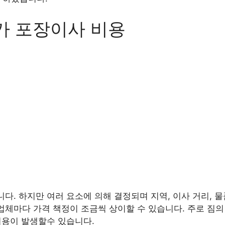
가 포장이사 비용
니다. 하지만 여러 요소에 의해 결정되며 지역, 이사 거리, 물
업체마다 가격 책정이 조금씩 상이할 수 있습니다. 주로 짐의 양
 비용이 발생할수 있습니다.