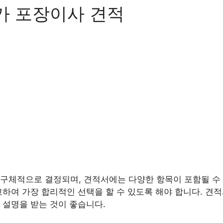
가 포장이사 견적
구체적으로 결정되며, 견적서에는 다양한 항목이 포함될 수 
교하여 가장 합리적인 선택을 할 수 있도록 해야 합니다. 견
 설명을 받는 것이 좋습니다.