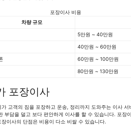
포장이사 비용
차량 규모
5만원 ~ 40만원
40만원 ~ 60만원
5톤
60만원 ~ 100만원
80만원 ~ 130만원
가 포장이사
가 고객의 짐을 포장하고 운송, 정리까지 도와주는 이사 서
대한 부담을 덜고 보다 편안하게 이사를 할 수 있습니다. 포
포장이사의 단점은 비용이 다소 비쌀 수 있습니다.