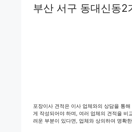
부산 서구 동대신동2
포장이사 견적은 이사 업체와의 상담을 통해 
게 작성되어야 하며, 여러 업체의 견적을 비
려운 부분이 있다면, 업체와 상의하여 명확한