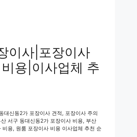
포장이사|포장이사
 비용|이사업체 추
 동대신동2가 포장이사 견적, 포장이사 주의
부산 서구 동대신동2가 포장이사 비용, 부산
 비용, 원룸 포장이사 비용 이사업체 추천 순