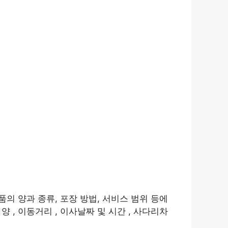
품의 양과 종류, 포장 방법, 서비스 범위 등에
 , 이동거리 , 이사날짜 및 시간 , 사다리차