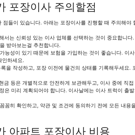
가 포장이사 주의할점
한 점들이 있습니다. 아래는 포장이사를 진행할 때 주의해야
서는 신뢰성 있는 이사 업체를 선택하는 것이 중요합니다. 
을 받아보는걸 추천합니다.
가능성이 있기 때문에 보험을 가입하는 것이 좋습니다. 이사
확인하세요.
록을 작성하고, 포장 이전에 물건의 상태를 기록해두세요. 
 현금 등은 개별적으로 안전하게 보관해두고, 이사 중에 직접
정은 미리 계획되어야 합니다. 이사날에는 이사 트럭이 출발
꼼꼼히 확인하고, 약관 및 조건에 동의하기 전에 모든 내용
가 아파트 포장이사 비용