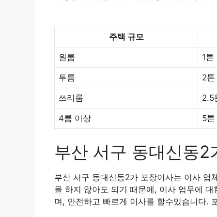
주택 규모
원룸
1톤
투룸
2톤
쓰리룸
2.
4룸 이상
5톤
부산 서구 동대신동2
부산 서구 동대신동2가 포장이사는 이사 업체
을 하지 않아도 되기 때문에, 이사 업무에 
며, 안전하고 빠르게 이사를 할수있습니다. 