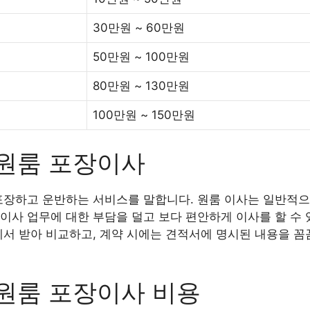
30만원 ~ 60만원
50만원 ~ 100만원
80만원 ~ 130만원
100만원 ~ 150만원
 원룸 포장이사
포장하고 운반하는 서비스를 말합니다. 원룸 이사는 일반적으
이사 업무에 대한 부담을 덜고 보다 편안하게 이사를 할 수 
에서 받아 비교하고, 계약 시에는 견적서에 명시된 내용을 꼼
 원룸 포장이사 비용