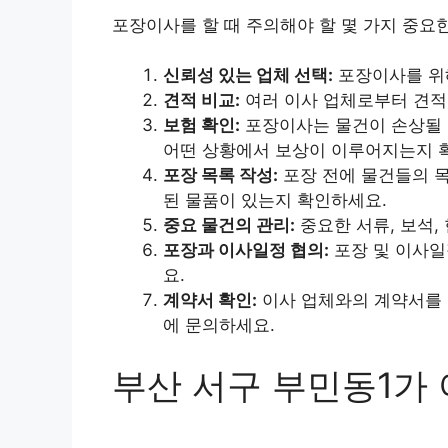
포장이사를 할 때 주의해야 할 몇 가지 중요
신뢰성 있는 업체 선택:
포장이사를 위해
견적 비교:
여러 이사 업체로부터 견적
보험 확인:
포장이사는 물건이 손상될 
어떤 상황에서 보상이 이루어지는지 
포장 목록 작성:
포장 전에 물건들의 목
된 물품이 있는지 확인하세요.
중요 물건의 관리:
중요한 서류, 보석,
포장과 이사일정 협의:
포장 및 이사일
요.
계약서 확인:
이사 업체와의 계약서를 
에 문의하세요.
부산 서구 부민동1가