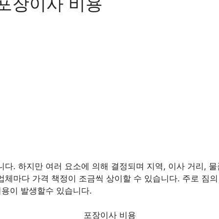
 포장이사 비용
니다. 하지만 여러 요소에 의해 결정되며 지역, 이사 거리, 물
업체마다 가격 책정이 조금씩 상이할 수 있습니다. 주로 짐의 양
 비용이 발생할수 있습니다.
포장이사 비용