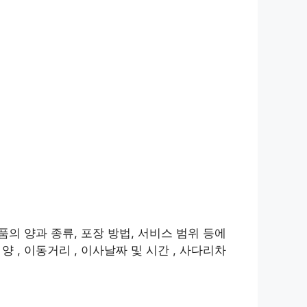
품의 양과 종류, 포장 방법, 서비스 범위 등에
 , 이동거리 , 이사날짜 및 시간 , 사다리차