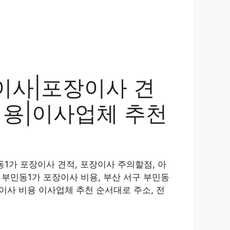
이사|포장이사 견
비용|이사업체 추천
동1가 포장이사 견적, 포장이사 주의할점, 아
 부민동1가 포장이사 비용, 부산 서구 부민동
장이사 비용 이사업체 추천 순서대로 주소, 전