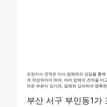
포장이사 견적은 이사 업체와의 상담을 통해 
게 작성되어야 하며, 여러 업체의 견적을 비
려운 부분이 있다면, 업체와 상의하여 명확한
부산 서구 부민동1가