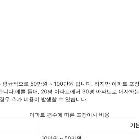
평균적으로 50만원 ~ 100만원 입니다. 하지만 아파트 포장
습니다.예를 들어, 20평 아파트에서 30평 아파트로 이사하는 
 경우 추가 비용이 발생할 수 있습니다.
아파트 평수에 따른 포장이사 비용
기본
10만원 ~ 50만원