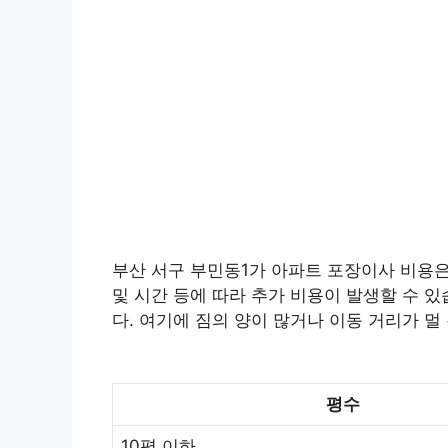
부산 서구 부민동1가 아파트 포장이사 비용은 
및 시간 등에 따라 추가 비용이 발생할 수 있
다. 여기에 짐의 양이 많거나 이동 거리가 멀
평수
10평 이하