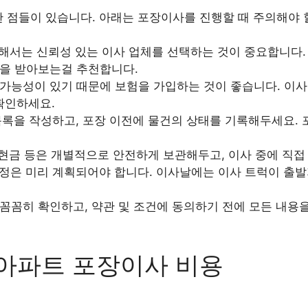
한 점들이 있습니다. 아래는 포장이사를 진행할 때 주의해야
서는 신뢰성 있는 이사 업체를 선택하는 것이 중요합니다. 
을 받아보는걸 추천합니다.
가능성이 있기 때문에 보험을 가입하는 것이 좋습니다. 이사
확인하세요.
록을 작성하고, 포장 이전에 물건의 상태를 기록해두세요. 
 현금 등은 개별적으로 안전하게 보관해두고, 이사 중에 직접
정은 미리 계획되어야 합니다. 이사날에는 이사 트럭이 출발
꼼꼼히 확인하고, 약관 및 조건에 동의하기 전에 모든 내용
 아파트 포장이사 비용