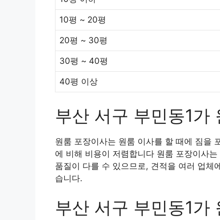
10평 ~ 20평
20평 ~ 30평
30평 ~ 40평
40평 이상
부산 서구 부민동1가
원룸 포장이사는 원룸 이사를 할 때에 짐을 
에 비해 비용이 저렴합니다 원룸 포장이사는 
품질이 다를 수 있으므로, 견적을 여러 업체
습니다.
부산 서구 부민동1가