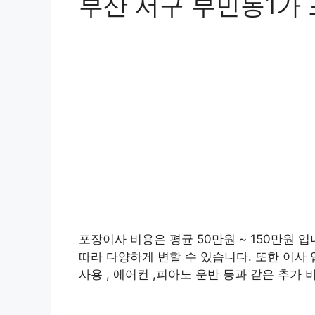
부산 서구 부민동1가
포장이사 비용은 평균 50만원 ~ 150만원 입
따라 다양하게 변할 수 있습니다. 또한 이사 
사용 , 에어컨 ,피아노 운반 등과 같은 추가