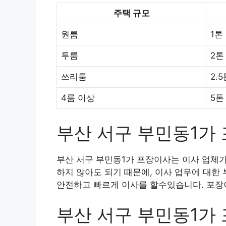
주택 규모
원룸
1톤
투룸
2톤
쓰리룸
2.
4룸 이상
5톤
부산 서구 부민동1가
부산 서구 부민동1가 포장이사는 이사 업체가
하지 않아도 되기 때문에, 이사 업무에 대한
안전하고 빠르게 이사를 할수있습니다. 포장이
부산 서구 부민동1가