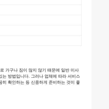
로 가구나 짐이 많지 않기 때문에 일반 이사
있는 방법입니다. 그러나 업체에 따라 서비스
꼼히 확인하는 등 신중하게 준비하는 것이 좋