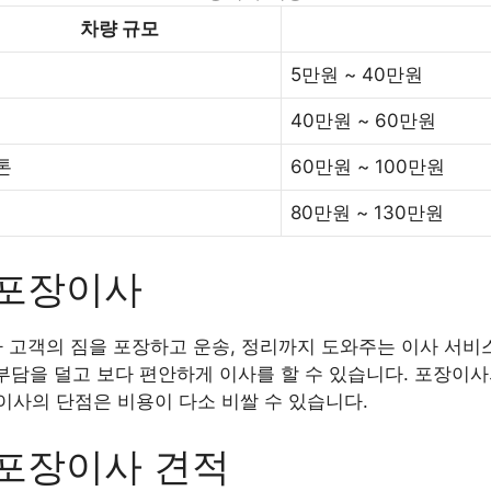
차량 규모
5만원 ~ 40만원
40만원 ~ 60만원
5톤
60만원 ~ 100만원
80만원 ~ 130만원
 포장이사
 고객의 짐을 포장하고 운송, 정리까지 도와주는 이사 서비
 부담을 덜고 보다 편안하게 이사를 할 수 있습니다. 포장이
사의 단점은 비용이 다소 비쌀 수 있습니다.
 포장이사 견적