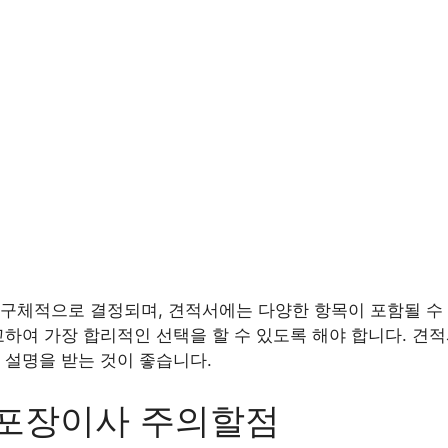
구체적으로 결정되며, 견적서에는 다양한 항목이 포함될 수 
교하여 가장 합리적인 선택을 할 수 있도록 해야 합니다. 견
 설명을 받는 것이 좋습니다.
 포장이사 주의할점