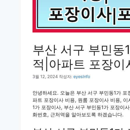
부산 서구 부민동
적|아파트 포장이
3월 12, 2024
작성자:
eyesInfo
안녕하세요. 오늘은 부산 서구 부민동1가 포장
파트 포장이사 비용, 원룸 포장이사 비용, 이
1가 포장이사, 부산 서구 부민동1가 포장이사
화번호, 근처역을 알아보도록 하겠습니다.