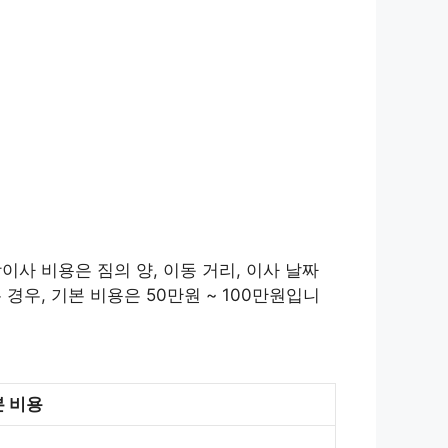
이사 비용은 짐의 양, 이동 거리, 이사 날짜
경우, 기본 비용은 50만원 ~ 100만원입니
 비용