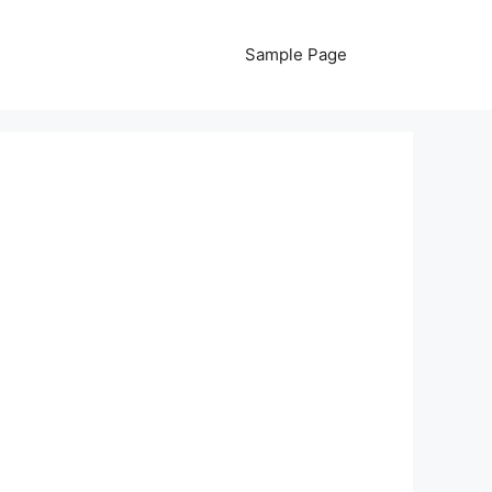
Sample Page