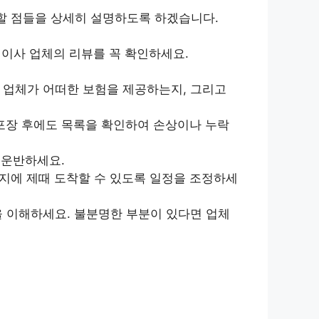
 할 점들을 상세히 설명하도록 하겠습니다.
이사 업체의 리뷰를 꼭 확인하세요.
 업체가 어떠한 보험을 제공하는지, 그리고
포장 후에도 목록을 확인하여 손상이나 누락
 운반하세요.
지에 제때 도착할 수 있도록 일정을 조정하세
을 이해하세요. 불분명한 부분이 있다면 업체