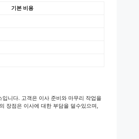
기본 비용
스입니다. 고객은 이사 준비와 마무리 작업을
사의 장점은 이사에 대한 부담을 덜수있으며,