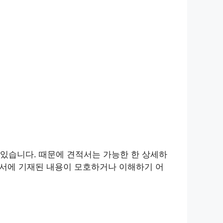
있습니다. 때문에 견적서는 가능한 한 상세하
적서에 기재된 내용이 모호하거나 이해하기 어