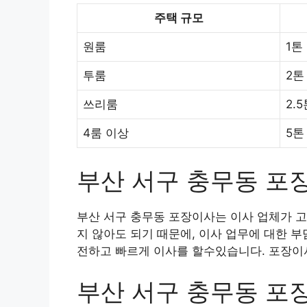
주택 규모
원룸
1톤
투룸
2톤
쓰리룸
2.
4룸 이상
5톤
부산 서구 충무동 포
부산 서구 충무동 포장이사는 이사 업체가 고
지 않아도 되기 때문에, 이사 업무에 대한 
전하고 빠르게 이사를 할수있습니다. 포장이사
부산 서구 충무동 포