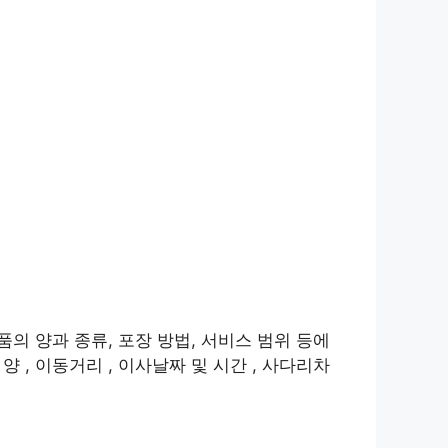
품의 양과 종류, 포장 방법, 서비스 범위 등에
 , 이동거리 , 이사날짜 및 시간 , 사다리차