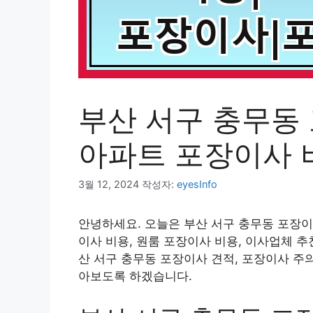
부산 서구 충무동
아파트 포장이사 
3월 12, 2024
작성자:
eyesInfo
안녕하세요. 오늘은 부산 서구 충무동 포장이
이사 비용, 원룸 포장이사 비용, 이사업체 추
산 서구 충무동 포장이사 견적, 포장이사 주
아보도록 하겠습니다.