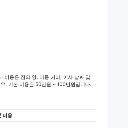
 비용은 짐의 양, 이동 거리, 이사 날짜 및
, 기본 비용은 50만원 ~ 100만원입니다.
 비용