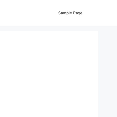
Sample Page