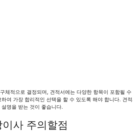
구체적으로 결정되며, 견적서에는 다양한 항목이 포함될 수 
교하여 가장 합리적인 선택을 할 수 있도록 해야 합니다. 견
 설명을 받는 것이 좋습니다.
장이사 주의할점