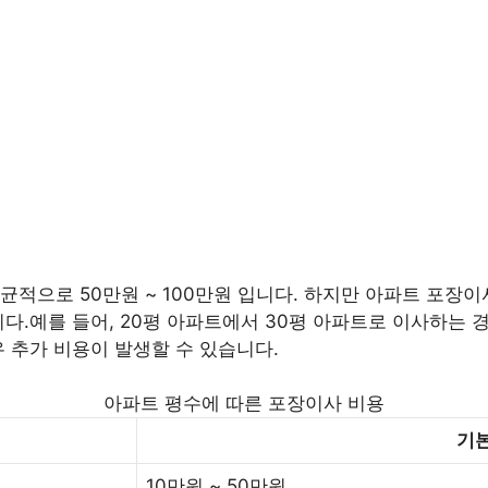
적으로 50만원 ~ 100만원 입니다. 하지만 아파트 포장이사
다.예를 들어, 20평 아파트에서 30평 아파트로 이사하는 경우
우 추가 비용이 발생할 수 있습니다.
아파트 평수에 따른 포장이사 비용
기본
10만원 ~ 50만원