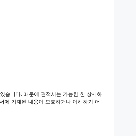
있습니다. 때문에 견적서는 가능한 한 상세하
적서에 기재된 내용이 모호하거나 이해하기 어