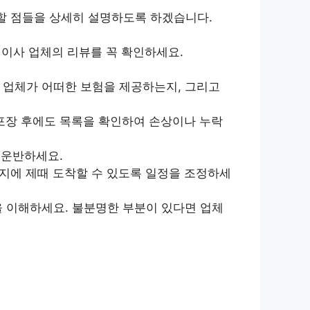
 할 점들을 상세히 설명하도록 하겠습니다.
이사 업체의 리뷰를 꼭 확인하세요.
 업체가 어떠한 보험을 제공하는지, 그리고
포장 후에도 목록을 확인하여 손상이나 누락
 운반하세요.
지에 제때 도착할 수 있도록 일정을 조정하세
을 이해하세요. 불분명한 부분이 있다면 업체