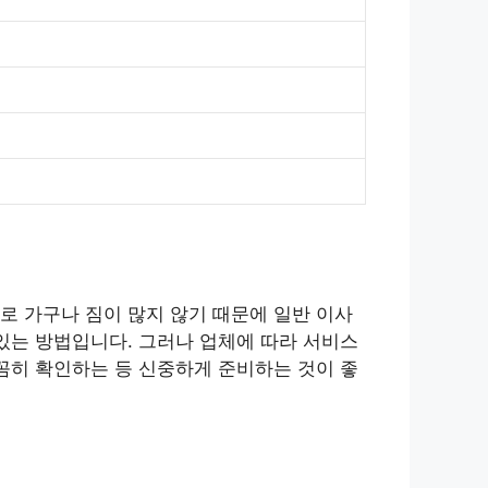
로 가구나 짐이 많지 않기 때문에 일반 이사
있는 방법입니다. 그러나 업체에 따라 서비스
꼼히 확인하는 등 신중하게 준비하는 것이 좋