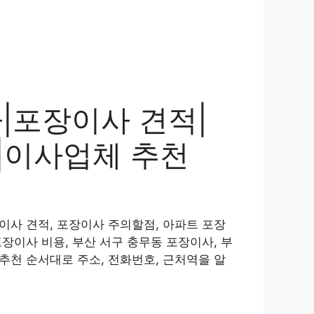
|포장이사 견적|
|이사업체 추천
이사 견적, 포장이사 주의할점, 아파트 포장
장이사 비용, 부산 서구 충무동 포장이사, 부
추천 순서대로 주소, 전화번호, 근처역을 알