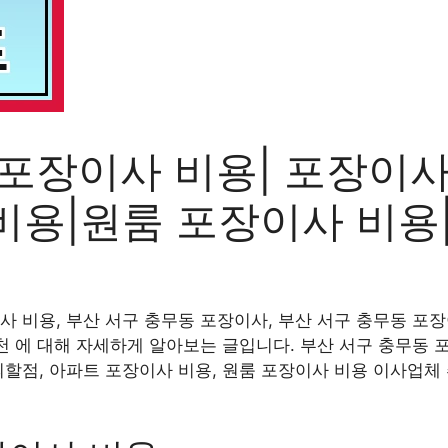
 포장이사 비용| 포장이사
비용|원룸 포장이사 비용
사 비용, 부산 서구 충무동 포장이사, 부산 서구 충무동 포장
천 에 대해 자세하게 알아보는 글입니다. 부산 서구 충무동 포
의할점, 아파트 포장이사 비용, 원룸 포장이사 비용 이사업체 