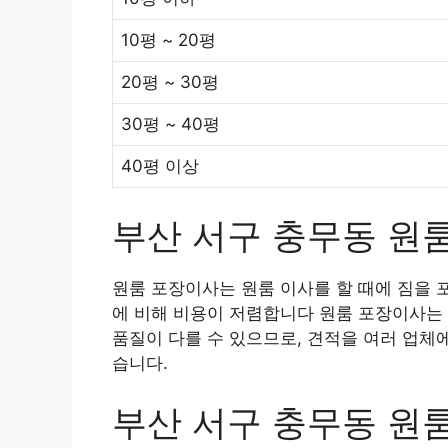
10평 ~ 20평
20평 ~ 30평
30평 ~ 40평
40평 이상
부산 서구 충무동 원
원룸 포장이사는 원룸 이사를 할 때에 짐을 
에 비해 비용이 저렴합니다 원룸 포장이사는 
품질이 다를 수 있으므로, 견적을 여러 업체
습니다.
부산 서구 충무동 원