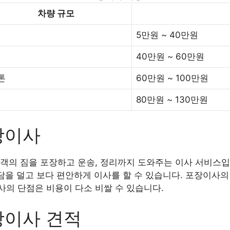
차량 규모
5만원 ~ 40만원
40만원 ~ 60만원
5톤
60만원 ~ 100만원
80만원 ~ 130만원
장이사
객의 짐을 포장하고 운송, 정리까지 도와주는 이사 서비스입
부담을 덜고 보다 편안하게 이사를 할 수 있습니다. 포장이사의
의 단점은 비용이 다소 비쌀 수 있습니다.
장이사 견적