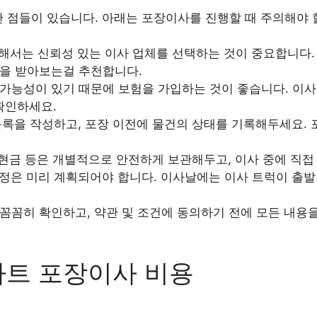
한 점들이 있습니다. 아래는 포장이사를 진행할 때 주의해야
서는 신뢰성 있는 이사 업체를 선택하는 것이 중요합니다. 
을 받아보는걸 추천합니다.
가능성이 있기 때문에 보험을 가입하는 것이 좋습니다. 이사
확인하세요.
록을 작성하고, 포장 이전에 물건의 상태를 기록해두세요. 
 현금 등은 개별적으로 안전하게 보관해두고, 이사 중에 직접
정은 미리 계획되어야 합니다. 이사날에는 이사 트럭이 출발
꼼꼼히 확인하고, 약관 및 조건에 동의하기 전에 모든 내용
파트 포장이사 비용