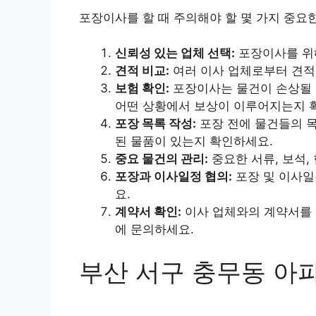
포장이사를 할 때 주의해야 할 몇 가지 중요
신뢰성 있는 업체 선택:
포장이사를 위해
견적 비교:
여러 이사 업체로부터 견적
보험 확인:
포장이사는 물건이 손상될 
어떤 상황에서 보상이 이루어지는지 
포장 목록 작성:
포장 전에 물건들의 목
된 물품이 있는지 확인하세요.
중요 물건의 관리:
중요한 서류, 보석,
포장과 이사일정 협의:
포장 및 이사일
요.
계약서 확인:
이사 업체와의 계약서를 
에 문의하세요.
부산 서구 충무동 아