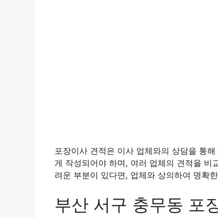
포장이사 견적은 이사 업체와의 상담을 통해 
게 작성되어야 하며, 여러 업체의 견적을 비
려운 부분이 있다면, 업체와 상의하여 명확한
부산 서구 충무동 포