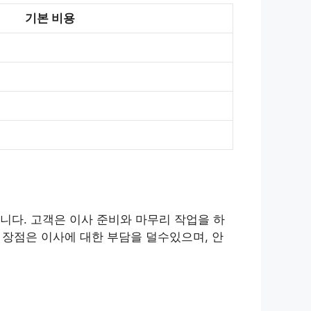
기본 비용
니다. 고객은 이사 준비와 마무리 작업을 하
 장점은 이사에 대한 부담을 덜수있으며, 안