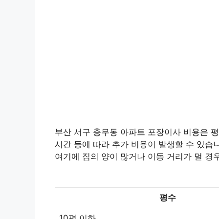
부산 서구 충무동 아파트 포장이사 비용은 평균
시간 등에 따라 추가 비용이 발생할 수 있습니
여기에 짐의 양이 많거나 이동 거리가 멀 경
평수
10평 이하