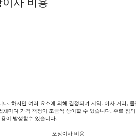
장이사 비용
니다. 하지만 여러 요소에 의해 결정되며 지역, 이사 거리, 물
업체마다 가격 책정이 조금씩 상이할 수 있습니다. 주로 짐의 양
 비용이 발생할수 있습니다.
포장이사 비용