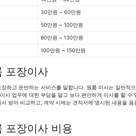
30만원 ~ 60만원
50만원 ~ 100만원
80만원 ~ 130만원
100만원 ~ 150만원
룸 포장이사
포장하고 운반하는 서비스를 말합니다. 원룸 이사는 일반적으
이사 업무에 대한 부담을 덜고 보다 편안하게 이사를 할 수 
에서 받아 비교하고, 계약 시에는 견적서에 명시된 내용을 꼼
룸 포장이사 비용