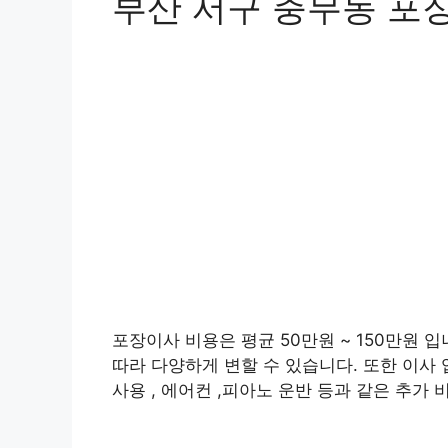
부산 서구 충무동 포
포장이사 비용은 평균 50만원 ~ 150만원 입
따라 다양하게 변할 수 있습니다. 또한 이사 
사용 , 에어컨 ,피아노 운반 등과 같은 추가