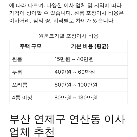
에 따라 다르며, 다양한 이사 업체 및 지역에 따라
가격이 상이할 수 있습니다. 원룸 포장이사 비용은
이사거리, 짐의 량, 지역별로 차이가 있습니다.
원룸크기별 포장이사 비용
주택 규모
기본 비용 (평균)
원룸
15만원 ~ 40만원
투룸
40만원 ~ 60만원
쓰리룸
60만원 ~ 100만원
4룸 이상
80만원 ~ 130만원
부산 연제구 연산동 이사
업체 추천