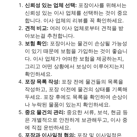
신뢰성 있는 업체 선택:
포장이사를 위해서는
신뢰성 있는 이사 업체를 선택하는 것이 중요
합니다. 이사 업체의 리뷰를 꼭 확인하세요.
견적 비교:
여러 이사 업체로부터 견적을 받
아보는걸 추천합니다.
보험 확인:
포장이사는 물건이 손상될 가능성
이 있기 때문에 보험을 가입하는 것이 좋습니
다. 이사 업체가 어떠한 보험을 제공하는지,
그리고 어떤 상황에서 보상이 이루어지는지
확인하세요.
포장 목록 작성:
포장 전에 물건들의 목록을
작성하고, 포장 이전에 물건의 상태를 기록해
두세요. 포장 후에도 목록을 확인하여 손상이
나 누락된 물품이 있는지 확인하세요.
중요 물건의 관리:
중요한 서류, 보석, 현금 등
은 개별적으로 안전하게 보관해두고, 이사 중
에 직접 운반하세요.
포장과 이사일정 협의:
포장 및 이사일정은