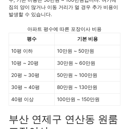
우, 기본 비용은 50만원 ~ 100만원입니다. 여기에
짐의 양이 많거나 이동 거리가 멀 경우 추가 비용이
발생할 수 있습니다.
아파트 평수에 따른 포장이사 비용
평수
기본 비용
10평 이하
10만원 ~ 50만원
10평 ~ 20평
30만원 ~ 60만원
20평 ~ 30평
50만원 ~ 100만원
30평 ~ 40평
80만원 ~ 130만원
40평 이상
100만원 ~ 150만원
부산 연제구 연산동 원룸