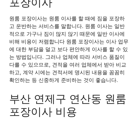
포장이사
원룸 포장이사는 원룸 이사를 할 때에 짐을 포장하
고 운반하는 서비스를 말합니다. 원룸 이사는 일반
적으로 가구나 짐이 많지 않기 때문에 일반 이사에
비해 비용이 저렴합니다 원룸 포장이사는 이사 업무
에 대한 부담을 덜고 보다 편안하게 이사를 할 수 있
는 방법입니다. 그러나 업체에 따라 서비스 품질이
다를 수 있으므로, 견적을 여러 업체에서 받아 비교
하고, 계약 시에는 견적서에 명시된 내용을 꼼꼼히
확인하는 등 신중하게 준비하는 것이 좋습니다.
부산 연제구 연산동 원룸
포장이사 비용