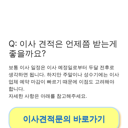
Q: 이사 견적은 언제쯤 받는게
좋을까요?
보통 이사 일정은 이사 예정일로부터 두달 전후로
생각하면 됩니다. 하지만 주말이나 성수기에는 이사
업체 예약 마감이 빠르기 때문에 이점도 고려해야
합니다.
자세한 사항은 아래를 참고해주세요.
이사견적문의 바로가기