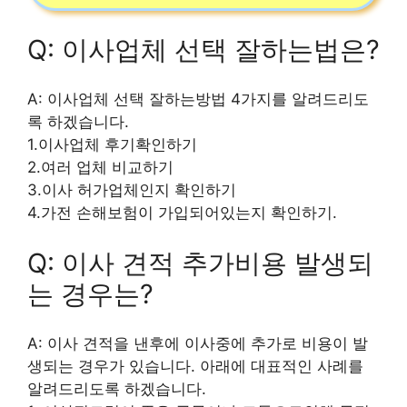
Q: 이사업체 선택 잘하는법은?
A: 이사업체 선택 잘하는방법 4가지를 알려드리도
록 하겠습니다.
1.이사업체 후기확인하기
2.여러 업체 비교하기
3.이사 허가업체인지 확인하기
4.가전 손해보험이 가입되어있는지 확인하기.
Q: 이사 견적 추가비용 발생되
는 경우는?
A: 이사 견적을 낸후에 이사중에 추가로 비용이 발
생되는 경우가 있습니다. 아래에 대표적인 사례를
알려드리도록 하겠습니다.