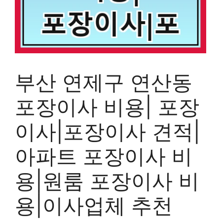
부산 연제구 연산동
포장이사 비용| 포장
이사|포장이사 견적|
아파트 포장이사 비
용|원룸 포장이사 비
용|이사업체 추천