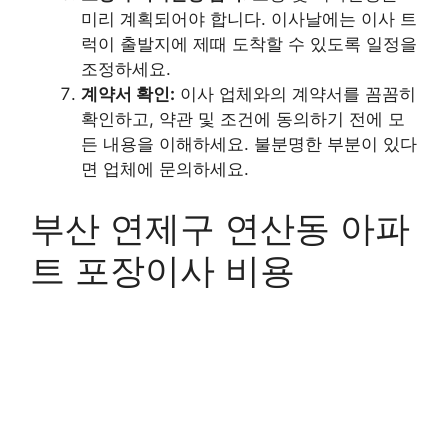
미리 계획되어야 합니다. 이사날에는 이사 트
럭이 출발지에 제때 도착할 수 있도록 일정을
조정하세요.
계약서 확인:
이사 업체와의 계약서를 꼼꼼히
확인하고, 약관 및 조건에 동의하기 전에 모
든 내용을 이해하세요. 불분명한 부분이 있다
면 업체에 문의하세요.
부산 연제구 연산동 아파
트 포장이사 비용