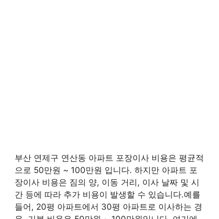
부산 연제구 연산동 아파트 포장이사 비용은 평균적
으로 50만원 ~ 100만원 입니다. 하지만 아파트 포
장이사 비용은 짐의 양, 이동 거리, 이사 날짜 및 시
간 등에 따라 추가 비용이 발생할 수 있습니다.예를
들어, 20평 아파트에서 30평 아파트로 이사하는 경