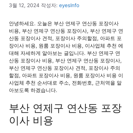
3월 12, 2024
작성자:
eyesInfo
안녕하세요. 오늘은 부산 연제구 연산동 포장이사
비용, 부산 연제구 연산동 포장이사, 부산 연제구 연
산동 포장이사 견적, 포장이사 주의할점, 아파트 포
장이사 비용, 원룸 포장이사 비용, 이사업체 추천 에
대해 자세하게 알아보는 글입니다. 부산 연제구 연
산동 포장이사 비용, 부산 연제구 연산동 포장이사,
부산 연제구 연산동 포장이사 견적, 포장이사 주의
할점, 아파트 포장이사 비용, 원룸 포장이사 비용 이
사업체 추천 순서대로 주소, 전화번호, 근처역을 알
아보도록 하겠습니다.
부산 연제구 연산동 포장
이사 비용