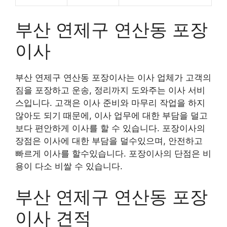
부산 연제구 연산동 포장
이사
부산 연제구 연산동 포장이사는 이사 업체가 고객의
짐을 포장하고 운송, 정리까지 도와주는 이사 서비
스입니다. 고객은 이사 준비와 마무리 작업을 하지
않아도 되기 때문에, 이사 업무에 대한 부담을 덜고
보다 편안하게 이사를 할 수 있습니다. 포장이사의
장점은 이사에 대한 부담을 덜수있으며, 안전하고
빠르게 이사를 할수있습니다. 포장이사의 단점은 비
용이 다소 비쌀 수 있습니다.
부산 연제구 연산동 포장
이사 견적