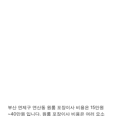
부산 연제구 연산동 원룸 포장이사 비용은 15만원
~40만원 입니다. 원룸 포장이사 비용은 여러 요소