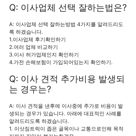
Q: 이사업체 선택 잘하는법은?
A: 이사업체 선택 잘하는방법 4가지를 알려드리도
록 하겠습니다.
1.이사업체 후기확인하기
2.여러 업체 비교하기
3.이사 허가업체인지 확인하기
4.가전 손해보험이 가입되어있는지 확인하기.
Q: 이사 견적 추가비용 발생되
는 경우는?
A: 이사 견적을 낸후에 이사중에 추가로 비용이 발
생되는 경우가 있습니다. 아래에 대표적인 사례를
알려드리도록 하겠습니다.
1. 이삿짐트럭이 좁은 골목이나 교통으로인해 목적