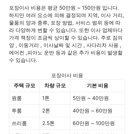
포장이사 비용은 평균 50만원 ~ 150만원 입니다.
하지만 여러 요소에 의해 결정되며 지역, 이사 거리,
물품의 양과 종류, 포장 방법, 서비스 범위 등에 따
라 다양하게 변할 수 있습니다. 또한 이사 업체마다
가격 책정이 조금씩 상이할 수 있습니다. 주로 짐의
양 , 이동거리 , 이사날짜 및 시간 , 사다리차 사용 ,
에어컨 ,피아노 운반 등과 같은 추가 비용이 발생할
수 있습니다.
포장이사 비용
주택 규모
차량 규모
기본 비용
원룸
1톤
5만원 ~ 40만원
투룸
2톤
40만원 ~ 60만원
쓰리룸
2.5톤
60만원 ~ 100만원