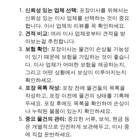
신뢰성 있는 업체 선택:
포장이사를 위해서는
신뢰성 있는 이사 업체를 선택하는 것이 중요
합니다. 이사 업체의 리뷰를 꼭 확인하세요.
견적 비교:
여러 이사 업체로부터 견적을 받
아보는걸 추천합니다.
보험 확인:
포장이사는 물건이 손상될 가능성
이 있기 때문에 보험을 가입하는 것이 좋습니
다. 이사 업체가 어떠한 보험을 제공하는지,
그리고 어떤 상황에서 보상이 이루어지는지
확인하세요.
포장 목록 작성:
포장 전에 물건들의 목록을
작성하고, 포장 이전에 물건의 상태를 기록해
두세요. 포장 후에도 목록을 확인하여 손상이
나 누락된 물품이 있는지 확인하세요.
중요 물건의 관리:
중요한 서류, 보석, 현금 등
은 개별적으로 안전하게 보관해두고, 이사 중
에 직접 운반하세요.