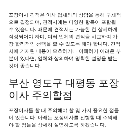
포장이사 견적은 이사 업체와의 상담을 통해 구체적
으로 결정되며, 견적서에는 다양한 항목이 포함될
수 있습니다. 때문에 견적서는 가능한 한 상세하게
작성되어야 하며, 여러 업체의 견적을 비교하여 가
장 합리적인 선택을 할 수 있도록 해야 합니다. 견적
서에 기재된 내용이 모호하거나 이해하기 어려운 부
분이 있다면, 업체와 상의하여 명확한 설명을 받는
것이 좋습니다.
부산 영도구 대평동 포장
이사 주의할점
포장이사를 할 때 주의해야 할 몇 가지 중요한 점들
이 있습니다. 아래는 포장이사를 진행할 때 주의해
야 할 점들을 상세히 설명하도록 하겠습니다.