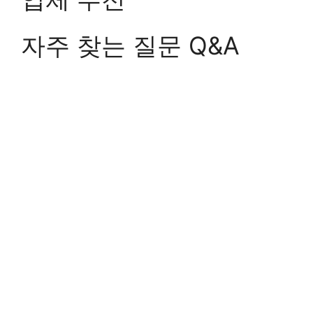
자주 찾는 질문 Q&A