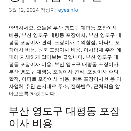
3월 12, 2024
작성자:
eyesInfo
안녕하세요. 오늘은 부산 영도구 대평동 포장이사
비용, 부산 영도구 대평동 포장이사, 부산 영도구 대
평동 포장이사 견적, 포장이사 주의할점, 아파트 포
장이사 비용, 원룸 포장이사 비용, 이사업체 추천 에
대해 자세하게 알아보는 글입니다. 부산 영도구 대
평동 포장이사 비용, 부산 영도구 대평동 포장이사,
부산 영도구 대평동 포장이사 견적, 포장이사 주의
할점, 아파트 포장이사 비용, 원룸 포장이사 비용 이
사업체 추천 순서대로 주소, 전화번호, 근처역을 알
아보도록 하겠습니다.
부산 영도구 대평동 포장
이사 비용