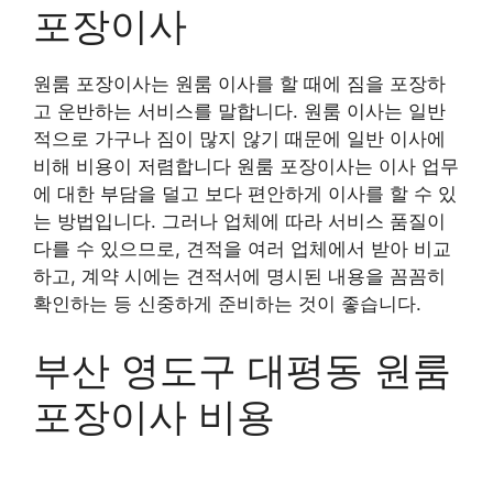
포장이사
원룸 포장이사는 원룸 이사를 할 때에 짐을 포장하
고 운반하는 서비스를 말합니다. 원룸 이사는 일반
적으로 가구나 짐이 많지 않기 때문에 일반 이사에
비해 비용이 저렴합니다 원룸 포장이사는 이사 업무
에 대한 부담을 덜고 보다 편안하게 이사를 할 수 있
는 방법입니다. 그러나 업체에 따라 서비스 품질이
다를 수 있으므로, 견적을 여러 업체에서 받아 비교
하고, 계약 시에는 견적서에 명시된 내용을 꼼꼼히
확인하는 등 신중하게 준비하는 것이 좋습니다.
부산 영도구 대평동 원룸
포장이사 비용