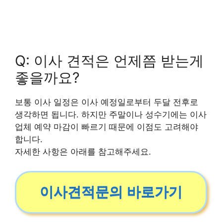
Q: 이사 견적은 언제쯤 받는게
좋을까요?
보통 이사 일정은 이사 예정일로부터 두달 전후로
생각하면 됩니다. 하지만 주말이나 성수기에는 이사
업체 예약 마감이 빠르기 때문에 이점도 고려해야
합니다.
자세한 사항은 아래를 참고해주세요.
이사견적문의 바로가기