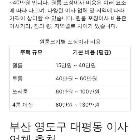
~40만원 입니다. 원룸 포장이사 비용은 여러 요소
에 따라 다르며, 다양한 이사 업체 및 지역에 따라
가격이 상이할 수 있습니다. 원룸 포장이사 비용은
이사거리, 짐의 량, 지역별로 차이가 있습니다.
원룸크기별 포장이사 비용
주택 규모
기본 비용 (평균)
원룸
15만원 ~ 40만원
투룸
40만원 ~ 60만원
쓰리룸
60만원 ~ 100만원
4룸 이상
80만원 ~ 130만원
부산 영도구 대평동 이사
업체 추천