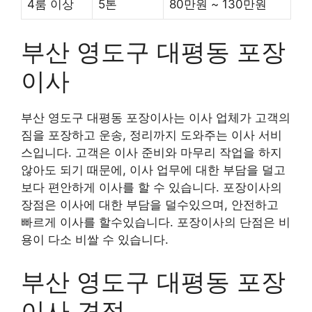
4룸 이상
5톤
80만원 ~ 130만원
부산 영도구 대평동 포장
이사
부산 영도구 대평동 포장이사는 이사 업체가 고객의
짐을 포장하고 운송, 정리까지 도와주는 이사 서비
스입니다. 고객은 이사 준비와 마무리 작업을 하지
않아도 되기 때문에, 이사 업무에 대한 부담을 덜고
보다 편안하게 이사를 할 수 있습니다. 포장이사의
장점은 이사에 대한 부담을 덜수있으며, 안전하고
빠르게 이사를 할수있습니다. 포장이사의 단점은 비
용이 다소 비쌀 수 있습니다.
부산 영도구 대평동 포장
이사 견적