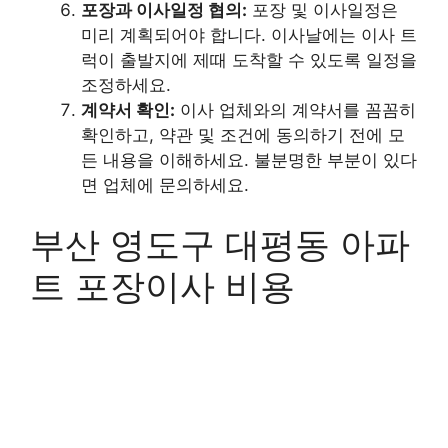
포장과 이사일정 협의:
포장 및 이사일정은
미리 계획되어야 합니다. 이사날에는 이사 트
럭이 출발지에 제때 도착할 수 있도록 일정을
조정하세요.
계약서 확인:
이사 업체와의 계약서를 꼼꼼히
확인하고, 약관 및 조건에 동의하기 전에 모
든 내용을 이해하세요. 불분명한 부분이 있다
면 업체에 문의하세요.
부산 영도구 대평동 아파
트 포장이사 비용