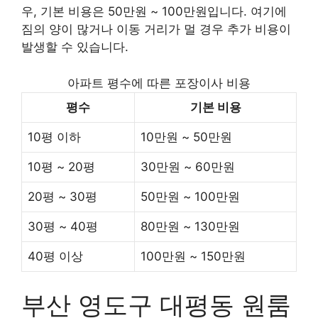
우, 기본 비용은 50만원 ~ 100만원입니다. 여기에
짐의 양이 많거나 이동 거리가 멀 경우 추가 비용이
발생할 수 있습니다.
아파트 평수에 따른 포장이사 비용
평수
기본 비용
10평 이하
10만원 ~ 50만원
10평 ~ 20평
30만원 ~ 60만원
20평 ~ 30평
50만원 ~ 100만원
30평 ~ 40평
80만원 ~ 130만원
40평 이상
100만원 ~ 150만원
부산 영도구 대평동 원룸