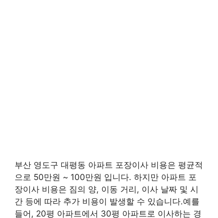
부산 영도구 대평동 아파트 포장이사 비용은 평균적
으로 50만원 ~ 100만원 입니다. 하지만 아파트 포
장이사 비용은 짐의 양, 이동 거리, 이사 날짜 및 시
간 등에 따라 추가 비용이 발생할 수 있습니다.예를
들어, 20평 아파트에서 30평 아파트로 이사하는 경